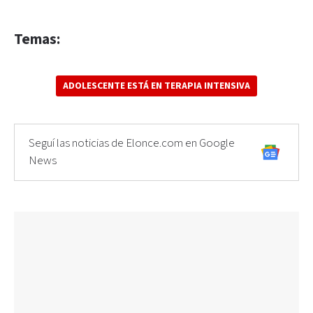
Temas:
ADOLESCENTE ESTÁ EN TERAPIA INTENSIVA
Seguí las noticias de Elonce.com en Google
News