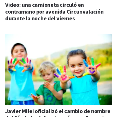
Video: una camioneta circuló en
contramano por avenida Circunvalación
durante la noche del viernes
Javier Milei oficializó el cambio de nombre