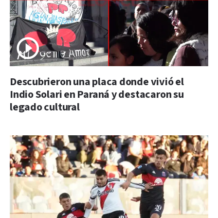
Descubrieron una placa donde vivió el
Indio Solari en Paraná y destacaron su
legado cultural