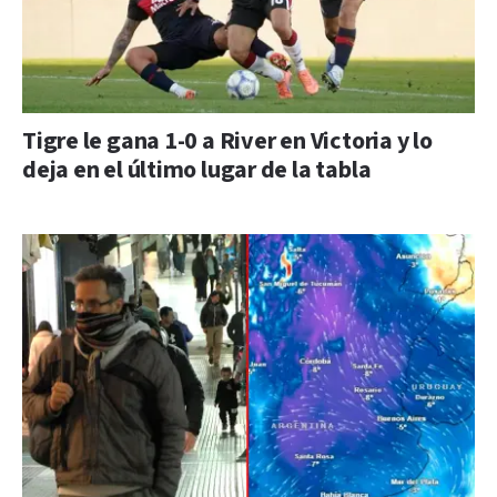
Tigre le gana 1-0 a River en Victoria y lo
deja en el último lugar de la tabla