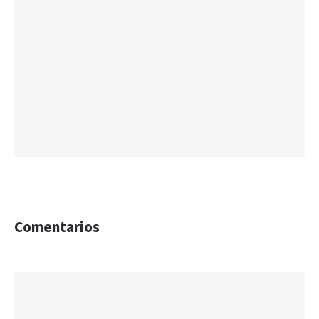
Comentarios