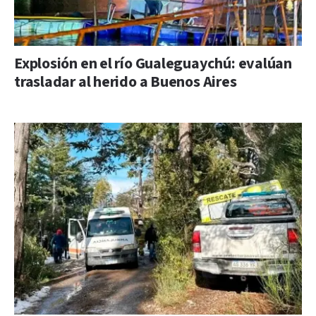
Explosión en el río Gualeguaychú: evalúan
trasladar al herido a Buenos Aires