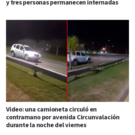
y tres personas permanecen internadas
Video: una camioneta circuló en
contramano por avenida Circunvalación
durante la noche del viernes