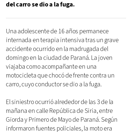
del carro se dio a la fuga.
Una adolescente de 16 años permanece
internada en terapia intensiva tras un grave
accidente ocurrido en la madrugada del
domingo en la ciudad de Paraná. La joven
viajaba como acompañante en una
motocicleta que chocó de frente contra un
carro, cuyo conductor se dio a la fuga.
El siniestro ocurrió alrededor de las 3 de la
mañana en calle República de Siria, entre
Giorda y Primero de Mayo de Paraná. Según
informaron fuentes policiales, la moto era