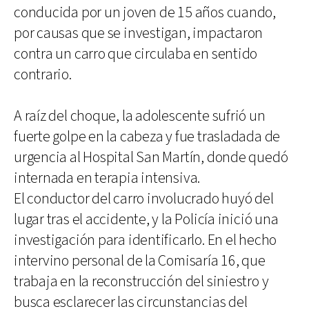
conducida por un joven de 15 años cuando,
por causas que se investigan, impactaron
contra un carro que circulaba en sentido
contrario.
A raíz del choque, la adolescente sufrió un
fuerte golpe en la cabeza y fue trasladada de
urgencia al Hospital San Martín, donde quedó
internada en terapia intensiva.
El conductor del carro involucrado huyó del
lugar tras el accidente, y la Policía inició una
investigación para identificarlo. En el hecho
intervino personal de la Comisaría 16, que
trabaja en la reconstrucción del siniestro y
busca esclarecer las circunstancias del