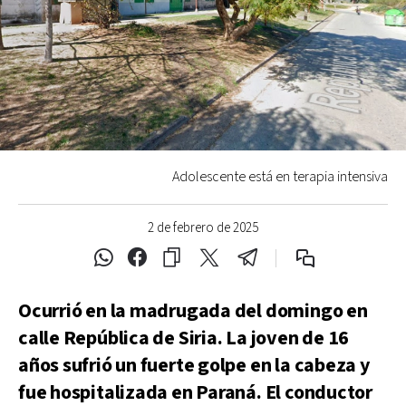
Adolescente está en terapia intensiva
2 de febrero de 2025
Ocurrió en la madrugada del domingo en
calle República de Siria. La joven de 16
años sufrió un fuerte golpe en la cabeza y
fue hospitalizada en Paraná. El conductor