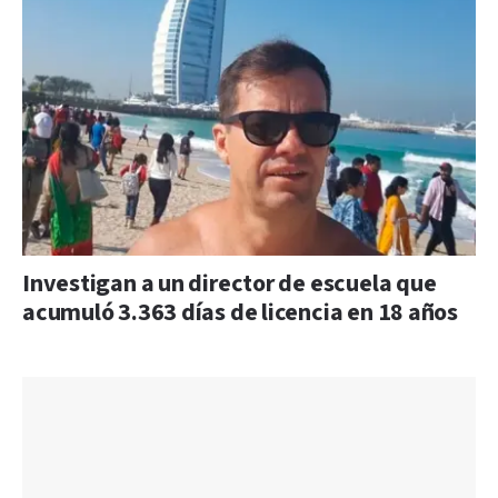
Investigan a un director de escuela que
acumuló 3.363 días de licencia en 18 años