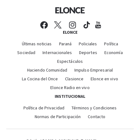
ELONCE
Últimas noticias
Paraná
Policiales
Política
Sociedad
Internacionales
Deportes
Economía
Espectáculos
Haciendo Comunidad
Impulso Empresarial
La Cocina del Once
Clasionce
Elonce en vivo
Elonce Radio en vivo
INSTITUCIONAL
Política de Privacidad
Términos y Condiciones
Normas de Participación
Contacto