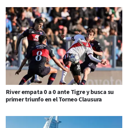
River empata 0 a 0 ante Tigre y busca su
primer triunfo en el Torneo Clausura