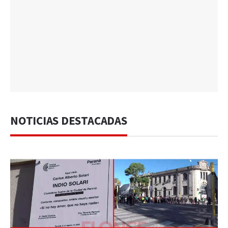
NOTICIAS DESTACADAS