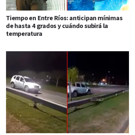
Tiempo en Entre Ríos: anticipan mínimas
de hasta 4 grados y cuándo subirá la
temperatura