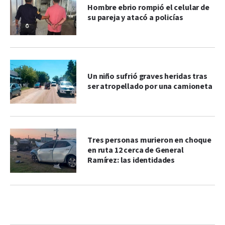
Hombre ebrio rompió el celular de
su pareja y atacó a policías
Un niño sufrió graves heridas tras
ser atropellado por una camioneta
Tres personas murieron en choque
en ruta 12 cerca de General
Ramírez: las identidades