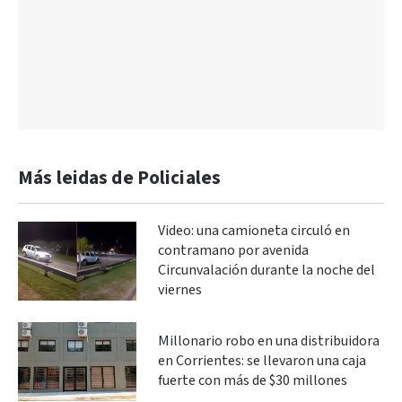
Más leidas de Policiales
Video: una camioneta circuló en
contramano por avenida
Circunvalación durante la noche del
viernes
Millonario robo en una distribuidora
en Corrientes: se llevaron una caja
fuerte con más de $30 millones