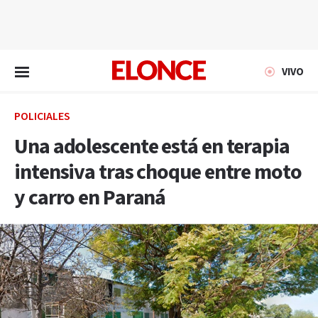
EN VIVO
VIVO
POLICIALES
Una adolescente está en terapia
intensiva tras choque entre moto
y carro en Paraná