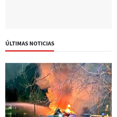
ÚLTIMAS NOTICIAS