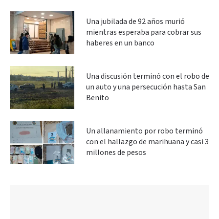
Una jubilada de 92 años murió
mientras esperaba para cobrar sus
haberes en un banco
Una discusión terminó con el robo de
un auto y una persecución hasta San
Benito
Un allanamiento por robo terminó
con el hallazgo de marihuana y casi 3
millones de pesos