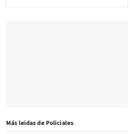
Más leidas de Policiales