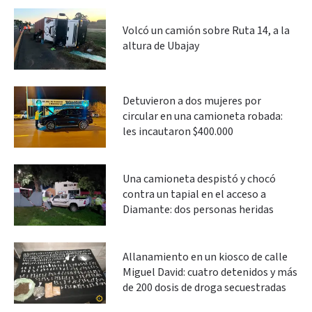
Volcó un camión sobre Ruta 14, a la
altura de Ubajay
Detuvieron a dos mujeres por
circular en una camioneta robada:
les incautaron $400.000
Una camioneta despistó y chocó
contra un tapial en el acceso a
Diamante: dos personas heridas
Allanamiento en un kiosco de calle
Miguel David: cuatro detenidos y más
de 200 dosis de droga secuestradas