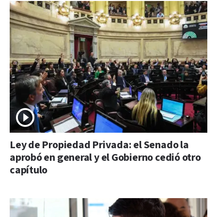
Ley de Propiedad Privada: el Senado la
aprobó en general y el Gobierno cedió otro
capítulo