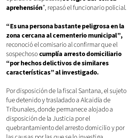
aprehensión
”, repasó el funcionario policial.
“Es una persona bastante peligrosa en la
zona cercana al cementerio municipal”,
reconoció el comisario al confirmar que el
sospechoso
cumplía arresto domiciliario
“por hechos delictivos de similares
características” al investigado.
Por disposición de la fiscal Santana, el sujeto
fue detenido y trasladado a Alcaidía de
Tribunales, donde permanece alojado a
disposición de la Justicia por el
quebrantamiento del arresto domicilio y por
las causas por las que se lo investiga.