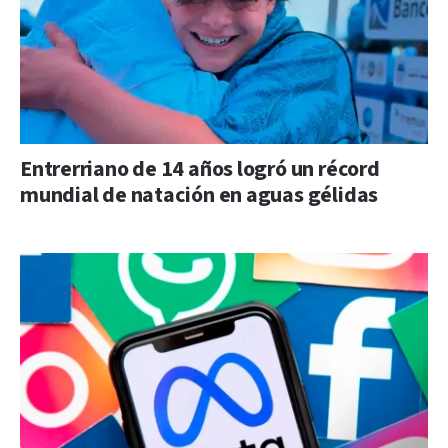
Entrerriano de 14 años logró un récord
mundial de natación en aguas gélidas