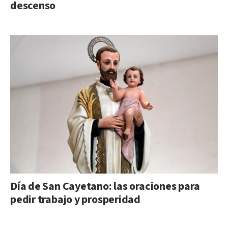
descenso
Día de San Cayetano: las oraciones para
pedir trabajo y prosperidad