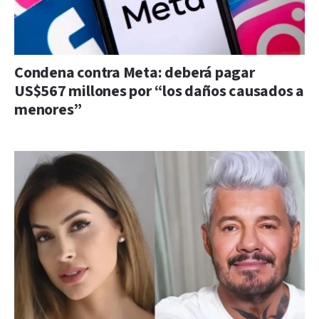
Condena contra Meta: deberá pagar
US$567 millones por “los daños causados a
menores”