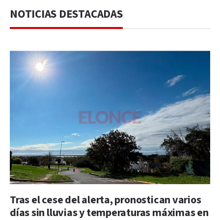
NOTICIAS DESTACADAS
Tras el cese del alerta, pronostican varios
días sin lluvias y temperaturas máximas en