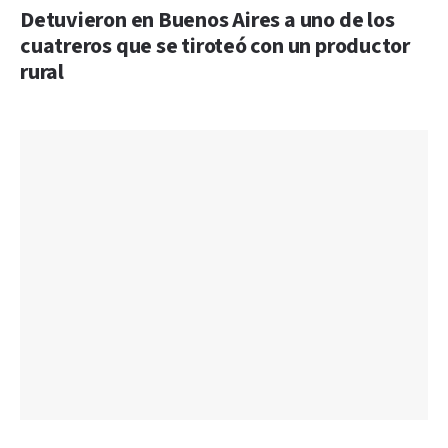
Detuvieron en Buenos Aires a uno de los
cuatreros que se tiroteó con un productor
rural