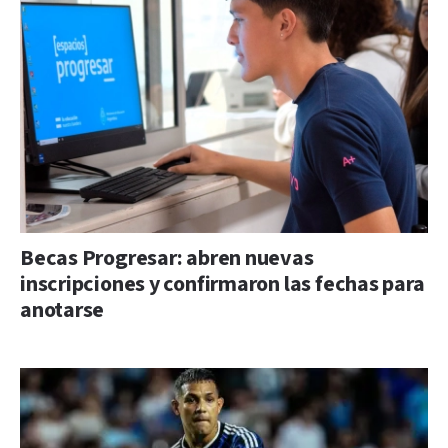
Becas Progresar: abren nuevas
inscripciones y confirmaron las fechas para
anotarse