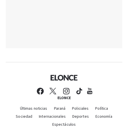
ELONCE
Últimas noticias
Paraná
Policiales
Política
Sociedad
Internacionales
Deportes
Economía
Espectáculos