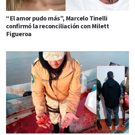
“El amor pudo más”, Marcelo Tinelli
confirmó la reconciliación con Milett
Figueroa