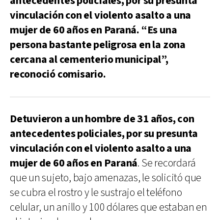
antecedentes policiales, por su presunta
vinculación con el violento asalto a una
mujer de 60 años en Paraná. “Es una
persona bastante peligrosa en la zona
cercana al cementerio municipal”,
reconoció comisario.
Detuvieron a un hombre de 31 años, con
antecedentes policiales, por su presunta
vinculación con el violento asalto a una
mujer de 60 años en Paraná
. Se recordará
que un sujeto, bajo amenazas, le solicitó que
se cubra el rostro y le sustrajo el teléfono
celular, un anillo y 100 dólares que estaban en