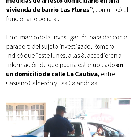
medidas de arresto domiciliario en una
vivienda de barrio Las Flores”
, comunicó el
funcionario policial.
En el marco de la investigación para dar con el
paradero del sujeto investigado, Romero
indicó que “este lunes, a las 8, accedieron a
información de que podría estar ubicado
en
un domicilio de calle La Cautiva,
entre
Casiano Calderón y Las Calandrias”.