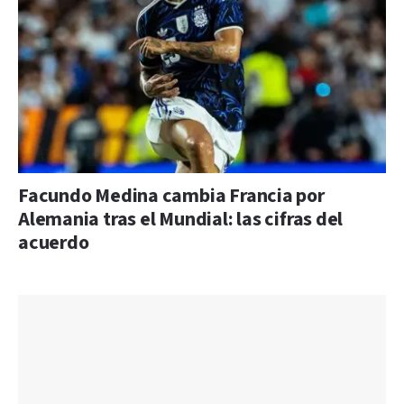
Facundo Medina cambia Francia por
Alemania tras el Mundial: las cifras del
acuerdo