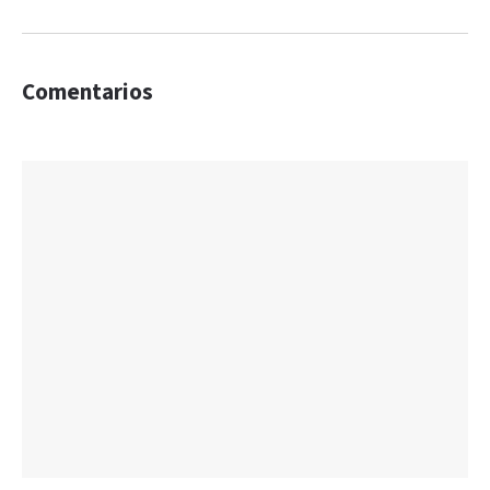
Comentarios