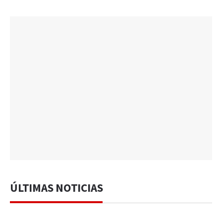
ÚLTIMAS NOTICIAS