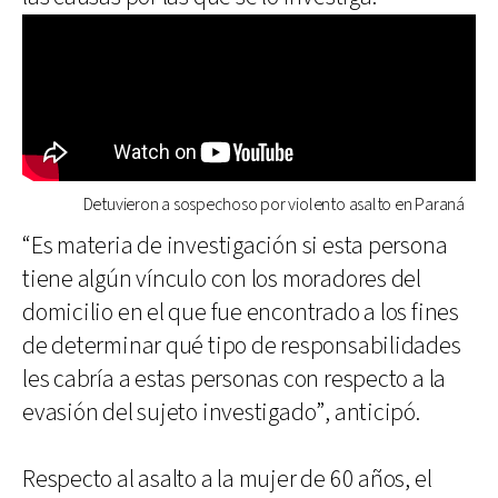
Detuvieron a sospechoso por violento asalto en Paraná
“Es materia de investigación si esta persona
tiene algún vínculo con los moradores del
domicilio en el que fue encontrado a los fines
de determinar qué tipo de responsabilidades
les cabría a estas personas con respecto a la
evasión del sujeto investigado”, anticipó.
Respecto al asalto a la mujer de 60 años, el