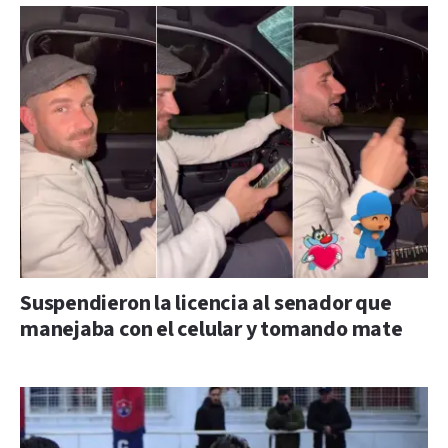
Suspendieron la licencia al senador que
manejaba con el celular y tomando mate