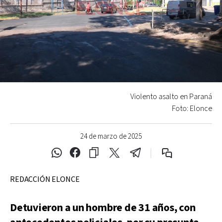
Violento asalto en Paraná
Foto: Elonce
24 de marzo de 2025
REDACCIÓN ELONCE
Detuvieron a un hombre de 31 años, con