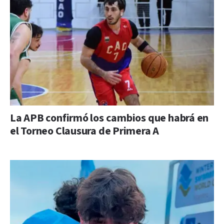
La APB confirmó los cambios que habrá en
el Torneo Clausura de Primera A