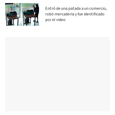
Entró de una patada a un comercio,
robó mercadería y fue identificado
por el video