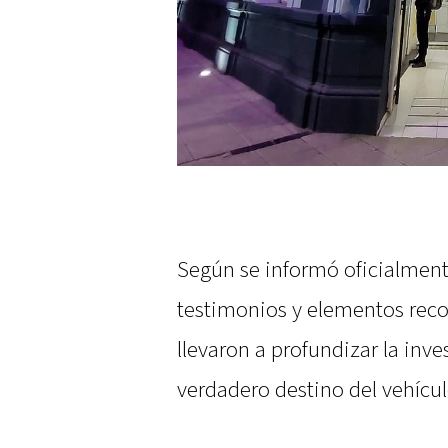
Según se informó oficialment
testimonios y elementos reco
llevaron a profundizar la inv
verdadero destino del vehícul