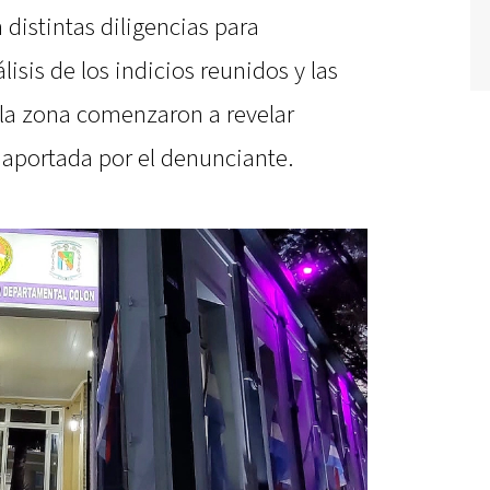
distintas diligencias para
lisis de los indicios reunidos y las
 la zona comenzaron a revelar
 aportada por el denunciante.