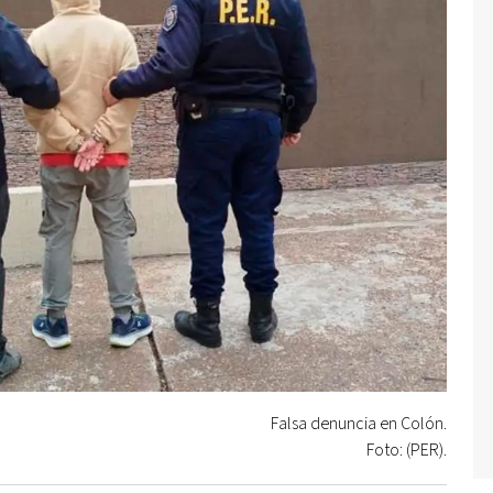
Falsa denuncia en Colón.
Foto: (PER).