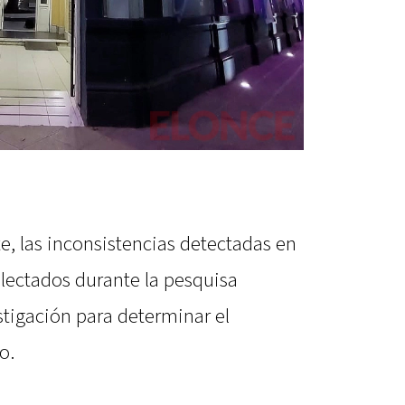
e, las inconsistencias detectadas en
lectados durante la pesquisa
estigación para determinar el
o.