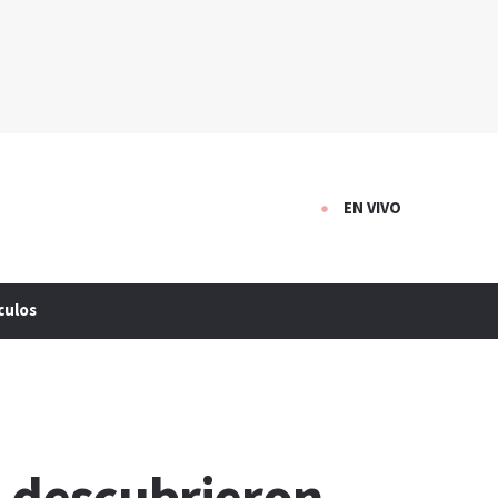
EN VIVO
culos