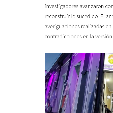
investigadores avanzaron con 
reconstruir lo sucedido. El aná
averiguaciones realizadas en
contradicciones en la versión