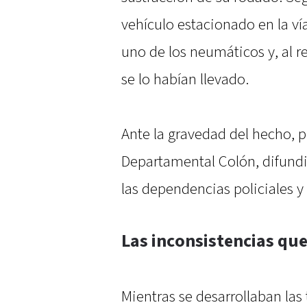
vehículo estacionado en la vía
uno de los neumáticos y, al 
se lo habían llevado.
Ante la gravedad del hecho, p
Departamental Colón, difundi
las dependencias policiales y
Las inconsistencias qu
Mientras se desarrollaban las 