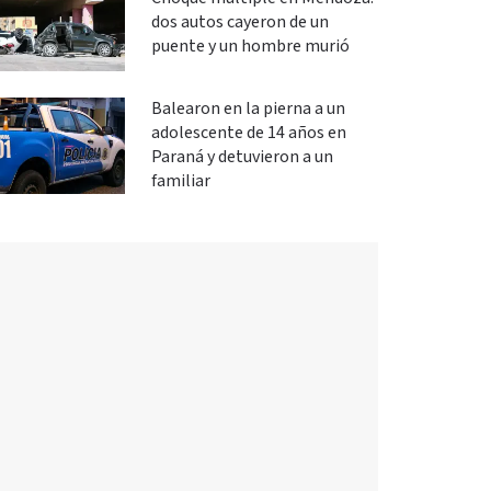
dos autos cayeron de un
puente y un hombre murió
Balearon en la pierna a un
adolescente de 14 años en
Paraná y detuvieron a un
familiar