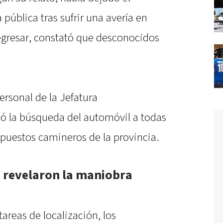
 pública tras sufrir una avería en
regresar, constató que desconocidos
ersonal de la Jefatura
ó la búsqueda del automóvil a todas
 puestos camineros de la provincia.
e revelaron la maniobra
tareas de localización, los