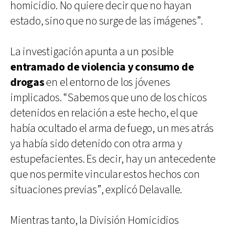
homicidio. No quiere decir que no hayan
estado, sino que no surge de las imágenes”.
La investigación apunta a un posible
entramado de violencia y consumo de
drogas
en el entorno de los jóvenes
implicados. “Sabemos que uno de los chicos
detenidos en relación a este hecho, el que
había ocultado el arma de fuego, un mes atrás
ya había sido detenido con otra arma y
estupefacientes. Es decir, hay un antecedente
que nos permite vincular estos hechos con
situaciones previas”, explicó Delavalle.
Mientras tanto, la División Homicidios