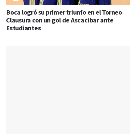
Boca logró su primer triunfo en el Torneo
Clausura con un gol de Ascacibar ante
Estudiantes