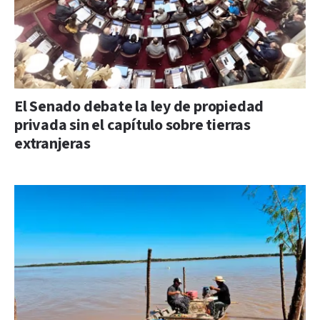
El Senado debate la ley de propiedad
privada sin el capítulo sobre tierras
extranjeras