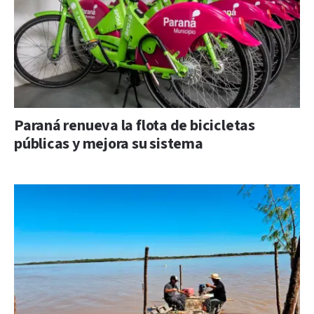
Paraná renueva la flota de bicicletas
públicas y mejora su sistema