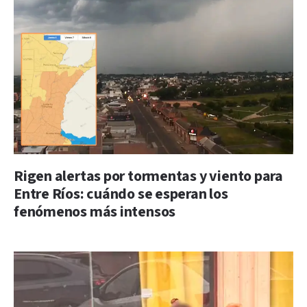
Rigen alertas por tormentas y viento para
Entre Ríos: cuándo se esperan los
fenómenos más intensos