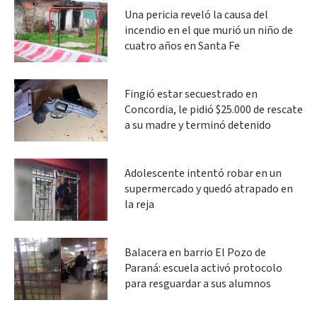
Una pericia reveló la causa del
incendio en el que murió un niño de
cuatro años en Santa Fe
Fingió estar secuestrado en
Concordia, le pidió $25.000 de rescate
a su madre y terminó detenido
Adolescente intentó robar en un
supermercado y quedó atrapado en
la reja
Balacera en barrio El Pozo de
Paraná: escuela activó protocolo
para resguardar a sus alumnos