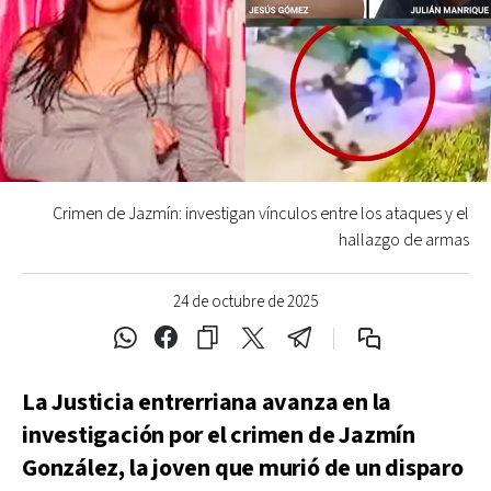
Crimen de Jazmín: investigan vínculos entre los ataques y el
hallazgo de armas
24 de octubre de 2025
La Justicia entrerriana avanza en la
investigación por el crimen de Jazmín
González, la joven que murió de un disparo