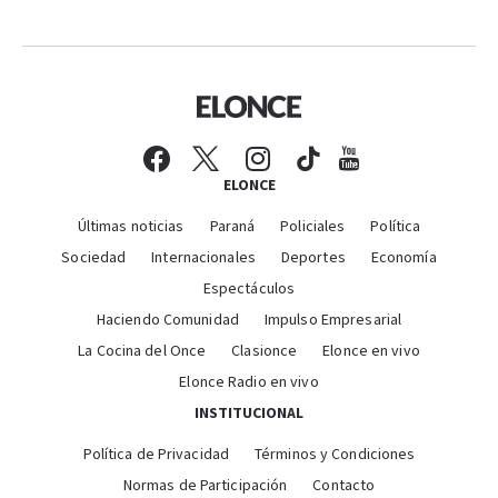
ELONCE
Últimas noticias
Paraná
Policiales
Política
Sociedad
Internacionales
Deportes
Economía
Espectáculos
Haciendo Comunidad
Impulso Empresarial
La Cocina del Once
Clasionce
Elonce en vivo
Elonce Radio en vivo
INSTITUCIONAL
Política de Privacidad
Términos y Condiciones
Normas de Participación
Contacto