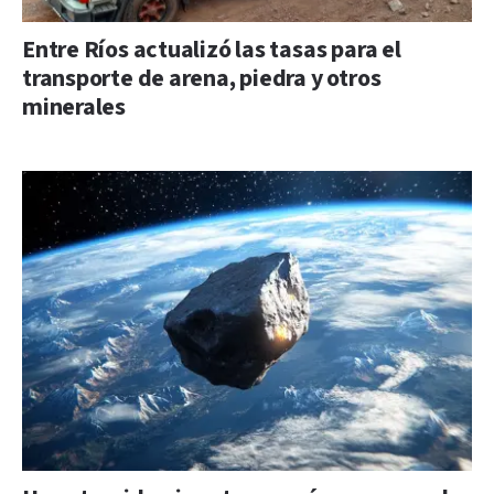
Entre Ríos actualizó las tasas para el
transporte de arena, piedra y otros
minerales