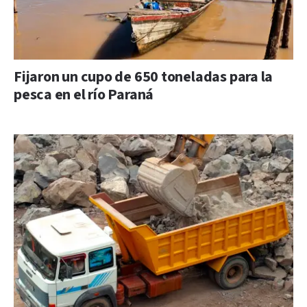
Fijaron un cupo de 650 toneladas para la
pesca en el río Paraná