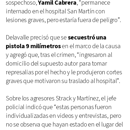
sospechoso,
Yamil Cabrera
, “permanece
internado en el hospital San Martín con
lesiones graves, pero estaría fuera de peligro”.
Delavalle precisó que se
secuestró una
pistola 9 milímetros
en el marco de la causa
y agregó que, tras el crimen, “ingresaron al
domicilio del supuesto autor para tomar
represalias por el hecho y le produjeron cortes
graves que motivaron su traslado al hospital”.
Sobre los agresores Strack y Martínez, el jefe
policial indicó que “estas personas fueron
individualizadas en videos y entrevistas, pero
no se observa que hayan estado en el lugar del