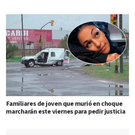
Familiares de joven que murió en choque
marcharán este viernes para pedir justicia