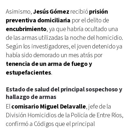
Asimismo,
Jesús Gómez
recibió
prisión
preventiva domiciliaria
por el delito de
encubrimiento
, ya que habría ocultado una
de las armas utilizadas la noche del homicidio.
Según los investigadores, el joven detenido ya
había sido demorado un mes atrás por
tenencia de un arma de fuego y
estupefacientes
.
Estado de salud del principal sospechoso y
hallazgo de armas
El
comisario Miguel Delavalle
, jefe de la
División Homicidios de la Policía de Entre Ríos,
confirmó a Códigos que el principal