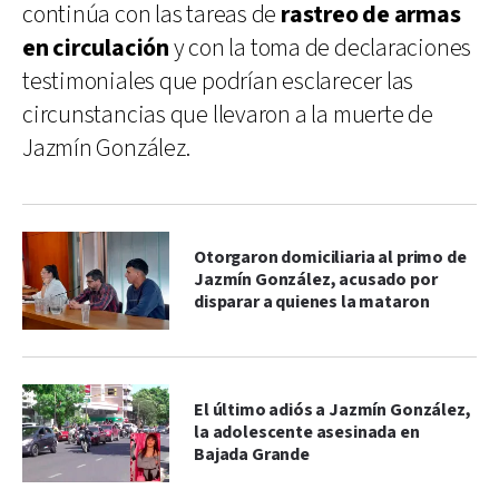
continúa con las tareas de
rastreo de armas
en circulación
y con la toma de declaraciones
testimoniales que podrían esclarecer las
circunstancias que llevaron a la muerte de
Jazmín González.
Otorgaron domiciliaria al primo de
Jazmín González, acusado por
disparar a quienes la mataron
El último adiós a Jazmín González,
la adolescente asesinada en
Bajada Grande