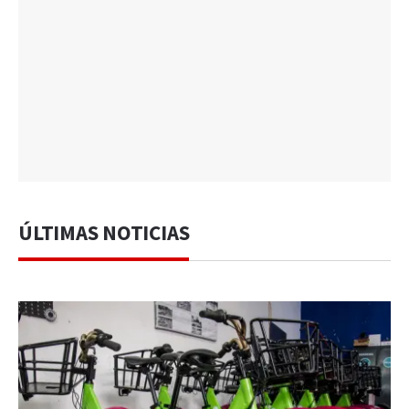
ÚLTIMAS NOTICIAS