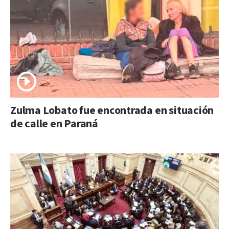
Zulma Lobato fue encontrada en situación
de calle en Paraná