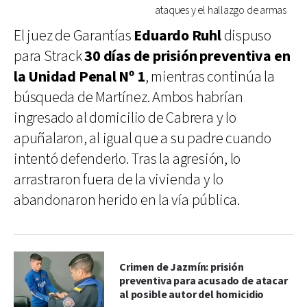
ataques y el hallazgo de armas
El juez de Garantías
Eduardo Ruhl
dispuso
para Strack
30 días de prisión preventiva en
la Unidad Penal Nº 1
, mientras continúa la
búsqueda de Martínez. Ambos habrían
ingresado al domicilio de Cabrera y lo
apuñalaron, al igual que a su padre cuando
intentó defenderlo. Tras la agresión, lo
arrastraron fuera de la vivienda y lo
abandonaron herido en la vía pública.
Crimen de Jazmín: prisión
preventiva para acusado de atacar
al posible autor del homicidio