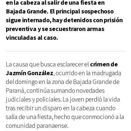
en la cabeza al salir de una fiesta en
Bajada Grande. El principal sospechoso
sigue internado, hay detenidos con prisión
preventiva y se secuestraron armas
vinculadas al caso.
La causa que busca esclarecer el
crimen de
Jazmín González
, ocurrido en la madrugada
del domingo en la zona de Bajada Grande de
Paraná, continúa sumando novedades
judiciales y policiales. La joven perdió la vida
tras recibir un disparo en la cabeza cuando
salía de una fiesta, hecho que conmocionó a la
comunidad paranaense.