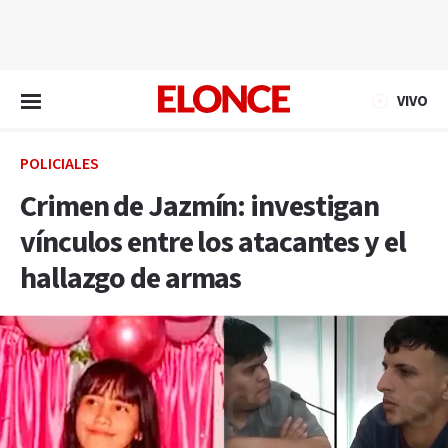
EN VIVO
VIVO
POLICIALES
Crimen de Jazmín: investigan
vínculos entre los atacantes y el
hallazgo de armas