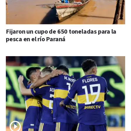
Fijaron un cupo de 650 toneladas para la
pesca en el río Paraná