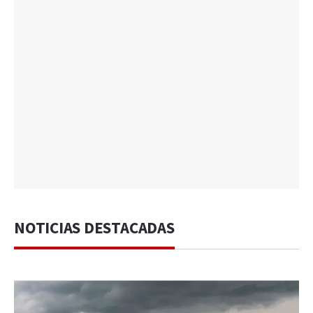
NOTICIAS DESTACADAS