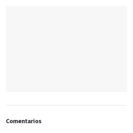
Comentarios