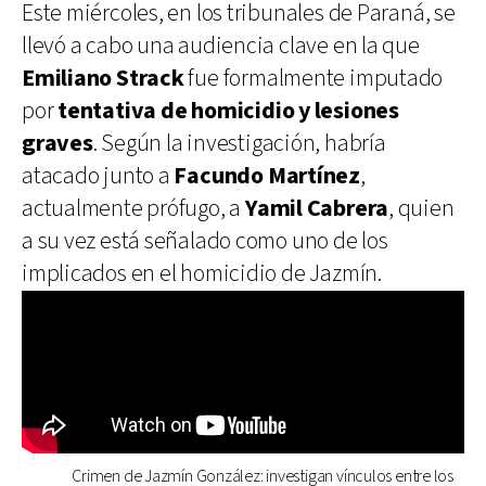
Este miércoles, en los tribunales de Paraná, se
llevó a cabo una audiencia clave en la que
Emiliano Strack
fue formalmente imputado
por
tentativa de homicidio y lesiones
graves
. Según la investigación, habría
atacado junto a
Facundo Martínez
,
actualmente prófugo, a
Yamil Cabrera
, quien
a su vez está señalado como uno de los
implicados en el homicidio de Jazmín.
Crimen de Jazmín González: investigan vínculos entre los