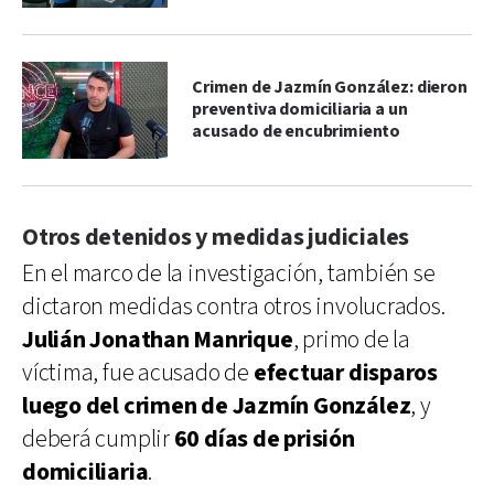
Crimen de Jazmín González: dieron
preventiva domiciliaria a un
acusado de encubrimiento
Otros detenidos y medidas judiciales
En el marco de la investigación, también se
dictaron medidas contra otros involucrados.
Julián Jonathan Manrique
, primo de la
víctima, fue acusado de
efectuar disparos
luego del crimen de Jazmín González
, y
deberá cumplir
60 días de prisión
domiciliaria
.