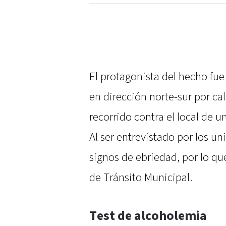
El protagonista del hecho fue
en dirección norte-sur por ca
recorrido contra el local de u
Al ser entrevistado por los u
signos de ebriedad, por lo que
de Tránsito Municipal.
Test de alcoholemia