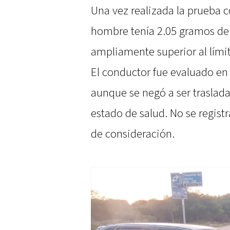
Una vez realizada la prueba 
hombre tenía 2.05 gramos de a
ampliamente superior al límit
El conductor fue evaluado en 
aunque se negó a ser traslad
estado de salud. No se regist
de consideración.