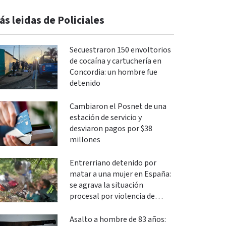
ás leidas de Policiales
Secuestraron 150 envoltorios
de cocaína y cartuchería en
Concordia: un hombre fue
detenido
Cambiaron el Posnet de una
estación de servicio y
desviaron pagos por $38
millones
Entrerriano detenido por
matar a una mujer en España:
se agrava la situación
procesal por violencia de
género
Asalto a hombre de 83 años: