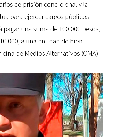
ños de prisión condicional y la
tua para ejercer cargos públicos.
 pagar una suma de 100.000 pesos,
10.000, a una entidad de bien
icina de Medios Alternativos (OMA).