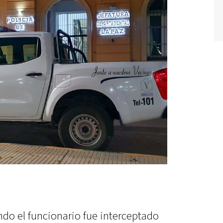
ndo el funcionario fue interceptado