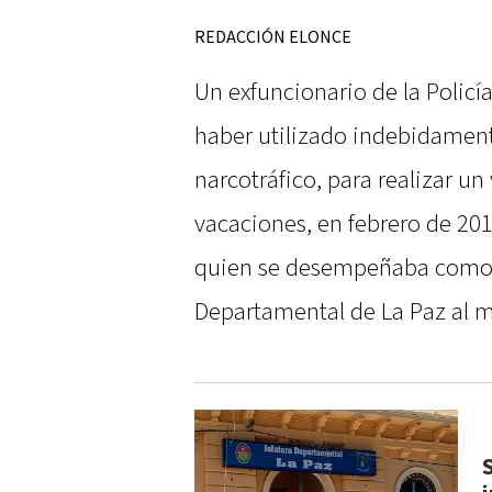
REDACCIÓN ELONCE
Un exfuncionario de la Policí
haber utilizado indebidament
narcotráfico, para realizar un
vacaciones, en febrero de 201
quien se desempeñaba como s
Departamental de La Paz al 