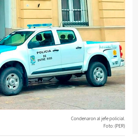
Condenaron al jefe policial.
Foto: (PER)