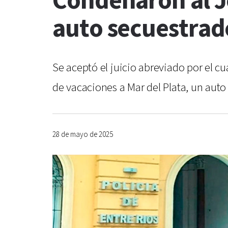
Condenaron al J
auto secuestrado
Se aceptó el juicio abreviado por el cu
de vacaciones a Mar del Plata, un auto 
28 de mayo de 2025