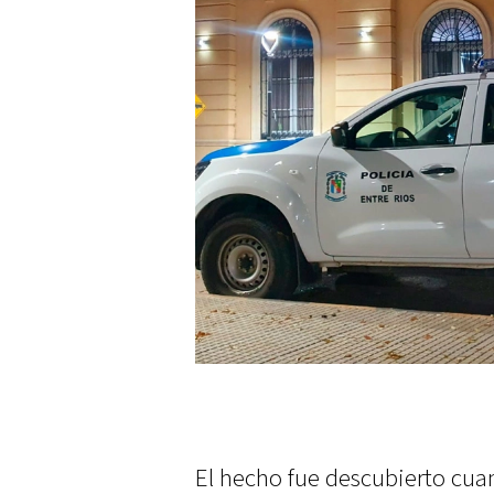
El hecho fue descubierto cua