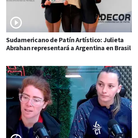
Sudamericano de Patín Artístico: Julieta
Abrahan representará a Argentina en Brasil