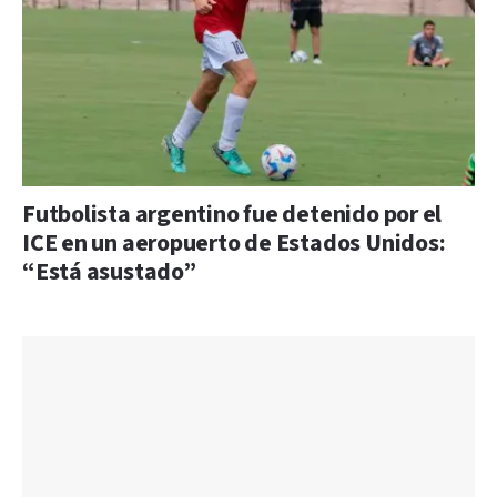
Futbolista argentino fue detenido por el
ICE en un aeropuerto de Estados Unidos:
“Está asustado”