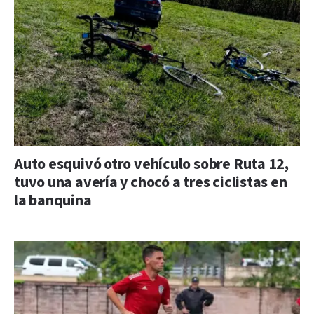
Auto esquivó otro vehículo sobre Ruta 12,
tuvo una avería y chocó a tres ciclistas en
la banquina