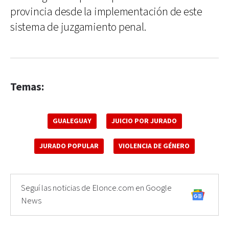
provincia desde la implementación de este
sistema de juzgamiento penal.
Temas:
GUALEGUAY
JUICIO POR JURADO
JURADO POPULAR
VIOLENCIA DE GÉNERO
Seguí las noticias de Elonce.com en Google
News