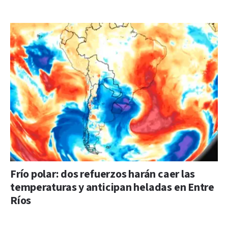
Frío polar: dos refuerzos harán caer las
temperaturas y anticipan heladas en Entre
Ríos