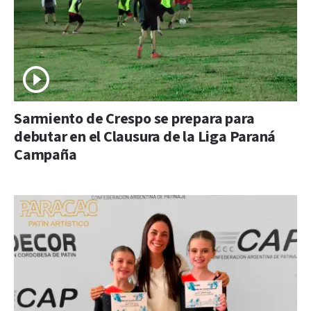
Sarmiento de Crespo se prepara para
debutar en el Clausura de la Liga Paraná
Campaña