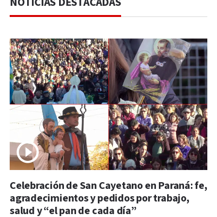
NOTICIAS DESTACADAS
Celebración de San Cayetano en Paraná: fe,
agradecimientos y pedidos por trabajo,
salud y “el pan de cada día”