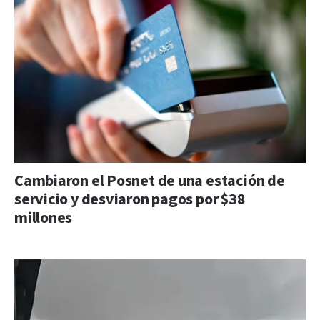
Cambiaron el Posnet de una estación de
servicio y desviaron pagos por $38
millones