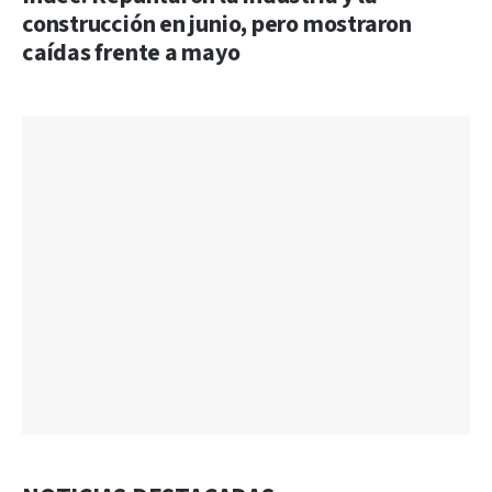
construcción en junio, pero mostraron
caídas frente a mayo