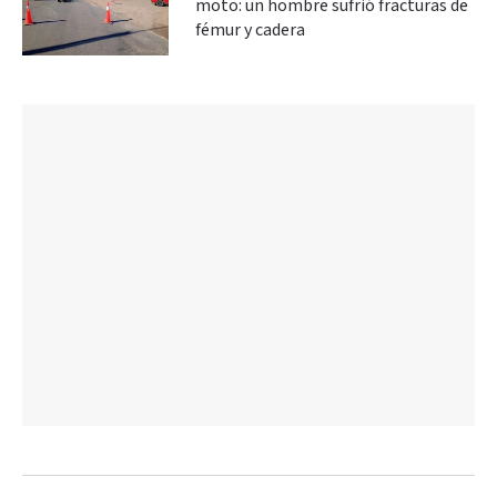
moto: un hombre sufrió fracturas de
fémur y cadera