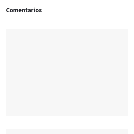
Comentarios