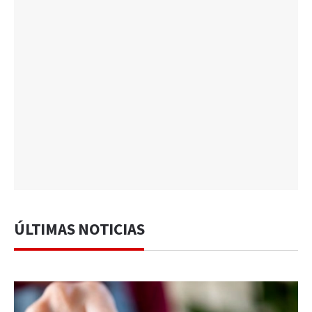
ÚLTIMAS NOTICIAS