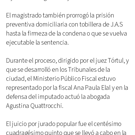
El magistrado también prorrogó la prisión
preventiva domiciliaria con tobillera de J.A.S
hasta la firmeza de la condena o que se vuelva
ejecutable la sentencia.
Durante el proceso, dirigido por el juez Tórtul, y
que se desarrolló en los Tribunales de la
ciudad, el Ministerio Público Fiscal estuvo
representado por la fiscal Ana Paula Elal y en la
defensa del imputado actuó la abogada
Agustina Quattrocchi.
El juicio por jurado popular fue el centésimo
cuadragésimo quinto que se llevó a cabo en la