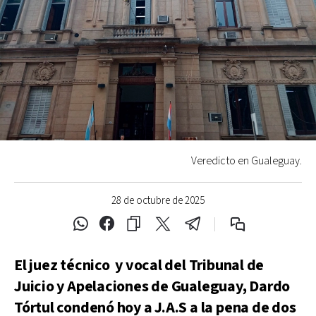
Veredicto en Gualeguay.
28 de octubre de 2025
El juez técnico y vocal del Tribunal de
Juicio y Apelaciones de Gualeguay, Dardo
Tórtul condenó hoy a J.A.S a la pena de dos