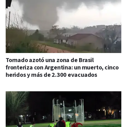
Tornado azotó una zona de Brasil
fronteriza con Argentina: un muerto, cinco
heridos y más de 2.300 evacuados