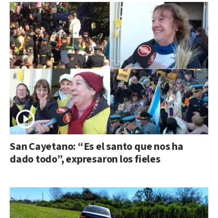
San Cayetano: “Es el santo que nos ha
dado todo”, expresaron los fieles