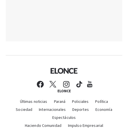
ELONCE
Últimas noticias
Paraná
Policiales
Política
Sociedad
Internacionales
Deportes
Economía
Espectáculos
Haciendo Comunidad
Impulso Empresarial