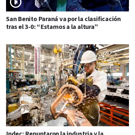
San Benito Paraná va por la clasificación
tras el 3-0: “Estamos a la altura”
Indec: Repuntaron la industria y la