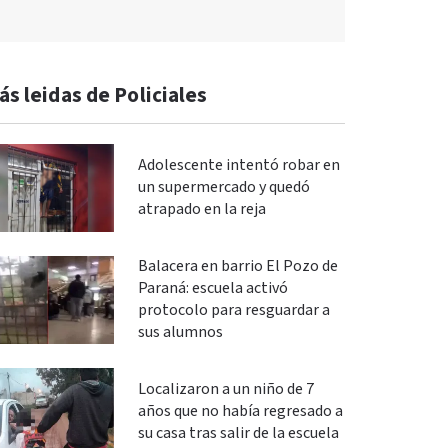
ás leidas de Policiales
Adolescente intentó robar en
un supermercado y quedó
atrapado en la reja
Balacera en barrio El Pozo de
Paraná: escuela activó
protocolo para resguardar a
sus alumnos
Localizaron a un niño de 7
años que no había regresado a
su casa tras salir de la escuela