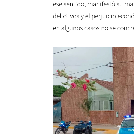
ese sentido, manifestó su mal
delictivos y el perjuicio eco
en algunos casos no se concre