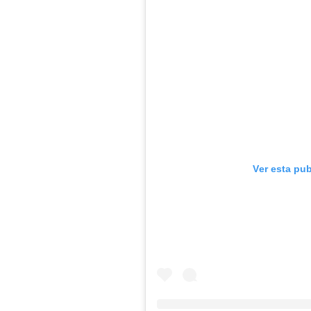
Ver esta pu