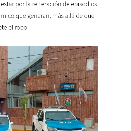
estar por la reiteración de episodios
nómico que generan, más allá de que
te el robo.