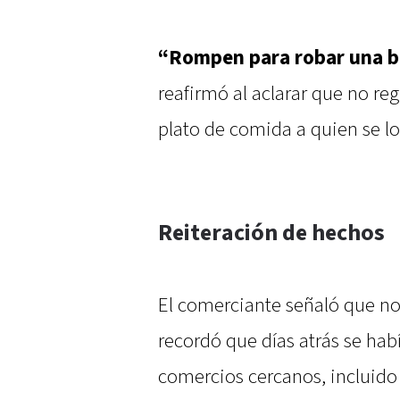
“Rompen para robar una
b
reafirmó al aclarar que no re
plato de comida a quien se lo
Reiteración de hechos
El comerciante señaló que no 
recordó que días atrás se ha
comercios cercanos, incluido 