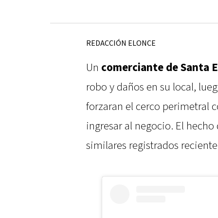
REDACCIÓN ELONCE
Un
comerciante de Santa E
robo y daños en su local, lu
forzaran el cerco perimetral 
ingresar al negocio. El hecho
similares registrados recient