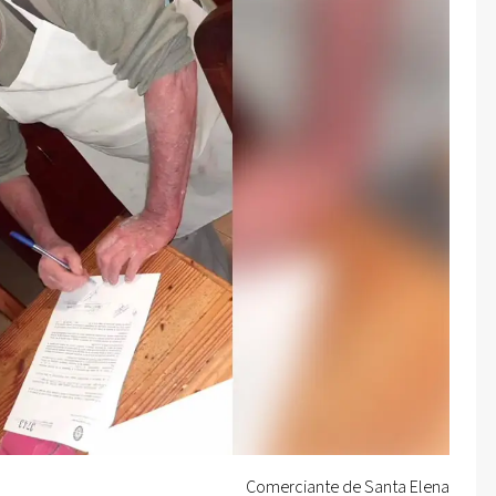
Comerciante de Santa Elena