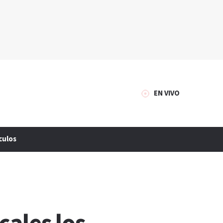
EN VIVO
culos