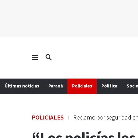
Últimas noticias
Paraná
Policiales
Política
Soci
POLICIALES
Reclamo por seguridad en