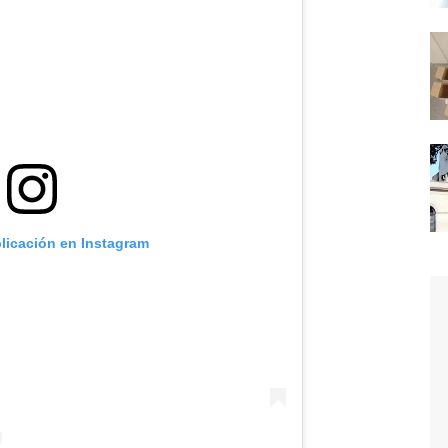
blicación en Instagram