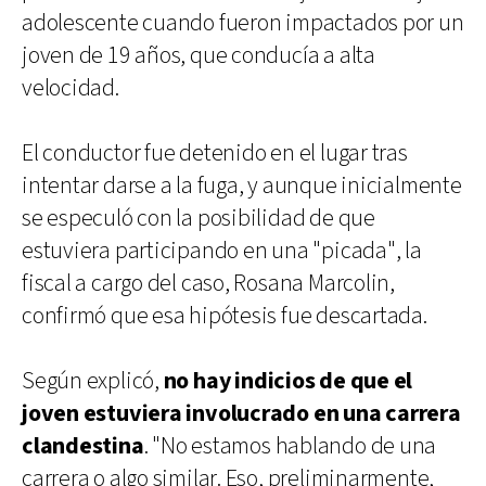
adolescente cuando fueron impactados por un
joven de 19 años, que conducía a alta
velocidad.
El conductor fue detenido en el lugar tras
intentar darse a la fuga, y aunque inicialmente
se especuló con la posibilidad de que
estuviera participando en una "picada", la
fiscal a cargo del caso, Rosana Marcolin,
confirmó que esa hipótesis fue descartada.
Según explicó,
no hay indicios de que el
joven estuviera involucrado en una carrera
clandestina
. "No estamos hablando de una
carrera o algo similar. Eso, preliminarmente,