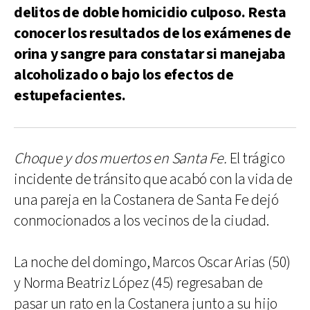
delitos de doble homicidio culposo. Resta
conocer los resultados de los exámenes de
orina y sangre para constatar si manejaba
alcoholizado o bajo los efectos de
estupefacientes.
Choque y dos muertos en Santa Fe.
El trágico
incidente de tránsito que acabó con la vida de
una pareja en la Costanera de Santa Fe dejó
conmocionados a los vecinos de la ciudad.
La noche del domingo, Marcos Oscar Arias (50)
y Norma Beatriz López (45) regresaban de
pasar un rato en la Costanera junto a su hijo