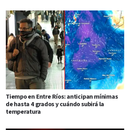
Tiempo en Entre Ríos: anticipan mínimas
de hasta 4 grados y cuándo subirá la
temperatura