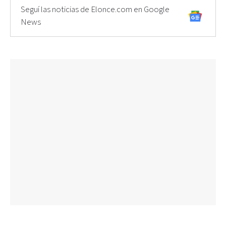
Seguí las noticias de Elonce.com en Google
News