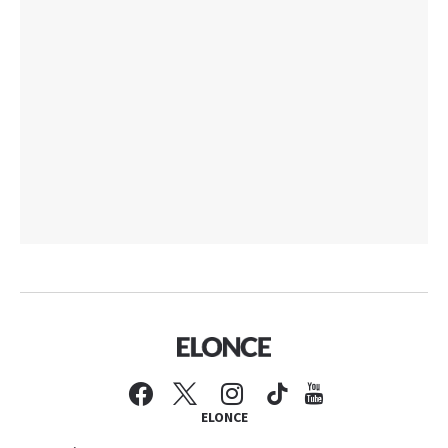
ELONCE