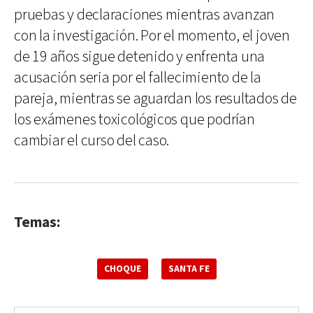
pruebas y declaraciones mientras avanzan
con la investigación. Por el momento, el joven
de 19 años sigue detenido y enfrenta una
acusación seria por el fallecimiento de la
pareja, mientras se aguardan los resultados de
los exámenes toxicológicos que podrían
cambiar el curso del caso.
Temas:
CHOQUE
SANTA FE