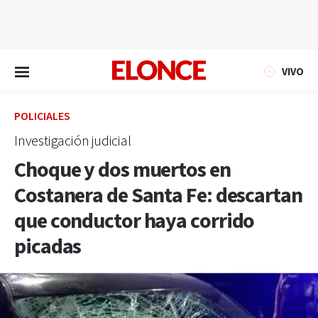
EN VIVO
VIVO
POLICIALES
Investigación judicial
Choque y dos muertos en
Costanera de Santa Fe: descartan
que conductor haya corrido
picadas