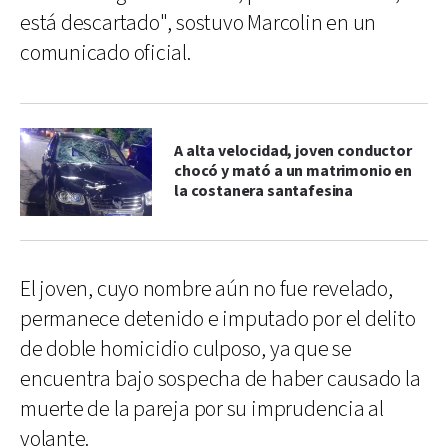
está descartado", sostuvo Marcolin en un
comunicado oficial.
A alta velocidad, joven conductor
chocó y mató a un matrimonio en
la costanera santafesina
El joven, cuyo nombre aún no fue revelado,
permanece detenido e imputado por el delito
de doble homicidio culposo, ya que se
encuentra bajo sospecha de haber causado la
muerte de la pareja por su imprudencia al
volante.