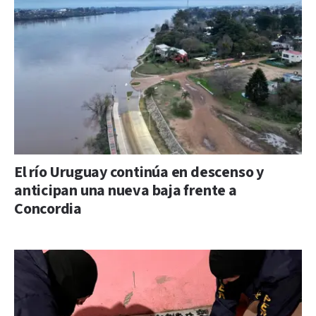
El río Uruguay continúa en descenso y
anticipan una nueva baja frente a
Concordia