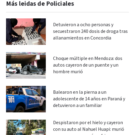
Más leidas de Policiales
Detuvieron a ocho personas y
secuestraron 240 dosis de droga tras
allanamientos en Concordia
Choque múltiple en Mendoza: dos
autos cayeron de un puente y un
hombre murió
Balearon en la pierna a un
adolescente de 14 años en Paraná y
detuvieron a un familiar
Despistaron por el hielo y cayeron
con su auto al Nahuel Huapi: murió