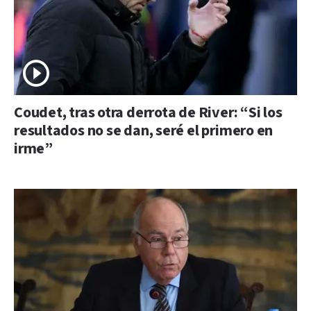
Coudet, tras otra derrota de River: “Si los
resultados no se dan, seré el primero en
irme”