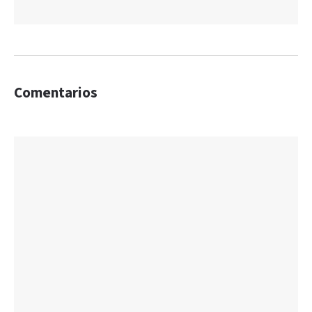
Comentarios