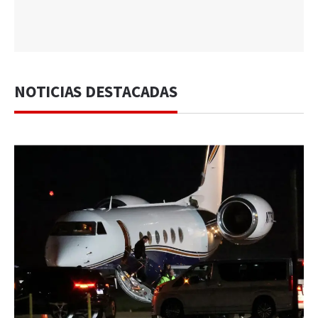
NOTICIAS DESTACADAS