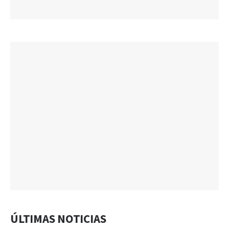
ÚLTIMAS NOTICIAS