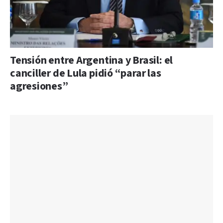
Tensión entre Argentina y Brasil: el
canciller de Lula pidió “parar las
agresiones”