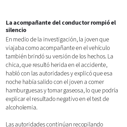
La acompañante del conductor rompió el
silencio
En medio de la investigación, la joven que
viajaba como acompañante en el vehículo
también brindó su versión de los hechos. La
chica, que resultó herida en el accidente,
habló con las autoridades y explicó que esa
noche había salido con el joven a comer
hamburguesas y tomar gaseosa, lo que podría
explicar el resultado negativo en el test de
alcoholemia.
Las autoridades continúan recopilando