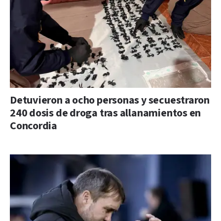
Detuvieron a ocho personas y secuestraron
240 dosis de droga tras allanamientos en
Concordia