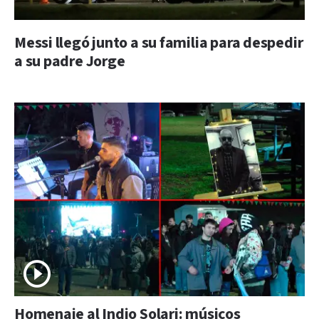
Messi llegó junto a su familia para despedir
a su padre Jorge
Homenaje al Indio Solari: músicos