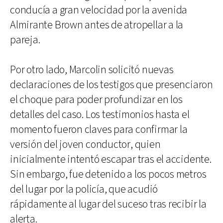
conducía a gran velocidad por la avenida
Almirante Brown antes de atropellar a la
pareja.
Por otro lado, Marcolin solicitó nuevas
declaraciones de los testigos que presenciaron
el choque para poder profundizar en los
detalles del caso. Los testimonios hasta el
momento fueron claves para confirmar la
versión del joven conductor, quien
inicialmente intentó escapar tras el accidente.
Sin embargo, fue detenido a los pocos metros
del lugar por la policía, que acudió
rápidamente al lugar del suceso tras recibir la
alerta.