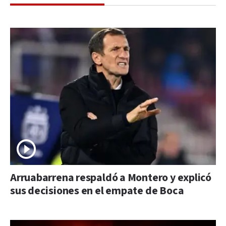
Arruabarrena respaldó a Montero y explicó
sus decisiones en el empate de Boca