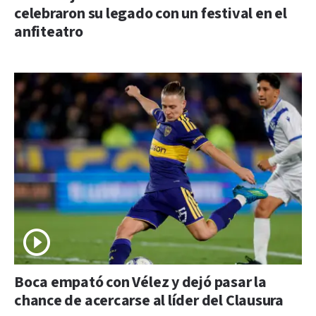
celebraron su legado con un festival en el
anfiteatro
Boca empató con Vélez y dejó pasar la
chance de acercarse al líder del Clausura