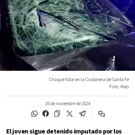
Choque fatal en la Costanera de Santa Fe
Foto: Web
26 de noviembre de 2024
El joven sigue detenido imputado por los