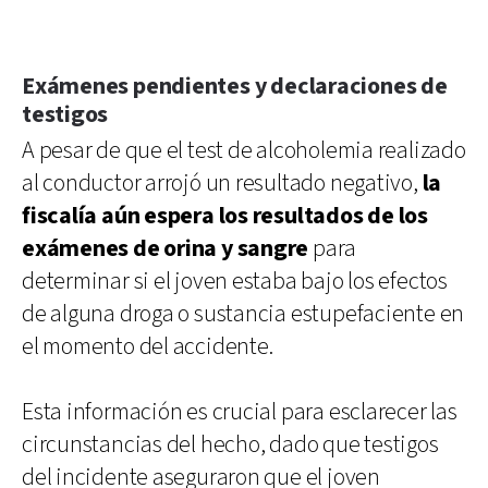
Exámenes pendientes y declaraciones de
testigos
A pesar de que el test de alcoholemia realizado
al conductor arrojó un resultado negativo,
la
fiscalía aún espera los resultados de los
exámenes de orina y sangre
para
determinar si el joven estaba bajo los efectos
de alguna droga o sustancia estupefaciente en
el momento del accidente.
Esta información es crucial para esclarecer las
circunstancias del hecho, dado que testigos
del incidente aseguraron que el joven