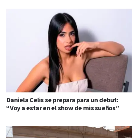
Daniela Celis se prepara para un debut:
“Voy a estar en el show de mis sueños”