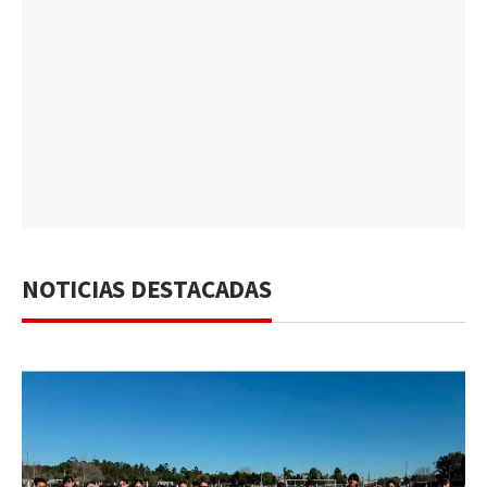
NOTICIAS DESTACADAS