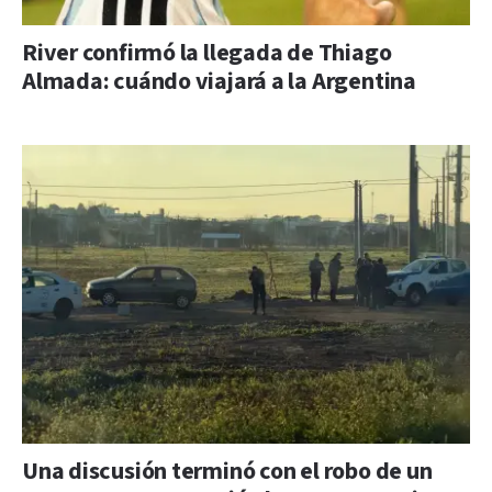
River confirmó la llegada de Thiago
Almada: cuándo viajará a la Argentina
Una discusión terminó con el robo de un