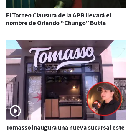
El Torneo Clausura de la APB llevará el
nombre de Orlando “Chungo” Butta
Tomasso inaugura una nueva sucursal este