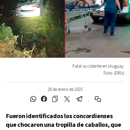
Fatal accidente en Uruguay.
Foto: (DRU)
26 de enero de 2025
Fueron identificados los concordienses
que chocaron una tropilla de caballos, que