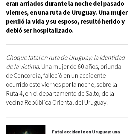
eran arriados durante la noche del pasado
viernes, en una ruta de Uruguay. Una mujer
perdió la vida y su esposo, resultó herido y
debió ser hospitalizado.
Choque fatal en ruta de Uruguay: la identidad
de la víctima
. Una mujer de 60 años, oriunda
de Concordia, falleció en un accidente
ocurrido este viernes por la noche, sobre la
Ruta 4, en el departamento de Salto, de la
vecina República Oriental del Uruguay.
Fatal accidente en Uruguay: una