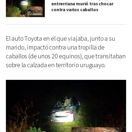
entrerriana murió tras chocar
contra varios caballos
El auto Toyota en el que viajaba, junto a su
marido, impactó contra una tropilla de
caballos (de unos 20 equinos), que transitaban
sobre la calzada en territorio uruguayo.