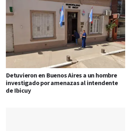
Detuvieron en Buenos Aires a un hombre
investigado por amenazas al intendente
de Ibicuy