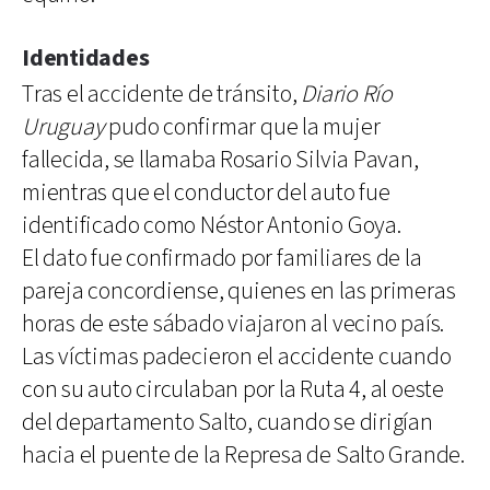
Identidades
Tras el accidente de tránsito,
Diario Río
Uruguay
pudo confirmar que la mujer
fallecida, se llamaba Rosario Silvia Pavan,
mientras que el conductor del auto fue
identificado como Néstor Antonio Goya.
El dato fue confirmado por familiares de la
pareja concordiense, quienes en las primeras
horas de este sábado viajaron al vecino país.
Las víctimas padecieron el accidente cuando
con su auto circulaban por la Ruta 4, al oeste
del departamento Salto, cuando se dirigían
hacia el puente de la Represa de Salto Grande.