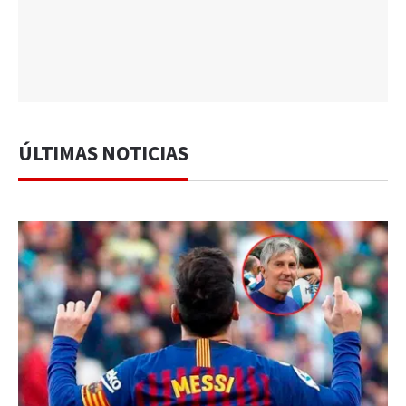
ÚLTIMAS NOTICIAS