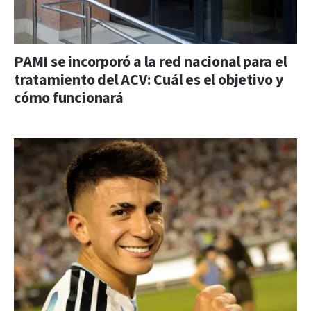
PAMI se incorporó a la red nacional para el
tratamiento del ACV: Cuál es el objetivo y
cómo funcionará