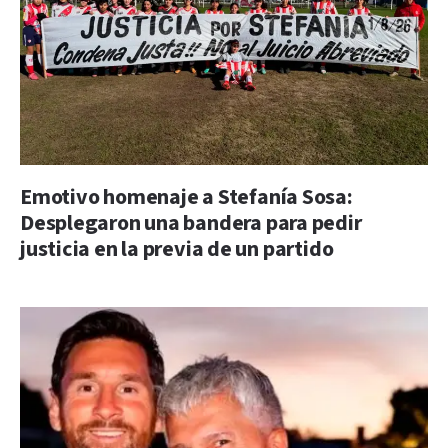
Emotivo homenaje a Stefanía Sosa:
Desplegaron una bandera para pedir
justicia en la previa de un partido