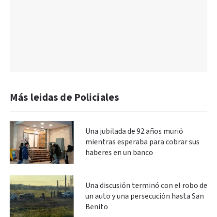
Más leidas de Policiales
Una jubilada de 92 años murió
mientras esperaba para cobrar sus
haberes en un banco
Una discusión terminó con el robo de
un auto y una persecución hasta San
Benito