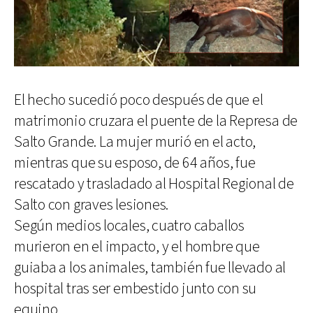
El hecho sucedió poco después de que el
matrimonio cruzara el puente de la Represa de
Salto Grande. La mujer murió en el acto,
mientras que su esposo, de 64 años, fue
rescatado y trasladado al Hospital Regional de
Salto con graves lesiones.
Según medios locales, cuatro caballos
murieron en el impacto, y el hombre que
guiaba a los animales, también fue llevado al
hospital tras ser embestido junto con su
equino.