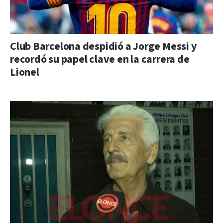
Club Barcelona despidió a Jorge Messi y
recordó su papel clave en la carrera de
Lionel