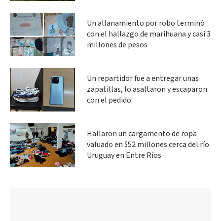
Un allanamiento por robo terminó
con el hallazgo de marihuana y casi 3
millones de pesos
Un repartidor fue a entregar unas
zapatillas, lo asaltaron y escaparon
con el pedido
Hallaron un cargamento de ropa
valuado en $52 millones cerca del río
Uruguay en Entre Ríos