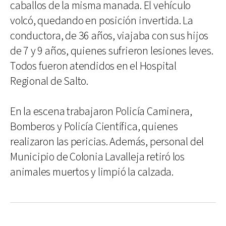
caballos de la misma manada. El vehículo
volcó, quedando en posición invertida. La
conductora, de 36 años, viajaba con sus hijos
de 7 y 9 años, quienes sufrieron lesiones leves.
Todos fueron atendidos en el Hospital
Regional de Salto.
En la escena trabajaron Policía Caminera,
Bomberos y Policía Científica, quienes
realizaron las pericias. Además, personal del
Municipio de Colonia Lavalleja retiró los
animales muertos y limpió la calzada.