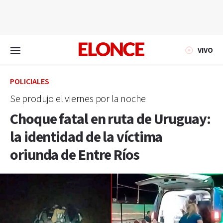
EN VIVO
VIVO
POLICIALES
Se produjo el viernes por la noche
Choque fatal en ruta de Uruguay:
la identidad de la víctima
oriunda de Entre Ríos