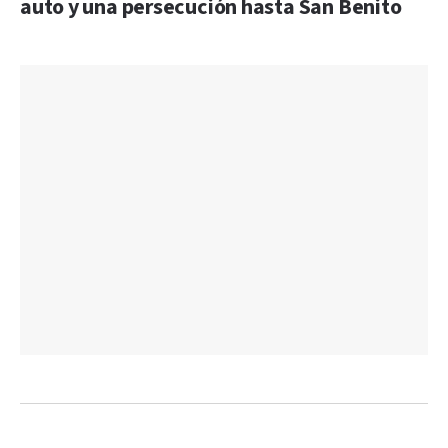
auto y una persecución hasta San Benito