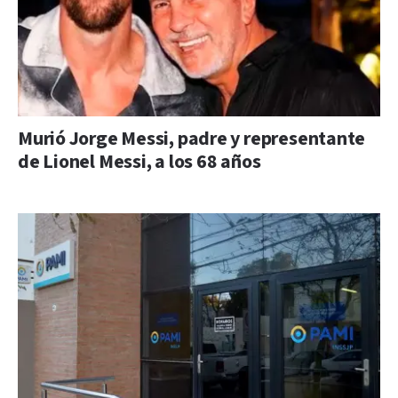
Murió Jorge Messi, padre y representante
de Lionel Messi, a los 68 años