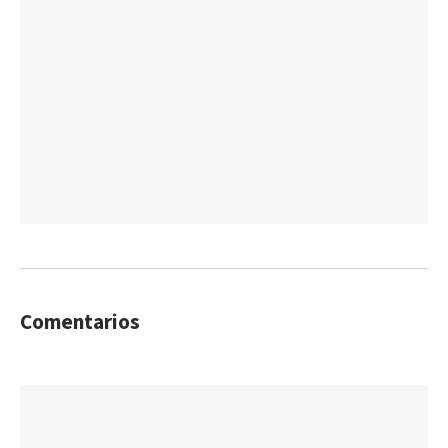
Comentarios