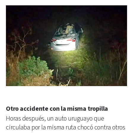
Otro accidente con la misma tropilla
Horas después, un auto uruguayo que
circulaba por la misma ruta chocó contra otros