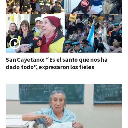
San Cayetano: “Es el santo que nos ha
dado todo”, expresaron los fieles