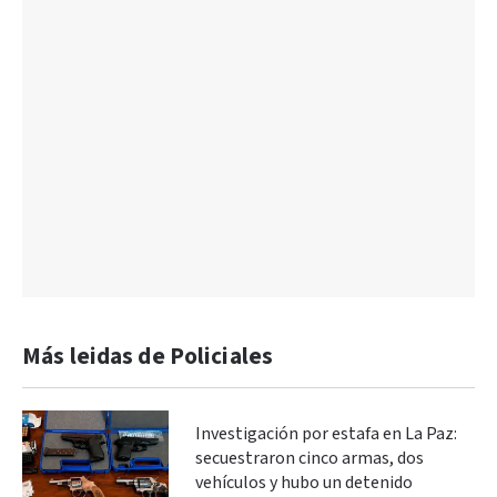
Más leidas de Policiales
Investigación por estafa en La Paz:
secuestraron cinco armas, dos
vehículos y hubo un detenido