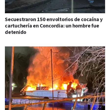
Secuestraron 150 envoltorios de cocaína y
cartuchería en Concordia: un hombre fue
detenido