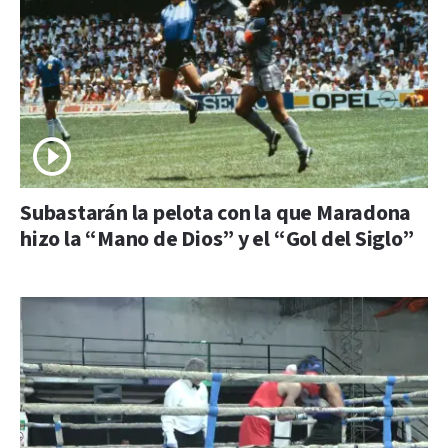
Subastarán la pelota con la que Maradona
hizo la “Mano de Dios” y el “Gol del Siglo”