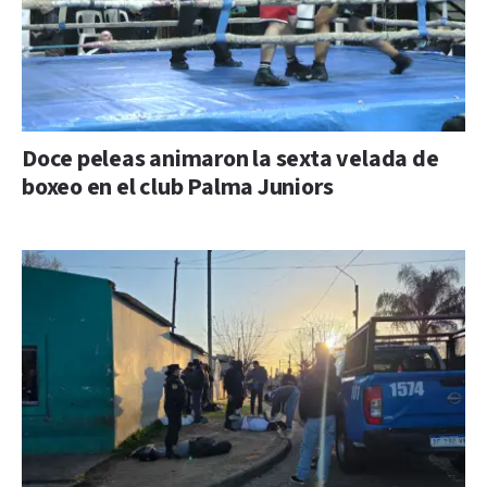
Doce peleas animaron la sexta velada de
boxeo en el club Palma Juniors