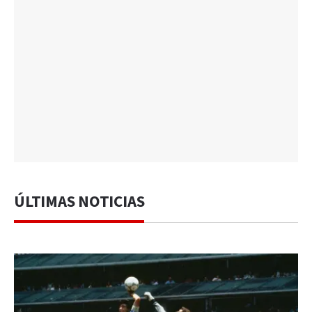
ÚLTIMAS NOTICIAS