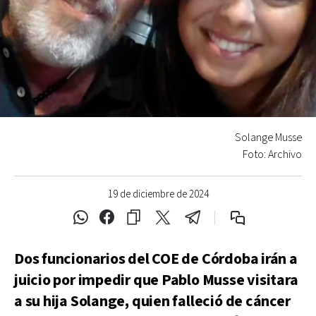
Solange Musse
Foto: Archivo
19 de diciembre de 2024
Dos funcionarios del COE de Córdoba irán a
juicio por impedir que Pablo Musse visitara
a su hija Solange, quien falleció de cáncer