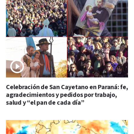
Celebración de San Cayetano en Paraná: fe,
agradecimientos y pedidos por trabajo,
salud y “el pan de cada día”