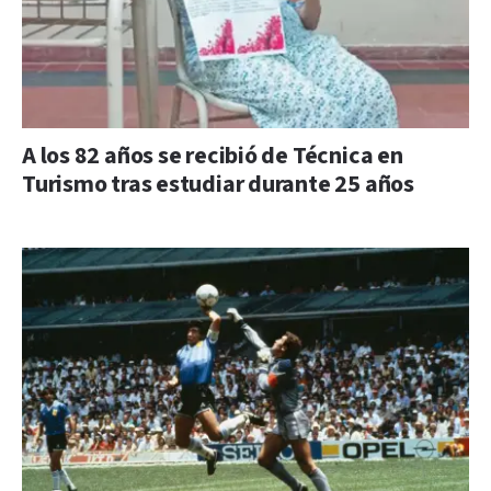
A los 82 años se recibió de Técnica en
Turismo tras estudiar durante 25 años