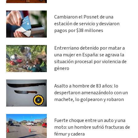
Cambiaron el Posnet de una
estación de servicio y desviaron
pagos por $38 millones
Entrerriano detenido por matar a
una mujer en España: se agrava la
situación procesal por violencia de
género
Asalto a hombre de 83 años: lo
despertaron amenazándolo con un
machete, lo golpearon y robaron
Fuerte choque entre un auto y una
moto: un hombre sufrió fracturas de
fémur y cadera