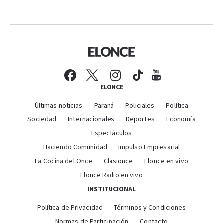
ELONCE
Últimas noticias
Paraná
Policiales
Política
Sociedad
Internacionales
Deportes
Economía
Espectáculos
Haciendo Comunidad
Impulso Empresarial
La Cocina del Once
Clasionce
Elonce en vivo
Elonce Radio en vivo
INSTITUCIONAL
Política de Privacidad
Términos y Condiciones
Normas de Participación
Contacto