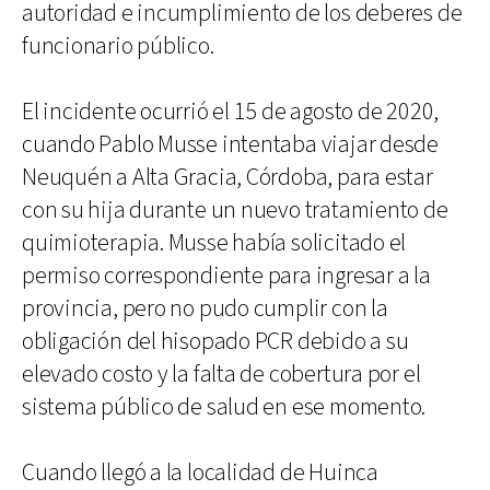
autoridad e incumplimiento de los deberes de
funcionario público.
El incidente ocurrió el 15 de agosto de 2020,
cuando Pablo Musse intentaba viajar desde
Neuquén a Alta Gracia, Córdoba, para estar
con su hija durante un nuevo tratamiento de
quimioterapia. Musse había solicitado el
permiso correspondiente para ingresar a la
provincia, pero no pudo cumplir con la
obligación del hisopado PCR debido a su
elevado costo y la falta de cobertura por el
sistema público de salud en ese momento.
Cuando llegó a la localidad de Huinca