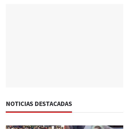
NOTICIAS DESTACADAS