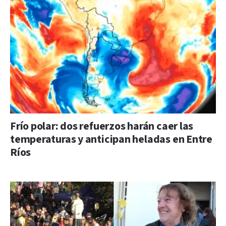
Frío polar: dos refuerzos harán caer las
temperaturas y anticipan heladas en Entre
Ríos