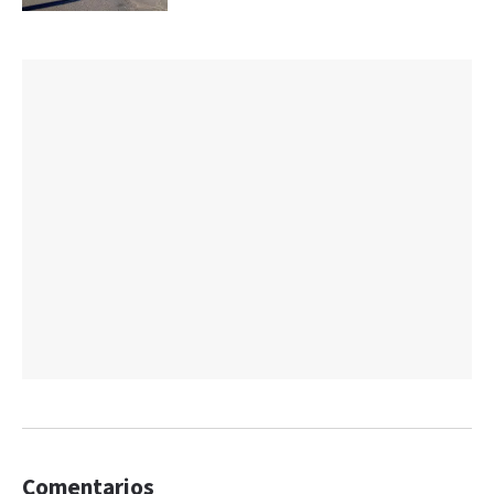
Comentarios