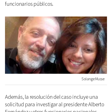
funcionarios públicos.
Solange Musse
Además, la resolución del caso incluye una
solicitud para investigar al presidente Alberto