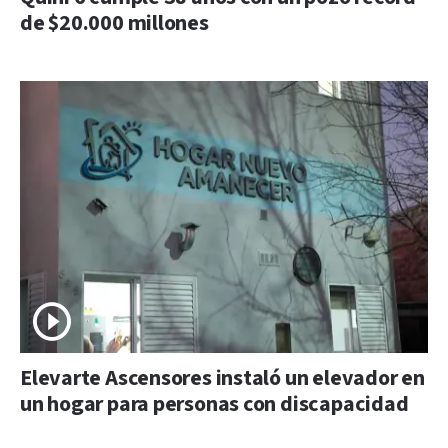
de $20.000 millones
Elevarte Ascensores instaló un elevador en
un hogar para personas con discapacidad