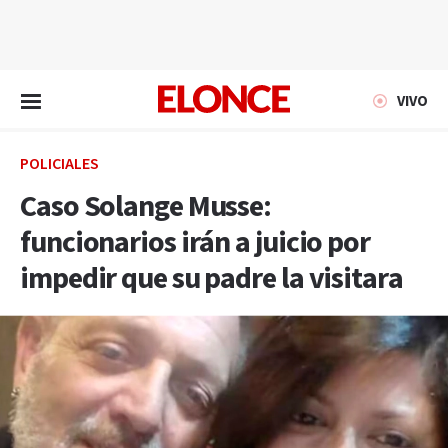
EN VIVO
VIVO
POLICIALES
Caso Solange Musse:
funcionarios irán a juicio por
impedir que su padre la visitara