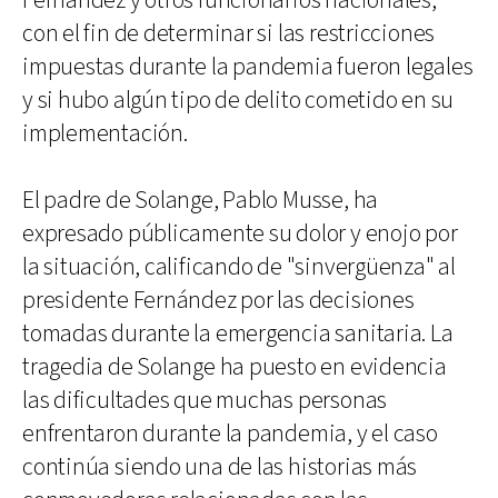
Fernández y otros funcionarios nacionales,
con el fin de determinar si las restricciones
impuestas durante la pandemia fueron legales
y si hubo algún tipo de delito cometido en su
implementación.
El padre de Solange, Pablo Musse, ha
expresado públicamente su dolor y enojo por
la situación, calificando de "sinvergüenza" al
presidente Fernández por las decisiones
tomadas durante la emergencia sanitaria. La
tragedia de Solange ha puesto en evidencia
las dificultades que muchas personas
enfrentaron durante la pandemia, y el caso
continúa siendo una de las historias más