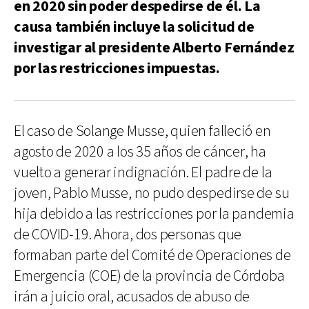
en 2020 sin poder despedirse de él. La
causa también incluye la solicitud de
investigar al presidente Alberto Fernández
por las restricciones impuestas.
El caso de Solange Musse, quien falleció en
agosto de 2020 a los 35 años de cáncer, ha
vuelto a generar indignación. El padre de la
joven, Pablo Musse, no pudo despedirse de su
hija debido a las restricciones por la pandemia
de COVID-19. Ahora, dos personas que
formaban parte del Comité de Operaciones de
Emergencia (COE) de la provincia de Córdoba
irán a juicio oral, acusados de abuso de