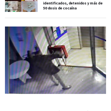
identificados, detenidos y más de
50 dosis de cocaína