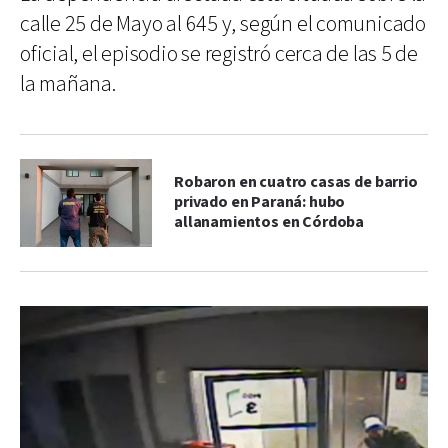
calle 25 de Mayo al 645 y, según el comunicado
oficial, el episodio se registró cerca de las 5 de
la mañana.
Robaron en cuatro casas de barrio
privado en Paraná: hubo
allanamientos en Córdoba