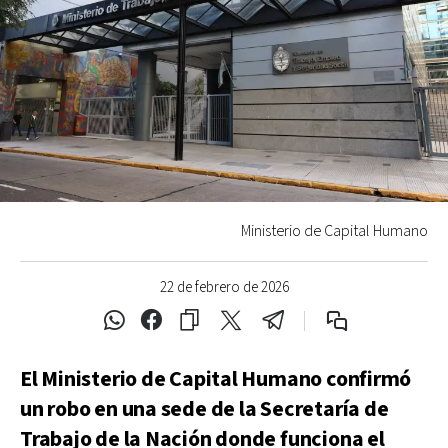
Ministerio de Capital Humano
22 de febrero de 2026
El Ministerio de Capital Humano confirmó
un robo en una sede de la Secretaría de
Trabajo de la Nación donde funciona el