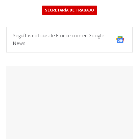
SECRETARÍA DE TRABAJO
Seguí las noticias de Elonce.com en Google
News