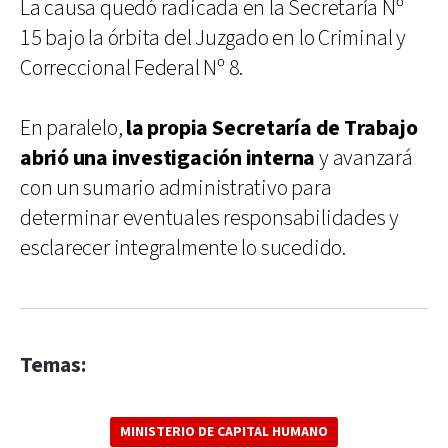
La causa quedó radicada en la Secretaría Nº
15 bajo la órbita del Juzgado en lo Criminal y
Correccional Federal Nº 8.
En paralelo,
la propia Secretaría de Trabajo
abrió una investigación interna
y avanzará
con un sumario administrativo para
determinar eventuales responsabilidades y
esclarecer integralmente lo sucedido.
Temas:
MINISTERIO DE CAPITAL HUMANO