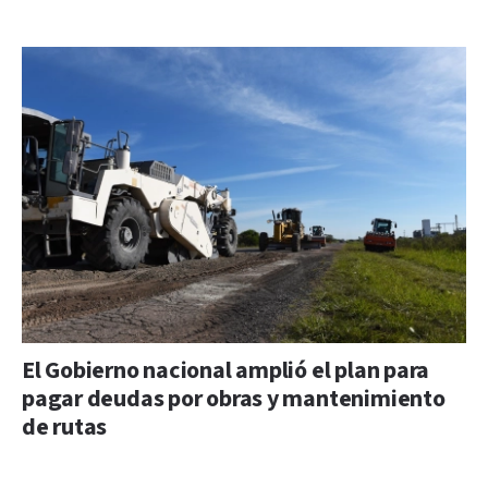
El Gobierno nacional amplió el plan para
pagar deudas por obras y mantenimiento
de rutas