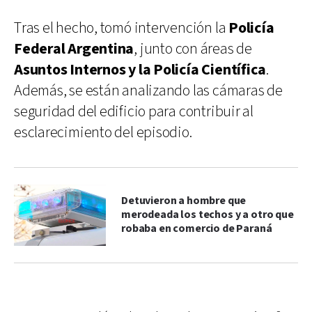
Tras el hecho, tomó intervención la
Policía
Federal Argentina
, junto con áreas de
Asuntos Internos y la Policía Científica
.
Además, se están analizando las cámaras de
seguridad del edificio para contribuir al
esclarecimiento del episodio.
Detuvieron a hombre que
merodeada los techos y a otro que
robaba en comercio de Paraná