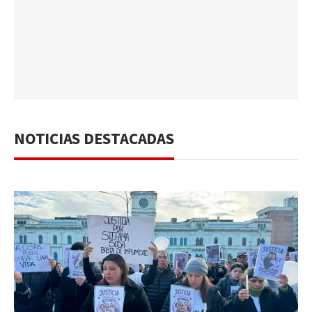
NOTICIAS DESTACADAS