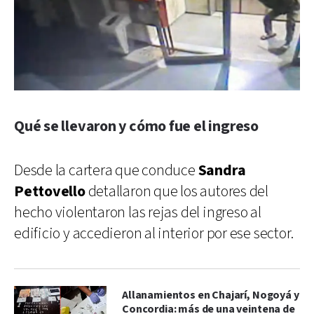
Qué se llevaron y cómo fue el ingreso
Desde la cartera que conduce
Sandra
Pettovello
detallaron que los autores del
hecho violentaron las rejas del ingreso al
edificio y accedieron al interior por ese sector.
Allanamientos en Chajarí, Nogoyá y
Concordia: más de una veintena de