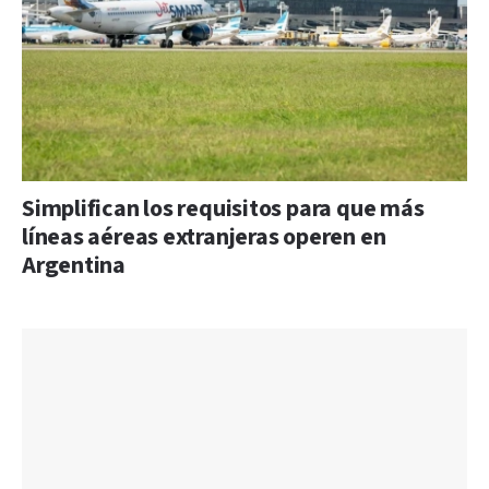
Simplifican los requisitos para que más
líneas aéreas extranjeras operen en
Argentina