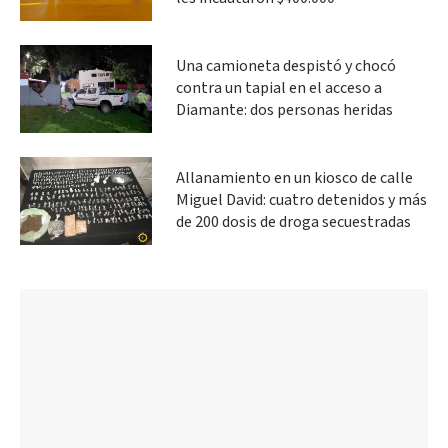
Una camioneta despistó y chocó
contra un tapial en el acceso a
Diamante: dos personas heridas
Allanamiento en un kiosco de calle
Miguel David: cuatro detenidos y más
de 200 dosis de droga secuestradas