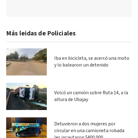
Más leidas de Policiales
Iba en bicicleta, se acercó una moto
y lo balearon: un detenido
Volcó un camión sobre Ruta 14, a la
altura de Ubajay
Detuvieron a dos mujeres por
circular en una camioneta robada:
les incautaron $400.000