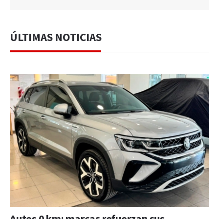
ÚLTIMAS NOTICIAS