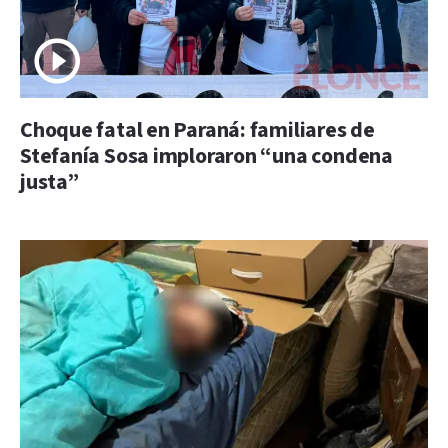
Choque fatal en Paraná: familiares de
Stefanía Sosa imploraron “una condena
justa”