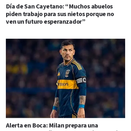
Día de San Cayetano: “Muchos abuelos
piden trabajo para sus nietos porque no
ven un futuro esperanzador”
Alerta en Boca: Milan prepara una