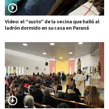
Video: el “susto” de la vecina que halló al
ladrón dormido en su casa en Paraná