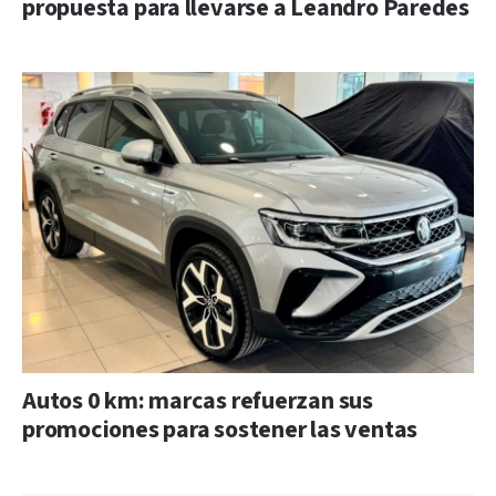
propuesta para llevarse a Leandro Paredes
Autos 0 km: marcas refuerzan sus
promociones para sostener las ventas