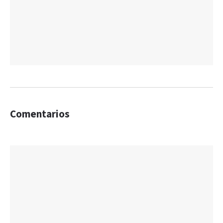
Comentarios