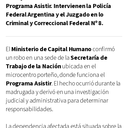
Programa Asistir. Intervienen la Policía
Federal Argentina y el Juzgado en lo
Criminal y Correccional Federal Nº 8.
El
Ministerio de Capital Humano
confirmó
un robo en una sede de la
Secretaría de
Trabajo de la Nación
ubicada en el
microcentro porteño, donde funciona el
Programa Asistir
. El hecho ocurrió durante la
madrugada y derivó en una investigación
judicial y administrativa para determinar
responsabilidades.
La dependencia afectada está situada sobre la