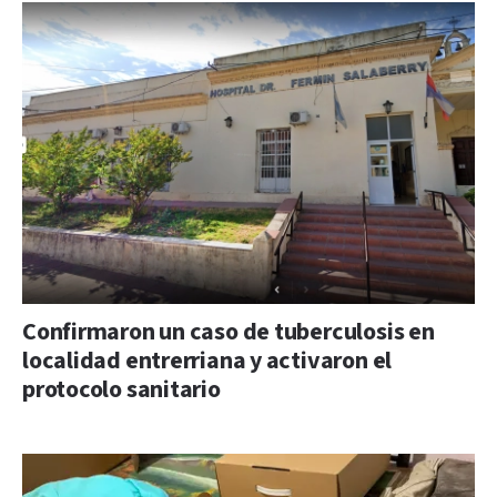
Confirmaron un caso de tuberculosis en
localidad entrerriana y activaron el
protocolo sanitario