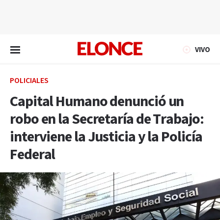
EN VIVO
VIVO
POLICIALES
Capital Humano denunció un
robo en la Secretaría de Trabajo:
interviene la Justicia y la Policía
Federal