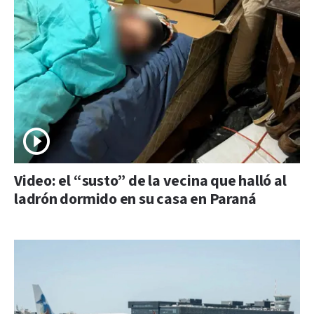
Video: el “susto” de la vecina que halló al
ladrón dormido en su casa en Paraná