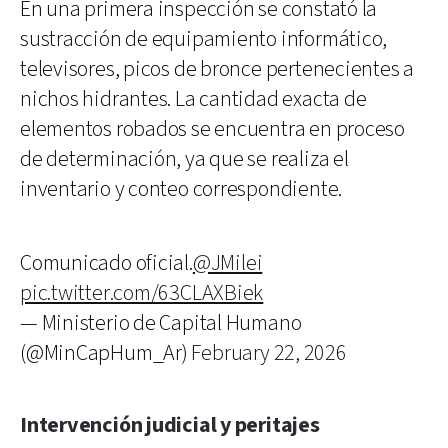
En una primera inspección se constató la
sustracción de equipamiento informático,
televisores, picos de bronce pertenecientes a
nichos hidrantes. La cantidad exacta de
elementos robados se encuentra en proceso
de determinación, ya que se realiza el
inventario y conteo correspondiente.
Comunicado oficial.
@JMilei
pic.twitter.com/63CLAXBiek
— Ministerio de Capital Humano
(@MinCapHum_Ar)
February 22, 2026
Intervención judicial y peritajes