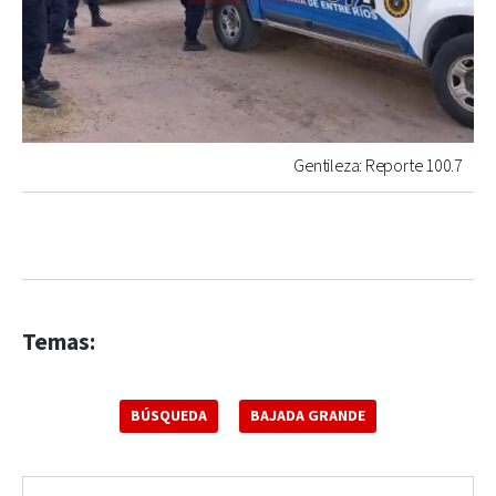
Gentileza: Reporte 100.7
Temas:
BÚSQUEDA
BAJADA GRANDE