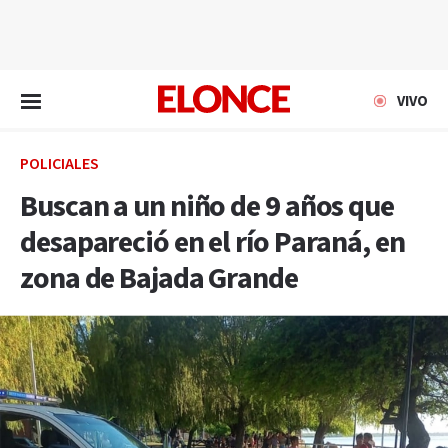
EN VIVO
VIVO
POLICIALES
Buscan a un niño de 9 años que
desapareció en el río Paraná, en
zona de Bajada Grande