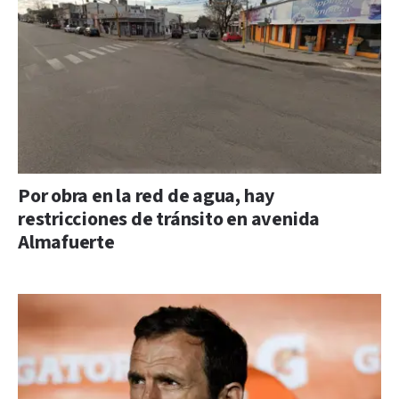
Por obra en la red de agua, hay
restricciones de tránsito en avenida
Almafuerte