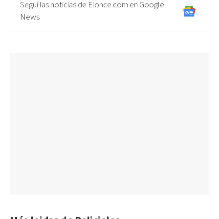
Seguí las noticias de Elonce.com en Google
News