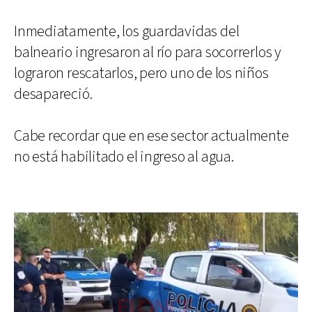
Inmediatamente, los guardavidas del
balneario ingresaron al río para socorrerlos y
lograron rescatarlos, pero uno de los niños
desapareció.
Cabe recordar que en ese sector actualmente
no está habilitado el ingreso al agua.