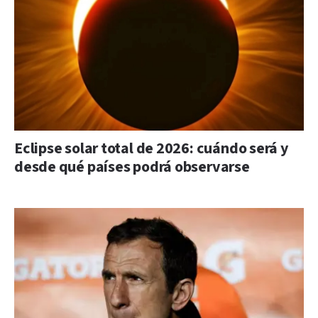
Eclipse solar total de 2026: cuándo será y
desde qué países podrá observarse