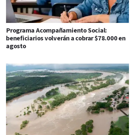
Programa Acompañamiento Social:
beneficiarios volverán a cobrar $78.000 en
agosto