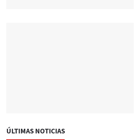
ÚLTIMAS NOTICIAS