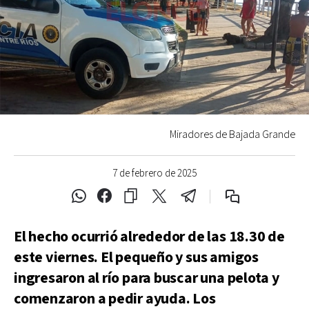
Miradores de Bajada Grande
7 de febrero de 2025
El hecho ocurrió alrededor de las 18.30 de
este viernes. El pequeño y sus amigos
ingresaron al río para buscar una pelota y
comenzaron a pedir ayuda. Los