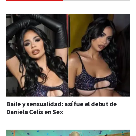
Baile y sensualidad: así fue el debut de
Daniela Celis en Sex