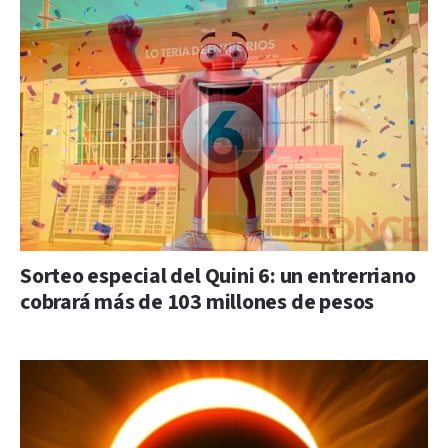
Sorteo especial del Quini 6: un entrerriano
cobrará más de 103 millones de pesos