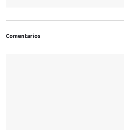
Comentarios