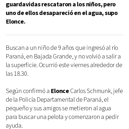
guardavidas rescataron a los niños, pero
uno de ellos desapareció en el agua, supo
Elonce.
Buscan a un niño de 9 años que ingresó al río
Paraná, en Bajada Grande, y no volvió a salir a
la superficie. Ocurrió este viernes alrededor de
las 18.30.
Según confirmó a
Elonce
Carlos Schmunk, jefe
de la Policía Departamental de Paraná, el
pequeño y sus amigos se metieron al agua
para buscar una pelota y comenzaron a pedir
ayuda.