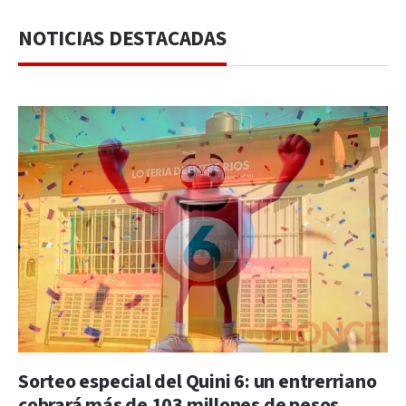
NOTICIAS DESTACADAS
Sorteo especial del Quini 6: un entrerriano
cobrará más de 103 millones de pesos