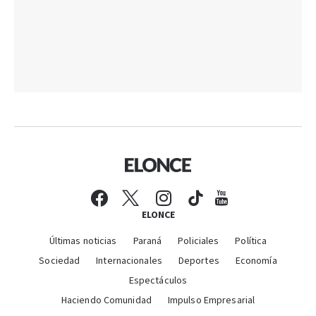
ELONCE
Últimas noticias
Paraná
Policiales
Política
Sociedad
Internacionales
Deportes
Economía
Espectáculos
Haciendo Comunidad
Impulso Empresarial