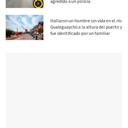
agredido a un policía
Hallaron un hombre sin vida en el río
Gualeguaychú a la altura del puerto y
fue identificado por un familiar