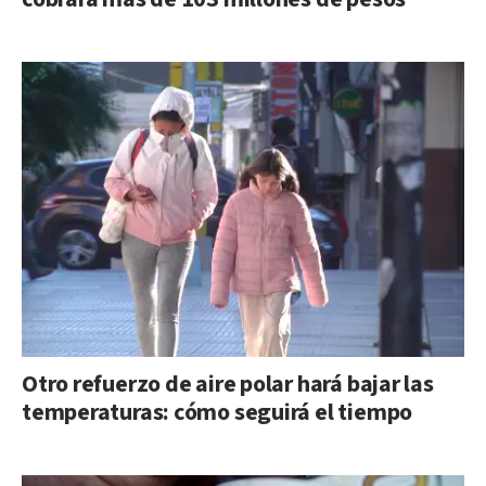
Otro refuerzo de aire polar hará bajar las
temperaturas: cómo seguirá el tiempo