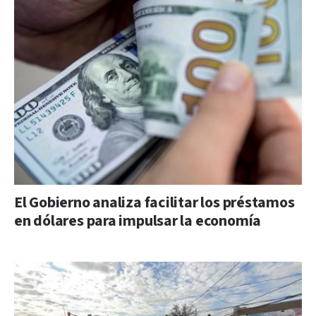
El Gobierno analiza facilitar los préstamos
en dólares para impulsar la economía