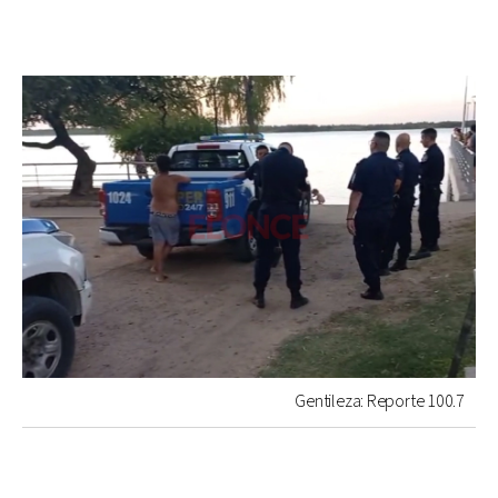
Gentileza: Reporte 100.7