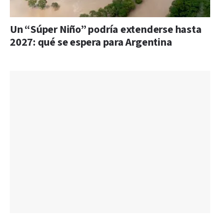
Un “Súper Niño” podría extenderse hasta
2027: qué se espera para Argentina