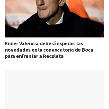
Enner Valencia deberá esperar: las
novedades en la convocatoria de Boca
para enfrentar a Recoleta