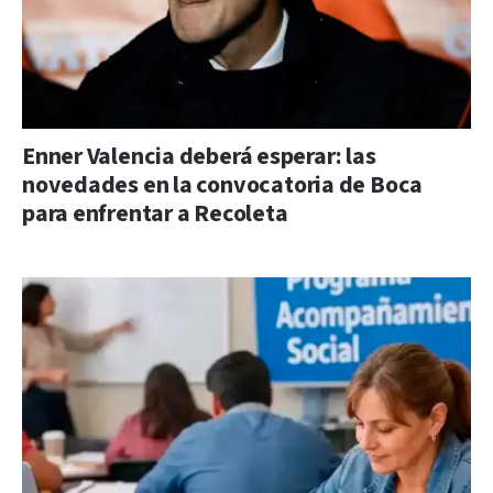
Enner Valencia deberá esperar: las
novedades en la convocatoria de Boca
para enfrentar a Recoleta