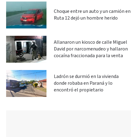
Choque entre un auto y un camión en
Ruta 12 dejó un hombre herido
Allanaron un kiosco de calle Miguel
David por narcomenudeo y hallaron
cocaína fraccionada para la venta
Ladrón se durmió en la vivienda
donde robaba en Paraná y lo
encontró el propietario