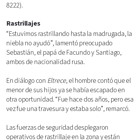
8222).
Rastrillajes
“Estuvimos rastrillando hasta la madrugada, la
niebla no ayudó”, lamentó preocupado
Sebastián, el papá de Facundo y Santiago,
ambos de nacionalidad rusa.
En diálogo con
Eltrece
, el hombre contó que el
menor de sus hijos ya se había escapado en
otra oportunidad. “Fue hace dos años, pero esa
vez fue una travesura y estaba solo”, remarcó.
Las fuerzas de seguridad desplegaron
operativos de rastrillaje en la zona y están