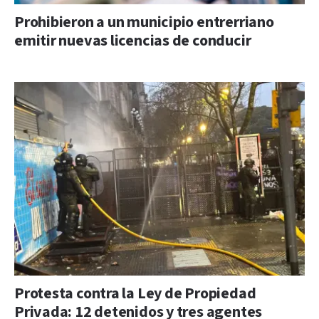
Prohibieron a un municipio entrerriano
emitir nuevas licencias de conducir
Protesta contra la Ley de Propiedad
Privada: 12 detenidos y tres agentes