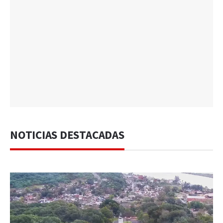
NOTICIAS DESTACADAS