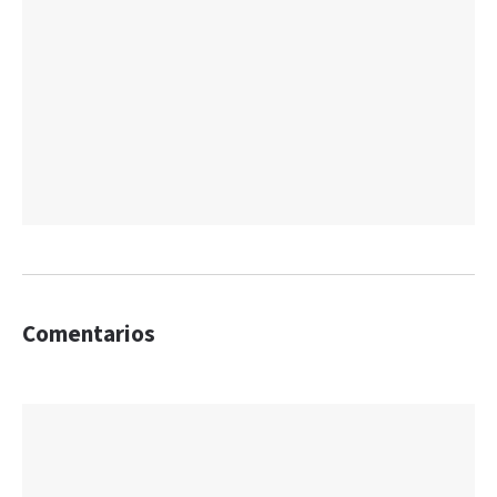
Comentarios