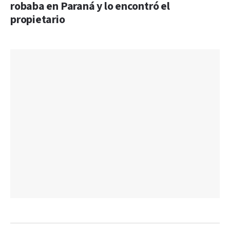
robaba en Paraná y lo encontró el
propietario