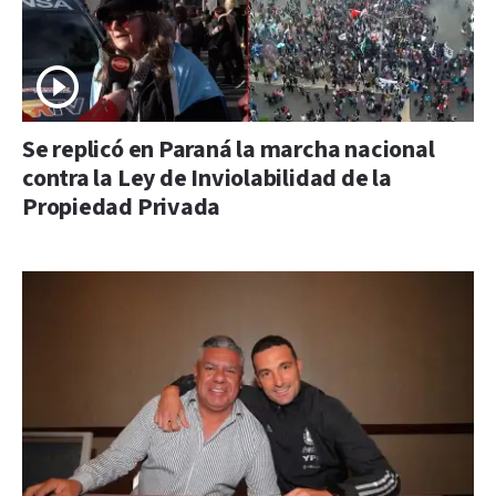
Se replicó en Paraná la marcha nacional
contra la Ley de Inviolabilidad de la
Propiedad Privada