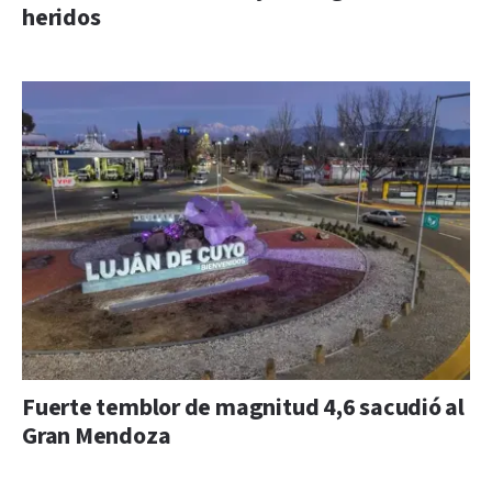
heridos
Fuerte temblor de magnitud 4,6 sacudió al
Gran Mendoza