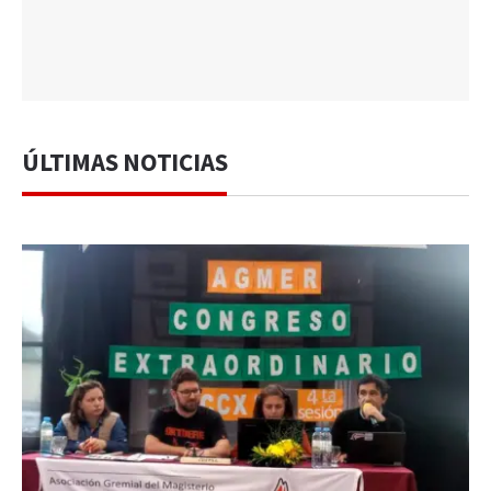
ÚLTIMAS NOTICIAS