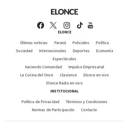
ELONCE
Últimas noticias
Paraná
Policiales
Política
Sociedad
Internacionales
Deportes
Economía
Espectáculos
Haciendo Comunidad
Impulso Empresarial
La Cocina del Once
Clasionce
Elonce en vivo
Elonce Radio en vivo
INSTITUCIONAL
Política de Privacidad
Términos y Condiciones
Normas de Participación
Contacto