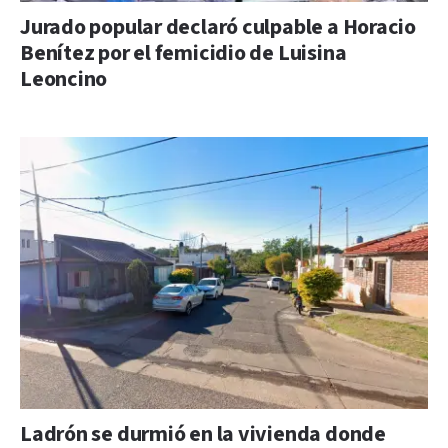
Jurado popular declaró culpable a Horacio
Benítez por el femicidio de Luisina
Leoncino
Ladrón se durmió en la vivienda donde