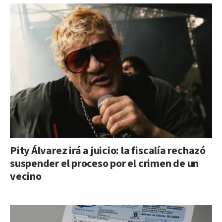
Pity Álvarez irá a juicio: la fiscalía rechazó
suspender el proceso por el crimen de un
vecino