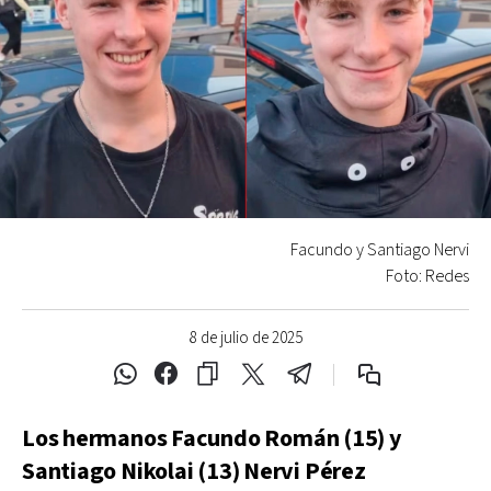
Facundo y Santiago Nervi
Foto: Redes
8 de julio de 2025
Los hermanos Facundo Román (15) y
Santiago Nikolai (13) Nervi Pérez