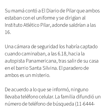
Su mamá contó a El Diario de Pilar que ambos
estaban con el uniforme y se dirigían al
Instituto Atlético Pilar, adonde saldrían a las
16.
Una cámara de seguridad los habría captado
cuando caminaban, a las 6.18, hacia la
autopista Panamericana, tras salir de su casa
en el barrio Santa Silvina. El paradero de
ambos es un misterio.
De acuerdo a lo que se informó, ninguno
llevaba teléfono celular. La familia difundió un
número de teléfono de búsqueda (11-6444-