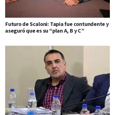
Futuro de Scaloni: Tapia fue contundente y
aseguró que es su “plan A, B y C”