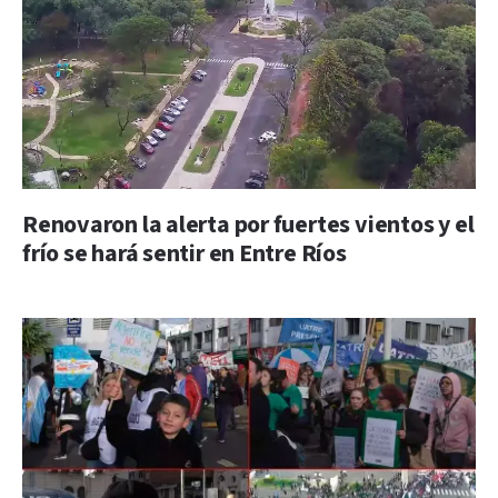
Renovaron la alerta por fuertes vientos y el
frío se hará sentir en Entre Ríos