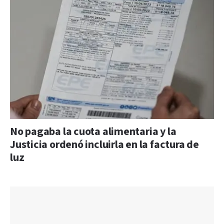
No pagaba la cuota alimentaria y la
Justicia ordenó incluirla en la factura de
luz