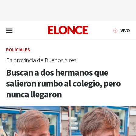
EN VIVO
VIVO
POLICIALES
En provincia de Buenos Aires
Buscan a dos hermanos que
salieron rumbo al colegio, pero
nunca llegaron