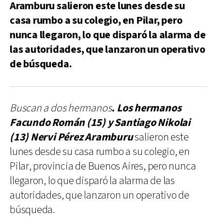
Aramburu salieron este lunes desde su
casa rumbo a su colegio, en Pilar, pero
nunca llegaron, lo que disparó la alarma de
las autoridades, que lanzaron un operativo
de búsqueda.
Buscan a dos hermanos
. Los hermanos
Facundo Román (15) y Santiago Nikolai
(13) Nervi Pérez Aramburu
salieron este
lunes desde su casa rumbo a su colegio, en
Pilar, provincia de Buenos Aires, pero nunca
llegaron, lo que disparó la alarma de las
autoridades, que lanzaron un operativo de
búsqueda.