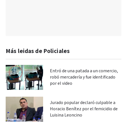
Más leidas de Policiales
Entró de una patada a un comercio,
robó mercadería y fue identificado
por el video
Jurado popular declaró culpable a
Horacio Benítez por el femicidio de
Luisina Leoncino