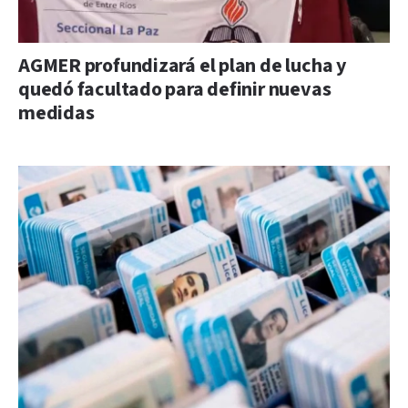
AGMER profundizará el plan de lucha y
quedó facultado para definir nuevas
medidas