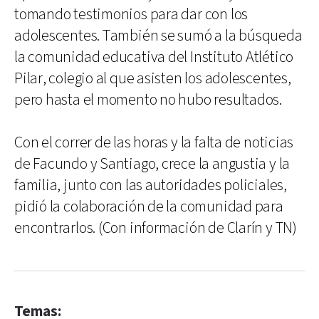
tomando testimonios para dar con los
adolescentes. También se sumó a la búsqueda
la comunidad educativa del Instituto Atlético
Pilar, colegio al que asisten los adolescentes,
pero hasta el momento no hubo resultados.
Con el correr de las horas y la falta de noticias
de Facundo y Santiago, crece la angustia y la
familia, junto con las autoridades policiales,
pidió la colaboración de la comunidad para
encontrarlos. (Con información de Clarín y TN)
Temas: