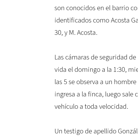
son conocidos en el barrio c
identificados como Acosta Gar
30, y M. Acosta.
Las cámaras de seguridad de l
vida el domingo a la 1:30, m
las 5 se observa a un hombre
ingresa a la finca, luego sale
vehículo a toda velocidad.
Un testigo de apellido Gonzál