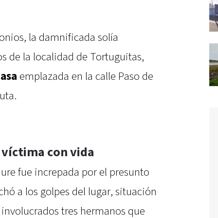
onios, la damnificada solía
s de la localidad de Tortuguitas,
casa
emplazada en la calle Paso de
uta.
 víctima con vida
ure fue increpada por el presunto
hó a los golpes del lugar, situación
 involucrados tres hermanos que