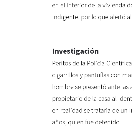
en el interior de la vivienda 
indigente, por lo que alertó al
Investigación
Peritos de la Policía Científic
cigarrillos y pantuflas con m
hombre se presentó ante las a
propietario de la casa al iden
en realidad se trataría de un 
años, quien fue detenido.