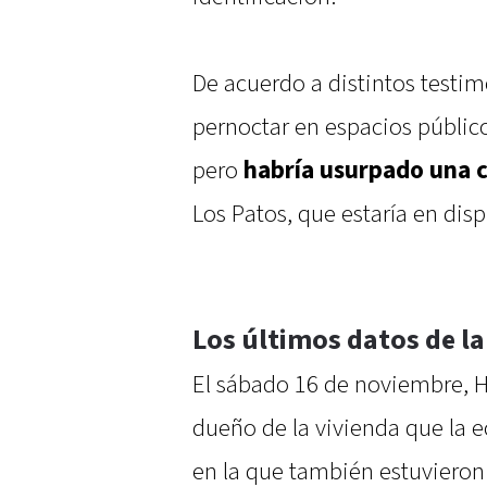
De acuerdo a distintos testim
pernoctar en espacios público
pero
habría usurpado una 
Los Patos, que estaría en disp
Los últimos datos de la
El sábado 16 de noviembre, H
dueño de la vivienda que la ec
en la que también estuvieron