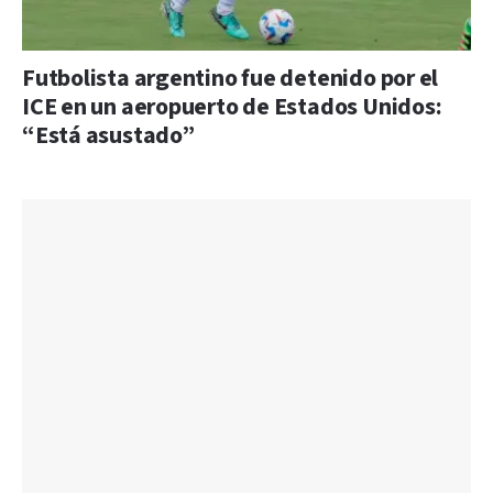
Futbolista argentino fue detenido por el
ICE en un aeropuerto de Estados Unidos:
“Está asustado”