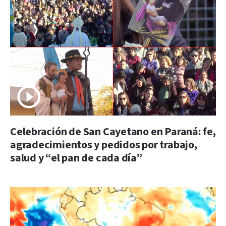
Celebración de San Cayetano en Paraná: fe,
agradecimientos y pedidos por trabajo,
salud y “el pan de cada día”