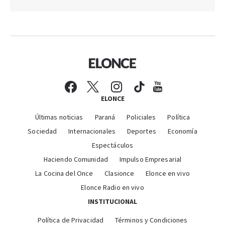
ELONCE
Últimas noticias
Paraná
Policiales
Política
Sociedad
Internacionales
Deportes
Economía
Espectáculos
Haciendo Comunidad
Impulso Empresarial
La Cocina del Once
Clasionce
Elonce en vivo
Elonce Radio en vivo
INSTITUCIONAL
Política de Privacidad
Términos y Condiciones