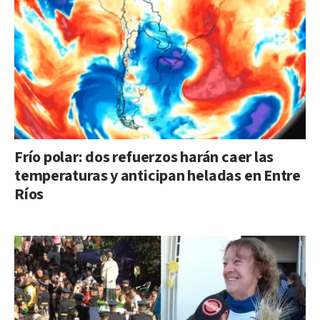
Frío polar: dos refuerzos harán caer las
temperaturas y anticipan heladas en Entre
Ríos