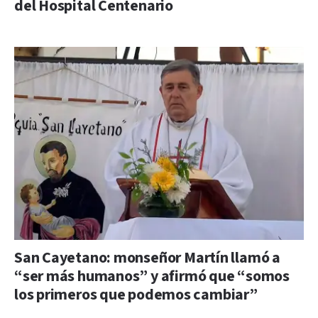
del Hospital Centenario
San Cayetano: monseñor Martín llamó a
“ser más humanos” y afirmó que “somos
los primeros que podemos cambiar”