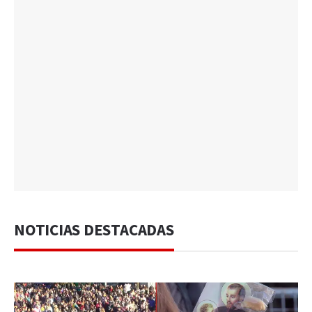
NOTICIAS DESTACADAS