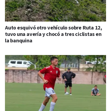
Auto esquivó otro vehículo sobre Ruta 12,
tuvo una avería y chocó a tres ciclistas en
la banquina