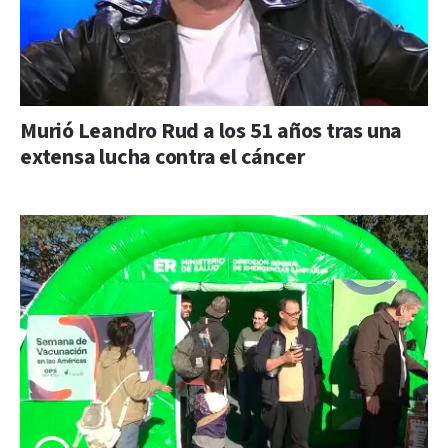
Murió Leandro Rud a los 51 años tras una
extensa lucha contra el cáncer