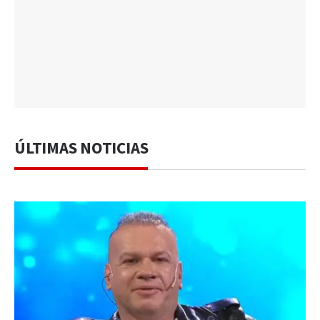
ÚLTIMAS NOTICIAS