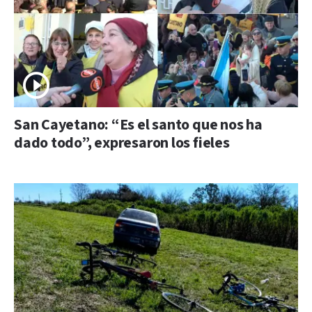
San Cayetano: “Es el santo que nos ha
dado todo”, expresaron los fieles