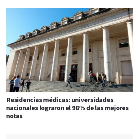
Residencias médicas: universidades
nacionales lograron el 98% de las mejores
notas