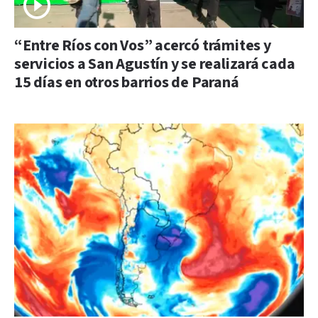
“Entre Ríos con Vos” acercó trámites y
servicios a San Agustín y se realizará cada
15 días en otros barrios de Paraná