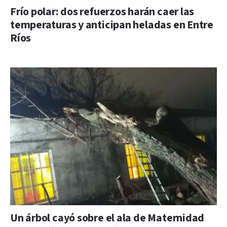
Frío polar: dos refuerzos harán caer las
temperaturas y anticipan heladas en Entre
Ríos
Un árbol cayó sobre el ala de Maternidad