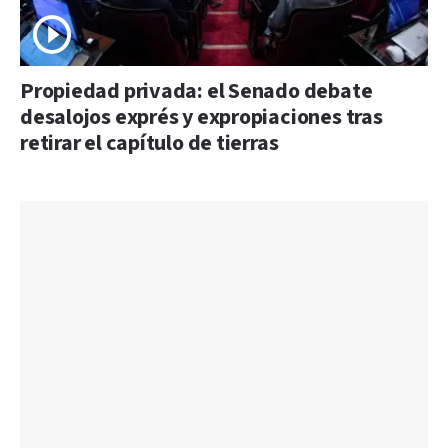
Propiedad privada: el Senado debate
desalojos exprés y expropiaciones tras
retirar el capítulo de tierras