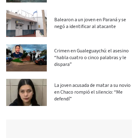
Balearon a un joven en Paraná y se
negó a identificar al atacante
Crimen en Gualeguaychú: el asesino
“habla cuatro o cinco palabras y le
dispara”
La joven acusada de matar a su novio
en Chaco rompió el silencio: “Me
defendí”