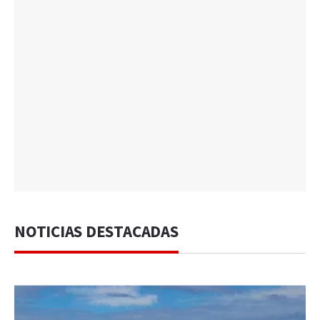
NOTICIAS DESTACADAS