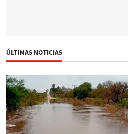
ÚLTIMAS NOTICIAS