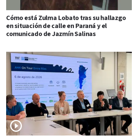
Cómo está Zulma Lobato tras su hallazgo
en situación de calle en Paraná y el
comunicado de Jazmín Salinas