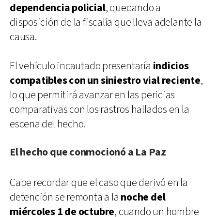
dependencia policial
, quedando a
disposición de la fiscalía que lleva adelante la
causa.
El vehículo incautado presentaría
indicios
compatibles con un siniestro vial reciente
,
lo que permitirá avanzar en las pericias
comparativas con los rastros hallados en la
escena del hecho.
El hecho que conmocionó a La Paz
Cabe recordar que el caso que derivó en la
detención se remonta a la
noche del
miércoles 1 de octubre
, cuando un hombre