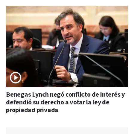
Benegas Lynch negó conflicto de interés y
defendió su derecho a votar la ley de
propiedad privada