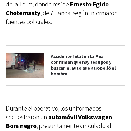
de la Torre, donde reside
Ernesto Egido
Choternasty
, de 73 años, según informaron
fuentes policiales.
Accidente fatal en La Paz:
confirman que hay testigos y
buscan al auto que atropelló al
hombre
Durante el operativo, los uniformados
secuestraron un
automóvil Volkswagen
Bora negro
, presuntamente vinculado al