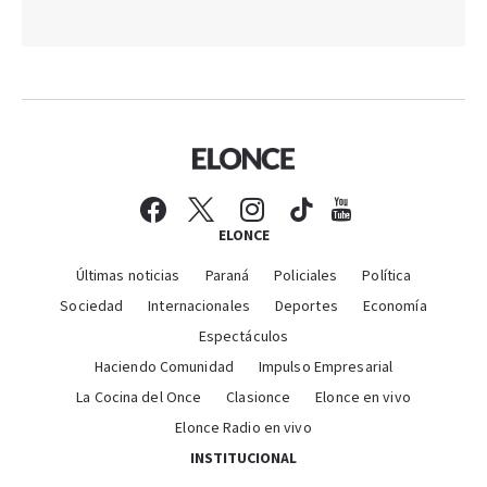
ELONCE
Últimas noticias
Paraná
Policiales
Política
Sociedad
Internacionales
Deportes
Economía
Espectáculos
Haciendo Comunidad
Impulso Empresarial
La Cocina del Once
Clasionce
Elonce en vivo
Elonce Radio en vivo
INSTITUCIONAL