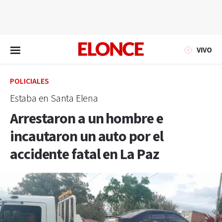
EN VIVO
VIVO
POLICIALES
Estaba en Santa Elena
Arrestaron a un hombre e
incautaron un auto por el
accidente fatal en La Paz