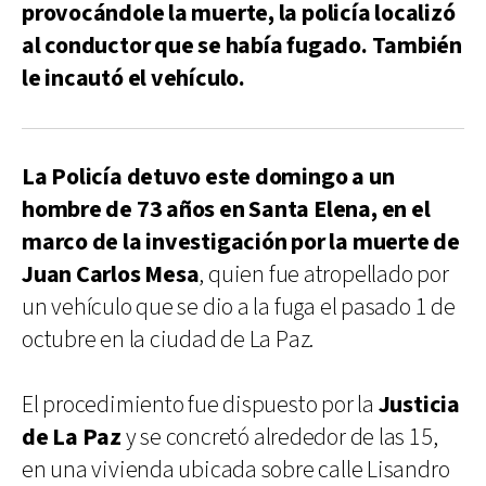
provocándole la muerte, la policía localizó
al conductor que se había fugado. También
le incautó el vehículo.
La Policía detuvo este domingo a un
hombre de 73 años en Santa Elena, en el
marco de la investigación por la muerte de
Juan Carlos Mesa
, quien fue atropellado por
un vehículo que se dio a la fuga el pasado 1 de
octubre en la ciudad de La Paz.
El procedimiento fue dispuesto por la
Justicia
de La Paz
y se concretó alrededor de las 15,
en una vivienda ubicada sobre calle Lisandro