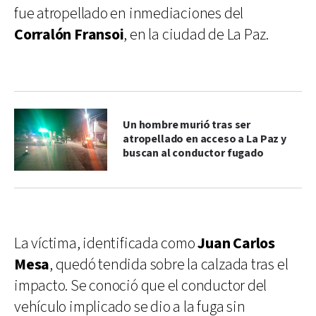
fue atropellado en inmediaciones del
Corralón Fransoi
, en la ciudad de La Paz.
Un hombre murió tras ser
atropellado en acceso a La Paz y
buscan al conductor fugado
La víctima, identificada como
Juan Carlos
Mesa
, quedó tendida sobre la calzada tras el
impacto. Se conoció que el conductor del
vehículo implicado se dio a la fuga sin