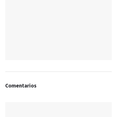
Comentarios