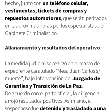
hecho, junto con
un teléfono celular,
vestimentas, tickets de compras y
repuestos automotores
, que serán peritados
en las próximas horas por los especialistas del
Gabinete Criminalístico.
Allanamiento y resultados del operativo
La medida judicial se realizó en el marco del
expediente caratulado “Mesa Juan Carlos s/
muerte”, bajo intervención del
Juzgado de
Garantías y Transición de La Paz
.
De acuerdo con el parte oficial, la diligencia
arrojó resultados positivos. Asimismo, el
sospechoso fue
detenido y trasladado a una