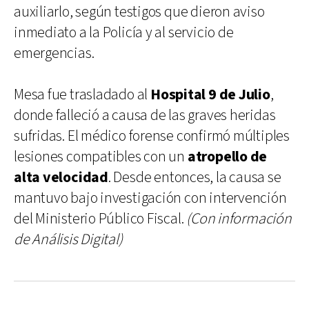
auxiliarlo, según testigos que dieron aviso
inmediato a la Policía y al servicio de
emergencias.
Mesa fue trasladado al
Hospital 9 de Julio
,
donde falleció a causa de las graves heridas
sufridas. El médico forense confirmó múltiples
lesiones compatibles con un
atropello de
alta velocidad
. Desde entonces, la causa se
mantuvo bajo investigación con intervención
del Ministerio Público Fiscal.
(Con información
de Análisis Digital)