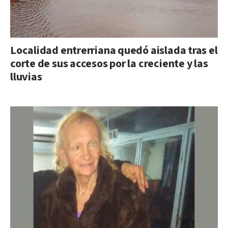
Localidad entrerriana quedó aislada tras el
corte de sus accesos por la creciente y las
lluvias