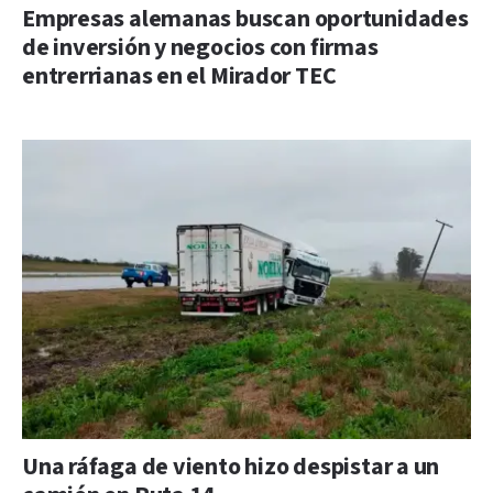
Empresas alemanas buscan oportunidades
de inversión y negocios con firmas
entrerrianas en el Mirador TEC
Una ráfaga de viento hizo despistar a un