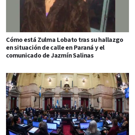
Cómo está Zulma Lobato tras su hallazgo
en situación de calle en Paraná y el
comunicado de Jazmín Salinas