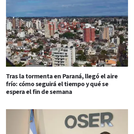
Tras la tormenta en Paraná, llegó el aire
frío: cómo seguirá el tiempo y qué se
espera el fin de semana