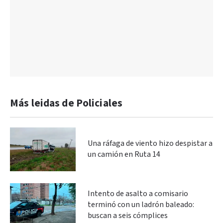
Más leidas de Policiales
Una ráfaga de viento hizo despistar a
un camión en Ruta 14
Intento de asalto a comisario
terminó con un ladrón baleado:
buscan a seis cómplices