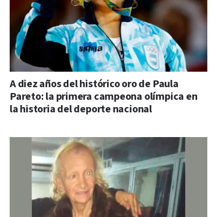
A diez años del histórico oro de Paula
Pareto: la primera campeona olímpica en
la historia del deporte nacional