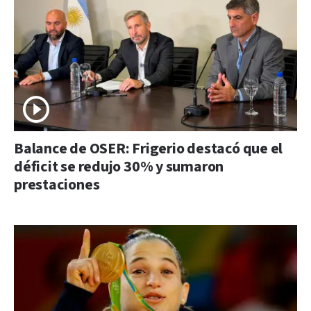
Balance de OSER: Frigerio destacó que el
déficit se redujo 30% y sumaron
prestaciones