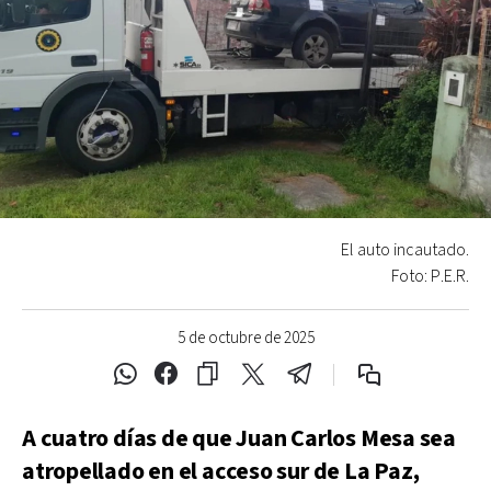
El auto incautado.
Foto: P.E.R.
5 de octubre de 2025
A cuatro días de que Juan Carlos Mesa sea
atropellado en el acceso sur de La Paz,