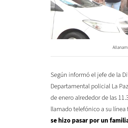
Allanami
Según informó el jefe de la Di
Departamental policial La Paz,
de enero alrededor de las 11.
llamado telefónico a su línea f
se hizo pasar por un famili