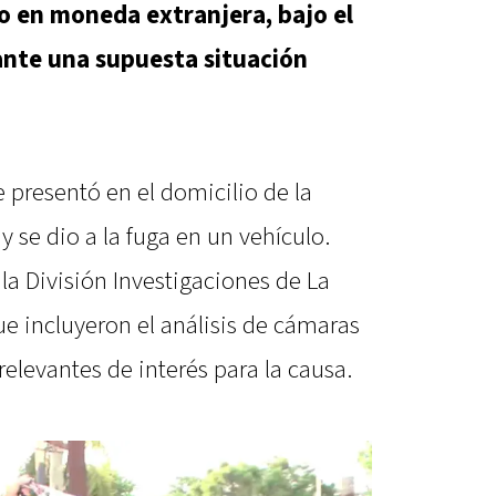
o en moneda extranjera, bajo el
ante una supuesta situación
 presentó en el domicilio de la
 y se dio a la fuga en un vehículo.
la División Investigaciones de La
e incluyeron el análisis de cámaras
relevantes de interés para la causa.