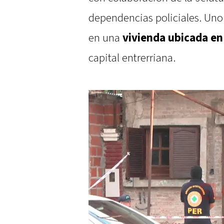
dependencias policiales. Uno
en una
vivienda ubicada en 
capital entrerriana.