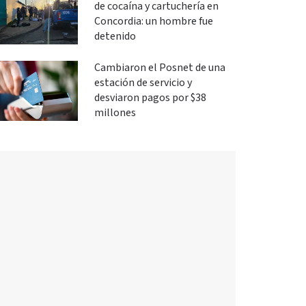
de cocaína y cartuchería en
Concordia: un hombre fue
detenido
Cambiaron el Posnet de una
estación de servicio y
desviaron pagos por $38
millones