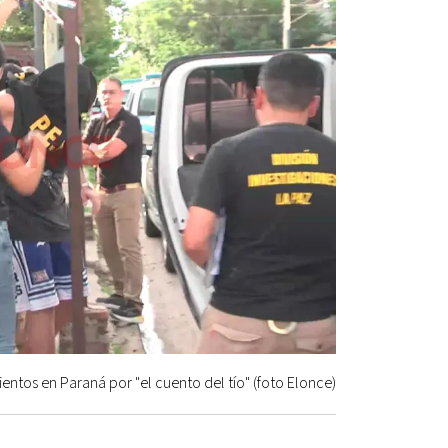
entos en Paraná por "el cuento del tío" (foto Elonce)