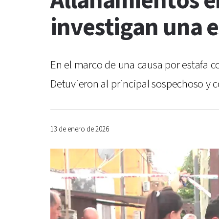
Allanamientos en
investigan una e
En el marco de una causa por estafa co
Detuvieron al principal sospechoso y 
13 de enero de 2026