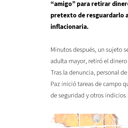
“amigo” para retirar diner
pretexto de resguardarlo 
inflacionaria.
Minutos después, un sujeto se
adulta mayor, retiró el dinero
Tras la denuncia, personal de 
Paz inició tareas de campo qu
de seguridad y otros indicios 