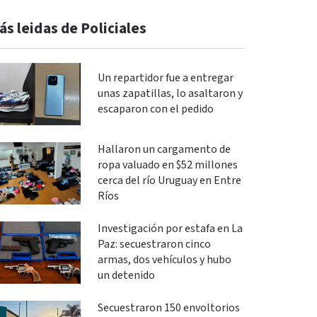
ás leidas de Policiales
Un repartidor fue a entregar
unas zapatillas, lo asaltaron y
escaparon con el pedido
Hallaron un cargamento de
ropa valuado en $52 millones
cerca del río Uruguay en Entre
Ríos
Investigación por estafa en La
Paz: secuestraron cinco
armas, dos vehículos y hubo
un detenido
Secuestraron 150 envoltorios