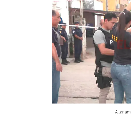
Allanami