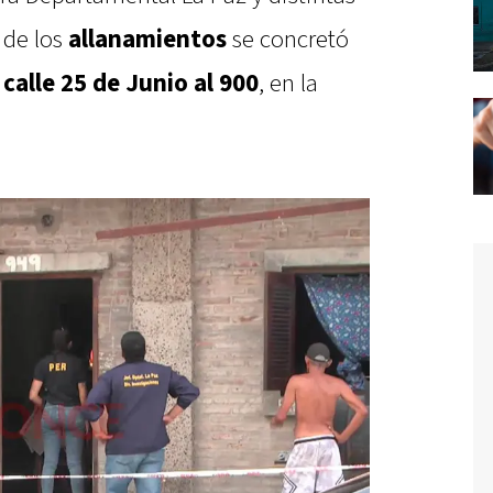
 de los
allanamientos
se concretó
calle 25 de Junio al 900
, en la