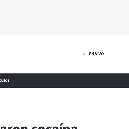
EN VIVO
culos