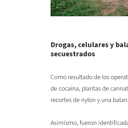
Drogas, celulares y bal
secuestrados
Como resultado de los operati
de cocaína, plantas de cannabi
recortes de nylon y una balan
Asimismo, fueron identificad