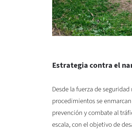
Estrategia contra el 
Desde la fuerza de seguridad
procedimientos se enmarcan 
prevención y combate al tráf
escala, con el objetivo de des