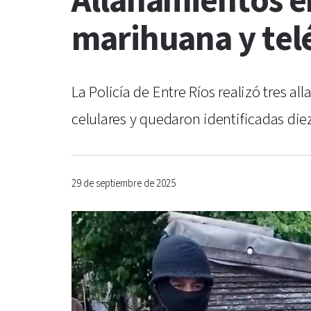
Allanamientos e
marihuana y tel
La Policía de Entre Ríos realizó tres 
celulares y quedaron identificadas die
29 de septiembre de 2025