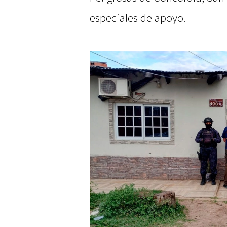
especiales de apoyo.