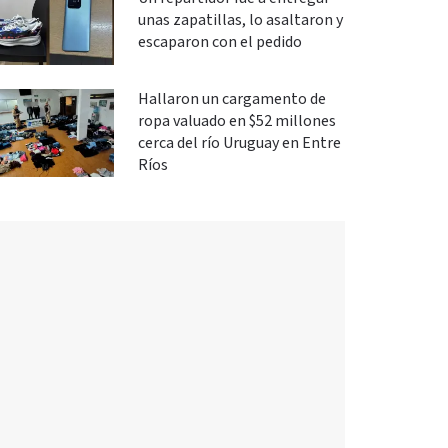
unas zapatillas, lo asaltaron y
escaparon con el pedido
Hallaron un cargamento de
ropa valuado en $52 millones
cerca del río Uruguay en Entre
Ríos