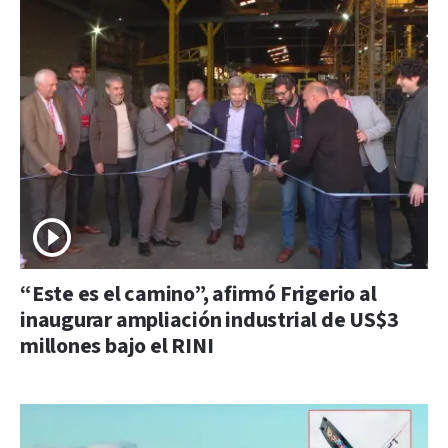
“Este es el camino”, afirmó Frigerio al
inaugurar ampliación industrial de US$3
millones bajo el RINI