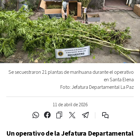
Se secuestraron 21 plantas de marihuana durante el operativo
en Santa Elena
Foto: Jefatura Departamental La Paz
11 de abril de 2026
Un operativo de la Jefatura Departamental