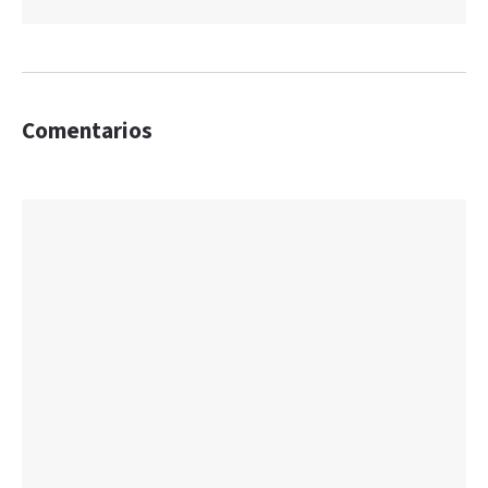
Comentarios