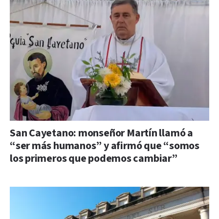
San Cayetano: monseñor Martín llamó a
“ser más humanos” y afirmó que “somos
los primeros que podemos cambiar”