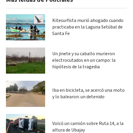
Kitesurfista murió ahogado cuando
practicaba en la Laguna Setúbal de
Santa Fe
Un jinete y su caballo murieron
electrocutados en un campo: la
hipótesis de la tragedia
Iba en bicicleta, se acercó una moto
y lo balearon: un detenido
Volcó un camión sobre Ruta 14, a la
altura de Ubajay