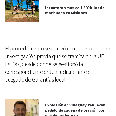
Incautaron más de 1.300 kilos de
marihuana en Misiones
El procedimiento se realizó como cierre de una
investigación previa que se tramita en la UFI
La Paz, desde donde se gestionó la
correspondiente orden judicial ante el
Juzgado de Garantías local.
Explosión en Villaguay: renuevan
pedido de cadena de oración por
uno de los heridos