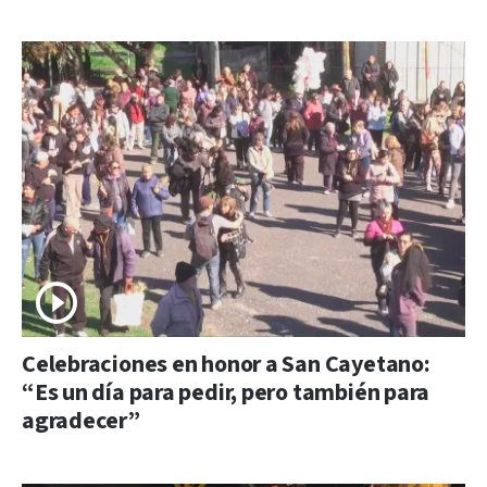
Celebraciones en honor a San Cayetano:
“Es un día para pedir, pero también para
agradecer”