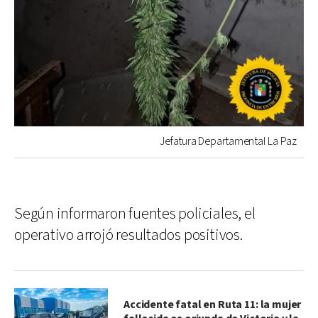
Jefatura Departamental La Paz
Según informaron fuentes policiales, el
operativo arrojó resultados positivos.
Accidente fatal en Ruta 11: la mujer