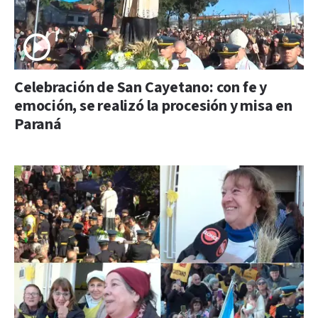
Celebración de San Cayetano: con fe y
emoción, se realizó la procesión y misa en
Paraná