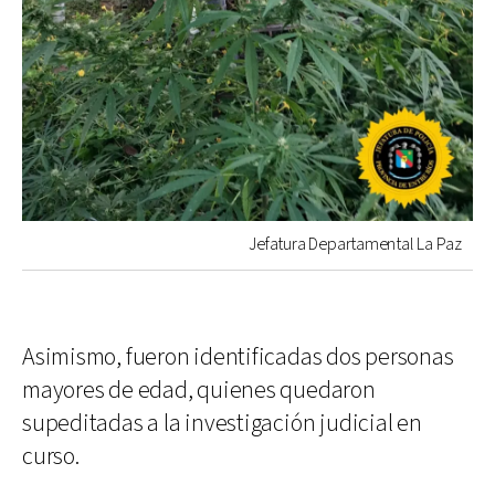
Jefatura Departamental La Paz
Asimismo, fueron identificadas dos personas
mayores de edad, quienes quedaron
supeditadas a la investigación judicial en
curso.