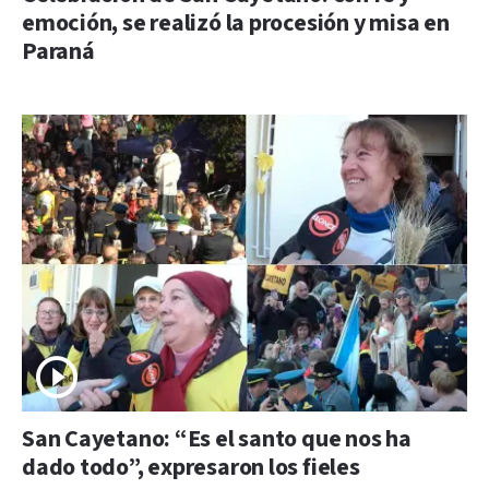
emoción, se realizó la procesión y misa en
Paraná
San Cayetano: “Es el santo que nos ha
dado todo”, expresaron los fieles