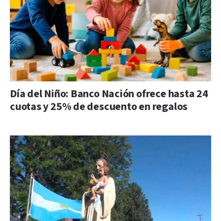
Día del Niño: Banco Nación ofrece hasta 24
cuotas y 25% de descuento en regalos