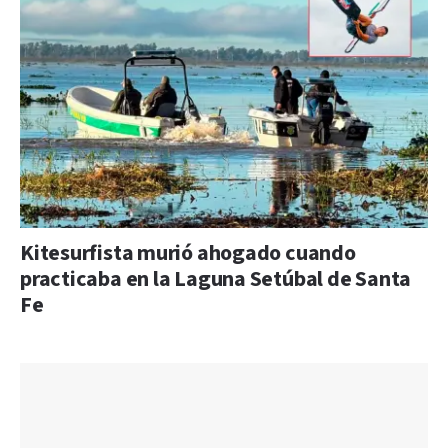
Kitesurfista murió ahogado cuando
practicaba en la Laguna Setúbal de Santa
Fe