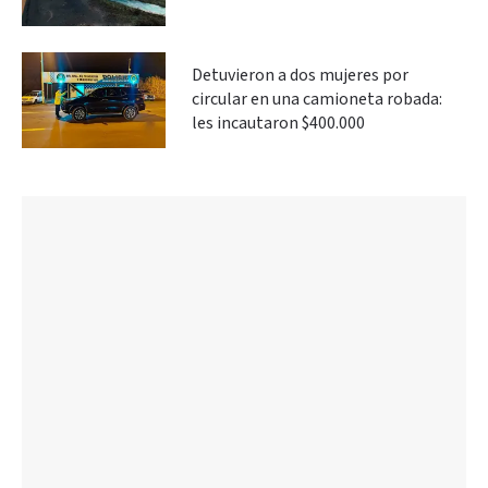
Detuvieron a dos mujeres por
circular en una camioneta robada:
les incautaron $400.000