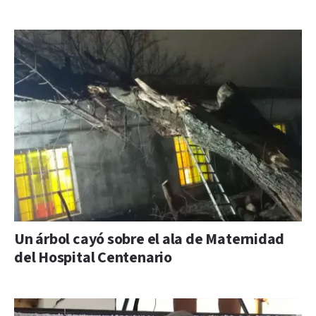
Un árbol cayó sobre el ala de Maternidad
del Hospital Centenario