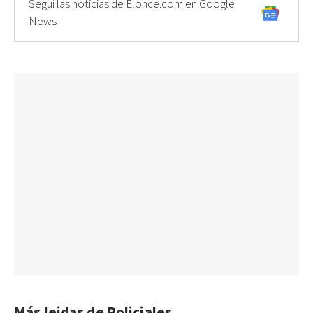
Seguí las noticias de Elonce.com en Google
News
Más leidas de Policiales