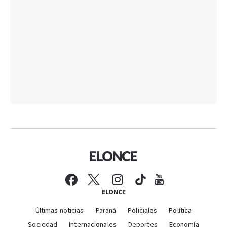
ELONCE
Últimas noticias
Paraná
Policiales
Política
Sociedad
Internacionales
Deportes
Economía