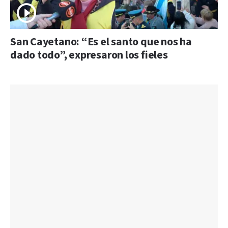
San Cayetano: “Es el santo que nos ha
dado todo”, expresaron los fieles