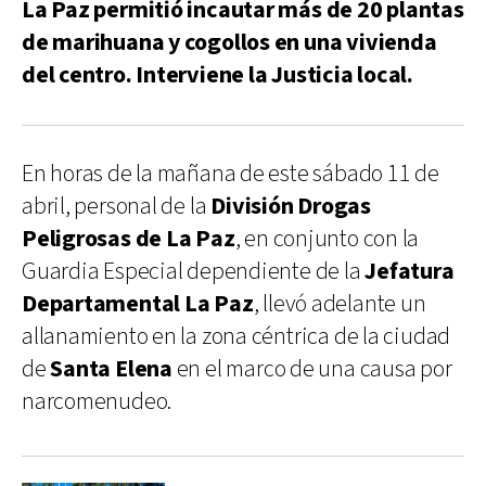
La Paz permitió incautar más de 20 plantas
de marihuana y cogollos en una vivienda
del centro. Interviene la Justicia local.
En horas de la mañana de este sábado 11 de
abril, personal de la
División Drogas
Peligrosas de La Paz
, en conjunto con la
Guardia Especial dependiente de la
Jefatura
Departamental La Paz
, llevó adelante un
allanamiento en la zona céntrica de la ciudad
de
Santa Elena
en el marco de una causa por
narcomenudeo.