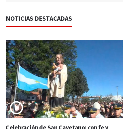
NOTICIAS DESTACADAS
Celebración de San Cayetano: con fe y