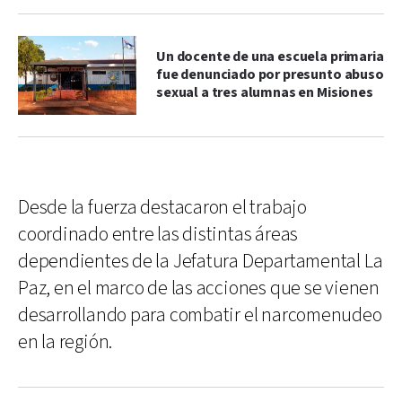
Un docente de una escuela primaria
fue denunciado por presunto abuso
sexual a tres alumnas en Misiones
Desde la fuerza destacaron el trabajo
coordinado entre las distintas áreas
dependientes de la Jefatura Departamental La
Paz, en el marco de las acciones que se vienen
desarrollando para combatir el narcomenudeo
en la región.