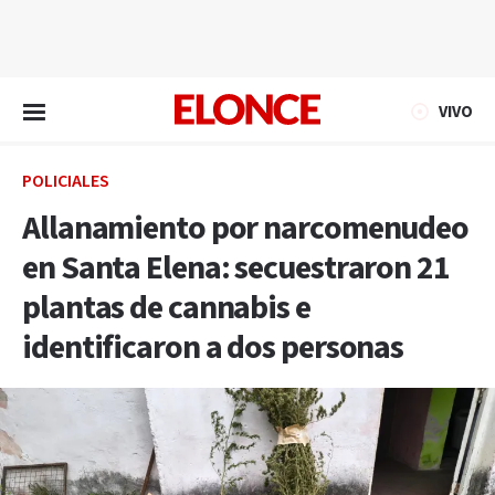
EN VIVO
VIVO
POLICIALES
Allanamiento por narcomenudeo
en Santa Elena: secuestraron 21
plantas de cannabis e
identificaron a dos personas