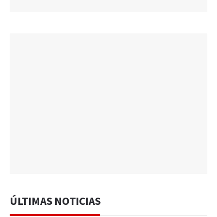
ÚLTIMAS NOTICIAS