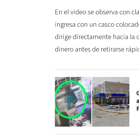
En el video se observa con cla
ingresa con un casco colocad
dirige directamente hacia la c
dinero antes de retirarse ráp