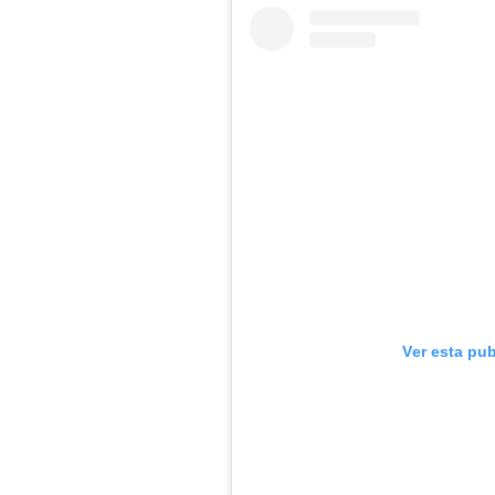
Ver esta pu