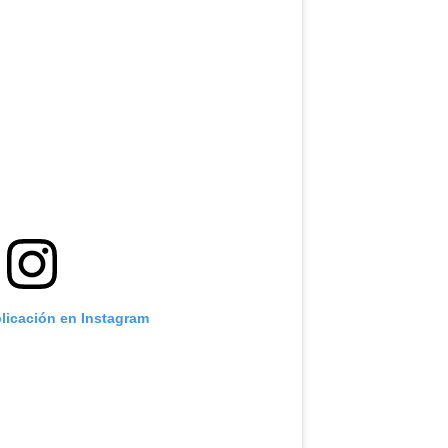
blicación en Instagram