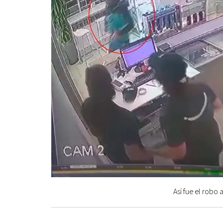
Así fue el robo