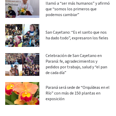
llamó a “ser más humanos” y afirmó
que “somos los primeros que
podemos cambiar”
San Cayetano: “Es el santo que nos
ha dado todo”, expresaron los fieles
Celebración de San Cayetano en
Paraná: fe, agradecimientos y
pedidos por trabajo, salud y “el pan
de cada día”
Paraná será sede de “Orquídeas en el
Río” con más de 150 plantas en
exposición