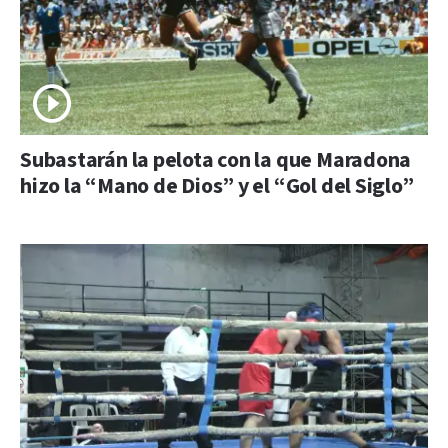
Subastarán la pelota con la que Maradona
hizo la “Mano de Dios” y el “Gol del Siglo”