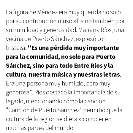
La figura de Méndez era muy querida no solo
por su contribución musical, sino también por
su humildad y generosidad. Mariana Ríos, una
vecina de Puerto Sánchez, expresó con
tristeza:
"Es una pérdida muy importante
para la comunidad, no solo para Puerto
Sánchez, sino para todo Entre Ríos y la
cultura
,
nuestra música y nuestras letras
.
Era una persona muy humilde, pero muy
generosa". Ríos destacó la importancia de su
legado, mencionando cómo la canción
"Canción de Puerto Sánchez" permitió que la
cultura de la región se diera a conocer en
muchas partes del mundo.