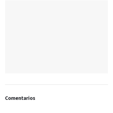
Comentarios