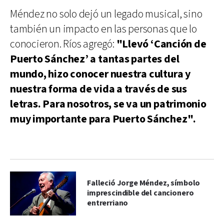
Méndez no solo dejó un legado musical, sino
también un impacto en las personas que lo
conocieron. Ríos agregó:
"Llevó ‘Canción de
Puerto Sánchez’ a tantas partes del
mundo, hizo conocer nuestra cultura y
nuestra forma de vida a través de sus
letras. Para nosotros, se va un patrimonio
muy importante para Puerto Sánchez".
Falleció Jorge Méndez, símbolo
imprescindible del cancionero
entrerriano