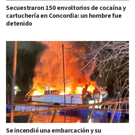
Secuestraron 150 envoltorios de cocaína y
cartuchería en Concordia: un hombre fue
detenido
Se incendió una embarcación y su