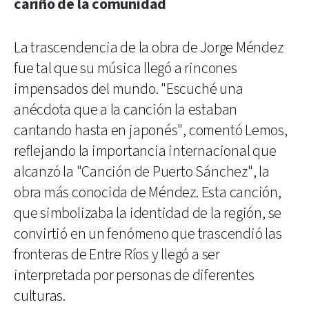
cariño de la comunidad
La trascendencia de la obra de Jorge Méndez
fue tal que su música llegó a rincones
impensados del mundo. "Escuché una
anécdota que a la canción la estaban
cantando hasta en japonés", comentó Lemos,
reflejando la importancia internacional que
alcanzó la "Canción de Puerto Sánchez", la
obra más conocida de Méndez. Esta canción,
que simbolizaba la identidad de la región, se
convirtió en un fenómeno que trascendió las
fronteras de Entre Ríos y llegó a ser
interpretada por personas de diferentes
culturas.