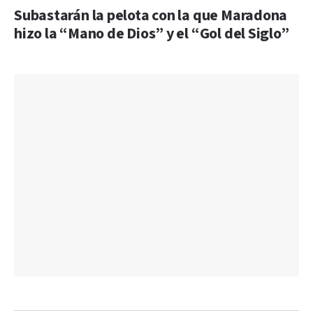
Subastarán la pelota con la que Maradona
hizo la “Mano de Dios” y el “Gol del Siglo”