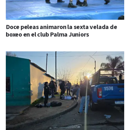
Doce peleas animaron la sexta velada de
boxeo en el club Palma Juniors