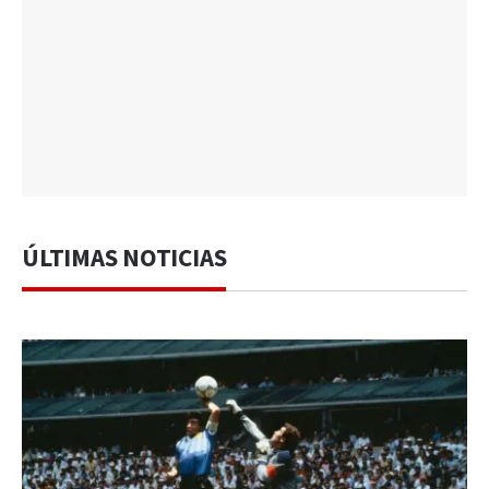
ÚLTIMAS NOTICIAS