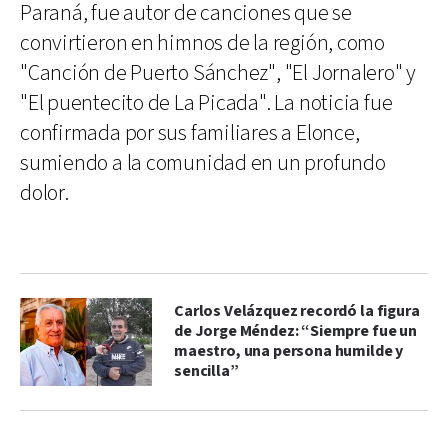
Paraná, fue autor de canciones que se
convirtieron en himnos de la región, como
"Canción de Puerto Sánchez", "El Jornalero" y
"El puentecito de La Picada". La noticia fue
confirmada por sus familiares a Elonce,
sumiendo a la comunidad en un profundo
dolor.
Carlos Velázquez recordó la figura
de Jorge Méndez: “Siempre fue un
maestro, una persona humilde y
sencilla”