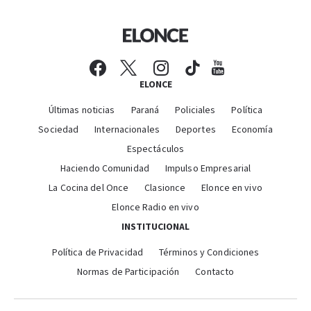
ELONCE
Últimas noticias
Paraná
Policiales
Política
Sociedad
Internacionales
Deportes
Economía
Espectáculos
Haciendo Comunidad
Impulso Empresarial
La Cocina del Once
Clasionce
Elonce en vivo
Elonce Radio en vivo
INSTITUCIONAL
Política de Privacidad
Términos y Condiciones
Normas de Participación
Contacto