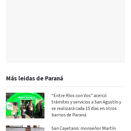
Más leidas de Paraná
“Entre Ríos con Vos” acercó
trámites y servicios a San Agustín y
se realizará cada 15 días en otros
barrios de Paraná
San Cayetano: monseñor Martín