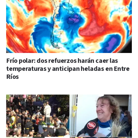
Frío polar: dos refuerzos harán caer las
temperaturas y anticipan heladas en Entre
Ríos