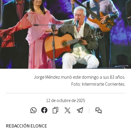
Jorge Méndez murió este domingo a sus 83 años.
Foto: Intermirarte Corrientes.
12 de octubre de 2025
REDACCIÓN ELONCE