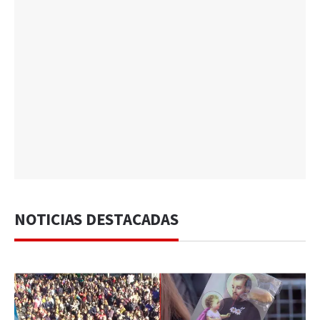
NOTICIAS DESTACADAS