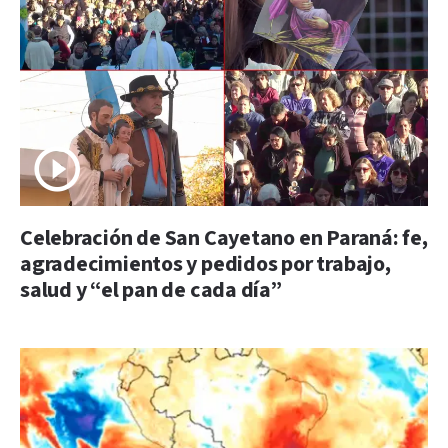
Celebración de San Cayetano en Paraná: fe,
agradecimientos y pedidos por trabajo,
salud y “el pan de cada día”