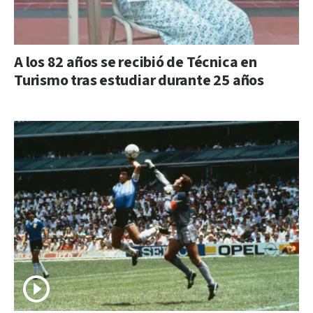
A los 82 años se recibió de Técnica en
Turismo tras estudiar durante 25 años