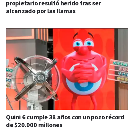
propietario resultó herido tras ser
alcanzado por las llamas
Quini 6 cumple 38 años con un pozo récord
de $20.000 millones