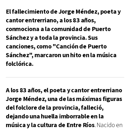
El fallecimiento de Jorge Méndez, poeta y
cantor entrerriano, a los 83 años,
conmociona a la comunidad de Puerto
Sánchez y a toda la provincia. Sus
canciones, como "Canción de Puerto
Sánchez", marcaron un hito en la música
folclórica.
A los 83 años, el poeta y cantor entrerriano
Jorge Méndez, una de las máximas figuras
del folclore de la provincia, falleció,
dejando una huella imborrable en la
música y la cultura de Entre Ríos
. Nacido en