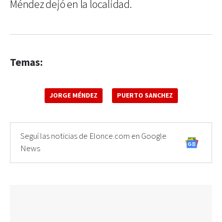
Méndez dejó en la localidad.
Temas:
JORGE MÉNDEZ
PUERTO SANCHEZ
Seguí las noticias de Elonce.com en Google
News