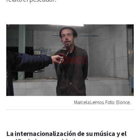
Marcela Lemos. Foto: Elonce.
La internacionalización de su música y el