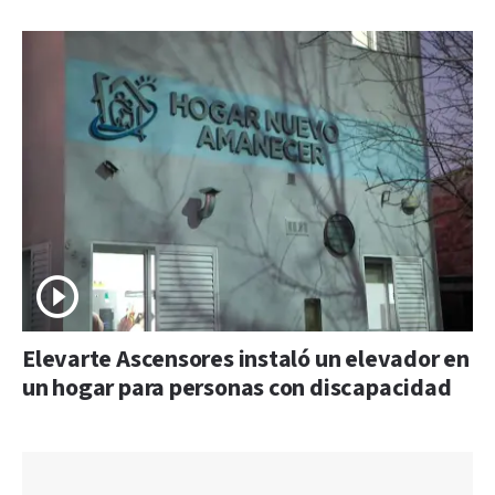
Elevarte Ascensores instaló un elevador en
un hogar para personas con discapacidad