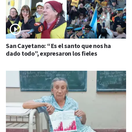
San Cayetano: “Es el santo que nos ha
dado todo”, expresaron los fieles