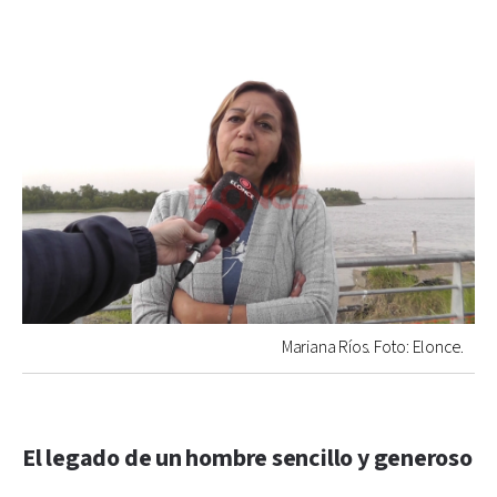
Mariana Ríos. Foto: Elonce.
El legado de un hombre sencillo y generoso