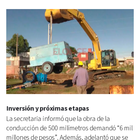
Inversión y próximas etapas
La secretaria informó que la obra de la
conducción de 500 milímetros demandó “6 mil
millones de pesos”. Además, adelantó que se