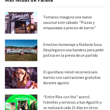
Más leidas de Paraná
Tomasso inaugura una nueva
sucursal este sábado: "Pizzas y
empanadas a precios de barrio"
Emotivo homenaje a Stefanía Sosa:
Desplegaron una bandera para pedir
justicia en la previa de un partido
El quirófano móvil recorrerá seis
barrios con castraciones gratuitas
durante agosto
“Entre Ríos con Vos” acercó
trámites y servicios a San Agustín y
se realizará cada 15 días en otros