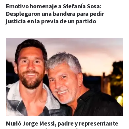
Emotivo homenaje a Stefanía Sosa:
Desplegaron una bandera para pedir
justicia en la previa de un partido
Murió Jorge Messi, padre y representante