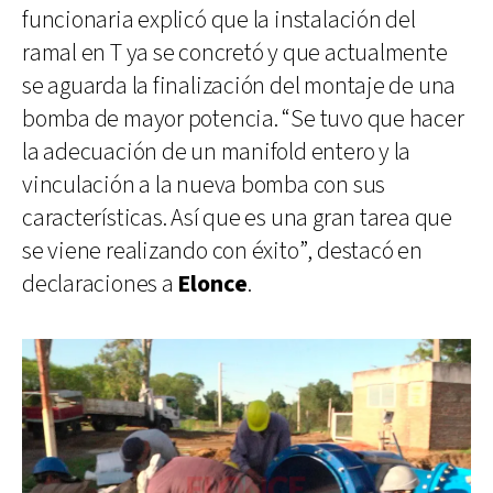
funcionaria explicó que la instalación del
ramal en T ya se concretó y que actualmente
se aguarda la finalización del montaje de una
bomba de mayor potencia. “Se tuvo que hacer
la adecuación de un manifold entero y la
vinculación a la nueva bomba con sus
características. Así que es una gran tarea que
se viene realizando con éxito”, destacó en
declaraciones a
Elonce
.