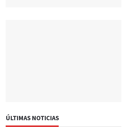
ÚLTIMAS NOTICIAS