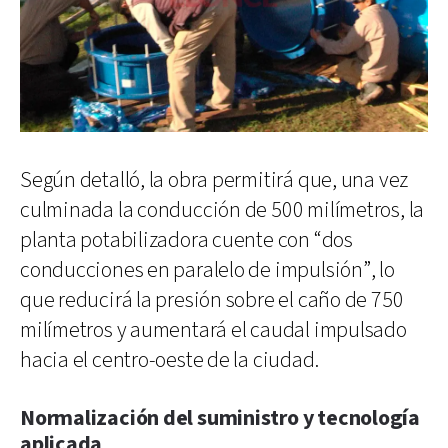
Según detalló, la obra permitirá que, una vez
culminada la conducción de 500 milímetros, la
planta potabilizadora cuente con “dos
conducciones en paralelo de impulsión”, lo
que reducirá la presión sobre el caño de 750
milímetros y aumentará el caudal impulsado
hacia el centro-oeste de la ciudad.
Normalización del suministro y tecnología
aplicada