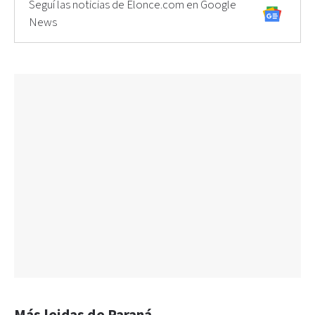
Seguí las noticias de Elonce.com en Google
News