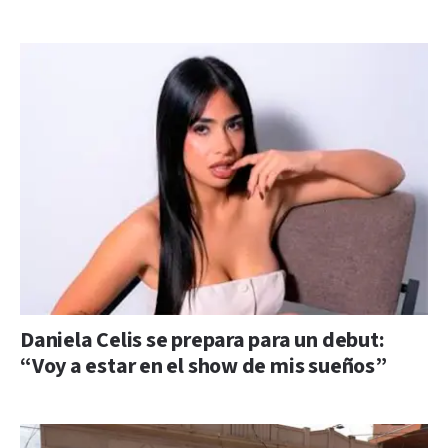
Daniela Celis se prepara para un debut:
“Voy a estar en el show de mis sueños”