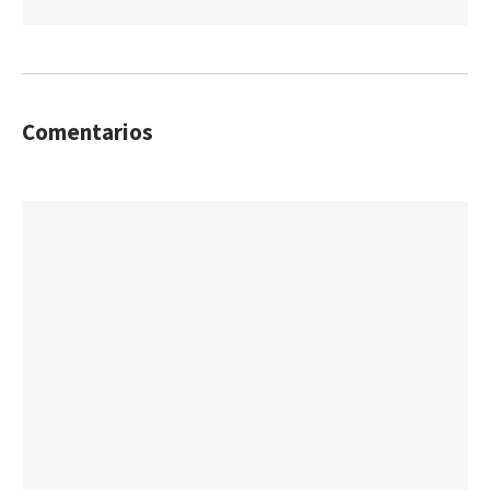
Comentarios