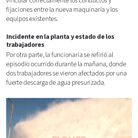
vincular correctamente los conductos y
fijaciones entre la nueva maquinaria y los
equipos existentes.
Incidente en la planta y estado de los
trabajadores
Por otra parte, la funcionaria se refirió al
episodio ocurrido durante la mañana, donde
dos trabajadores se vieron afectados por una
fuerte descarga de agua presurizada.