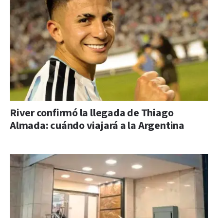
River confirmó la llegada de Thiago
Almada: cuándo viajará a la Argentina