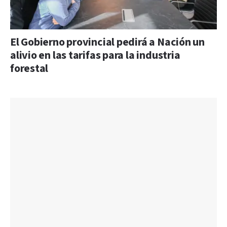
El Gobierno provincial pedirá a Nación un
alivio en las tarifas para la industria
forestal