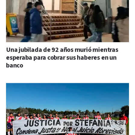
Una jubilada de 92 años murió mientras
esperaba para cobrar sus haberes en un
banco