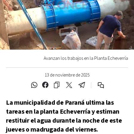
Avanzan los trabajos en la Planta Echeverría
13 de noviembre de 2025
La municipalidad de Paraná ultima las
tareas en la planta Echeverría y estiman
restituir el agua durante la noche de este
jueves o madrugada del viernes.