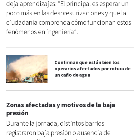
deja aprendizajes: “El principal es esperar un
poco más en las despresurizaciones y que la
ciudadanía comprenda cómo funcionan estos
fenómenos en ingeniería”.
Confirman que están bien los
operarios afectados por rotura de
un caño de agua
Zonas afectadas y motivos de la baja
presión
Durante la jornada, distintos barrios
registraron baja presión o ausencia de