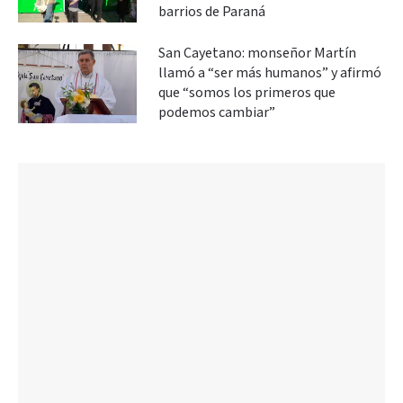
barrios de Paraná
San Cayetano: monseñor Martín
llamó a “ser más humanos” y afirmó
que “somos los primeros que
podemos cambiar”