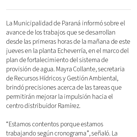
La Municipalidad de Paraná informó sobre el
avance de los trabajos que se desarrollan
desde las primeras horas de la mañana de este
jueves en la planta Echeverría, en el marco del
plan de fortalecimiento del sistema de
provisión de agua. Mayra Collante, secretaria
de Recursos Hídricos y Gestión Ambiental,
brindó precisiones acerca de las tareas que
permitirán mejorar la impulsión hacia el
centro distribuidor Ramírez.
“Estamos contentos porque estamos
trabajando según cronograma”, señaló. La