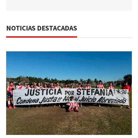
NOTICIAS DESTACADAS