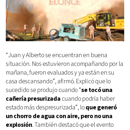
“Juan y Alberto se encuentran en buena
situación. Nos estuvieron acompañando por la
mañana, fueron evaluados y ya están en su
casa descansando”, afirmó. Explicó que lo
sucedido se produjo cuando “
se tocó una
cañería presurizada
cuando podría haber
estado más despresurizada”, lo
que generó
un chorro de agua con aire, pero no una
explosión
. También destacó que el evento