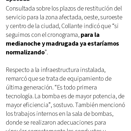
Consultada sobre los plazos de restitución del
servicio para la zona afectada, oeste, suroeste
y centro de la ciudad, Collante indicó que “si
seguimos con el cronograma,
para la
medianoche y madrugada ya estaríamos
normalizando
”.
Respecto a la infraestructura instalada,
remarcó que se trata de equipamiento de
última generación. “Es todo primera
tecnología. La bomba es de mayor potencia, de
mayor eficiencia”, sostuvo. También mencionó
los trabajos internos en la sala de bombas,
donde se realizaron adecuaciones para