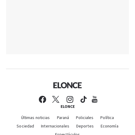
ELONCE
Últimas noticias
Paraná
Policiales
Política
Sociedad
Internacionales
Deportes
Economía
Espectáculos