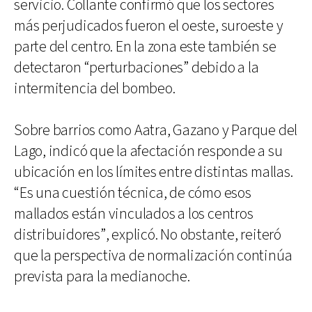
servicio. Collante confirmó que los sectores
más perjudicados fueron el oeste, suroeste y
parte del centro. En la zona este también se
detectaron “perturbaciones” debido a la
intermitencia del bombeo.
Sobre barrios como Aatra, Gazano y Parque del
Lago, indicó que la afectación responde a su
ubicación en los límites entre distintas mallas.
“Es una cuestión técnica, de cómo esos
mallados están vinculados a los centros
distribuidores”, explicó. No obstante, reiteró
que la perspectiva de normalización continúa
prevista para la medianoche.