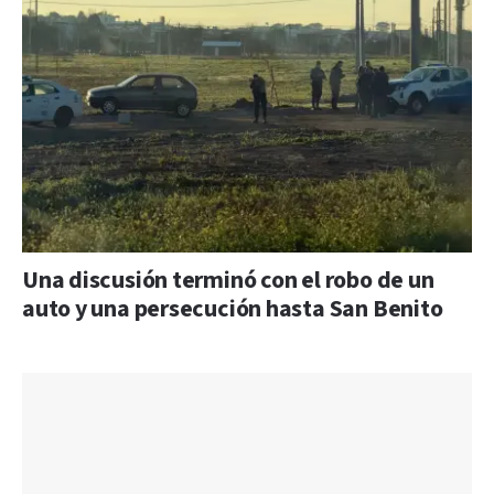
Una discusión terminó con el robo de un
auto y una persecución hasta San Benito