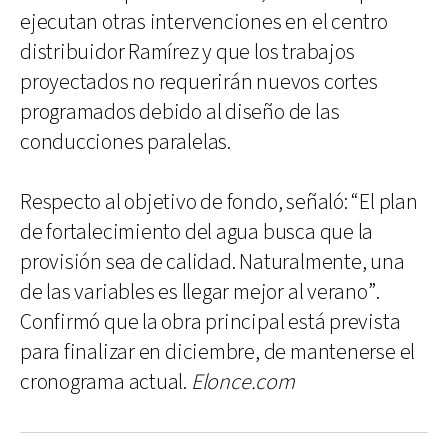
ejecutan otras intervenciones en el centro
distribuidor Ramírez y que los trabajos
proyectados no requerirán nuevos cortes
programados debido al diseño de las
conducciones paralelas.
Respecto al objetivo de fondo, señaló: “El plan
de fortalecimiento del agua busca que la
provisión sea de calidad. Naturalmente, una
de las variables es llegar mejor al verano”.
Confirmó que la obra principal está prevista
para finalizar en diciembre, de mantenerse el
cronograma actual.
Elonce.com