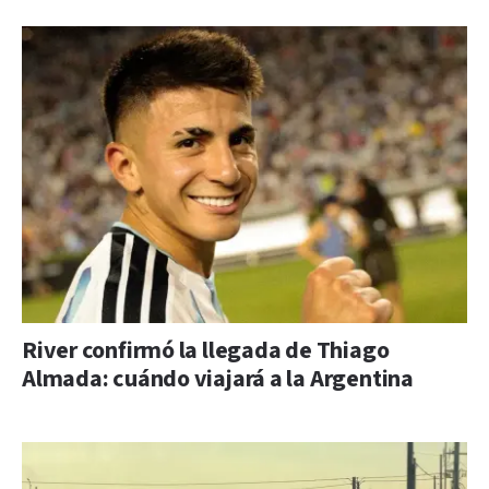
River confirmó la llegada de Thiago
Almada: cuándo viajará a la Argentina