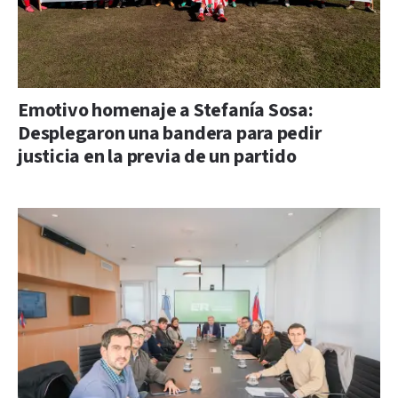
Emotivo homenaje a Stefanía Sosa:
Desplegaron una bandera para pedir
justicia en la previa de un partido