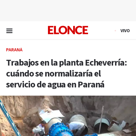
EN VIVO
VIVO
PARANÁ
Trabajos en la planta Echeverría:
cuándo se normalizaría el
servicio de agua en Paraná