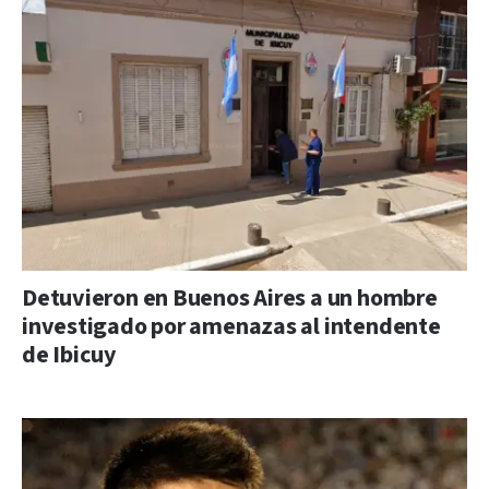
Detuvieron en Buenos Aires a un hombre
investigado por amenazas al intendente
de Ibicuy