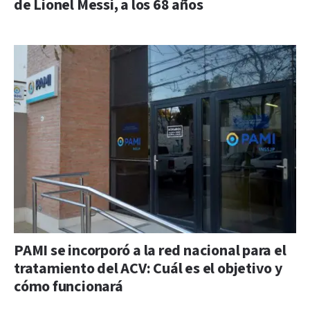
de Lionel Messi, a los 68 años
PAMI se incorporó a la red nacional para el
tratamiento del ACV: Cuál es el objetivo y
cómo funcionará