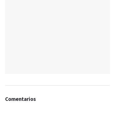
Comentarios