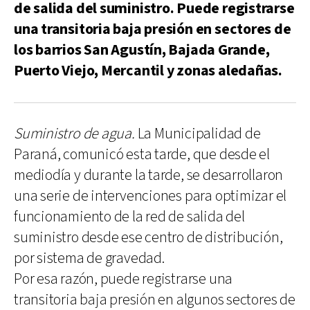
de salida del suministro. Puede registrarse
una transitoria baja presión en sectores de
los barrios San Agustín, Bajada Grande,
Puerto Viejo, Mercantil y zonas aledañas.
Suministro de agua.
La Municipalidad de
Paraná, comunicó esta tarde, que desde el
mediodía y durante la tarde, se desarrollaron
una serie de intervenciones para optimizar el
funcionamiento de la red de salida del
suministro desde ese centro de distribución,
por sistema de gravedad.
Por esa razón, puede registrarse una
transitoria baja presión en algunos sectores de