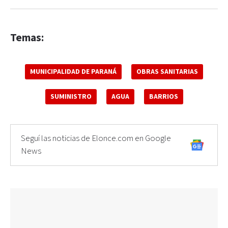
Temas:
MUNICIPALIDAD DE PARANÁ
OBRAS SANITARIAS
SUMINISTRO
AGUA
BARRIOS
Seguí las noticias de Elonce.com en Google
News