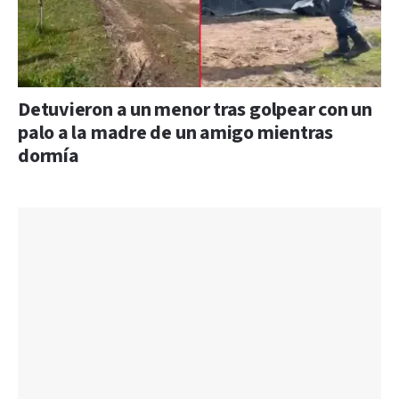
Detuvieron a un menor tras golpear con un
palo a la madre de un amigo mientras
dormía