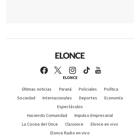
ELONCE
Últimas noticias
Paraná
Policiales
Política
Sociedad
Internacionales
Deportes
Economía
Espectáculos
Haciendo Comunidad
Impulso Empresarial
La Cocina del Once
Clasionce
Elonce en vivo
Elonce Radio en vivo