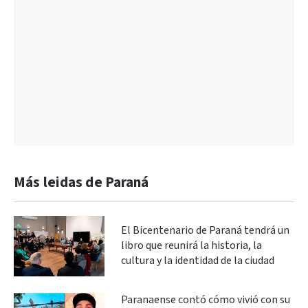
Más leidas de Paraná
El Bicentenario de Paraná tendrá un
libro que reunirá la historia, la
cultura y la identidad de la ciudad
Paranaense contó cómo vivió con su