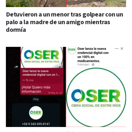
Detuvieron a un menor tras golpear con un
palo a la madre de un amigo mientras
dormía