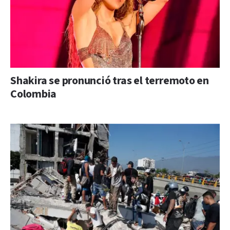
Shakira se pronunció tras el terremoto en
Colombia