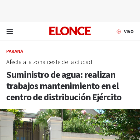
EN VIVO
VIVO
PARANÁ
Afecta a la zona oeste de la ciudad
Suministro de agua: realizan
trabajos mantenimiento en el
centro de distribución Ejército