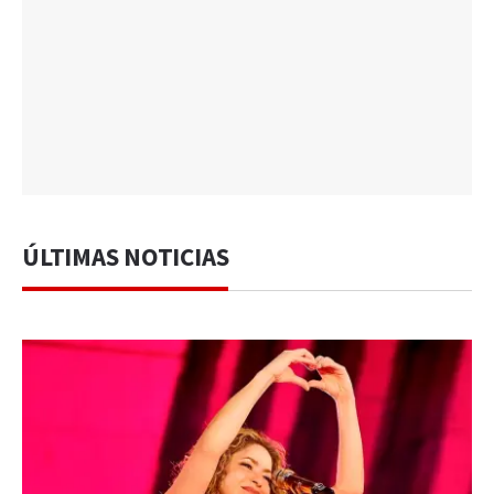
ÚLTIMAS NOTICIAS