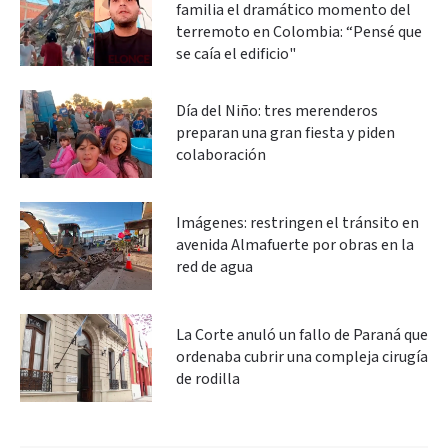
familia el dramático momento del
terremoto en Colombia: “Pensé que
se caía el edificio"
Día del Niño: tres merenderos
preparan una gran fiesta y piden
colaboración
Imágenes: restringen el tránsito en
avenida Almafuerte por obras en la
red de agua
La Corte anuló un fallo de Paraná que
ordenaba cubrir una compleja cirugía
de rodilla