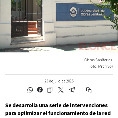
Obras Sanitarias.
Foto: (Archivo)
23 de julio de 2025
Se desarrolla una serie de intervenciones
para optimizar el funcionamiento de la red