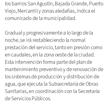
los barrios San Agustín, Bajada Grande, Puerto
Viejo, Mercantil y zonas aledañas, indica el
comunicado de la municipalidad.
Gradual y progresivamente a lo largo de la
noche, se irá restableciendo la normal
prestación del servicio, tanto en presión como
en caudales, en la zona oeste de la ciudad.
Esta intervención forma parte del plan de
mantenimiento preventivo y de renovación de
los sistemas de producción y distribución de
agua, que ejecuta la Subsecretaría de Obras
Sanitarias, en coordinación con la Secretaría
de Servicios Públicos.