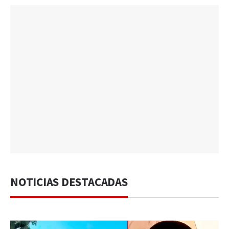
NOTICIAS DESTACADAS