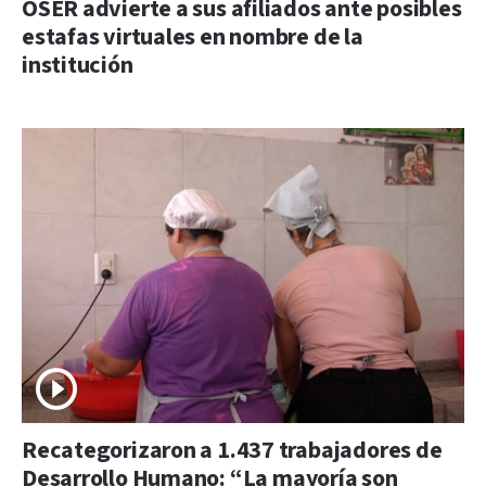
OSER advierte a sus afiliados ante posibles
estafas virtuales en nombre de la
institución
Recategorizaron a 1.437 trabajadores de
Desarrollo Humano: “La mayoría son