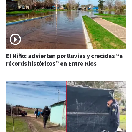
El Niño: advierten por lluvias y crecidas “a
récords históricos” en Entre Ríos