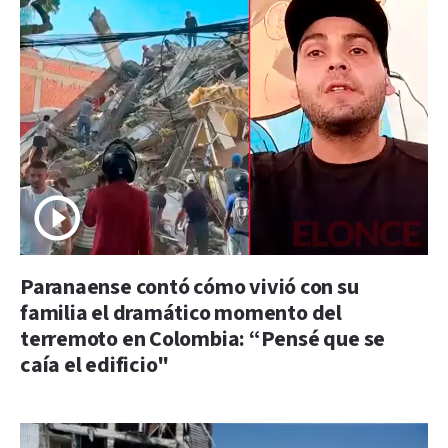
Paranaense contó cómo vivió con su
familia el dramático momento del
terremoto en Colombia: “Pensé que se
caía el edificio"