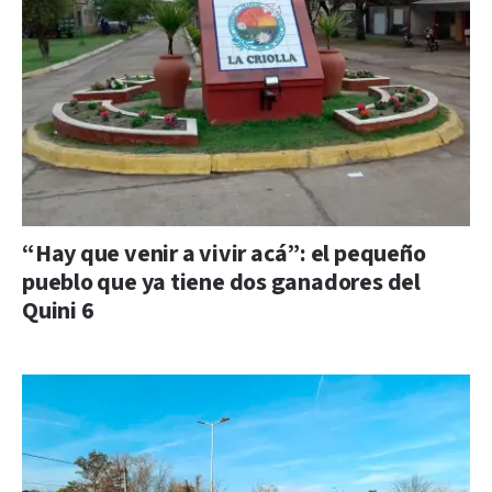
“Hay que venir a vivir acá”: el pequeño
pueblo que ya tiene dos ganadores del
Quini 6