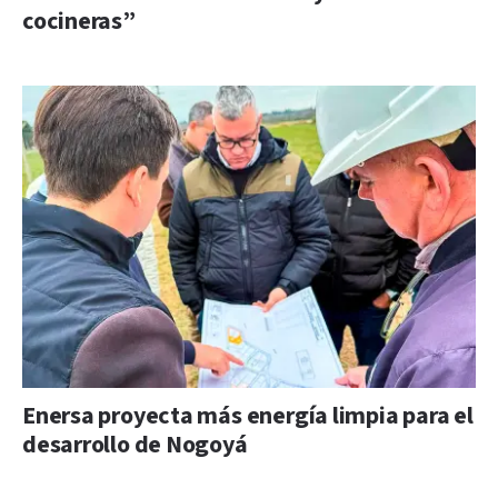
cocineras”
Enersa proyecta más energía limpia para el
desarrollo de Nogoyá