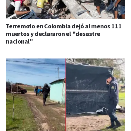
Terremoto en Colombia dejó al menos 111
muertos y declararon el "desastre
nacional"