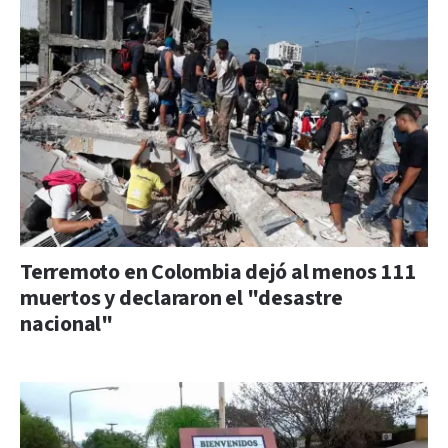
Terremoto en Colombia dejó al menos 111
muertos y declararon el "desastre
nacional"