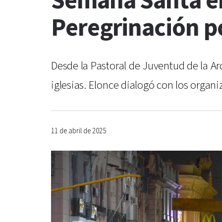
Semana Santa en 
Peregrinación por
Desde la Pastoral de Juventud de la Ar
iglesias. Elonce dialogó con los organi
11 de abril de 2025