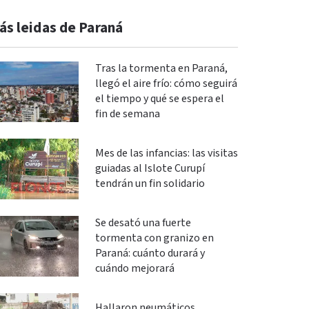
ás leidas de Paraná
Tras la tormenta en Paraná,
llegó el aire frío: cómo seguirá
el tiempo y qué se espera el
fin de semana
Mes de las infancias: las visitas
guiadas al Islote Curupí
tendrán un fin solidario
Se desató una fuerte
tormenta con granizo en
Paraná: cuánto durará y
cuándo mejorará
Hallaron neumáticos,