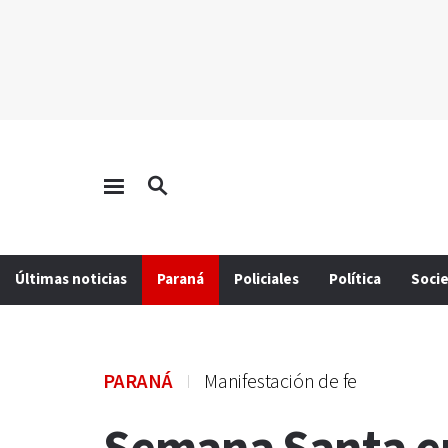
Últimas noticias
Paraná
Policiales
Política
Soci
PARANÁ
Manifestación de fe