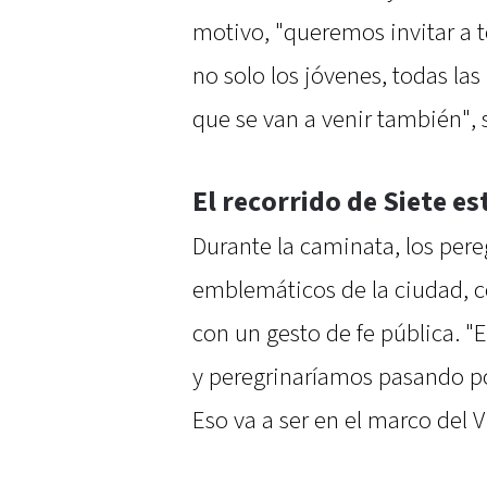
motivo, "queremos invitar a t
no solo los jóvenes, todas las
que se van a venir también", 
El recorrido de Siete e
Durante la caminata, los pere
emblemáticos de la ciudad, c
con un gesto de fe pública. "
y peregrinaríamos pasando por
Eso va a ser en el marco del V