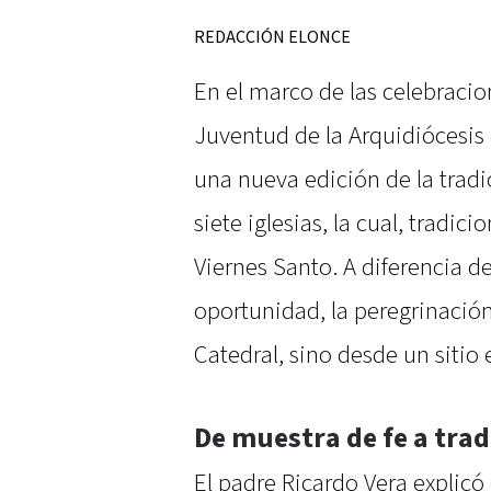
REDACCIÓN ELONCE
En el marco de las celebraci
Juventud de la Arquidiócesis
una nueva edición de la tradi
siete iglesias, la cual, tradi
Viernes Santo. A diferencia de
oportunidad, la peregrinación 
Catedral, sino desde un sitio 
De muestra de fe a trad
El padre Ricardo Vera explicó 