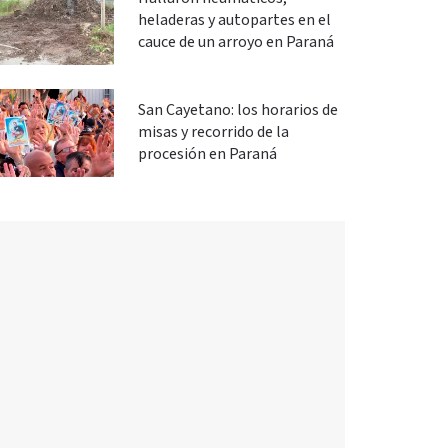
heladeras y autopartes en el
cauce de un arroyo en Paraná
San Cayetano: los horarios de
misas y recorrido de la
procesión en Paraná