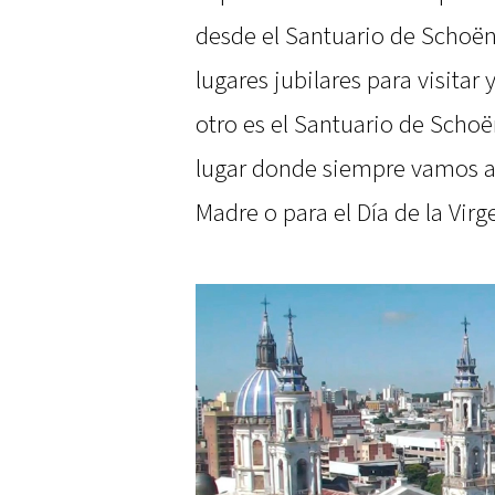
desde el Santuario de Schoëns
lugares jubilares para visitar 
otro es el Santuario de Schoë
lugar donde siempre vamos a p
Madre o para el Día de la Virg