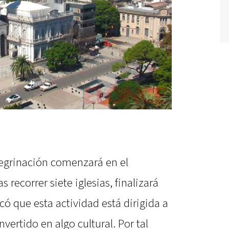
regrinación comenzará en el
 recorrer siete iglesias, finalizará
có que esta actividad está dirigida a
vertido en algo cultural. Por tal