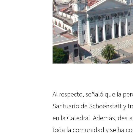
Al respecto, señaló que la pe
Santuario de Schoënstatt y tras
en la Catedral. Además, desta
toda la comunidad y se ha con