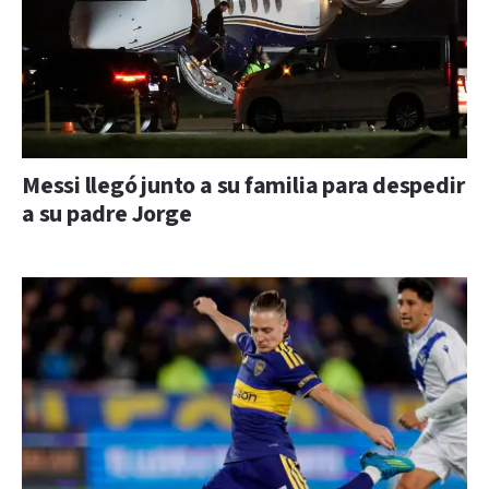
Messi llegó junto a su familia para despedir
a su padre Jorge