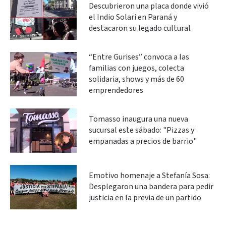
Descubrieron una placa donde vivió
el Indio Solari en Paraná y
destacaron su legado cultural
“Entre Gurises” convoca a las
familias con juegos, colecta
solidaria, shows y más de 60
emprendedores
Tomasso inaugura una nueva
sucursal este sábado: "Pizzas y
empanadas a precios de barrio"
Emotivo homenaje a Stefanía Sosa:
Desplegaron una bandera para pedir
justicia en la previa de un partido