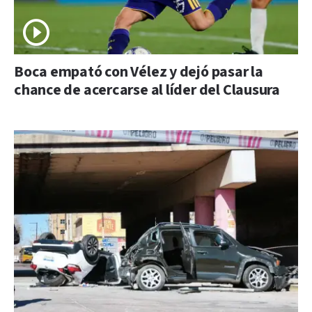
Boca empató con Vélez y dejó pasar la
chance de acercarse al líder del Clausura