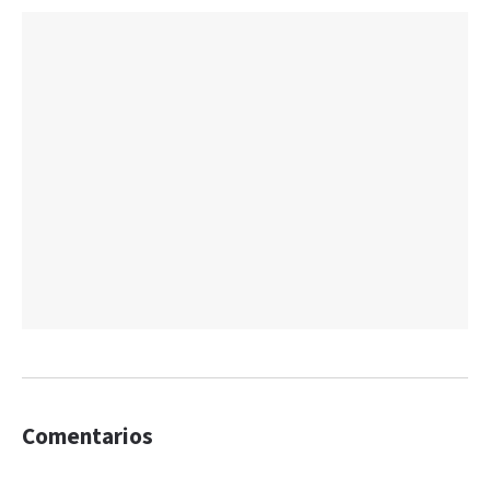
Comentarios