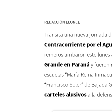
REDACCIÓN ELONCE
Transita una nueva jornada d
Contracorriente por el Agua
remeros arribaron este lunes 
Grande en Paraná
y fueron 
escuelas “María Reina Inmacu
“Francisco Soler” de Bajada
carteles alusivos
a la defens