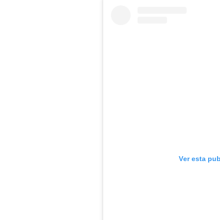
Ver esta pu