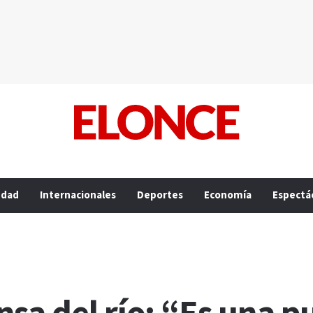
edad
Internacionales
Deportes
Economía
Espectá