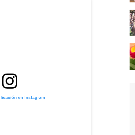
blicación en Instagram