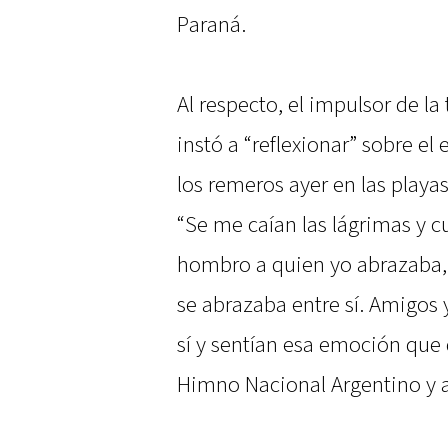
Paraná.
Al respecto, el impulsor de la 
instó a “reflexionar” sobre e
los remeros ayer en las playa
“Se me caían las lágrimas y 
hombro a quien yo abrazaba,
se abrazaba entre sí. Amigos
sí y sentían esa emoción que 
Himno Nacional Argentino y 