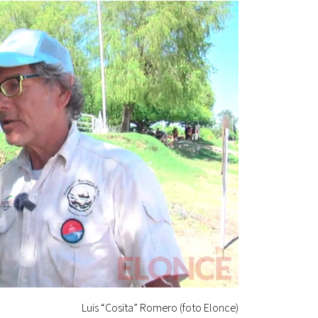
Luis “Cosita” Romero (foto Elonce)