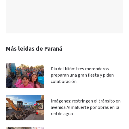
Más leidas de Paraná
Día del Niño: tres merenderos
preparan una gran fiesta y piden
colaboración
Imágenes: restringen el tránsito en
avenida Almafuerte por obras en la
red de agua