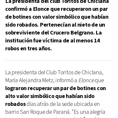
La presidenta del club Toritos de Chiclana
confirmó a Elonce que recuperaron un par
de botines con valor simbólico que habían
sido robados. Pertenecían al nieto de un
sobreviviente del Crucero Belgrano. La
institución fue víctima de al menos 14
robos en tres años.
La presidenta del Club Toritos de Chiclana,
María Alejandra Metz, informó a
Elonce
que
lograron recuperar un par de botines con
alto valor simbólico que habían sido
robados
días atrás de la sede ubicada en
barrio San Roque de Paraná. "Es una alegría