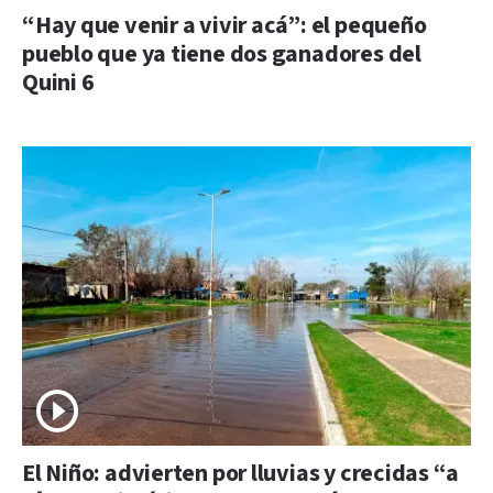
“Hay que venir a vivir acá”: el pequeño
pueblo que ya tiene dos ganadores del
Quini 6
El Niño: advierten por lluvias y crecidas “a