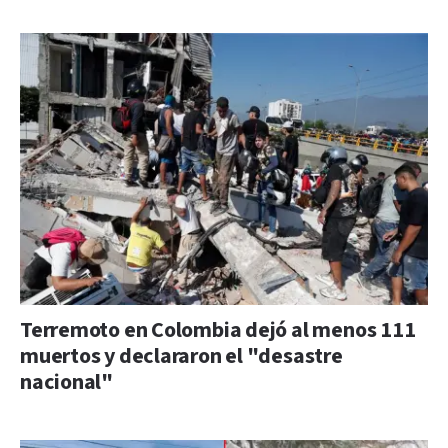
Terremoto en Colombia dejó al menos 111
muertos y declararon el "desastre
nacional"