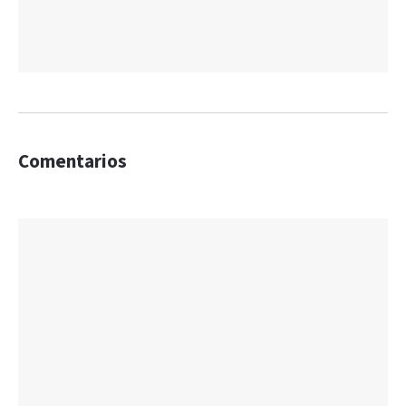
Comentarios