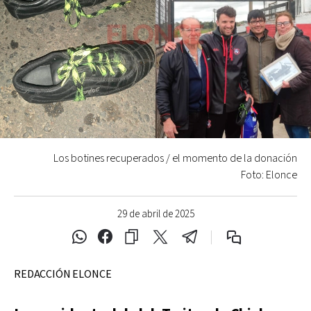
Los botines recuperados / el momento de la donación
Foto: Elonce
29 de abril de 2025
REDACCIÓN ELONCE