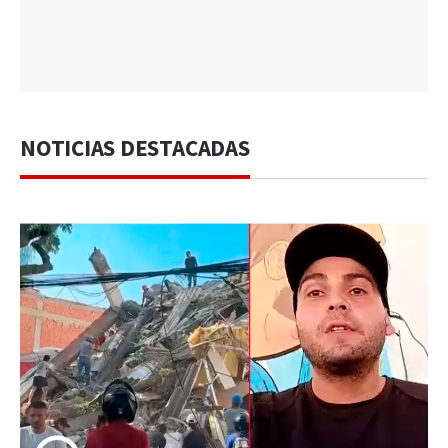
NOTICIAS DESTACADAS