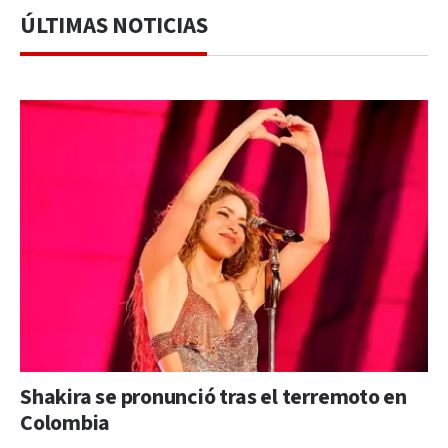
ÚLTIMAS NOTICIAS
Shakira se pronunció tras el terremoto en
Colombia