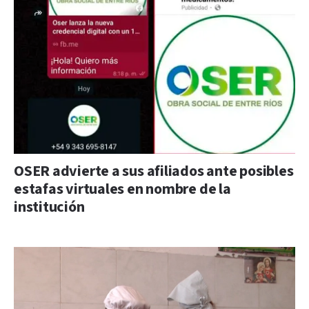
OSER advierte a sus afiliados ante posibles
estafas virtuales en nombre de la
institución