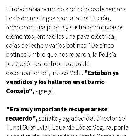
El robo había ocurrido a principios de semana.
Los ladrones ingresaron a la institución,
rompieron una puerta y sustrajeron diversos
elementos, entre ellos una pava eléctrica,
cajas de leche y varios botines. "De cinco
botines Umbro que nos robaron, la Policía
recuperó tres, entre ellos, los del
excombatiente", indicó Metz.
"Estaban ya
vendidos y los hallaron en el barrio
Consejo",
agregó.
"Era muy importante recuperar ese
recuerdo",
señaló; y agradeció al director del
Túnel Subfluvial, Eduardo López Segura, por la