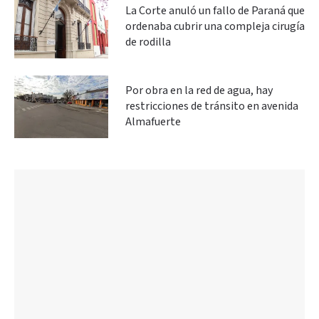
La Corte anuló un fallo de Paraná que
ordenaba cubrir una compleja cirugía
de rodilla
Por obra en la red de agua, hay
restricciones de tránsito en avenida
Almafuerte