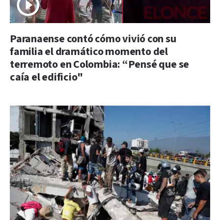
Paranaense contó cómo vivió con su
familia el dramático momento del
terremoto en Colombia: “Pensé que se
caía el edificio"