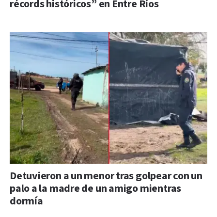
récords históricos” en Entre Ríos
Detuvieron a un menor tras golpear con un
palo a la madre de un amigo mientras
dormía