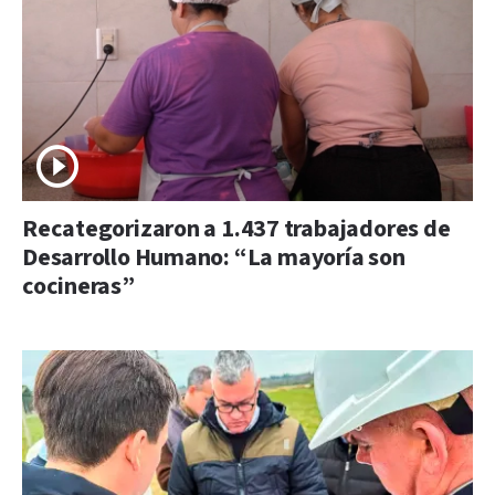
Recategorizaron a 1.437 trabajadores de
Desarrollo Humano: “La mayoría son
cocineras”