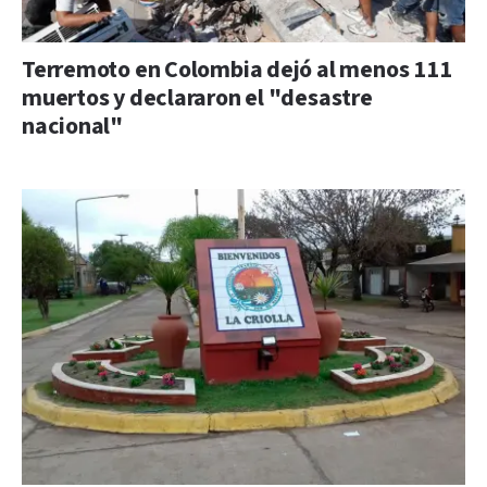
Terremoto en Colombia dejó al menos 111
muertos y declararon el "desastre
nacional"