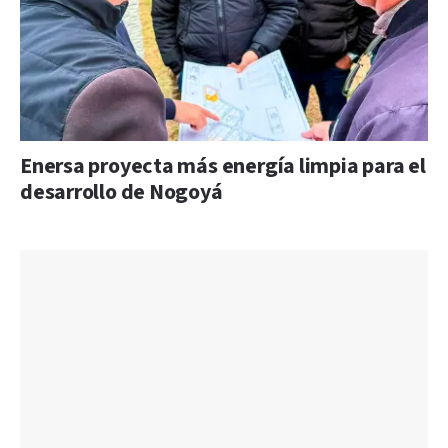
Enersa proyecta más energía limpia para el
desarrollo de Nogoyá