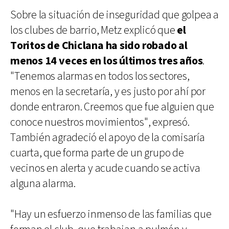
Sobre la situación de inseguridad que golpea a
los clubes de barrio, Metz explicó que
el
Toritos de Chiclana ha sido robado al
menos 14 veces en los últimos tres años
.
"Tenemos alarmas en todos los sectores,
menos en la secretaría, y es justo por ahí por
donde entraron. Creemos que fue alguien que
conoce nuestros movimientos", expresó.
También agradeció el apoyo de la comisaría
cuarta, que forma parte de un grupo de
vecinos en alerta y acude cuando se activa
alguna alarma.
"Hay un esfuerzo inmenso de las familias que