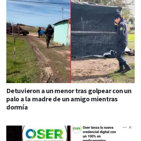
Detuvieron a un menor tras golpear con un
palo a la madre de un amigo mientras
dormía