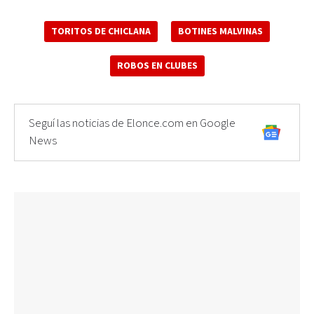
TORITOS DE CHICLANA
BOTINES MALVINAS
ROBOS EN CLUBES
Seguí las noticias de Elonce.com en Google
News