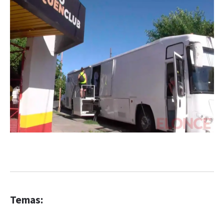
Temas: