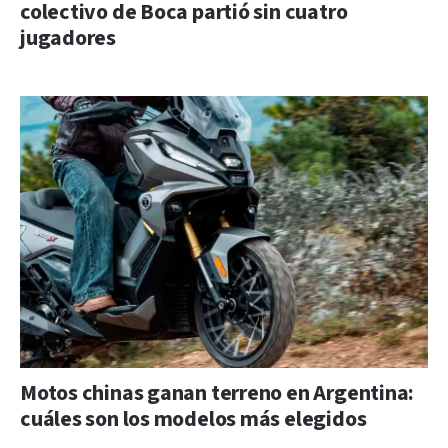
colectivo de Boca partió sin cuatro
jugadores
Motos chinas ganan terreno en Argentina:
cuáles son los modelos más elegidos