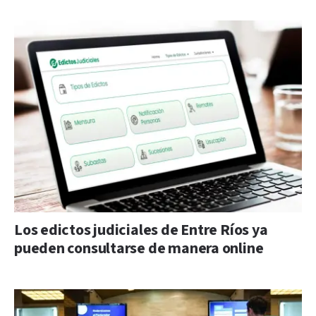
Los edictos judiciales de Entre Ríos ya
pueden consultarse de manera online