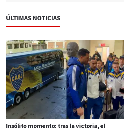
ÚLTIMAS NOTICIAS
Insólito momento: tras la victoria, el