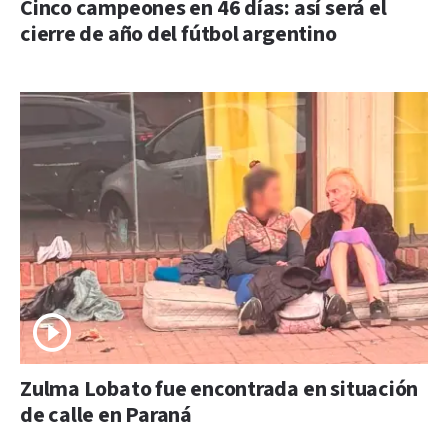
Cinco campeones en 46 días: así será el
cierre de año del fútbol argentino
Zulma Lobato fue encontrada en situación
de calle en Paraná