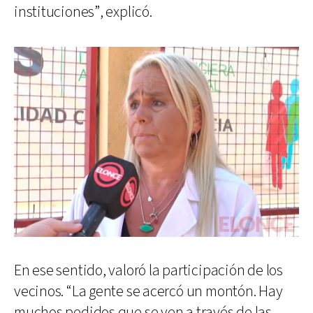
instituciones”, explicó.
En ese sentido, valoró la participación de los
vecinos. “La gente se acercó un montón. Hay
muchos pedidos que se ven a través de las