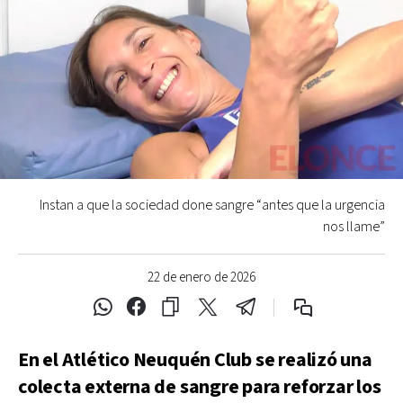
Instan a que la sociedad done sangre “antes que la urgencia
nos llame”
22 de enero de 2026
En el Atlético Neuquén Club se realizó una
colecta externa de sangre para reforzar los