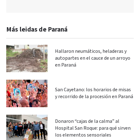
Más leidas de Paraná
Hallaron neumáticos, heladeras y
autopartes en el cauce de un arroyo
en Paraná
San Cayetano: los horarios de misas
y recorrido de la procesión en Paraná
Donaron “cajas de la calma” al
Hospital San Roque: para qué sirven
los elementos sensoriales