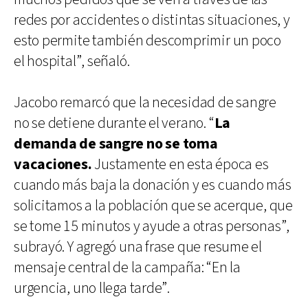
redes por accidentes o distintas situaciones, y
esto permite también descomprimir un poco
el hospital”, señaló.
Jacobo remarcó que la necesidad de sangre
no se detiene durante el verano. “
La
demanda de sangre no se toma
vacaciones.
Justamente en esta época es
cuando más baja la donación y es cuando más
solicitamos a la población que se acerque, que
se tome 15 minutos y ayude a otras personas”,
subrayó. Y agregó una frase que resume el
mensaje central de la campaña: “En la
urgencia, uno llega tarde”.