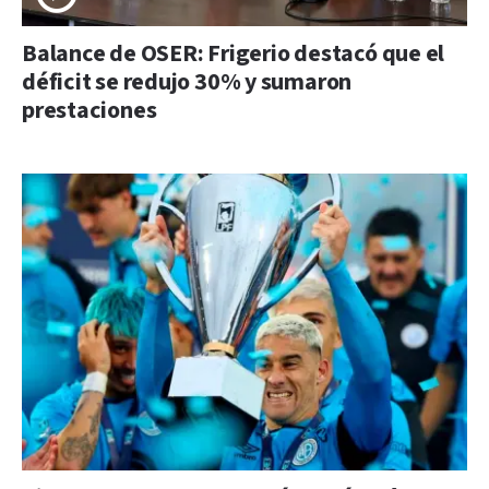
Balance de OSER: Frigerio destacó que el
déficit se redujo 30% y sumaron
prestaciones