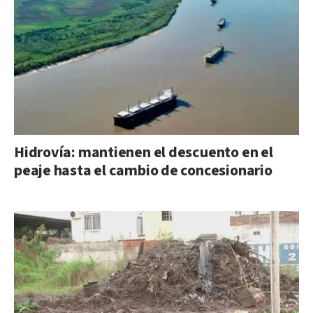
Hidrovía: mantienen el descuento en el
peaje hasta el cambio de concesionario