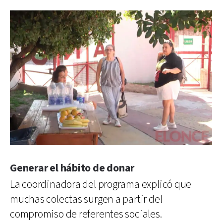
Generar el hábito de donar
La coordinadora del programa explicó que
muchas colectas surgen a partir del
compromiso de referentes sociales.