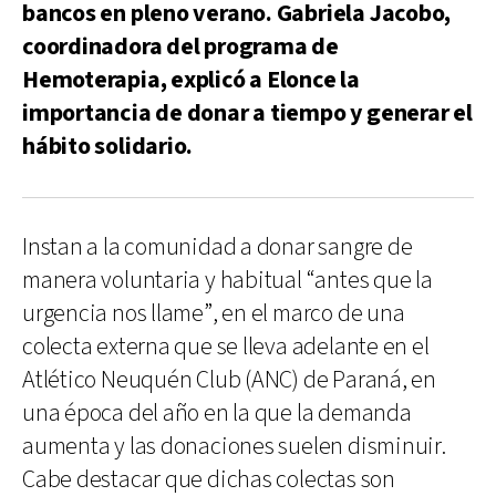
bancos en pleno verano. Gabriela Jacobo,
coordinadora del programa de
Hemoterapia, explicó a Elonce la
importancia de donar a tiempo y generar el
hábito solidario.
Instan a la comunidad a donar sangre de
manera voluntaria y habitual “antes que la
urgencia nos llame”, en el marco de una
colecta externa que se lleva adelante en el
Atlético Neuquén Club (ANC) de Paraná, en
una época del año en la que la demanda
aumenta y las donaciones suelen disminuir.
Cabe destacar que dichas colectas son