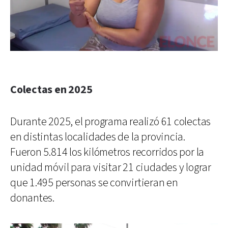
Colectas en 2025
Durante 2025, el programa realizó 61 colectas
en distintas localidades de la provincia.
Fueron 5.814 los kilómetros recorridos por la
unidad móvil para visitar 21 ciudades y lograr
que 1.495 personas se convirtieran en
donantes.