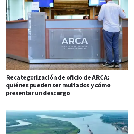
Recategorización de oficio de ARCA:
quiénes pueden ser multados y cómo
presentar un descargo