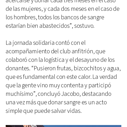
acercarse y donar cada tres meses en el caso
de las mujeres, y cada dos meses en el caso de
los hombres, todos los bancos de sangre
estarían bien abastecidos”, sostuvo.
La jornada solidaria contó con el
acompañamiento del club anfitrión, que
colaboró con la logística y el desayuno de los
donantes. “Pusieron frutas, bizcochitos y agua,
que es fundamental con este calor. La verdad
que la gente vino muy contenta y participó
muchísimo”, concluyó Jacobo, destacando
una vez más que donar sangre es un acto
simple que puede salvar vidas.