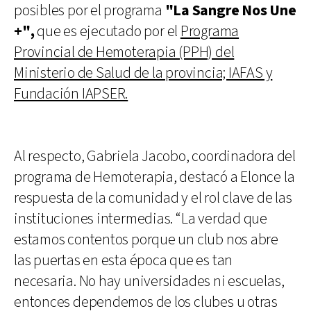
posibles por el programa
"La Sangre Nos Une
+",
que es ejecutado por el
Programa
Provincial de Hemoterapia (PPH) del
Ministerio de Salud de la provincia; IAFAS y
Fundación IAPSER.
Al respecto, Gabriela Jacobo, coordinadora del
programa de Hemoterapia, destacó a Elonce la
respuesta de la comunidad y el rol clave de las
instituciones intermedias. “La verdad que
estamos contentos porque un club nos abre
las puertas en esta época que es tan
necesaria. No hay universidades ni escuelas,
entonces dependemos de los clubes u otras