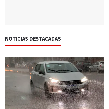
NOTICIAS DESTACADAS