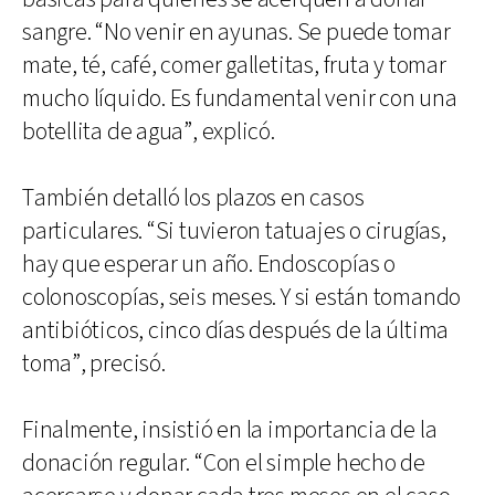
sangre. “No venir en ayunas. Se puede tomar
mate, té, café, comer galletitas, fruta y tomar
mucho líquido. Es fundamental venir con una
botellita de agua”, explicó.
También detalló los plazos en casos
particulares. “Si tuvieron tatuajes o cirugías,
hay que esperar un año. Endoscopías o
colonoscopías, seis meses. Y si están tomando
antibióticos, cinco días después de la última
toma”, precisó.
Finalmente, insistió en la importancia de la
donación regular. “Con el simple hecho de