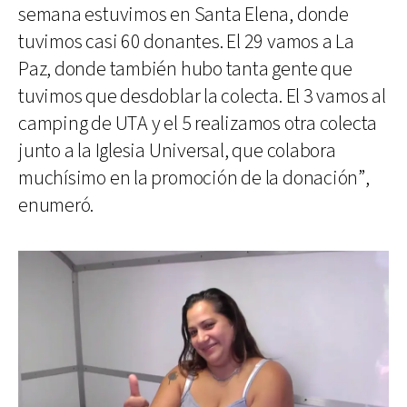
semana estuvimos en Santa Elena, donde
tuvimos casi 60 donantes. El 29 vamos a La
Paz, donde también hubo tanta gente que
tuvimos que desdoblar la colecta. El 3 vamos al
camping de UTA y el 5 realizamos otra colecta
junto a la Iglesia Universal, que colabora
muchísimo en la promoción de la donación”,
enumeró.