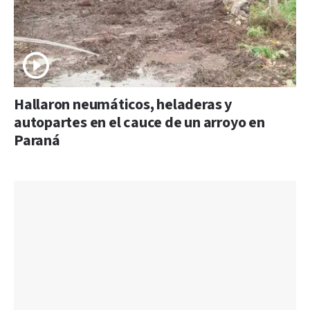
Hallaron neumáticos, heladeras y
autopartes en el cauce de un arroyo en
Paraná