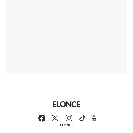
ELONCE