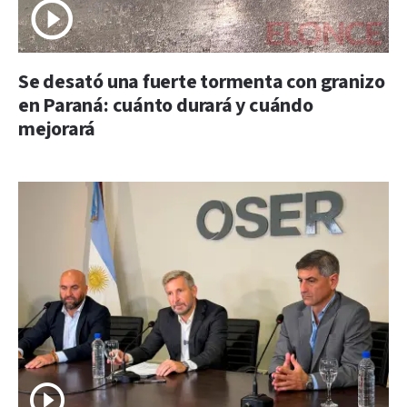
Se desató una fuerte tormenta con granizo
en Paraná: cuánto durará y cuándo
mejorará