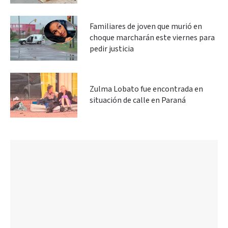
Familiares de joven que murió en
choque marcharán este viernes para
pedir justicia
Zulma Lobato fue encontrada en
situación de calle en Paraná