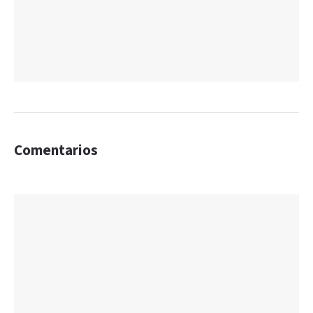
Comentarios