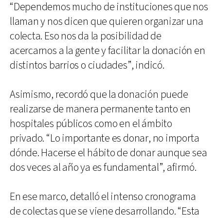
“Dependemos mucho de instituciones que nos
llaman y nos dicen que quieren organizar una
colecta. Eso nos da la posibilidad de
acercarnos a la gente y facilitar la donación en
distintos barrios o ciudades”, indicó.
Asimismo, recordó que la donación puede
realizarse de manera permanente tanto en
hospitales públicos como en el ámbito
privado. “Lo importante es donar, no importa
dónde. Hacerse el hábito de donar aunque sea
dos veces al año ya es fundamental”, afirmó.
En ese marco, detalló el intenso cronograma
de colectas que se viene desarrollando. “Esta