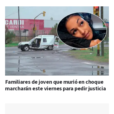
Familiares de joven que murió en choque
marcharán este viernes para pedir justicia