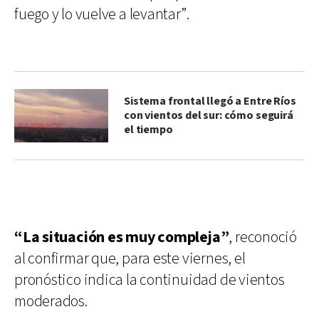
fuego y lo vuelve a levantar”.
Sistema frontal llegó a Entre Ríos
con vientos del sur: cómo seguirá
el tiempo
“La situación es muy compleja”
, reconoció
al confirmar que, para este viernes, el
pronóstico indica la continuidad de vientos
moderados.