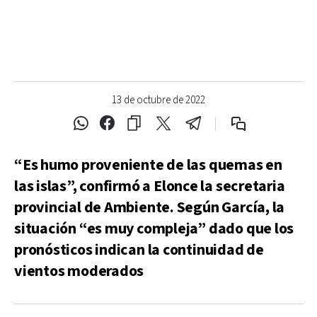
13 de octubre de 2022
“Es humo proveniente de las quemas en
las islas”, confirmó a
Elonce
la secretaria
provincial de Ambiente. Según García, la
situación “es muy compleja” dado que los
pronósticos indican la continuidad de
vientos moderados