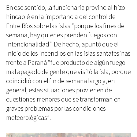
En ese sentido, la funcionaria provincial hizo
hincapié en la importancia del control de
Entre Ríos sobre las islas “porque los fines de
semana, hay quienes prenden fuegos con
intencionalidad”. De hecho, apuntó que el
inicio de los incendios en las islas santafesinas
frente a Paraná “fue producto de algún fuego
mal apagado de gente que visitó la isla, porque
coincidió con el fin de semana largo y, en
general, estas situaciones provienen de
cuestiones menores que se transforman en
graves problemas por las condiciones
meteorológicas”.