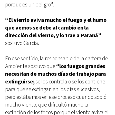
porque es un peligro”.
“El viento aviva mucho el fuego y el humo
que vemos se debe al cambio en la
dirección del viento, y lo trae a Paraná”
,
sostuvo García.
En ese sentido, la responsable de la cartera de
Ambiente sostuvo que
“los fuegos grandes
necesitan de muchos días de trabajo para
extinguirse;
se los controla o se los contiene
para que se extingan en los días sucesivos,
pero estábamos en ese proceso cuando sopló
mucho viento, que dificultó mucho la
extinción de los focos porque el viento aviva el