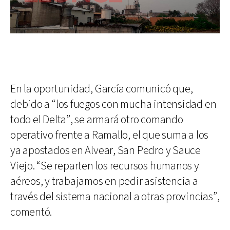
En la oportunidad, García comunicó que,
debido a “los fuegos con mucha intensidad en
todo el Delta”, se armará otro comando
operativo frente a Ramallo, el que suma a los
ya apostados en Alvear, San Pedro y Sauce
Viejo. “Se reparten los recursos humanos y
aéreos, y trabajamos en pedir asistencia a
través del sistema nacional a otras provincias”,
comentó.