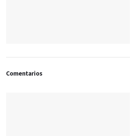
Comentarios