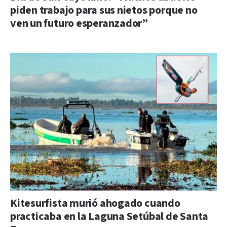
piden trabajo para sus nietos porque no
ven un futuro esperanzador”
Kitesurfista murió ahogado cuando
practicaba en la Laguna Setúbal de Santa