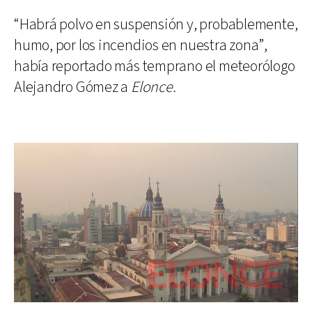
“Habrá polvo en suspensión y, probablemente,
humo, por los incendios en nuestra zona”,
había reportado más temprano el meteorólogo
Alejandro Gómez a
Elonce.