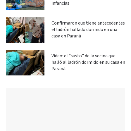
infancias
Confirmaron que tiene antecedentes
el ladrón hallado dormido en una
casa en Paraná
Video: el “susto” de la vecina que
halló al ladrón dormido en su casa en
Paraná