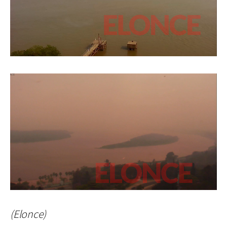
(Elonce)