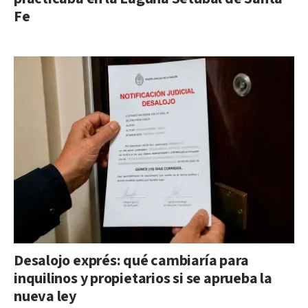
Fe
Desalojo exprés: qué cambiaría para
inquilinos y propietarios si se aprueba la
nueva ley