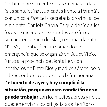
“Es humo proveniente de las quemas en las
islas santafesinas, ubicadas frente a Paraná”,
comunicó a
Elonce
la secretaria provincial de
Ambiente, Daniela García. Es que debido a los
focos de incendios registrados este fin de
semana en la zona de islas, cercana a la ruta
Nº 168, se trabajó en un comando de
emergencia que se organizó en Sauce Viejo,
junto a la provincia de Santa Fe y con
bomberos de Entre Ríos y medios aéreos, pero
–de acuerdo a lo que explicó la funcionaria-
“el viento de ayer y hoy complicó la
situación, porque en esta condición no se
puede trabajar
con los medios aéreos y no se
pueden enviar a los brigadistas al territorio