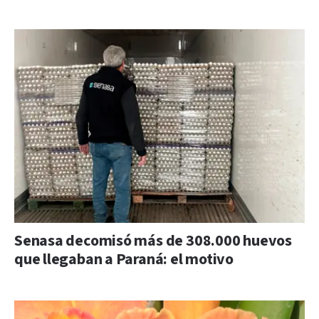
Senasa decomisó más de 308.000 huevos
que llegaban a Paraná: el motivo