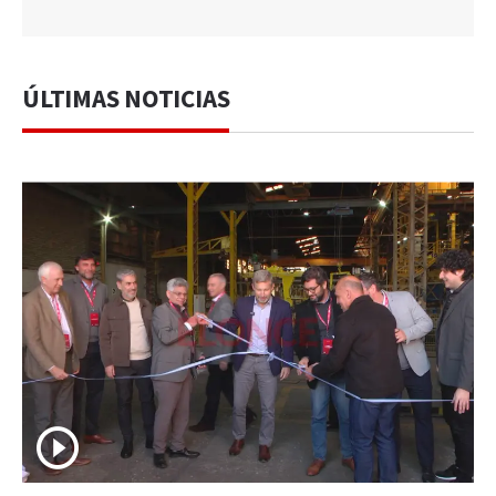
ÚLTIMAS NOTICIAS