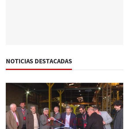
NOTICIAS DESTACADAS