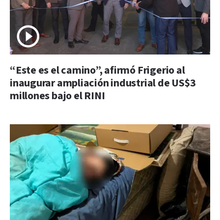
“Este es el camino”, afirmó Frigerio al
inaugurar ampliación industrial de US$3
millones bajo el RINI