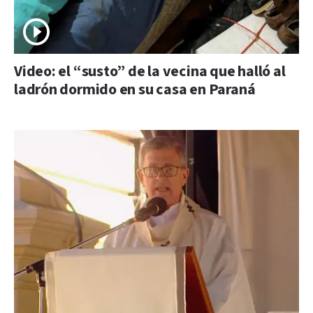
Video: el “susto” de la vecina que halló al
ladrón dormido en su casa en Paraná