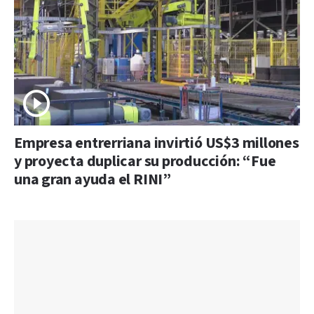
Empresa entrerriana invirtió US$3 millones
y proyecta duplicar su producción: “Fue
una gran ayuda el RINI”