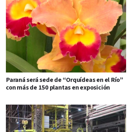
Paraná será sede de “Orquídeas en el Río”
con más de 150 plantas en exposición