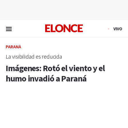
EN VIVO
VIVO
PARANÁ
La visibilidad es reducida
Imágenes: Rotó el viento y el
humo invadió a Paraná