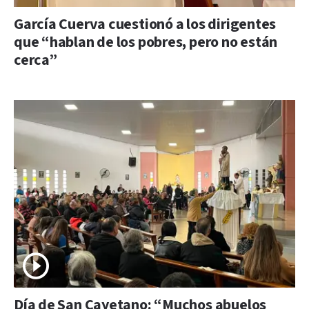
García Cuerva cuestionó a los dirigentes
que “hablan de los pobres, pero no están
cerca”
Día de San Cayetano: “Muchos abuelos