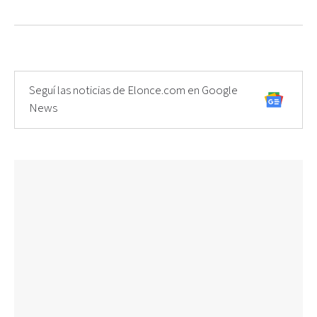
Seguí las noticias de Elonce.com en Google
News