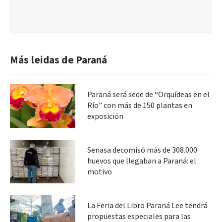
Más leidas de Paraná
Paraná será sede de “Orquídeas en el
Río” con más de 150 plantas en
exposición
Senasa decomisó más de 308.000
huevos que llegaban a Paraná: el
motivo
La Feria del Libro Paraná Lee tendrá
propuestas especiales para las