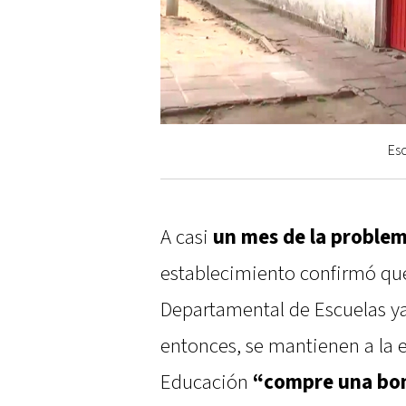
Esc
A casi
un mes de la problem
establecimiento confirmó que 
Departamental de Escuelas ya
entonces, se mantienen a la 
Educación
“compre una bom