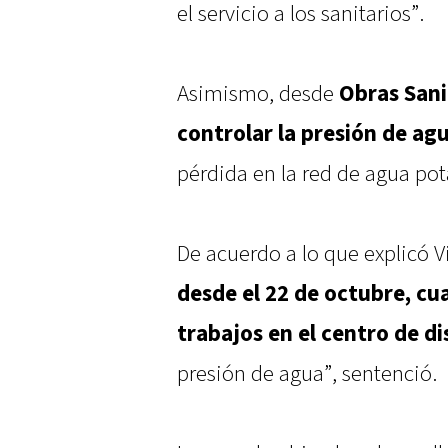
el servicio a los sanitarios”.
Asimismo, desde
Obras Sani
controlar la presión de ag
pérdida en la red de agua pot
De acuerdo a lo que explicó 
desde el 22 de octubre, cua
trabajos en el centro de di
presión de agua”, sentenció.