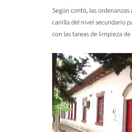
Según contó, las ordenanzas
canilla del nivel secundario p
con las tareas de limpieza de 