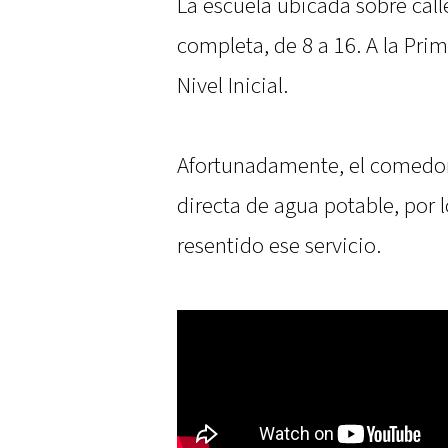
La escuela ubicada sobre cal
completa, de 8 a 16. A la Pri
Nivel Inicial.
Afortunadamente, el comedor
directa de agua potable, por 
resentido ese servicio.