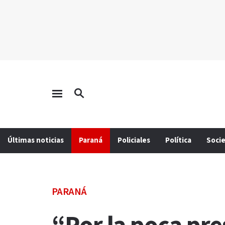
Últimas noticias
Paraná
Policiales
Política
Soci
PARANÁ