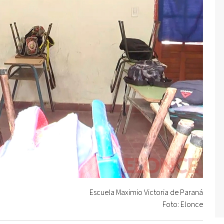
Escuela Maximio Victoria de Paraná
Foto: Elonce