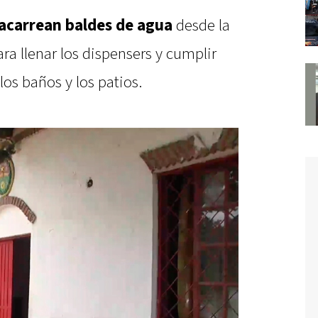
acarrean baldes de agua
desde la
ara llenar los dispensers y cumplir
los baños y los patios.