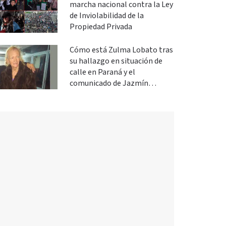
marcha nacional contra la Ley
de Inviolabilidad de la
Propiedad Privada
Cómo está Zulma Lobato tras
su hallazgo en situación de
calle en Paraná y el
comunicado de Jazmín
Salinas