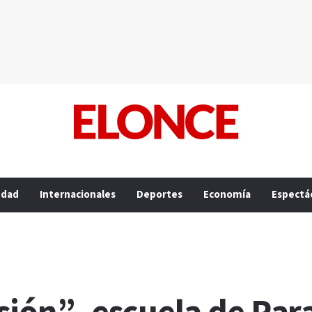
edad
Internacionales
Deportes
Economía
Espectá