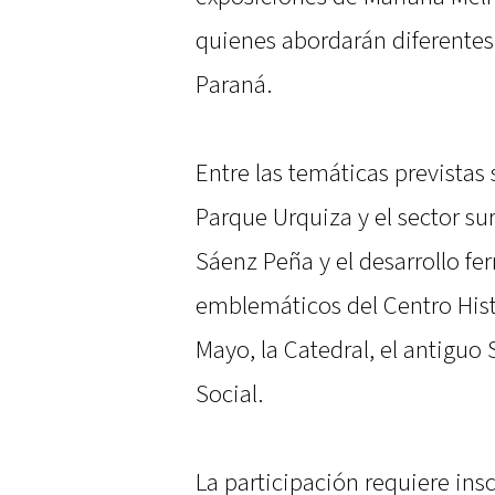
quienes abordarán diferente
Paraná.
Entre las temáticas previstas 
Parque Urquiza y el sector sur
Sáenz Peña y el desarrollo fer
emblemáticos del Centro Histór
Mayo, la Catedral, el antiguo
Social.
La participación requiere insc