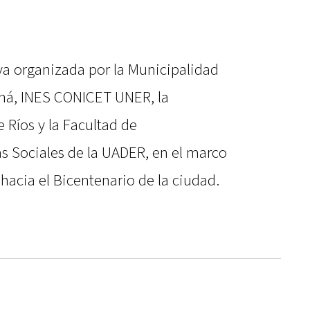
va organizada por la Municipalidad
aná, INES CONICET UNER, la
 Ríos y la Facultad de
s Sociales de la UADER, en el marco
 hacia el Bicentenario de la ciudad.