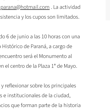
dparana@hotmail.com
. La actividad
sistencia y los cupos son limitados.
o 6 de junio a las 10 horas con una
o Histórico de Paraná, a cargo de
 encuentro será el Monumento al
n el centro de la Plaza 1° de Mayo.
y reflexionar sobre los principales
 e institucionales de la ciudad,
cios que forman parte de la historia