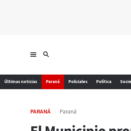
Últimas noticias
Paraná
Policiales
Política
Soci
PARANÁ
Paraná