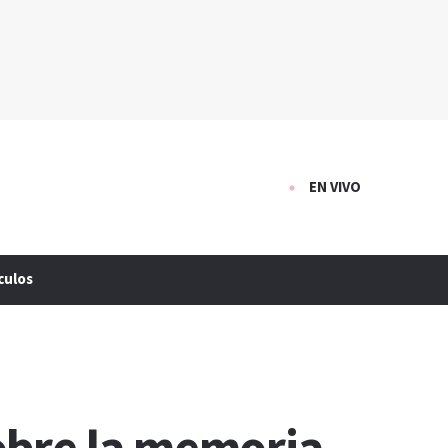
EN VIVO
culos