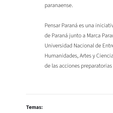
paranaense.
Pensar Paraná es una iniciati
de Paraná junto a Marca Par
Universidad Nacional de Entre
Humanidades, Artes y Ciencia
de las acciones preparatorias
Temas: