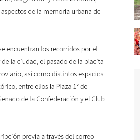
s aspectos de la memoria urbana de
se encuentran los recorridos por el
 de la ciudad, el pasado de la placita
roviario, así como distintos espacios
ico, entre ellos la Plaza 1° de
 Senado de la Confederación y el Club
ripción previa a través del correo