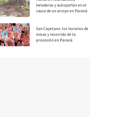
heladeras y autopartes en el
cauce de un arroyo en Paraná
San Cayetano: los horarios de
misas y recorrido de la
procesión en Paraná