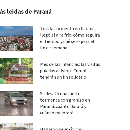
ás leidas de Paraná
Tras la tormenta en Paraná,
llegó el aire frío: cómo seguirá
el tiempo y qué se espera el
fin de semana
Mes de las infancias: las visitas
guiadas al Islote Curupí
tendrán un fin solidario
Se desató una fuerte
tormenta con granizo en
Paraná: cuánto durará y
cuándo mejorará
Hallaron neumáticos,