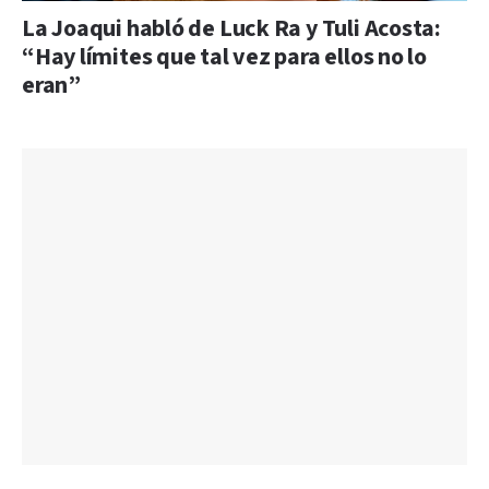
La Joaqui habló de Luck Ra y Tuli Acosta:
“Hay límites que tal vez para ellos no lo
eran”