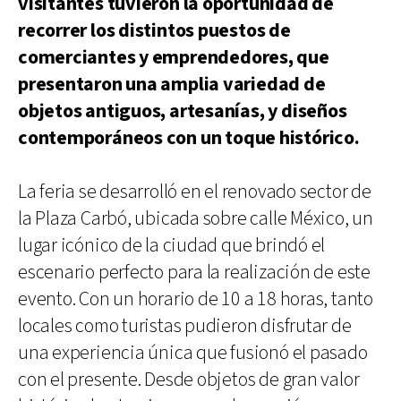
visitantes tuvieron la oportunidad de
recorrer los distintos puestos de
comerciantes y emprendedores, que
presentaron una amplia variedad de
objetos antiguos, artesanías, y diseños
contemporáneos con un toque histórico.
La feria se desarrolló en el renovado sector de
la Plaza Carbó, ubicada sobre calle México, un
lugar icónico de la ciudad que brindó el
escenario perfecto para la realización de este
evento. Con un horario de 10 a 18 horas, tanto
locales como turistas pudieron disfrutar de
una experiencia única que fusionó el pasado
con el presente. Desde objetos de gran valor