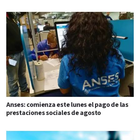
Anses: comienza este lunes el pago de las
prestaciones sociales de agosto