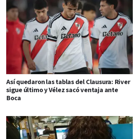
Así quedaron las tablas del Clausura: River
sigue último y Vélez sacó ventaja ante
Boca