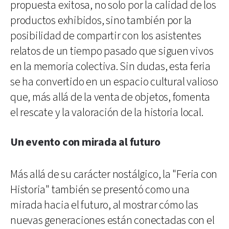
propuesta exitosa, no solo por la calidad de los
productos exhibidos, sino también por la
posibilidad de compartir con los asistentes
relatos de un tiempo pasado que siguen vivos
en la memoria colectiva. Sin dudas, esta feria
se ha convertido en un espacio cultural valioso
que, más allá de la venta de objetos, fomenta
el rescate y la valoración de la historia local.
Un evento con mirada al futuro
Más allá de su carácter nostálgico, la "Feria con
Historia" también se presentó como una
mirada hacia el futuro, al mostrar cómo las
nuevas generaciones están conectadas con el