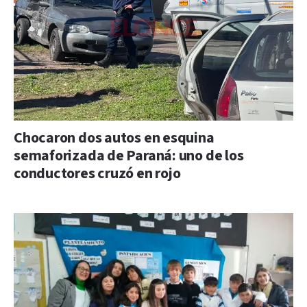
Chocaron dos autos en esquina
semaforizada de Paraná: uno de los
conductores cruzó en rojo