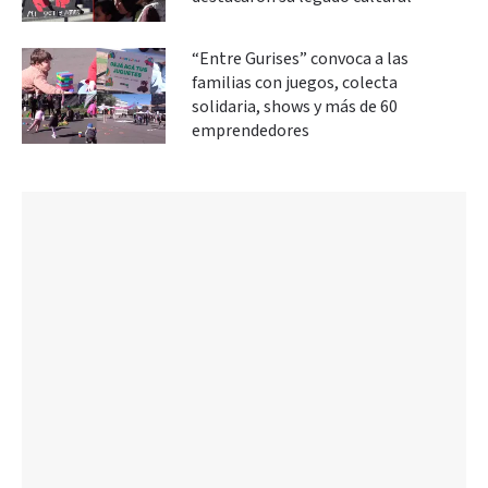
“Entre Gurises” convoca a las
familias con juegos, colecta
solidaria, shows y más de 60
emprendedores