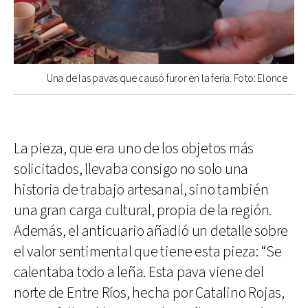
Una de las pavas que causó furor en la feria. Foto: Elonce
La pieza, que era uno de los objetos más
solicitados, llevaba consigo no solo una
historia de trabajo artesanal, sino también
una gran carga cultural, propia de la región.
Además, el anticuario añadió un detalle sobre
el valor sentimental que tiene esta pieza: “Se
calentaba todo a leña. Esta pava viene del
norte de Entre Ríos, hecha por Catalino Rojas,