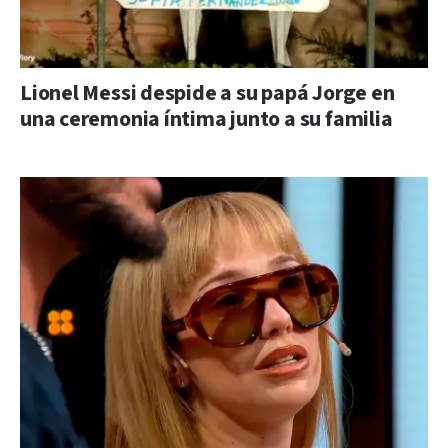
Lionel Messi despide a su papá Jorge en
una ceremonia íntima junto a su familia