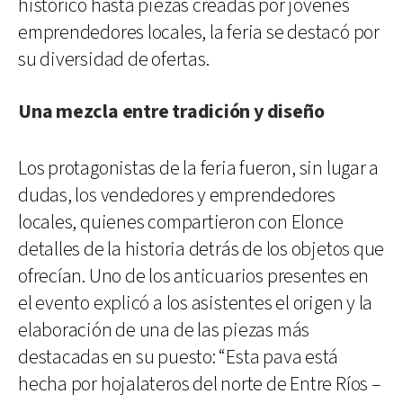
histórico hasta piezas creadas por jóvenes
emprendedores locales, la feria se destacó por
su diversidad de ofertas.
Una mezcla entre tradición y diseño
Los protagonistas de la feria fueron, sin lugar a
dudas, los vendedores y emprendedores
locales, quienes compartieron con Elonce
detalles de la historia detrás de los objetos que
ofrecían. Uno de los anticuarios presentes en
el evento explicó a los asistentes el origen y la
elaboración de una de las piezas más
destacadas en su puesto: “Esta pava está
hecha por hojalateros del norte de Entre Ríos –