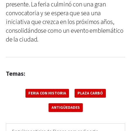
presente. La feria culminó con una gran
convocatoria y se espera que sea una
iniciativa que crezca en los próximos años,
consolidándose como un evento emblemático
de la ciudad.
Temas:
FERIA CON HISTORIA
PLAZA CARBÓ
ANTIGÜEDADES