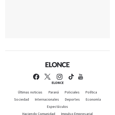
ELONCE
Últimas noticias
Paraná
Policiales
Política
Sociedad
Internacionales
Deportes
Economía
Espectáculos
Haciendo Comunidad
Impulso Empresarial