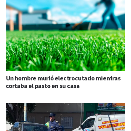
Un hombre murió electrocutado mientras
cortaba el pasto en su casa