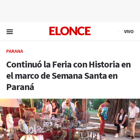
EN VIVO
VIVO
PARANÁ
Continuó la Feria con Historia en
el marco de Semana Santa en
Paraná