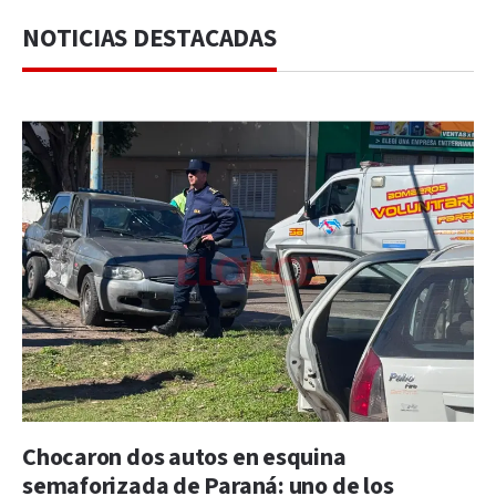
NOTICIAS DESTACADAS
Chocaron dos autos en esquina
semaforizada de Paraná: uno de los