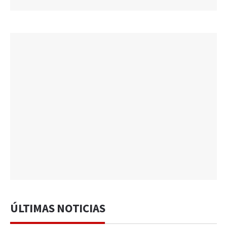
ÚLTIMAS NOTICIAS