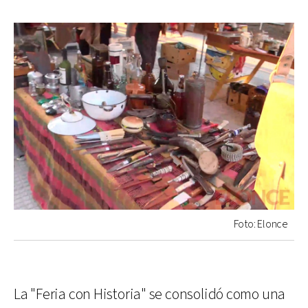
Foto: Elonce
La "Feria con Historia" se consolidó como una