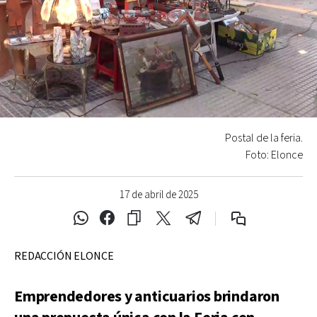
Postal de la feria.
Foto: Elonce
17 de abril de 2025
REDACCIÓN ELONCE
Emprendedores y anticuarios brindaron