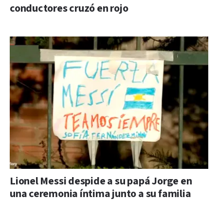
conductores cruzó en rojo
Lionel Messi despide a su papá Jorge en
una ceremonia íntima junto a su familia