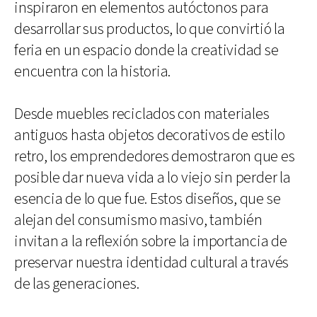
inspiraron en elementos autóctonos para
desarrollar sus productos, lo que convirtió la
feria en un espacio donde la creatividad se
encuentra con la historia.
Desde muebles reciclados con materiales
antiguos hasta objetos decorativos de estilo
retro, los emprendedores demostraron que es
posible dar nueva vida a lo viejo sin perder la
esencia de lo que fue. Estos diseños, que se
alejan del consumismo masivo, también
invitan a la reflexión sobre la importancia de
preservar nuestra identidad cultural a través
de las generaciones.