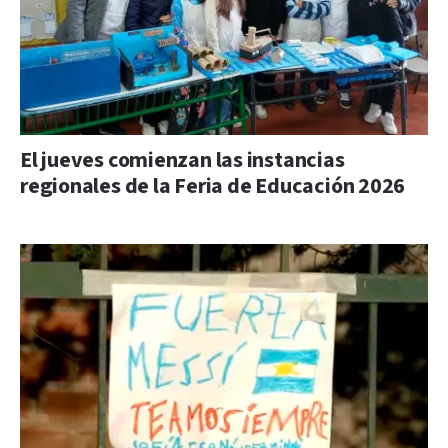
El jueves comienzan las instancias
regionales de la Feria de Educación 2026