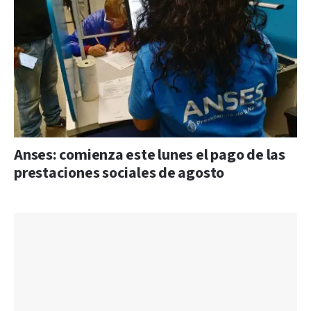
Anses: comienza este lunes el pago de las
prestaciones sociales de agosto