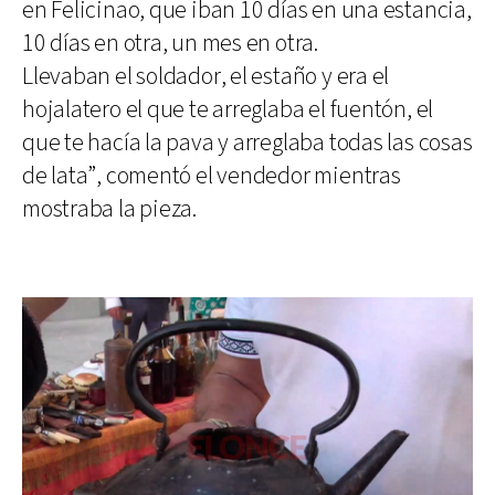
en Felicinao, que iban 10 días en una estancia,
10 días en otra, un mes en otra.
Llevaban el soldador, el estaño y era el
hojalatero el que te arreglaba el fuentón, el
que te hacía la pava y arreglaba todas las cosas
de lata”, comentó el vendedor mientras
mostraba la pieza.