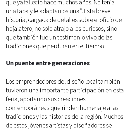
que ya falleció hace muchos años. No tenía
una tapa y le adaptamos una”. Esta breve
historia, cargada de detalles sobre el oficio de
hojalatero, no solo atrajo a los curiosos, sino
que también fue un testimonio vivo de las
tradiciones que perduran en el tiempo.
Un puente entre generaciones
Los emprendedores del diseño local también
tuvieron una importante participación en esta
feria, aportando sus creaciones
contemporáneas que rinden homenaje a las
tradiciones y las historias de la región. Muchos
de estos jóvenes artistas y diseñadores se