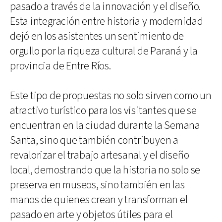
pasado a través de la innovación y el diseño.
Esta integración entre historia y modernidad
dejó en los asistentes un sentimiento de
orgullo por la riqueza cultural de Paraná y la
provincia de Entre Ríos.
Este tipo de propuestas no solo sirven como un
atractivo turístico para los visitantes que se
encuentran en la ciudad durante la Semana
Santa, sino que también contribuyen a
revalorizar el trabajo artesanal y el diseño
local, demostrando que la historia no solo se
preserva en museos, sino también en las
manos de quienes crean y transforman el
pasado en arte y objetos útiles para el