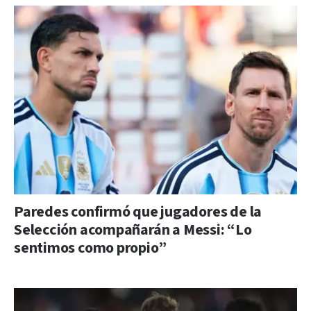
Paredes confirmó que jugadores de la
Selección acompañarán a Messi: “Lo
sentimos como propio”