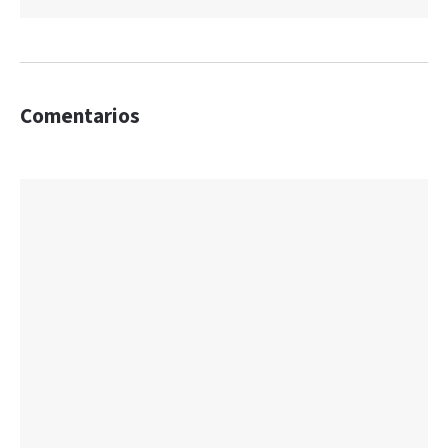
Comentarios