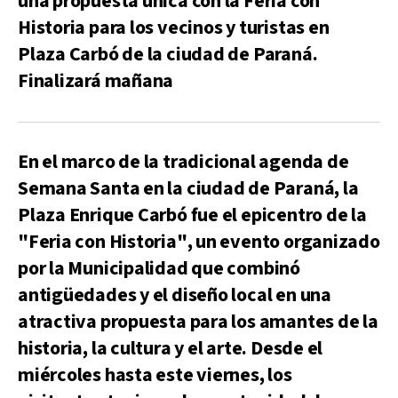
una propuesta única con la Feria con
Historia para los vecinos y turistas en
Plaza Carbó de la ciudad de Paraná.
Finalizará mañana
En el marco de la tradicional agenda de
Semana Santa en la ciudad de Paraná, la
Plaza Enrique Carbó fue el epicentro de la
"Feria con Historia", un evento organizado
por la Municipalidad que combinó
antigüedades y el diseño local en una
atractiva propuesta para los amantes de la
historia, la cultura y el arte. Desde el
miércoles hasta este viernes, los