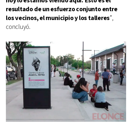
hoy lo estamos viendo aquí. Esto es el
resultado de un esfuerzo conjunto entre
los vecinos, el municipio y los talleres
”,
concluyó.