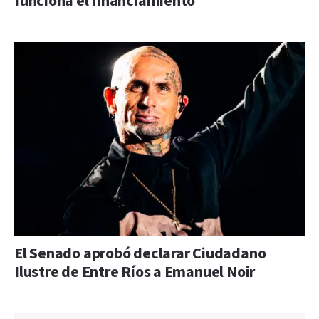
funciona el financiamiento
El Senado aprobó declarar Ciudadano
Ilustre de Entre Ríos a Emanuel Noir