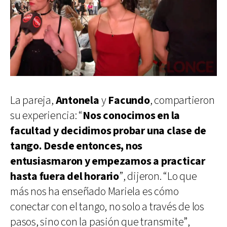
La pareja,
Antonela
y
Facundo
, compartieron
su experiencia: “
Nos conocimos en la
facultad y decidimos probar una clase de
tango. Desde entonces, nos
entusiasmaron y empezamos a practicar
hasta fuera del horario
”, dijeron. “Lo que
más nos ha enseñado Mariela es cómo
conectar con el tango, no solo a través de los
pasos, sino con la pasión que transmite”,