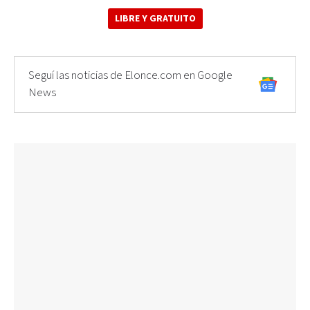
LIBRE Y GRATUITO
Seguí las noticias de Elonce.com en Google
News