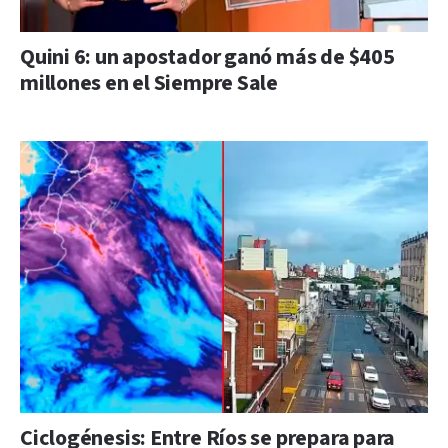
Quini 6: un apostador ganó más de $405
millones en el Siempre Sale
Ciclogénesis: Entre Ríos se prepara para