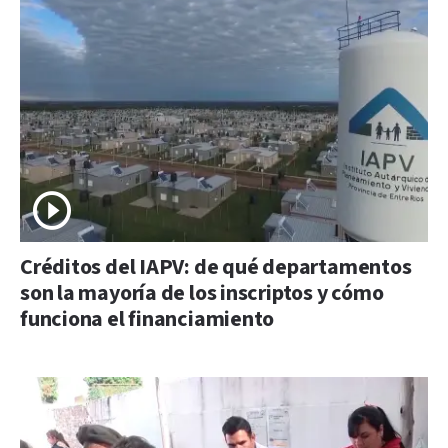
Créditos del IAPV: de qué departamentos
son la mayoría de los inscriptos y cómo
funciona el financiamiento