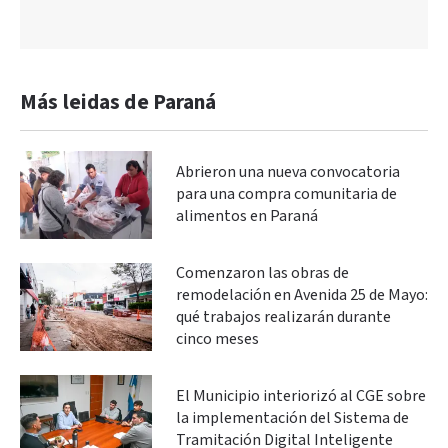
Más leidas de Paraná
Abrieron una nueva convocatoria
para una compra comunitaria de
alimentos en Paraná
Comenzaron las obras de
remodelación en Avenida 25 de Mayo:
qué trabajos realizarán durante
cinco meses
El Municipio interiorizó al CGE sobre
la implementación del Sistema de
Tramitación Digital Inteligente