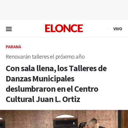
EN VIVO
VIVO
PARANÁ
Renovarán talleres el próximo año
Con sala llena, los Talleres de
Danzas Municipales
deslumbraron en el Centro
Cultural Juan L. Ortiz