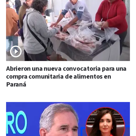
Abrieron una nueva convocatoria para una
compra comunitaria de alimentos en
Paraná