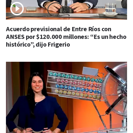
Acuerdo previsional de Entre Ríos con
ANSES por $120.000 millones: “Es un hecho
histórico”, dijo Frigerio