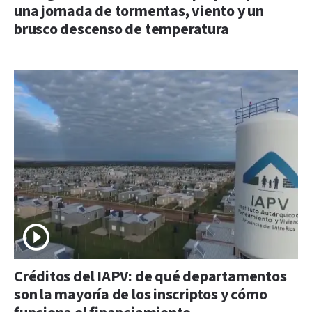
una jornada de tormentas, viento y un
brusco descenso de temperatura
Créditos del IAPV: de qué departamentos
son la mayoría de los inscriptos y cómo