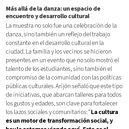
Más allá de la danza: un espacio de
encuentro y desarrollo cultural
La muestra no solo fue una celebración de la
danza, sino también un reflejo del trabajo
constante en el desarrollo cultural en la
ciudad. La familia y los vecinos se hicieron
presentes en un evento que no solo mostró el
talento de los estudiantes, sino también el
compromiso de la comunidad con las políticas
públicas culturales. Arijón señaló que este tipo
de iniciativas, que abarcan talleres para todos
los gustos y edades, son clave para fortalecer
los lazos sociales y comunitarios: “
La cultura
es un motor de transformación social, y