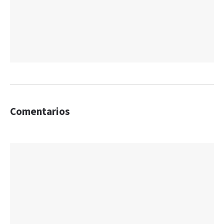
Comentarios