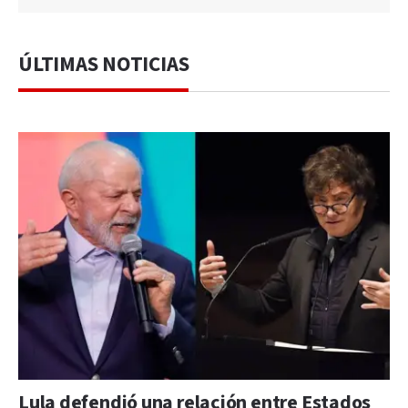
ÚLTIMAS NOTICIAS
Lula defendió una relación entre Estados