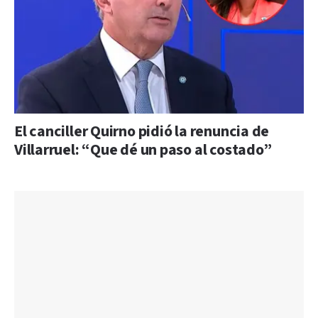
El canciller Quirno pidió la renuncia de
Villarruel: “Que dé un paso al costado”