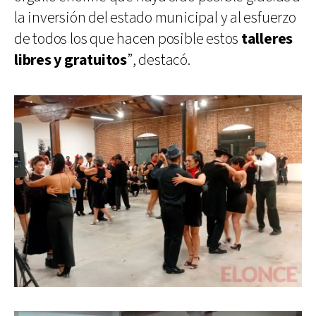
la inversión del estado municipal y al esfuerzo
de todos los que hacen posible estos
talleres
libres y gratuitos
”, destacó.