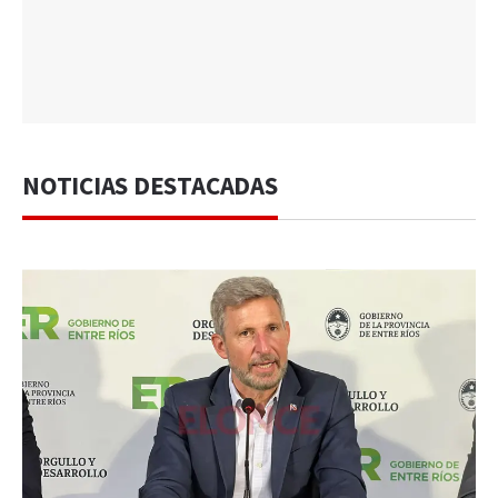
NOTICIAS DESTACADAS