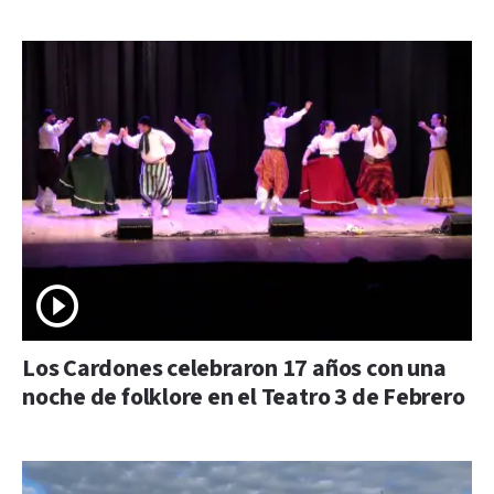
Los Cardones celebraron 17 años con una
noche de folklore en el Teatro 3 de Febrero