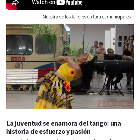
Muestra de los talleres culturales municipales
La juventud se enamora del tango: una
historia de esfuerzo y pasión