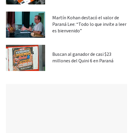
Martín Kohan destacó el valor de
Paraná Lee: “Todo lo que invite a leer
es bienvenido”
Buscan al ganador de casi $23
millones del Quini 6 en Paraná