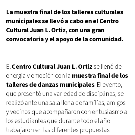
La muestra final de los talleres culturales
municipales se llevó a cabo en el Centro
Cultural Juan L. Ortiz, con una gran
convocatoria y el apoyo de la comunidad.
El
Centro Cultural Juan L. Ortiz
se llenó de
energía y emoción con la
muestra final de los
talleres de danzas municipales
. El evento,
que presentó una variedad de disciplinas, se
realizó ante una sala llena de familias, amigos
y vecinos que acompañaron con entusiasmo a
los estudiantes que durante todo el año
trabajaron en las diferentes propuestas