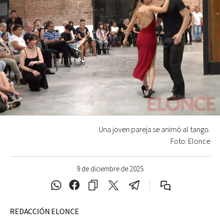
Una joven pareja se animó al tango.
Foto: Elonce
9 de diciembre de 2025
REDACCIÓN ELONCE