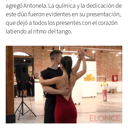
agregó Antonela. La química y la dedicación de
este dúo fueron evidentes en su presentación,
que dejó a todos los presentes con el corazón
latiendo al ritmo del tango.