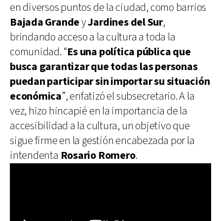
en diversos puntos de la ciudad, como barrios
Bajada Grande
y
Jardines del Sur
,
brindando acceso a la cultura a toda la
comunidad. “
Es una política pública que
busca garantizar que todas las personas
puedan participar sin importar su situación
económica
”, enfatizó el subsecretario. A la
vez, hizo hincapié en la importancia de la
accesibilidad a la cultura, un objetivo que
sigue firme en la gestión encabezada por la
intendenta
Rosario Romero
.