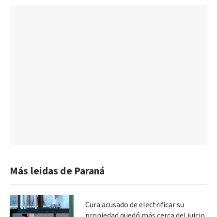
Más leidas de Paraná
Cura acusado de electrificar su
propiedad quedó más cerca del juicio