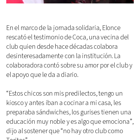
En el marco de la jornada solidaria, Elonce
rescató el testimonio de Coca, una vecina del
club quien desde hace décadas colabora
desinteresadamente con la institución. La
colaboradora contó sobre su amor por el club y
el apoyo que le da a diario.
“Estos chicos son mis predilectos, tengo un
kiosco y antes iban a cocinar a mi casa, les
preparaba sándwiches, los gurises tienen una
educación muy noble y es algo que emociona”,
dijo al sostener que “no hay otro club como