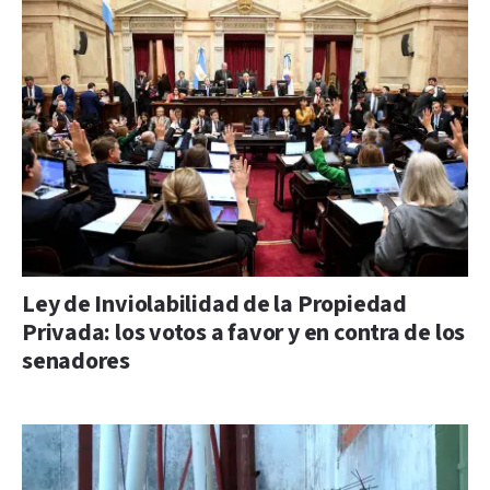
Ley de Inviolabilidad de la Propiedad
Privada: los votos a favor y en contra de los
senadores