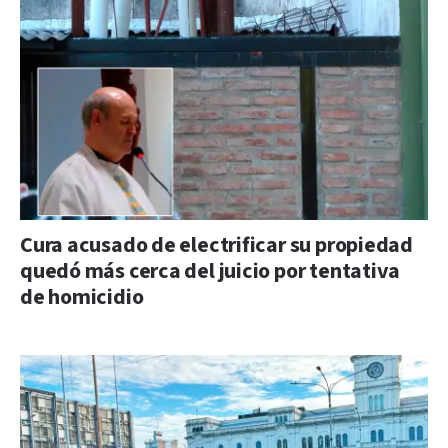
Cura acusado de electrificar su propiedad
quedó más cerca del juicio por tentativa
de homicidio