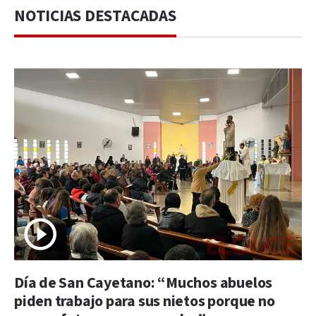
NOTICIAS DESTACADAS
Día de San Cayetano: “Muchos abuelos
piden trabajo para sus nietos porque no