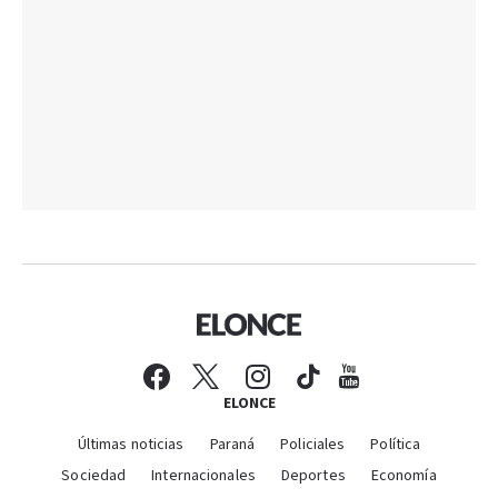
ELONCE
Últimas noticias
Paraná
Policiales
Política
Sociedad
Internacionales
Deportes
Economía