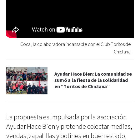
Coca, la colaboradora incansable con el Club Toritos de
Chiclana
Ayudar Hace Bien: La comunidad se
sumó a la fiesta de la solidaridad
en “Toritos de Chiclana”
La propuesta es impulsada por la asociación
Ayudar Hace Bien y pretende colectar medias,
vendas, zapatillas y botines en buen estado,