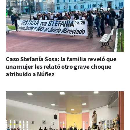
Caso Stefanía Sosa: la familia reveló que
una mujer les relató otro grave choque
atribuido a Núñez