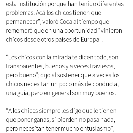
esta institución porque han tenido diferentes
problemas. Acá los chicos tienen que
permanecer”, valoró Coca al tiempo que
rememoró que en una oportunidad “vinieron
chicos desde otros países de Europa”.
“Los chicos con la mirada te dicen todo, son
transparentes, buenos y a veces traviesos,
pero bueno”; dijo al sostener que a veces los
chicos necesitan un poco más de conducta,
una guía, pero en general son muy buenos.
“A los chicos siempre les digo que le tienen
que poner ganas, si pierden no pasa nada,
pero necesitan tener mucho entusiasmo”,