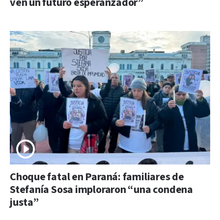
ven un futuro esperanzador”
Choque fatal en Paraná: familiares de
Stefanía Sosa imploraron “una condena
justa”