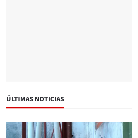
ÚLTIMAS NOTICIAS