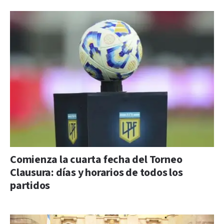
Comienza la cuarta fecha del Torneo
Clausura: días y horarios de todos los
partidos