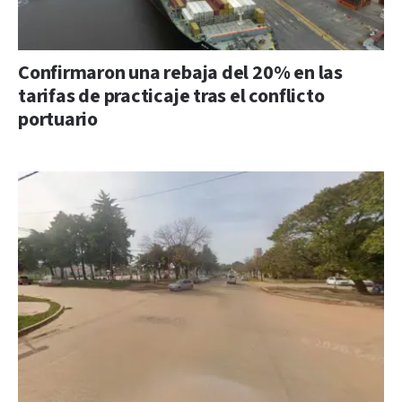
Confirmaron una rebaja del 20% en las
tarifas de practicaje tras el conflicto
portuario