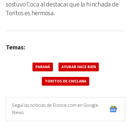
sostuvo Coca al destacar que la hinchada de
Toritos es hermosa.
Temas:
PARANÁ
AYUDAR HACE BIEN
TORITOS DE CHICLANA
Seguí las noticias de Elonce.com en Google
News