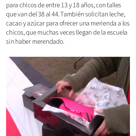
para chicos de entre 13 y 18 años, con talles
que van del 38 al 44. También solicitan leche,
cacao y azúcar para ofrecer una merienda a los
chicos, que muchas veces llegan de la escuela
sin haber merendado.