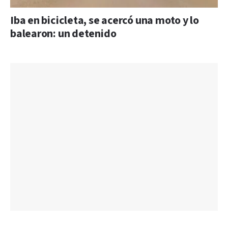
Iba en bicicleta, se acercó una moto y lo
balearon: un detenido