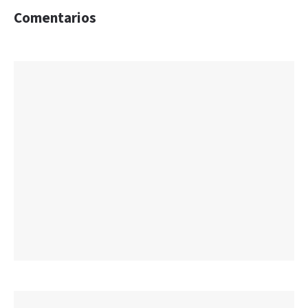
Comentarios