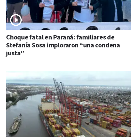
Choque fatal en Paraná: familiares de
Stefanía Sosa imploraron “una condena
justa”