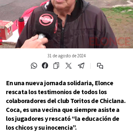
31 de agosto de 2024
En una nueva jornada solidaria, Elonce
rescata los testimonios de todos los
colaboradores del club Toritos de Chiclana.
Coca, es una vecina que siempre asiste a
los jugadores y rescató “la educación de
los chicos y su inocencia”.