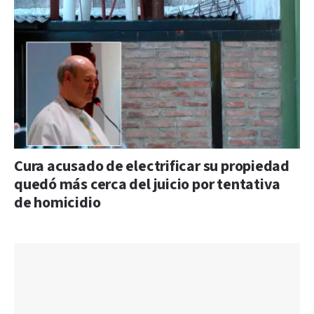
Cura acusado de electrificar su propiedad
quedó más cerca del juicio por tentativa
de homicidio