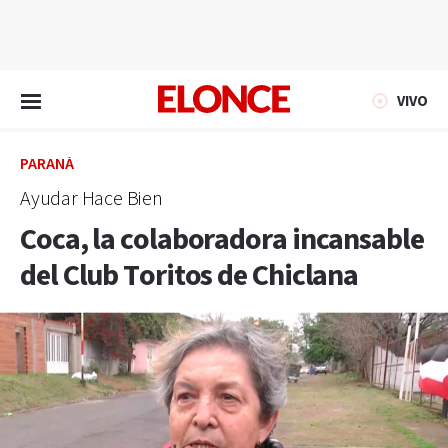
EN VIVO
VIVO
PARANÁ
Ayudar Hace Bien
Coca, la colaboradora incansable
del Club Toritos de Chiclana