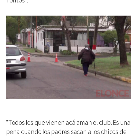
Toritos”.
“Todos los que vienen acá aman el club. Es una
pena cuando los padres sacan a los chicos de