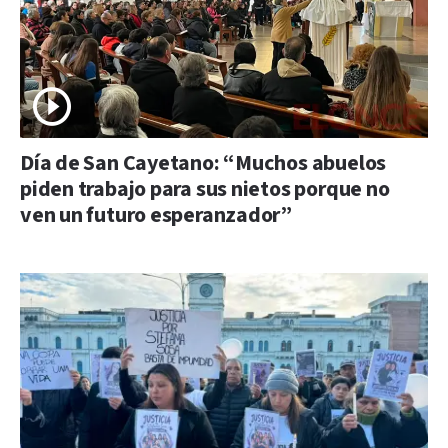
Día de San Cayetano: “Muchos abuelos
piden trabajo para sus nietos porque no
ven un futuro esperanzador”