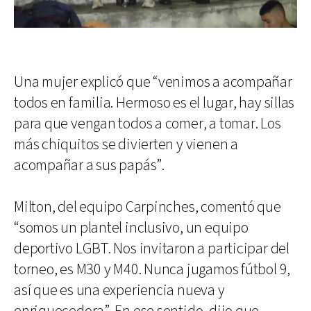
Una mujer explicó que “venimos a acompañar
todos en familia. Hermoso es el lugar, hay sillas
para que vengan todos a comer, a tomar. Los
más chiquitos se divierten y vienen a
acompañar a sus papás”.
Milton, del equipo Carpinches, comentó que
“somos un plantel inclusivo, un equipo
deportivo LGBT. Nos invitaron a participar del
torneo, es M30 y M40. Nunca jugamos fútbol 9,
así que es una experiencia nueva y