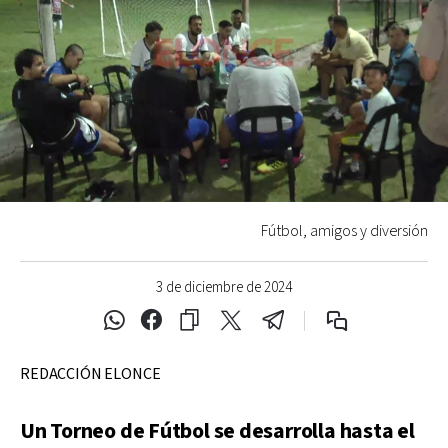
Fútbol, amigos y diversión
3 de diciembre de 2024
REDACCIÓN ELONCE
Un Torneo de Fútbol se desarrolla hasta el