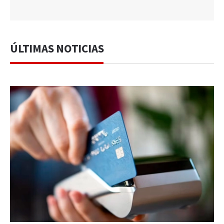
ÚLTIMAS NOTICIAS