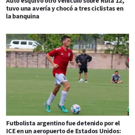
Auto esquivó otro vehículo sobre Ruta 12,
tuvo una avería y chocó a tres ciclistas en
la banquina
Futbolista argentino fue detenido por el
ICE en un aeropuerto de Estados Unidos: