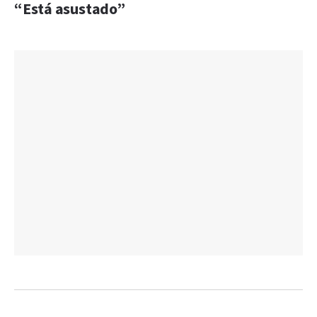
“Está asustado”