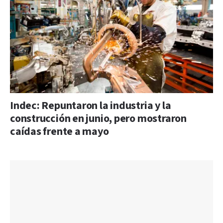
Indec: Repuntaron la industria y la
construcción en junio, pero mostraron
caídas frente a mayo