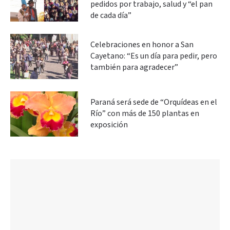
pedidos por trabajo, salud y “el pan
de cada día”
Celebraciones en honor a San
Cayetano: “Es un día para pedir, pero
también para agradecer”
Paraná será sede de “Orquídeas en el
Río” con más de 150 plantas en
exposición