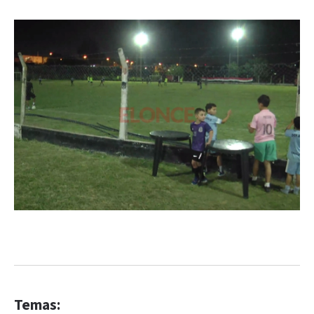
Temas: