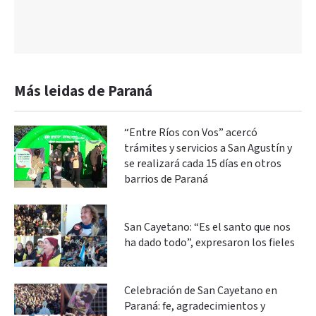
Más leidas de Paraná
“Entre Ríos con Vos” acercó
trámites y servicios a San Agustín y
se realizará cada 15 días en otros
barrios de Paraná
San Cayetano: “Es el santo que nos
ha dado todo”, expresaron los fieles
Celebración de San Cayetano en
Paraná: fe, agradecimientos y