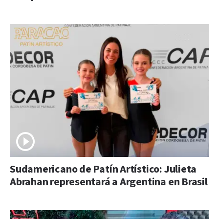
Sudamericano de Patín Artístico: Julieta
Abrahan representará a Argentina en Brasil