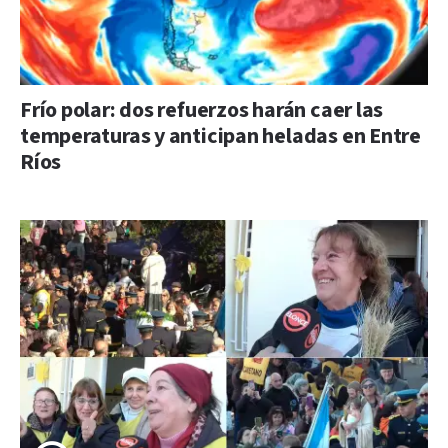
Frío polar: dos refuerzos harán caer las
temperaturas y anticipan heladas en Entre
Ríos