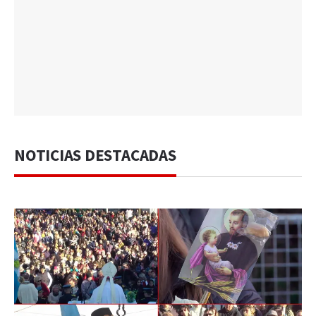
NOTICIAS DESTACADAS