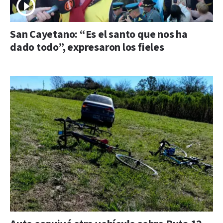
San Cayetano: “Es el santo que nos ha
dado todo”, expresaron los fieles