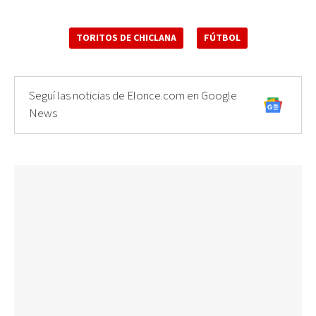
TORITOS DE CHICLANA
FÚTBOL
Seguí las noticias de Elonce.com en Google
News