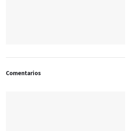
Comentarios