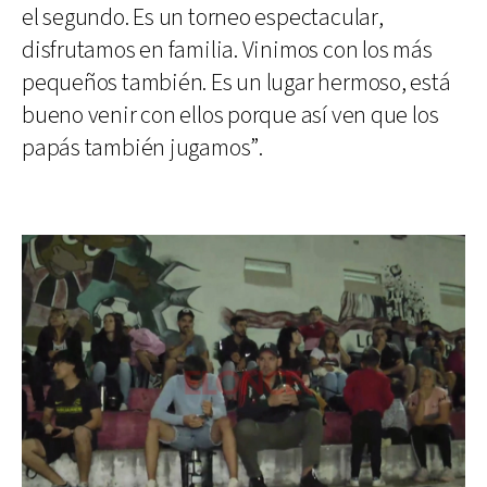
el segundo. Es un torneo espectacular,
disfrutamos en familia. Vinimos con los más
pequeños también. Es un lugar hermoso, está
bueno venir con ellos porque así ven que los
papás también jugamos”.