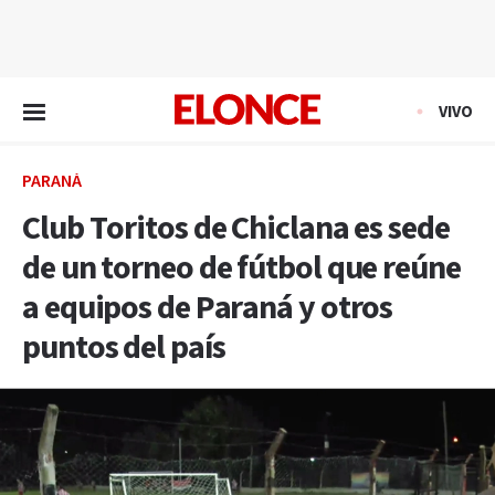
EN VIVO
VIVO
PARANÁ
Club Toritos de Chiclana es sede
de un torneo de fútbol que reúne
a equipos de Paraná y otros
puntos del país