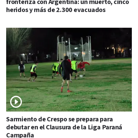
fronteriza con Argentina: un muerto, cinco
heridos y más de 2.300 evacuados
Sarmiento de Crespo se prepara para
debutar en el Clausura de la Liga Paraná
Campaña