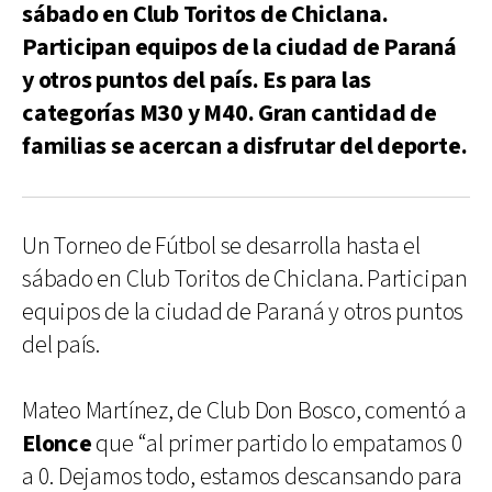
sábado en Club Toritos de Chiclana.
Participan equipos de la ciudad de Paraná
y otros puntos del país. Es para las
categorías M30 y M40. Gran cantidad de
familias se acercan a disfrutar del deporte.
Un Torneo de Fútbol se desarrolla hasta el
sábado en Club Toritos de Chiclana. Participan
equipos de la ciudad de Paraná y otros puntos
del país.
Mateo Martínez, de Club Don Bosco, comentó a
Elonce
que “al primer partido lo empatamos 0
a 0. Dejamos todo, estamos descansando para