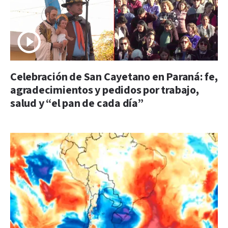
Celebración de San Cayetano en Paraná: fe,
agradecimientos y pedidos por trabajo,
salud y “el pan de cada día”