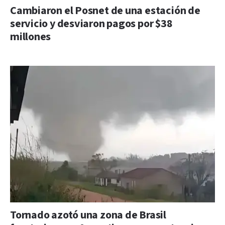
Cambiaron el Posnet de una estación de
servicio y desviaron pagos por $38
millones
Tornado azotó una zona de Brasil