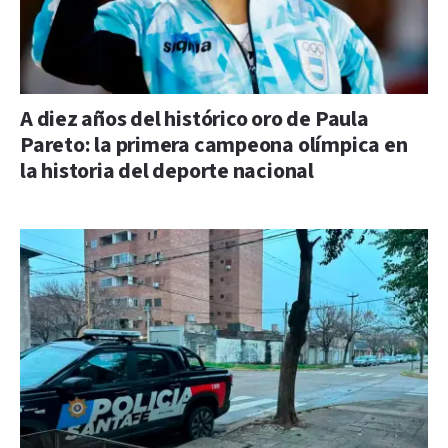
A diez años del histórico oro de Paula
Pareto: la primera campeona olímpica en
la historia del deporte nacional