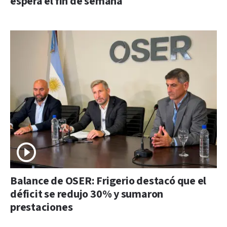
espera el fin de semana
Balance de OSER: Frigerio destacó que el
déficit se redujo 30% y sumaron
prestaciones