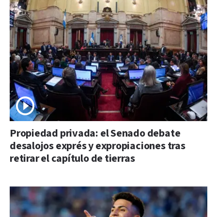
Propiedad privada: el Senado debate
desalojos exprés y expropiaciones tras
retirar el capítulo de tierras