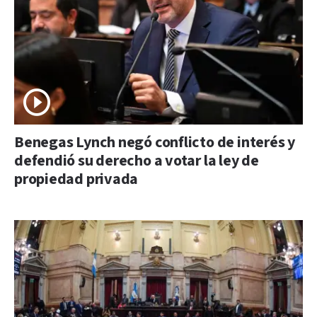
Benegas Lynch negó conflicto de interés y
defendió su derecho a votar la ley de
propiedad privada