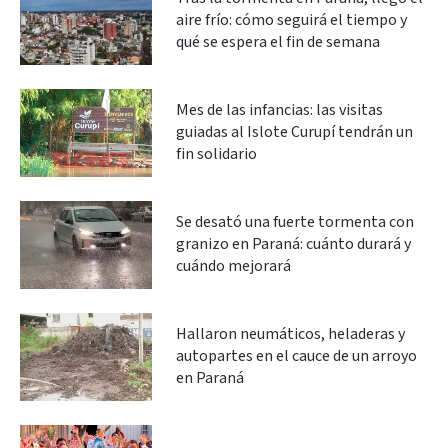
aire frío: cómo seguirá el tiempo y
qué se espera el fin de semana
Mes de las infancias: las visitas
guiadas al Islote Curupí tendrán un
fin solidario
Se desató una fuerte tormenta con
granizo en Paraná: cuánto durará y
cuándo mejorará
Hallaron neumáticos, heladeras y
autopartes en el cauce de un arroyo
en Paraná