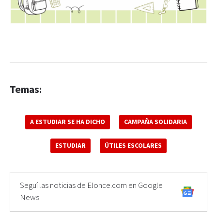
Temas:
A ESTUDIAR SE HA DICHO
CAMPAÑA SOLIDARIA
ESTUDIAR
ÚTILES ESCOLARES
Seguí las noticias de Elonce.com en Google
News