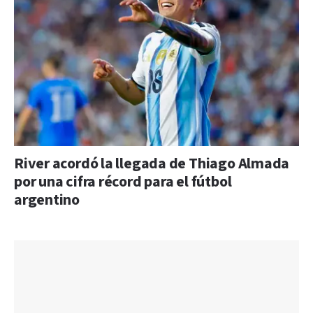
River acordó la llegada de Thiago Almada
por una cifra récord para el fútbol
argentino