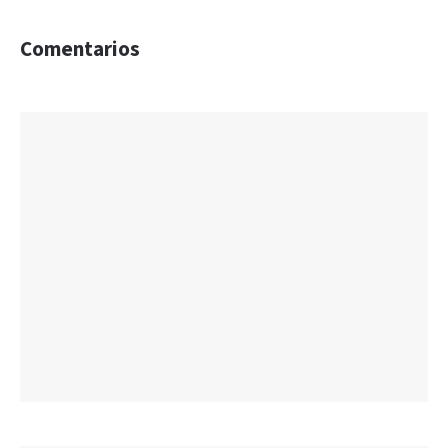
Comentarios