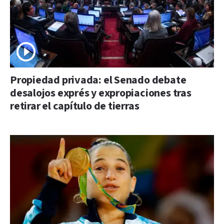
Propiedad privada: el Senado debate
desalojos exprés y expropiaciones tras
retirar el capítulo de tierras