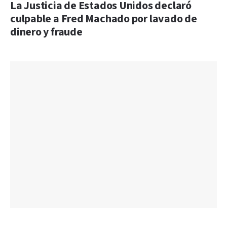
La Justicia de Estados Unidos declaró
culpable a Fred Machado por lavado de
dinero y fraude