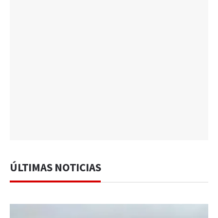
ÚLTIMAS NOTICIAS