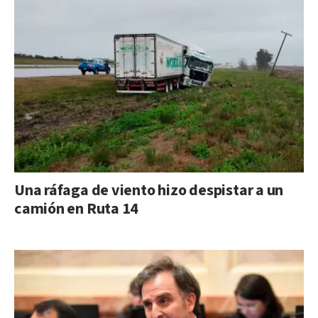
Una ráfaga de viento hizo despistar a un
camión en Ruta 14