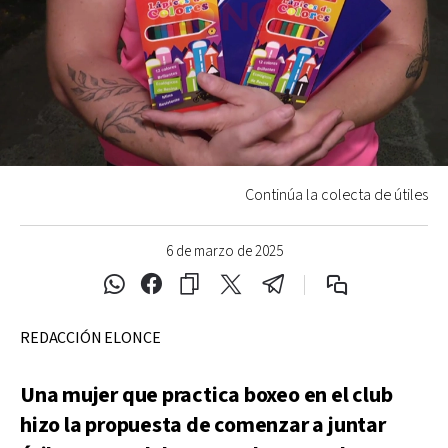
Continúa la colecta de útiles
6 de marzo de 2025
REDACCIÓN ELONCE
Una mujer que practica boxeo en el club
hizo la propuesta de comenzar a juntar