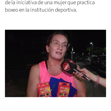
de la iniciativa de una mujer que practica
boxeo en la institución deportiva.