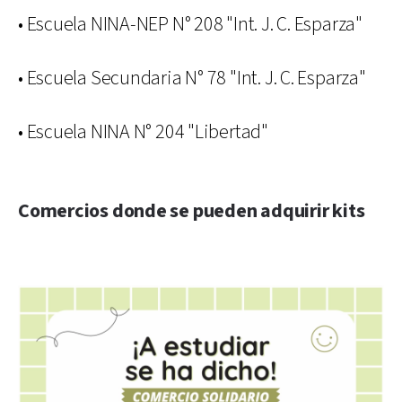
• Escuela NINA-NEP N° 208 "Int. J. C. Esparza"
• Escuela Secundaria N° 78 "Int. J. C. Esparza"
• Escuela NINA N° 204 "Libertad"
Comercios donde se pueden adquirir kits