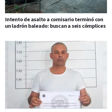
Intento de asalto a comisario terminó con
un ladrón baleado: buscan a seis cómplices