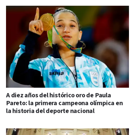
A diez años del histórico oro de Paula
Pareto: la primera campeona olímpica en
la historia del deporte nacional