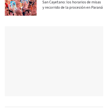
San Cayetano: los horarios de misas
y recorrido de la procesión en Paraná