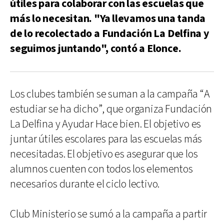
útiles para colaborar con las escuelas que
más lo necesitan. "Ya llevamos una tanda
de lo recolectado a Fundación La Delfina y
seguimos juntando", contó a Elonce.
Los clubes también se suman a la campaña “A
estudiar se ha dicho”, que organiza Fundación
La Delfina y Ayudar Hace bien. El objetivo es
juntar útiles escolares para las escuelas más
necesitadas. El objetivo es asegurar que los
alumnos cuenten con todos los elementos
necesarios durante el ciclo lectivo.
Club Ministerio se sumó a la campaña a partir