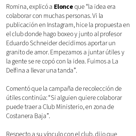
Romina, explicó a
Elonce
que “la idea era
colaborar con muchas personas. Vi la
publicación en Instagram, hice la propuesta en
el club donde hago boxeo y junto al profesor
Eduardo Schneider decidimos aportar un
granito de amor. Empezamos a juntar útiles y
la gente se re copó con la idea. Fuimos a La
Delfina a llevar una tanda”.
Comentó que la campaña de recolección de
útiles continúa: “Si alguien quiere colaborar
puede traer a Club Ministerio, en zona de
Costanera Baja”.
Respecto a su vínculo con el club, dijo que