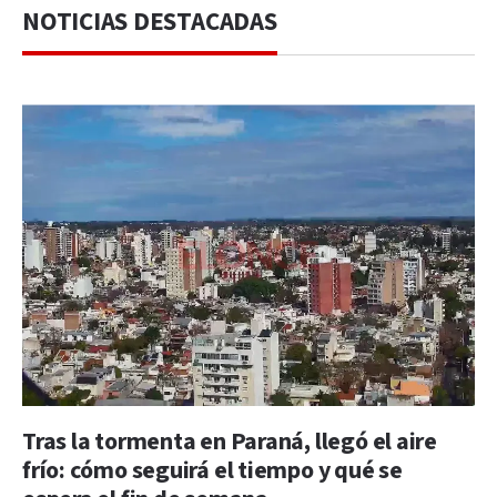
NOTICIAS DESTACADAS
Tras la tormenta en Paraná, llegó el aire
frío: cómo seguirá el tiempo y qué se