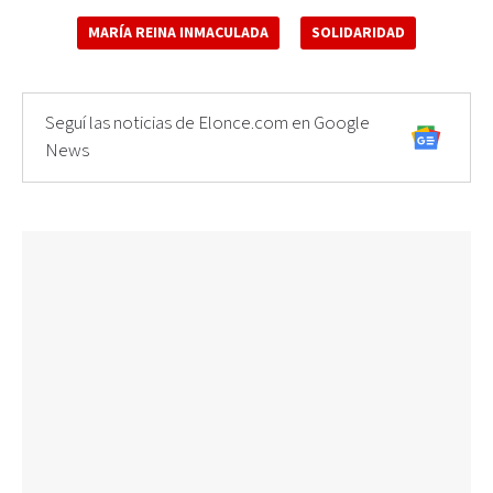
MARÍA REINA INMACULADA
SOLIDARIDAD
Seguí las noticias de Elonce.com en Google
News