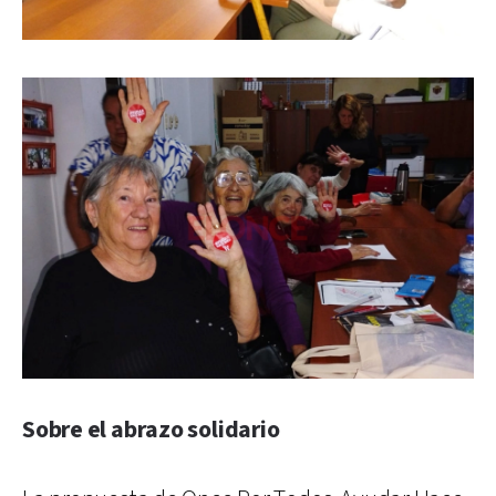
Sobre el abrazo solidario