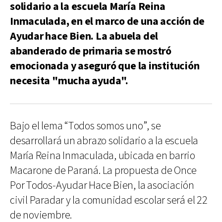
solidario a la escuela María Reina
Inmaculada, en el marco de una acción de
Ayudar hace Bien. La abuela del
abanderado de primaria se mostró
emocionada y aseguró que la institución
necesita "mucha ayuda".
Bajo el lema “Todos somos uno”, se
desarrollará un abrazo solidario a la escuela
María Reina Inmaculada, ubicada en barrio
Macarone de Paraná. La propuesta de Once
Por Todos-Ayudar Hace Bien, la asociación
civil Paradar y la comunidad escolar será el 22
de noviembre.