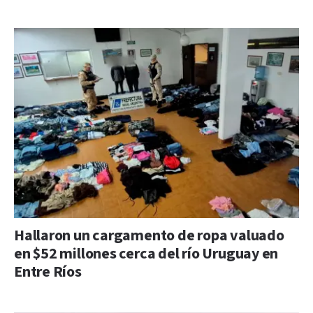
Hallaron un cargamento de ropa valuado
en $52 millones cerca del río Uruguay en
Entre Ríos