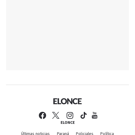
ELONCE
Últimas noticias
Paraná
Policiales
Política