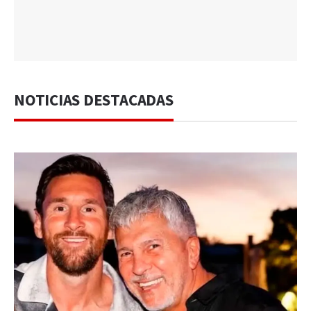
NOTICIAS DESTACADAS