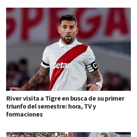
River visita a Tigre en busca de su primer
triunfo del semestre: hora, TV y
formaciones