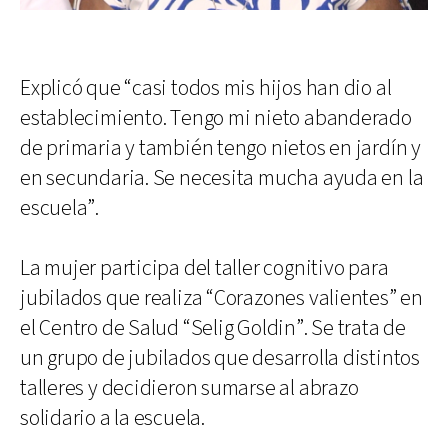
Explicó que “casi todos mis hijos han dio al
establecimiento. Tengo mi nieto abanderado
de primaria y también tengo nietos en jardín y
en secundaria. Se necesita mucha ayuda en la
escuela”.
La mujer participa del taller cognitivo para
jubilados que realiza “Corazones valientes” en
el Centro de Salud “Selig Goldin”. Se trata de
un grupo de jubilados que desarrolla distintos
talleres y decidieron sumarse al abrazo
solidario a la escuela.