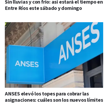
Sin lluvias y con frío: así estará el tiempo en
Entre Ríos este sábado y domingo
ANSES elevó los topes para cobrar las
asignaciones: cuáles son los nuevos límites