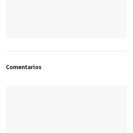
Comentarios