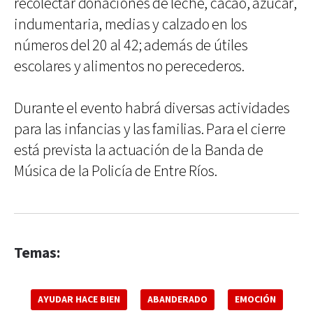
recolectar donaciones de leche, cacao, azúcar,
indumentaria, medias y calzado en los
números del 20 al 42; además de útiles
escolares y alimentos no perecederos.
Durante el evento habrá diversas actividades
para las infancias y las familias. Para el cierre
está prevista la actuación de la Banda de
Música de la Policía de Entre Ríos.
Temas:
AYUDAR HACE BIEN
ABANDERADO
EMOCIÓN