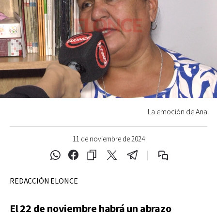
La emoción de Ana
11 de noviembre de 2024
REDACCIÓN ELONCE
El 22 de noviembre habrá un abrazo