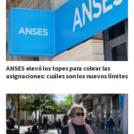
ANSES elevó los topes para cobrar las
asignaciones: cuáles son los nuevos límites