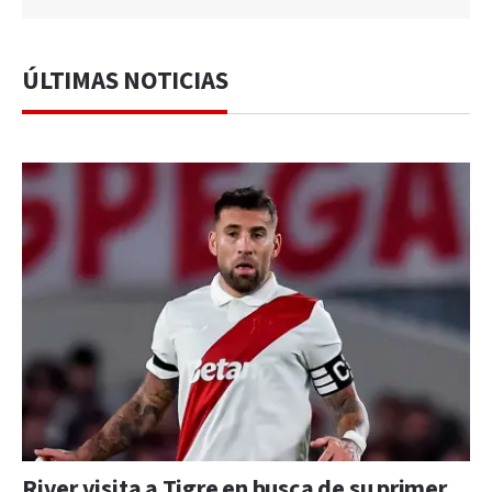
ÚLTIMAS NOTICIAS
River visita a Tigre en busca de su primer