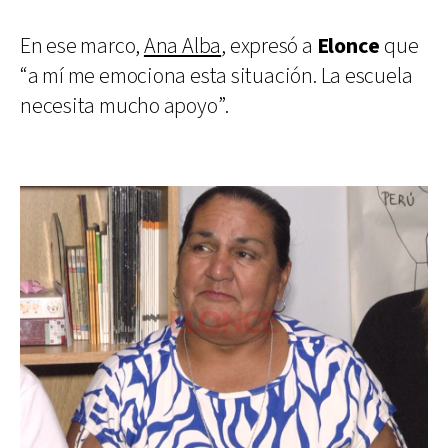
En ese marco,
Ana Alba
, expresó a
Elonce
que
“a mí me emociona esta situación. La escuela
necesita mucho apoyo”.