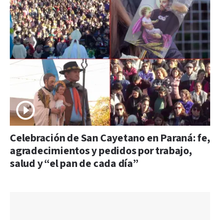
Celebración de San Cayetano en Paraná: fe,
agradecimientos y pedidos por trabajo,
salud y “el pan de cada día”