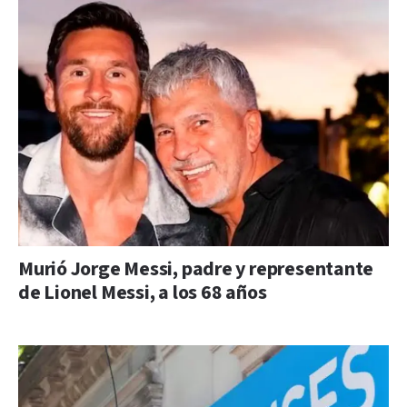
Murió Jorge Messi, padre y representante
de Lionel Messi, a los 68 años