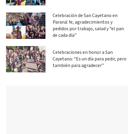
Celebración de San Cayetano en
Paraná: fe, agradecimientos y
pedidos por trabajo, salud y “el pan
de cada día”
Celebraciones en honor a San
Cayetano: “Es un día para pedir, pero
también para agradecer”