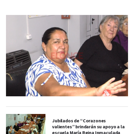
Jubilados de “Corazones
valientes” brindarán su apoyo a la
escuela María Reina Inmaculada