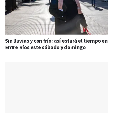
Sin lluvias y con frío: así estará el tiempo en
Entre Ríos este sábado y domingo