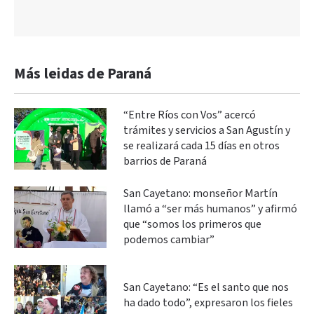
Más leidas de Paraná
“Entre Ríos con Vos” acercó
trámites y servicios a San Agustín y
se realizará cada 15 días en otros
barrios de Paraná
San Cayetano: monseñor Martín
llamó a “ser más humanos” y afirmó
que “somos los primeros que
podemos cambiar”
San Cayetano: “Es el santo que nos
ha dado todo”, expresaron los fieles