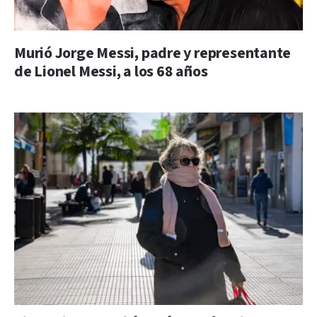
Murió Jorge Messi, padre y representante
de Lionel Messi, a los 68 años