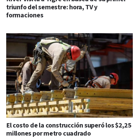
triunfo del semestre: hora, TV y
formaciones
El costo de la construcción superó los $2,25
millones por metro cuadrado