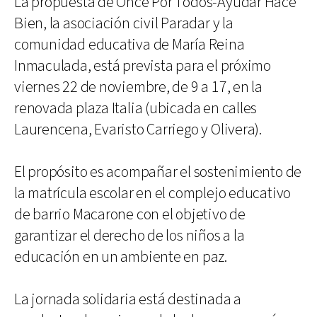
La propuesta de Once Por Todos-Ayudar Hace
Bien, la asociación civil Paradar y la
comunidad educativa de María Reina
Inmaculada, está prevista para el próximo
viernes 22 de noviembre, de 9 a 17, en la
renovada plaza Italia (ubicada en calles
Laurencena, Evaristo Carriego y Olivera).
El propósito es acompañar el sostenimiento de
la matrícula escolar en el complejo educativo
de barrio Macarone con el objetivo de
garantizar el derecho de los niños a la
educación en un ambiente en paz.
La jornada solidaria está destinada a