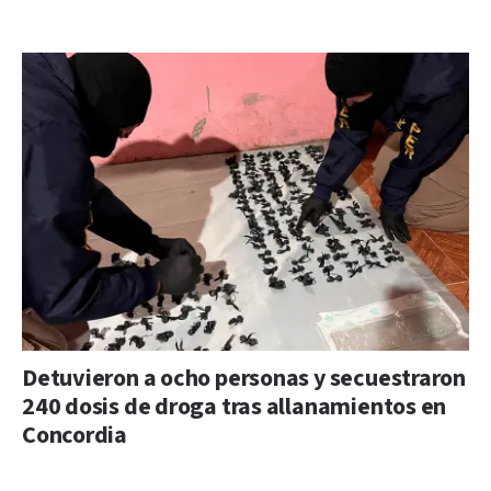
Detuvieron a ocho personas y secuestraron
240 dosis de droga tras allanamientos en
Concordia