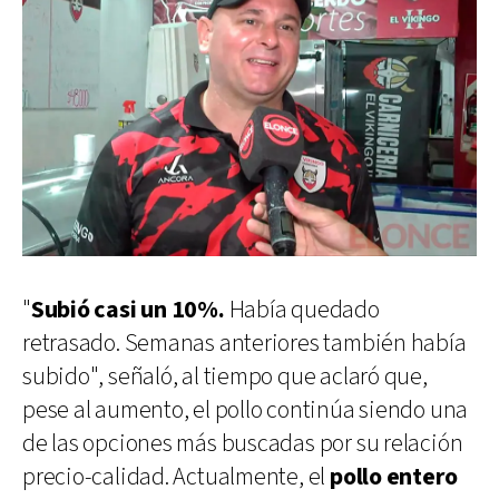
"
Subió casi un 10%.
Había quedado
retrasado. Semanas anteriores también había
subido", señaló, al tiempo que aclaró que,
pese al aumento, el pollo continúa siendo una
de las opciones más buscadas por su relación
precio-calidad. Actualmente, el
pollo entero