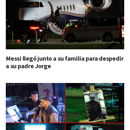
Messi llegó junto a su familia para despedir
a su padre Jorge