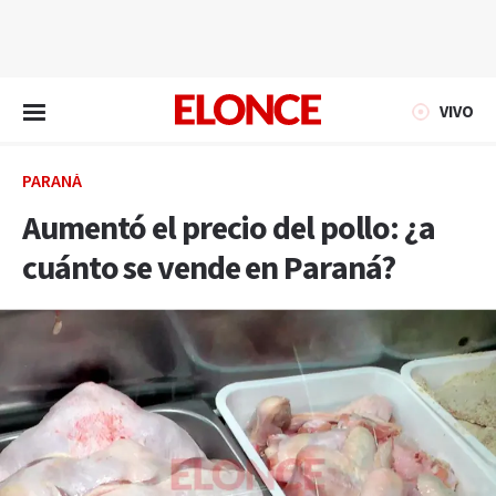
EN VIVO
VIVO
PARANÁ
Aumentó el precio del pollo: ¿a
cuánto se vende en Paraná?