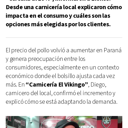
Desde una carnicería local explicaron cómo
impacta en el consumo y cuáles son las
opciones más elegidas por los clientes.
El precio del pollo volvió a aumentar en Paraná
y genera preocupación entre los
consumidores, especialmente en un contexto
económico donde el bolsillo ajusta cada vez
más. En
“Carnicería El Vikingo”
, Diego,
carnicero del local, confirmó el incremento y
explicó cómo se está adaptando la demanda.