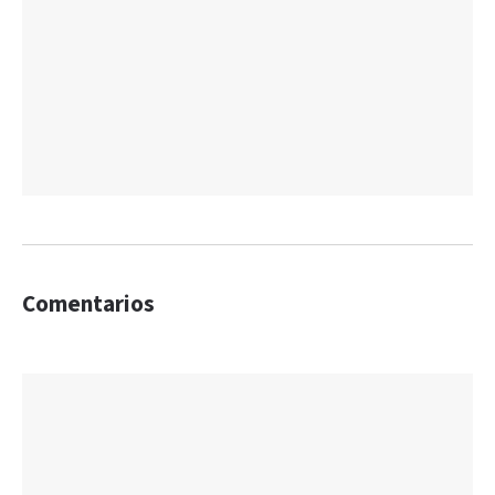
Comentarios