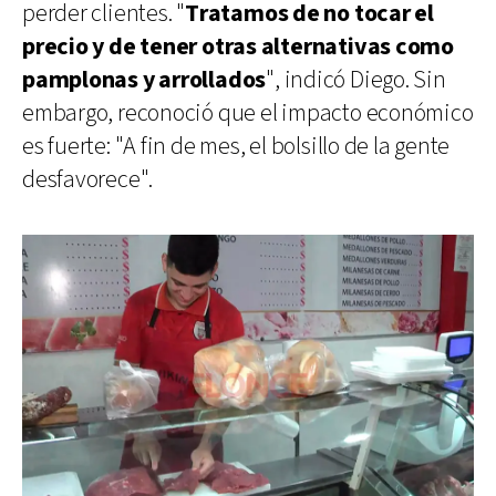
perder clientes. "
Tratamos de no tocar el
precio y de tener otras alternativas como
pamplonas y arrollados
", indicó Diego. Sin
embargo, reconoció que el impacto económico
es fuerte: "A fin de mes, el bolsillo de la gente
desfavorece".