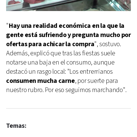
"
Hay una realidad económica en la que la
gente está sufriendo y pregunta mucho por
ofertas para achicar la compra
", sostuvo.
Además, explicó que tras las fiestas suele
notarse una baja en el consumo, aunque
destacó un rasgo local: "Los entrerrianos
consumen mucha carne
, por suerte para
nuestro rubro. Por eso seguimos marchando".
Temas: