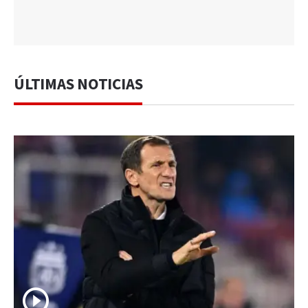
ÚLTIMAS NOTICIAS