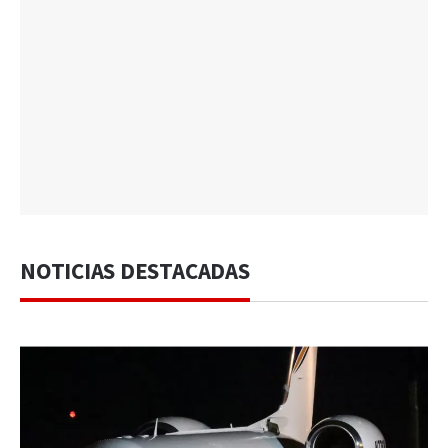
NOTICIAS DESTACADAS