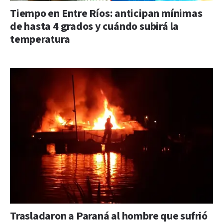
Tiempo en Entre Ríos: anticipan mínimas
de hasta 4 grados y cuándo subirá la
temperatura
Trasladaron a Paraná al hombre que sufrió