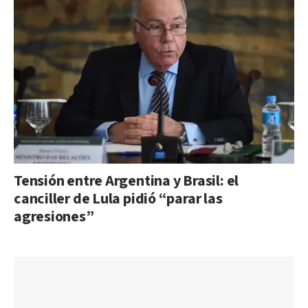
Tensión entre Argentina y Brasil: el
canciller de Lula pidió “parar las
agresiones”