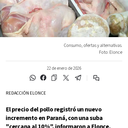
Consumo, ofertas y alternativas.
Foto: Elonce
22 de enero de 2026
REDACCIÓN ELONCE
El precio del pollo registró un nuevo
incremento en Paraná, con una suba
"cercana al 10%", informaron a Elonce.