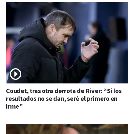
Coudet, tras otra derrota de River: “Si los
resultados no se dan, seré el primero en
irme”