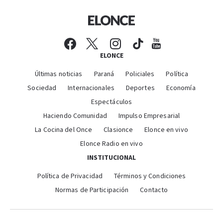
ELONCE
Últimas noticias
Paraná
Policiales
Política
Sociedad
Internacionales
Deportes
Economía
Espectáculos
Haciendo Comunidad
Impulso Empresarial
La Cocina del Once
Clasionce
Elonce en vivo
Elonce Radio en vivo
INSTITUCIONAL
Política de Privacidad
Términos y Condiciones
Normas de Participación
Contacto