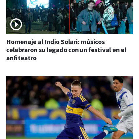
Homenaje al Indio Solari: músicos
celebraron su legado con un festival en el
anfiteatro