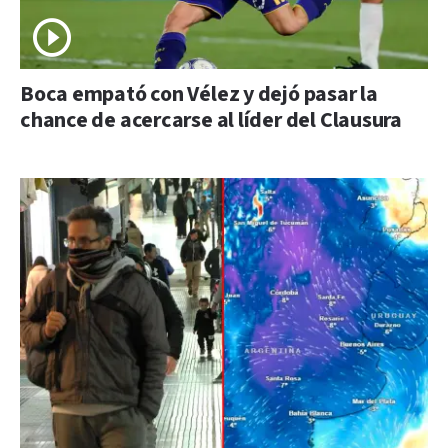
Boca empató con Vélez y dejó pasar la
chance de acercarse al líder del Clausura