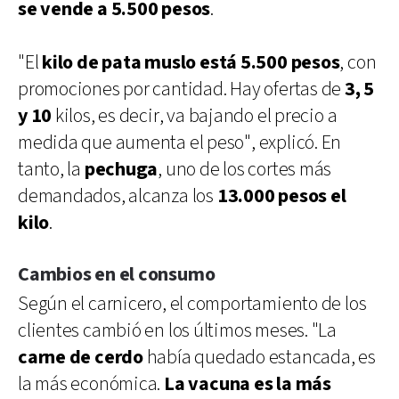
se vende a 5.500 pesos
.
"El
kilo de pata muslo está 5.500 pesos
, con
promociones por cantidad. Hay ofertas de
3, 5
y 10
kilos, es decir, va bajando el precio a
medida que aumenta el peso", explicó. En
tanto, la
pechuga
, uno de los cortes más
demandados, alcanza los
13.000 pesos el
kilo
.
Cambios en el consumo
Según el carnicero, el comportamiento de los
clientes cambió en los últimos meses. "La
carne de cerdo
había quedado estancada, es
la más económica.
La vacuna es la más