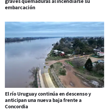
graves quemaduras al incendiarse su
embarcación
El río Uruguay continúa en descenso y
anticipan una nueva baja frente a
Concordia