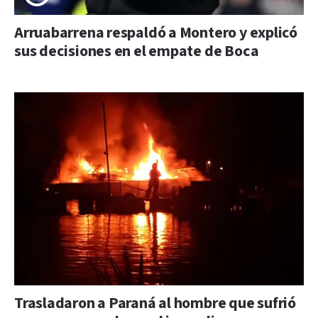
Arruabarrena respaldó a Montero y explicó
sus decisiones en el empate de Boca
Trasladaron a Paraná al hombre que sufrió