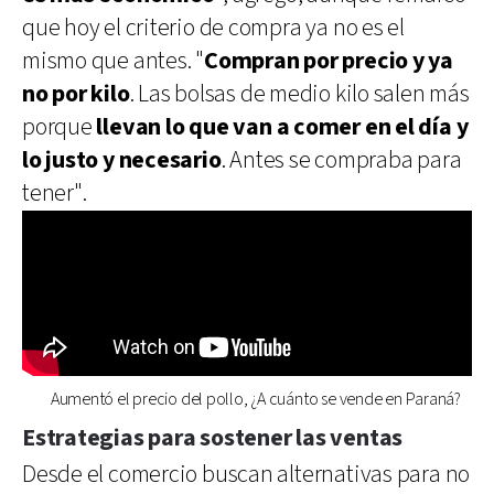
que hoy el criterio de compra ya no es el
mismo que antes. "
Compran por precio y ya
no por kilo
. Las bolsas de medio kilo salen más
porque
llevan lo que van a comer en el día y
lo justo y necesario
. Antes se compraba para
tener".
Aumentó el precio del pollo, ¿A cuánto se vende en Paraná?
Estrategias para sostener las ventas
Desde el comercio buscan alternativas para no