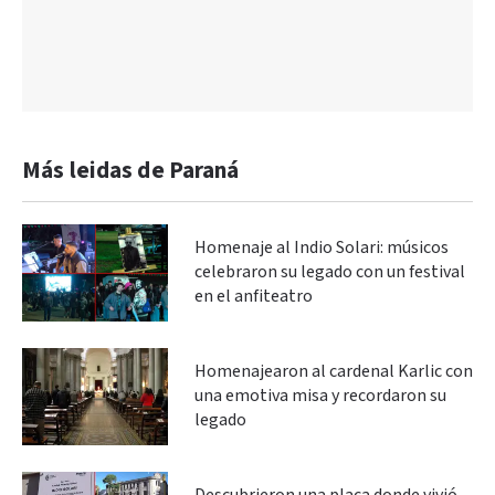
Más leidas de Paraná
Homenaje al Indio Solari: músicos
celebraron su legado con un festival
en el anfiteatro
Homenajearon al cardenal Karlic con
una emotiva misa y recordaron su
legado