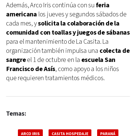
Además, Arco Iris continúa con su
feria
americana
los jueves y segundos sábados de
cada mes, y
solicita la colaboración de la
comunidad con
toallas y juegos de sábanas
para el mantenimiento de La Casita. La
organización también impulsa una
colecta de
sangre
el 1 de octubre en la
escuela San
Francisco de Asís
, como apoyo a los niños
que requieren tratamientos médicos.
Temas:
ARCO IRIS
CASITA HOSPEDAJE
PARANÁ