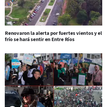
Renovaron la alerta por fuertes vientos y el
frío se hará sentir en Entre Ríos