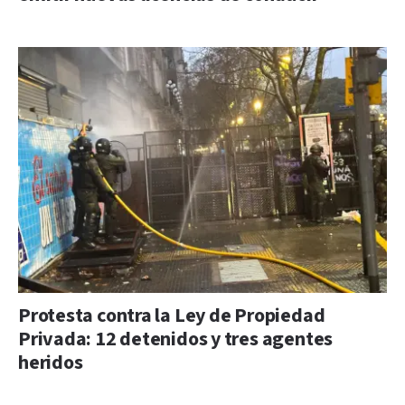
Protesta contra la Ley de Propiedad
Privada: 12 detenidos y tres agentes
heridos