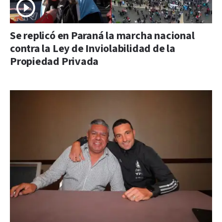
Se replicó en Paraná la marcha nacional
contra la Ley de Inviolabilidad de la
Propiedad Privada