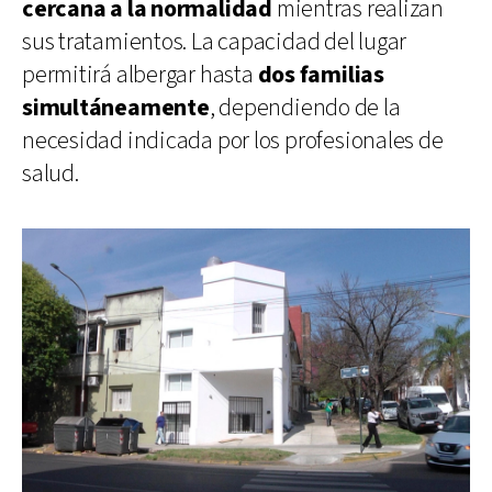
cercana a la normalidad
mientras realizan
sus tratamientos. La capacidad del lugar
permitirá albergar hasta
dos familias
simultáneamente
, dependiendo de la
necesidad indicada por los profesionales de
salud.