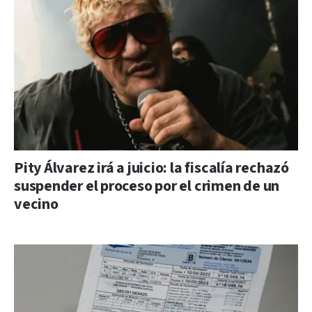
Pity Álvarez irá a juicio: la fiscalía rechazó
suspender el proceso por el crimen de un
vecino