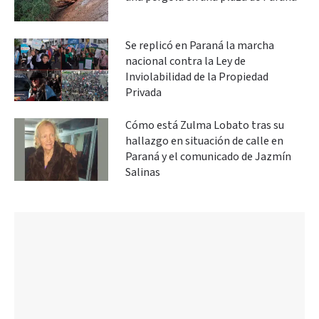
Se replicó en Paraná la marcha
nacional contra la Ley de
Inviolabilidad de la Propiedad
Privada
Cómo está Zulma Lobato tras su
hallazgo en situación de calle en
Paraná y el comunicado de Jazmín
Salinas