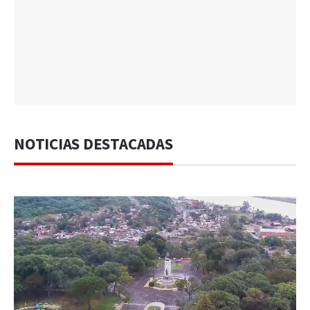
NOTICIAS DESTACADAS