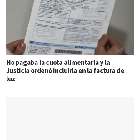
No pagaba la cuota alimentaria y la
Justicia ordenó incluirla en la factura de
luz