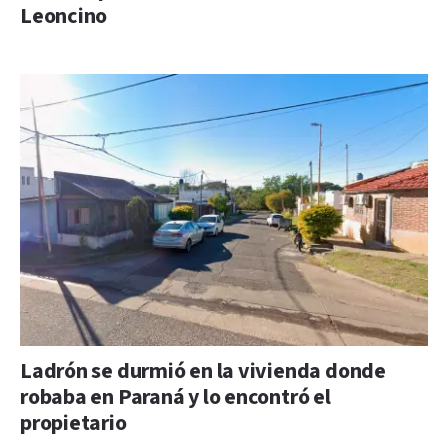
Leoncino
Ladrón se durmió en la vivienda donde
robaba en Paraná y lo encontró el
propietario