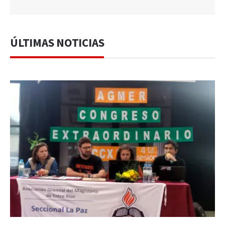
ÚLTIMAS NOTICIAS