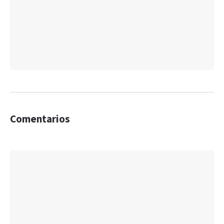
Comentarios