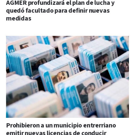
AGMER profundizará el plan de lucha y
quedó facultado para definir nuevas
medidas
Prohibieron a un municipio entrerriano
emitir nuevas licencias de conducir