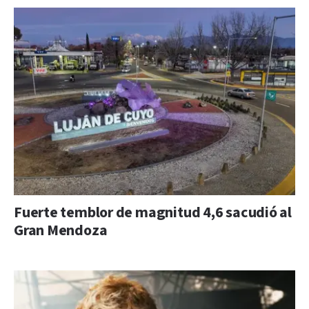
Fuerte temblor de magnitud 4,6 sacudió al
Gran Mendoza