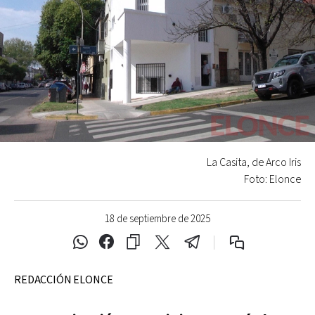
La Casita, de Arco Iris
Foto: Elonce
18 de septiembre de 2025
REDACCIÓN ELONCE