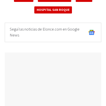
HOSPITAL SAN ROQUE
Seguí las noticias de Elonce.com en Google
News