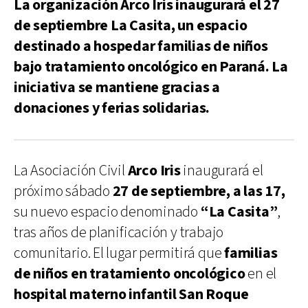
La organización Arco Iris inaugurará el 27
de septiembre La Casita, un espacio
destinado a hospedar familias de niños
bajo tratamiento oncológico en Paraná. La
iniciativa se mantiene gracias a
donaciones y ferias solidarias.
La Asociación Civil
Arco Iris
inaugurará el
próximo sábado
27 de septiembre, a las 17,
su nuevo espacio denominado
“La Casita”
,
tras años de planificación y trabajo
comunitario. El lugar permitirá que
familias
de niños en tratamiento
oncológico
en el
hospital materno infantil San Roque