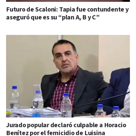
Futuro de Scaloni: Tapia fue contundente y
aseguró que es su “plan A, B y C”
Jurado popular declaró culpable a Horacio
Benítez por el femicidio de Luisina