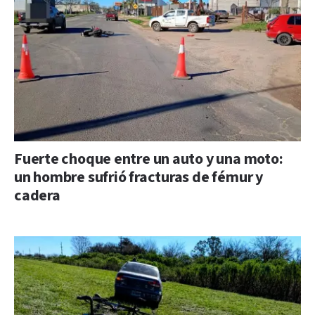
Fuerte choque entre un auto y una moto:
un hombre sufrió fracturas de fémur y
cadera