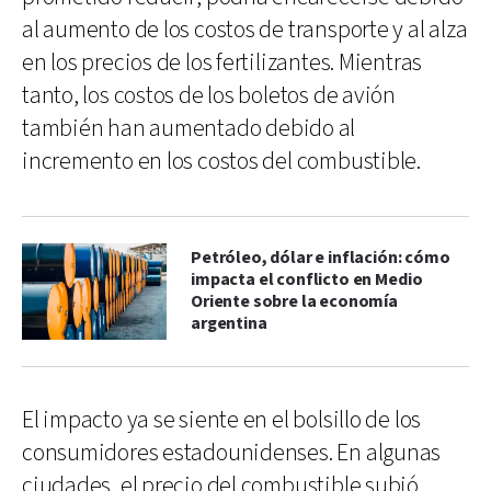
al aumento de los costos de transporte y al alza
en los precios de los fertilizantes. Mientras
tanto, los costos de los boletos de avión
también han aumentado debido al
incremento en los costos del combustible.
Petróleo, dólar e inflación: cómo
impacta el conflicto en Medio
Oriente sobre la economía
argentina
El impacto ya se siente en el bolsillo de los
consumidores estadounidenses. En algunas
ciudades, el precio del combustible subió