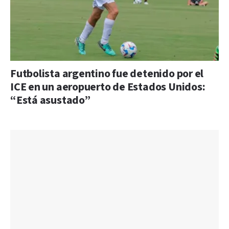
Futbolista argentino fue detenido por el
ICE en un aeropuerto de Estados Unidos:
“Está asustado”