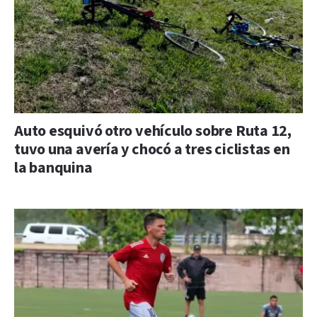
Auto esquivó otro vehículo sobre Ruta 12,
tuvo una avería y chocó a tres ciclistas en
la banquina