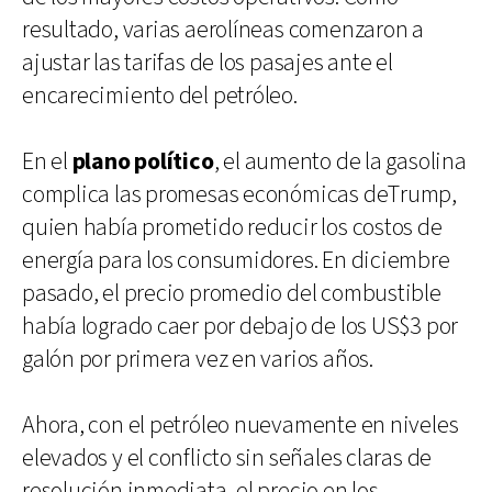
resultado, varias aerolíneas comenzaron a
ajustar las tarifas de los pasajes ante el
encarecimiento del petróleo.
En el
plano político
, el aumento de la gasolina
complica las promesas económicas deTrump,
quien había prometido reducir los costos de
energía para los consumidores. En diciembre
pasado, el precio promedio del combustible
había logrado caer por debajo de los US$3 por
galón por primera vez en varios años.
Ahora, con el petróleo nuevamente en niveles
elevados y el conflicto sin señales claras de
resolución inmediata, el precio en los