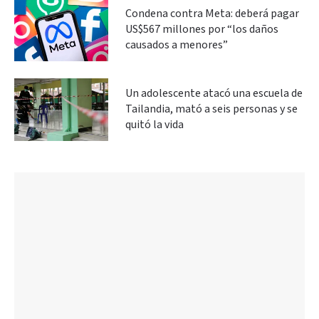
Condena contra Meta: deberá pagar
US$567 millones por “los daños
causados a menores”
Un adolescente atacó una escuela de
Tailandia, mató a seis personas y se
quitó la vida