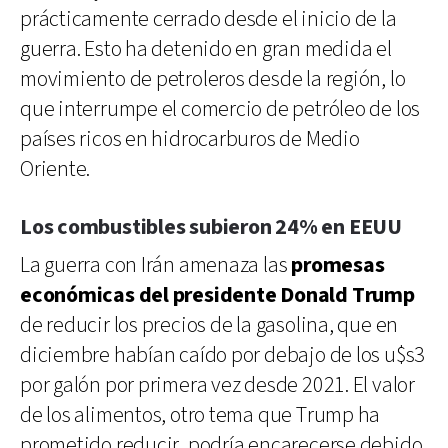
prácticamente cerrado desde el inicio de la
guerra. Esto ha detenido en gran medida el
movimiento de petroleros desde la región, lo
que interrumpe el comercio de petróleo de los
países ricos en hidrocarburos de Medio
Oriente.
Los combustibles subieron 24% en EEUU
La guerra con Irán amenaza las
promesas
económicas del presidente Donald Trump
de reducir los precios de la gasolina, que en
diciembre habían caído por debajo de los u$s3
por galón por primera vez desde 2021. El valor
de los alimentos, otro tema que Trump ha
prometido reducir, podría encarecerse debido