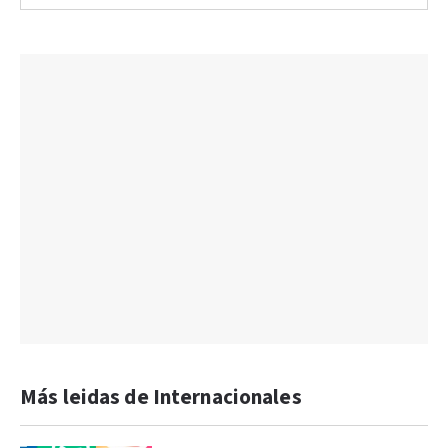
Más leidas de Internacionales