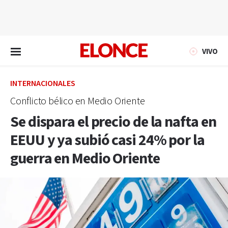
EN VIVO
VIVO
INTERNACIONALES
Conflicto bélico en Medio Oriente
Se dispara el precio de la nafta en
EEUU y ya subió casi 24% por la
guerra en Medio Oriente