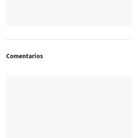
Comentarios