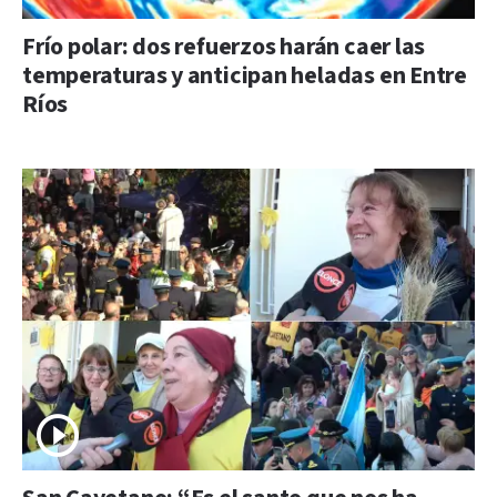
Frío polar: dos refuerzos harán caer las
temperaturas y anticipan heladas en Entre
Ríos