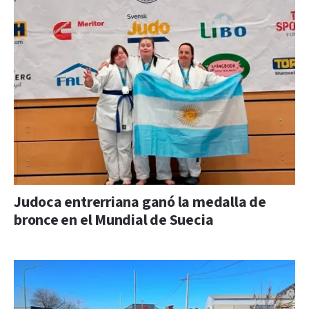
Judoca entrerriana ganó la medalla de
bronce en el Mundial de Suecia