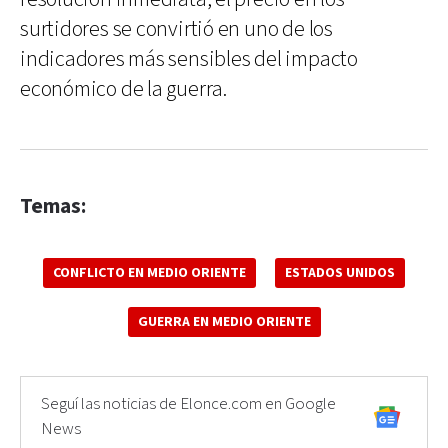
surtidores se convirtió en uno de los
indicadores más sensibles del impacto
económico de la guerra.
Temas:
CONFLICTO EN MEDIO ORIENTE
ESTADOS UNIDOS
GUERRA EN MEDIO ORIENTE
Seguí las noticias de Elonce.com en Google
News