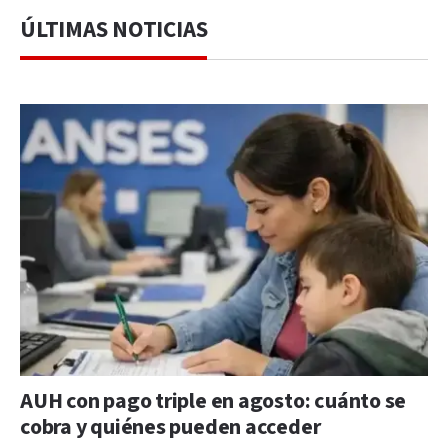
ÚLTIMAS NOTICIAS
AUH con pago triple en agosto: cuánto se
cobra y quiénes pueden acceder