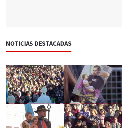
NOTICIAS DESTACADAS