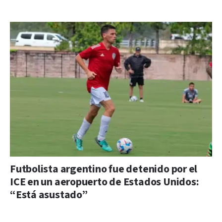
Futbolista argentino fue detenido por el
ICE en un aeropuerto de Estados Unidos:
“Está asustado”