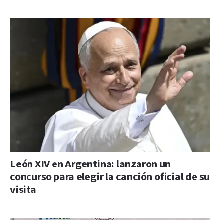
León XIV en Argentina: lanzaron un
concurso para elegir la canción oficial de su
visita