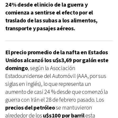
24% desde el inicio de la guerra y
comienza a sentirse el efecto por el
traslado de las subas a los alimentos,
transporte y pasajes aéreos.
El precio promedio de la nafta en Estados
Unidos alcanzó los u$s3,69 por galón este
domingo
, según la Asociación
Estadounidense del Automóvil (AAA, por sus
siglas en inglés), lo que representa un
aumento de casi 24 % desde que comenzó la
guerra con Irán el 28 de febrero pasado. Los
precios del petróleo
se mantuvieron
alrededor de los
u$s100 por barril
esta