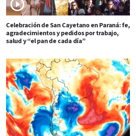
Celebración de San Cayetano en Paraná: fe,
agradecimientos y pedidos por trabajo,
salud y “el pan de cada día”