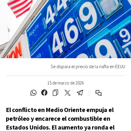
Se dispara el precio de la nafta en EEUU
15 de marzo de 2026
El conflicto en Medio Oriente empuja el
petróleo y encarece el combustible en
Estados Unidos. El aumento ya ronda el