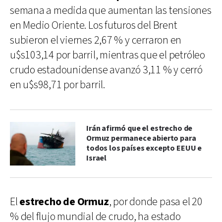
semana a medida que aumentan las tensiones
en Medio Oriente. Los futuros del Brent
subieron el viernes 2,67 % y cerraron en
u$s103,14 por barril, mientras que el petróleo
crudo estadounidense avanzó 3,11 % y cerró
en u$s98,71 por barril.
Irán afirmó que el estrecho de
Ormuz permanece abierto para
todos los países excepto EEUU e
Israel
El
estrecho de Ormuz
, por donde pasa el 20
% del flujo mundial de crudo, ha estado