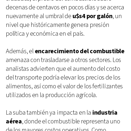
decenas de centavos en pocos días y se acerca
nuevamente al umbral de
u$s4 por galón
, un
nivel que históricamente genera presión
política y económica en el país.
Además, el
encarecimiento del combustible
amenaza con trasladarse a otros sectores. Los
analistas advierten que el aumento del costo
del transporte podría elevar los precios de los
alimentos, así como el valor de los fertilizantes
utilizados en la producción agrícola.
La suba también ya impacta en la
industria
aérea
, donde el combustible representa uno
de los mayores costos operativos. Como