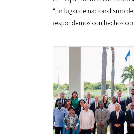
“En lugar de nacionalismo de 
respondemos con hechos concr