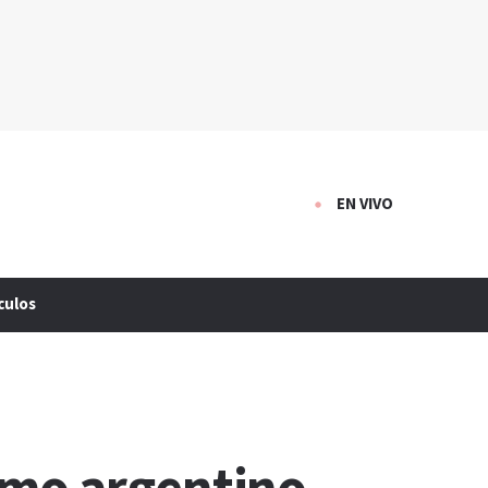
EN VIVO
culos