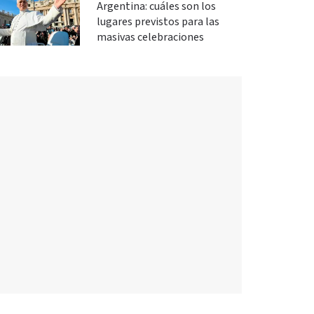
Argentina: cuáles son los
lugares previstos para las
masivas celebraciones