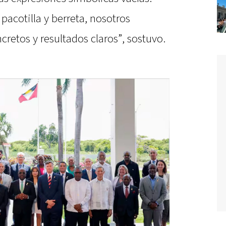
pacotilla y berreta, nosotros
etos y resultados claros”, sostuvo.