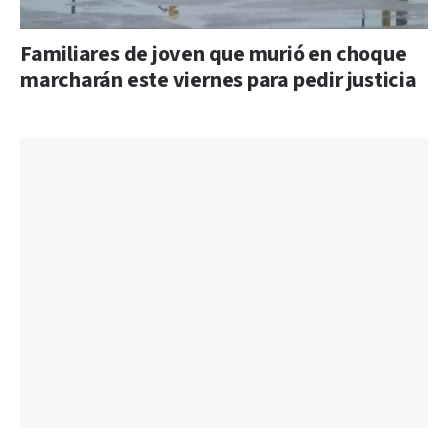
Familiares de joven que murió en choque
marcharán este viernes para pedir justicia