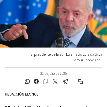
El presidente de Brasil, Luiz Inácio Lula da Silva
Foto: (Globovisión).
31 de julio de 2025
REDACCIÓN ELONCE