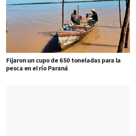
Fijaron un cupo de 650 toneladas para la
pesca en el río Paraná