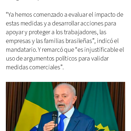
“Ya hemos comenzado a evaluar el impacto de
estas medidas y a desarrollar acciones para
apoyar y proteger a los trabajadores, las
empresas y las familias brasileñas”, indicó el
mandatario. Y remarcó que “es injustificable el
uso de argumentos políticos para validar
medidas comerciales”.