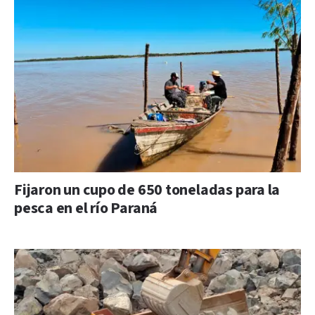
Fijaron un cupo de 650 toneladas para la
pesca en el río Paraná