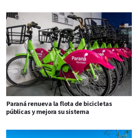
Paraná renueva la flota de bicicletas
públicas y mejora su sistema