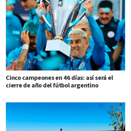
Cinco campeones en 46 días: así será el
cierre de año del fútbol argentino