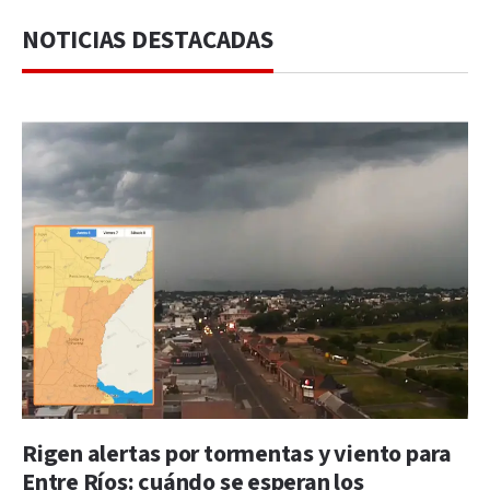
NOTICIAS DESTACADAS
Rigen alertas por tormentas y viento para
Entre Ríos: cuándo se esperan los