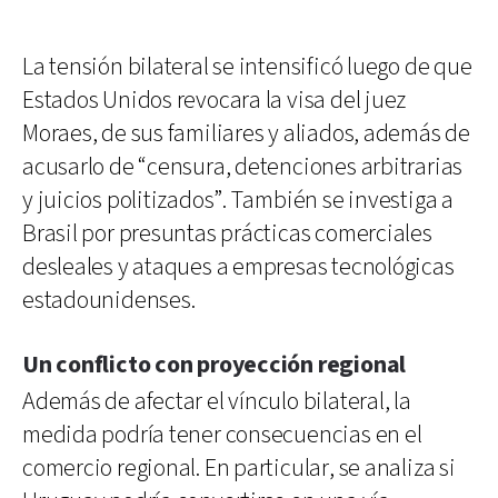
La tensión bilateral se intensificó luego de que
Estados Unidos revocara la visa del juez
Moraes, de sus familiares y aliados, además de
acusarlo de “censura, detenciones arbitrarias
y juicios politizados”. También se investiga a
Brasil por presuntas prácticas comerciales
desleales y ataques a empresas tecnológicas
estadounidenses.
Un conflicto con proyección regional
Además de afectar el vínculo bilateral, la
medida podría tener consecuencias en el
comercio regional. En particular, se analiza si