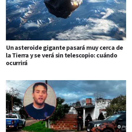
Un asteroide gigante pasará muy cerca de
la Tierra y se verá sin telescopio: cuándo
ocurrirá