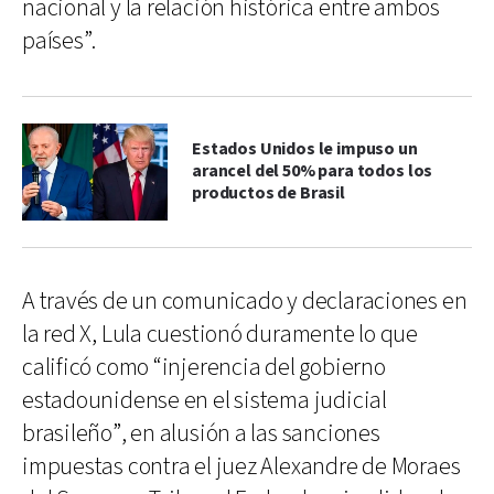
nacional y la relación histórica entre ambos
países”.
Estados Unidos le impuso un
arancel del 50% para todos los
productos de Brasil
A través de un comunicado y declaraciones en
la red X, Lula cuestionó duramente lo que
calificó como “injerencia del gobierno
estadounidense en el sistema judicial
brasileño”, en alusión a las sanciones
impuestas contra el juez Alexandre de Moraes