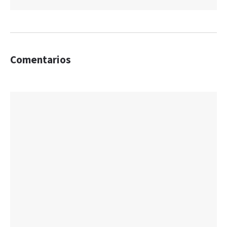
Comentarios