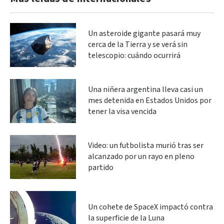
Un asteroide gigante pasará muy
cerca de la Tierra y se verá sin
telescopio: cuándo ocurrirá
Una niñera argentina lleva casi un
mes detenida en Estados Unidos por
tener la visa vencida
Video: un futbolista murió tras ser
alcanzado por un rayo en pleno
partido
Un cohete de SpaceX impactó contra
la superficie de la Luna