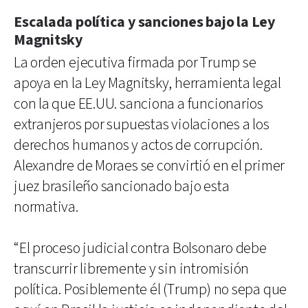
Escalada política y sanciones bajo la Ley
Magnitsky
La orden ejecutiva firmada por Trump se
apoya en la Ley Magnitsky, herramienta legal
con la que EE.UU. sanciona a funcionarios
extranjeros por supuestas violaciones a los
derechos humanos y actos de corrupción.
Alexandre de Moraes se convirtió en el primer
juez brasileño sancionado bajo esta
normativa.
“El proceso judicial contra Bolsonaro debe
transcurrir libremente y sin intromisión
política. Posiblemente él (Trump) no sepa que