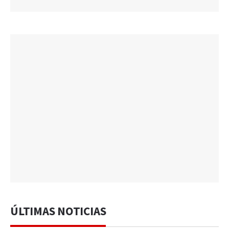
ÚLTIMAS NOTICIAS