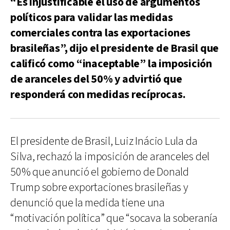
“Es injustificable el uso de argumentos
políticos para validar las medidas
comerciales contra las exportaciones
brasileñas”, dijo el presidente de Brasil que
calificó como “inaceptable” la imposición
de aranceles del 50% y advirtió que
responderá con medidas recíprocas.
El presidente de Brasil, Luiz Inácio Lula da
Silva, rechazó la imposición de aranceles del
50% que anunció el gobierno de Donald
Trump sobre exportaciones brasileñas y
denunció que la medida tiene una
“motivación política” que “socava la soberanía