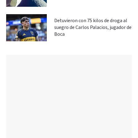
Detuvieron con 75 kilos de droga al
suegro de Carlos Palacios, jugador de
Boca