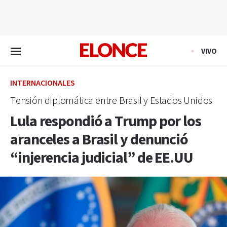
EN VIVO
VIVO
INTERNACIONALES
Tensión diplomática entre Brasil y Estados Unidos
Lula respondió a Trump por los
aranceles a Brasil y denunció
“injerencia judicial” de EE.UU