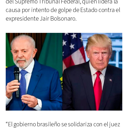
del Supremo Tribunal Federal, quien lidera la
causa por intento de golpe de Estado contra el
expresidente Jair Bolsonaro.
“El gobierno brasileño se solidariza con el juez