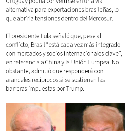
Uruguay podría convertirse en una vía
alternativa para exportaciones brasileñas, lo
que abriría tensiones dentro del Mercosur.
El presidente Lula señaló que, pese al
conflicto, Brasil “está cada vez más integrado
con mercados y socios internacionales clave”,
en referencia a China y la Unión Europea. No
obstante, admitió que responderá con
aranceles recíprocos si se sostienen las
barreras impuestas por Trump.