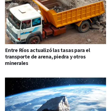
Entre Ríos actualizó las tasas para el
transporte de arena, piedra y otros
minerales