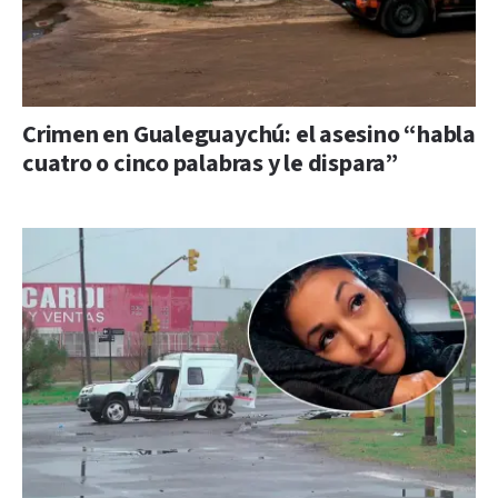
Crimen en Gualeguaychú: el asesino “habla
cuatro o cinco palabras y le dispara”