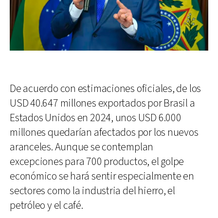
De acuerdo con estimaciones oficiales, de los
USD 40.647 millones exportados por Brasil a
Estados Unidos en 2024, unos USD 6.000
millones quedarían afectados por los nuevos
aranceles. Aunque se contemplan
excepciones para 700 productos, el golpe
económico se hará sentir especialmente en
sectores como la industria del hierro, el
petróleo y el café.