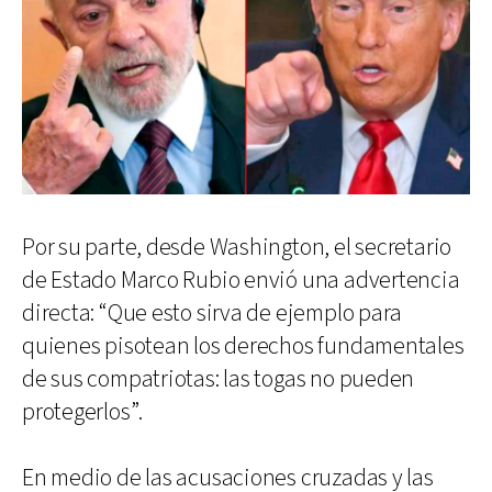
Por su parte, desde Washington, el secretario
de Estado Marco Rubio envió una advertencia
directa: “Que esto sirva de ejemplo para
quienes pisotean los derechos fundamentales
de sus compatriotas: las togas no pueden
protegerlos”.
En medio de las acusaciones cruzadas y las