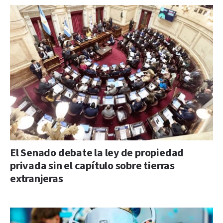
El Senado debate la ley de propiedad
privada sin el capítulo sobre tierras
extranjeras