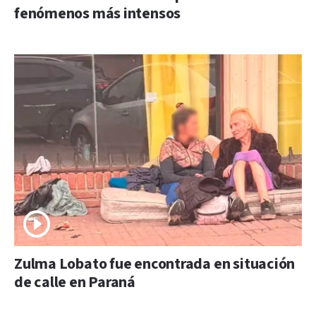
fenómenos más intensos
Zulma Lobato fue encontrada en situación
de calle en Paraná