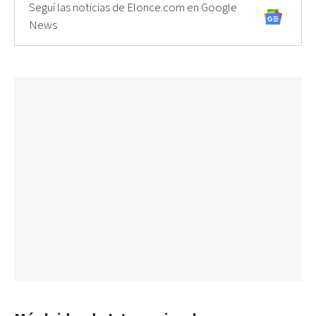
Seguí las noticias de Elonce.com en Google
News