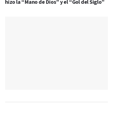
hizo la “Mano de Dios” y el “Gol del Siglo”