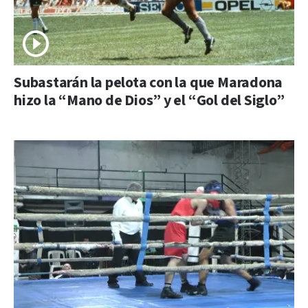
Subastarán la pelota con la que Maradona
hizo la “Mano de Dios” y el “Gol del Siglo”