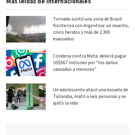
Más leidas de Internacionales
Tornado azotó una zona de Brasil
fronteriza con Argentina: un muerto,
cinco heridos y más de 2.300
evacuados
Condena contra Meta: deberá pagar
US$567 millones por “los daños
causados a menores”
Un adolescente atacó una escuela de
Tailandia, mató a seis personas y se
quitó la vida