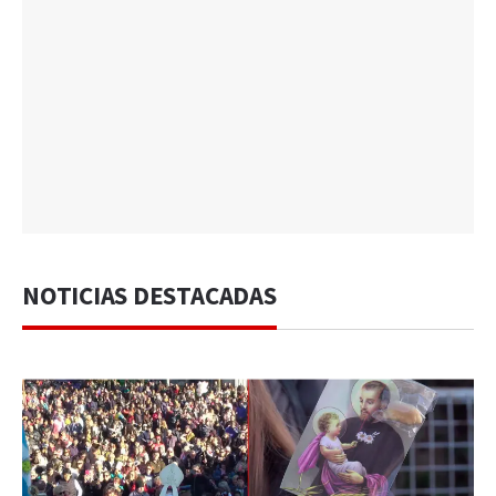
NOTICIAS DESTACADAS