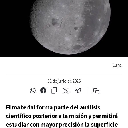
Luna.
12 de junio de 2026
El material forma parte del análisis
científico posterior a la misión y permitirá
estudiar con mayor precisión la superficie