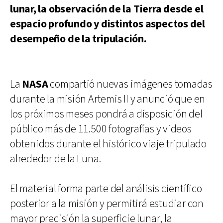
lunar, la observación de la Tierra desde el
espacio profundo y distintos aspectos del
desempeño de la tripulación.
La
NASA
compartió nuevas imágenes tomadas
durante la misión Artemis II y anunció que en
los próximos meses pondrá a disposición del
público más de 11.500 fotografías y videos
obtenidos durante el histórico viaje tripulado
alrededor de la Luna.
El material forma parte del análisis científico
posterior a la misión y permitirá estudiar con
mayor precisión la superficie lunar, la