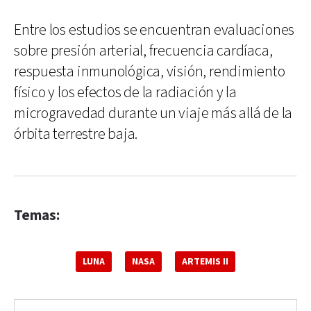
Entre los estudios se encuentran evaluaciones
sobre presión arterial, frecuencia cardíaca,
respuesta inmunológica, visión, rendimiento
físico y los efectos de la radiación y la
microgravedad durante un viaje más allá de la
órbita terrestre baja.
Temas:
LUNA
NASA
ARTEMIS II