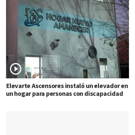
Elevarte Ascensores instaló un elevador en
un hogar para personas con discapacidad