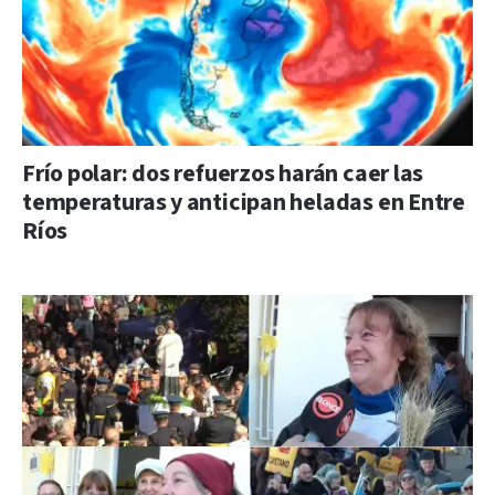
Frío polar: dos refuerzos harán caer las
temperaturas y anticipan heladas en Entre
Ríos