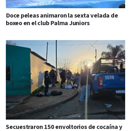
Doce peleas animaron la sexta velada de
boxeo en el club Palma Juniors
Secuestraron 150 envoltorios de cocaína y