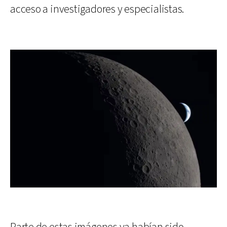
acceso a investigadores y especialistas.