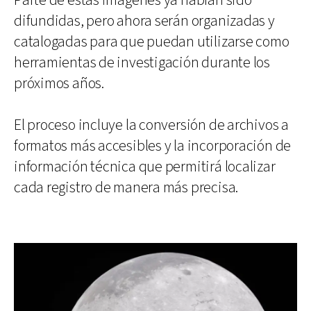
Parte de estas imágenes ya habían sido
difundidas, pero ahora serán organizadas y
catalogadas para que puedan utilizarse como
herramientas de investigación durante los
próximos años.
El proceso incluye la conversión de archivos a
formatos más accesibles y la incorporación de
información técnica que permitirá localizar
cada registro de manera más precisa.