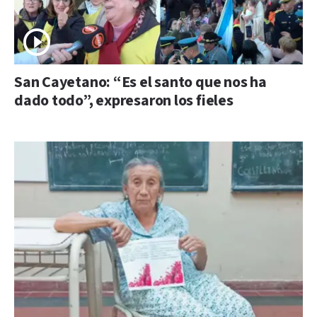
San Cayetano: “Es el santo que nos ha
dado todo”, expresaron los fieles