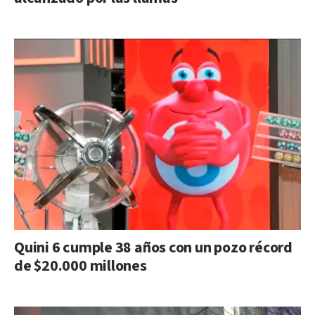
Quini 6 cumple 38 años con un pozo récord
de $20.000 millones