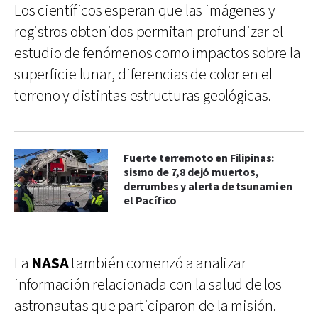
Los científicos esperan que las imágenes y
registros obtenidos permitan profundizar el
estudio de fenómenos como impactos sobre la
superficie lunar, diferencias de color en el
terreno y distintas estructuras geológicas.
Fuerte terremoto en Filipinas:
sismo de 7,8 dejó muertos,
derrumbes y alerta de tsunami en
el Pacífico
La
NASA
también comenzó a analizar
información relacionada con la salud de los
astronautas que participaron de la misión.