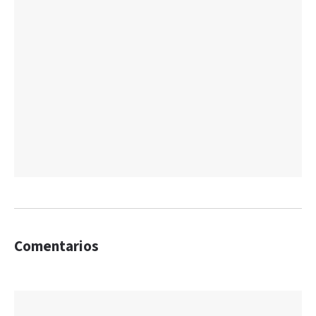
Comentarios