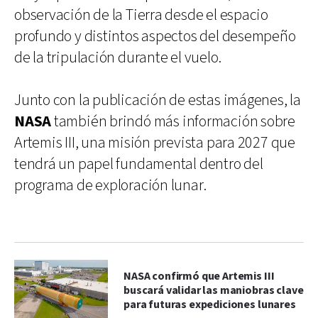
observación de la Tierra desde el espacio
profundo y distintos aspectos del desempeño
de la tripulación durante el vuelo.
Junto con la publicación de estas imágenes, la
NASA
también brindó más información sobre
Artemis III, una misión prevista para 2027 que
tendrá un papel fundamental dentro del
programa de exploración lunar.
NASA confirmó que Artemis III
buscará validar las maniobras clave
para futuras expediciones lunares