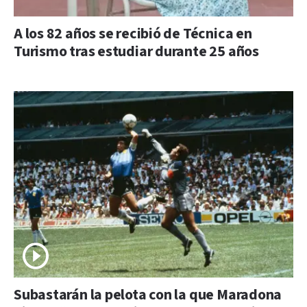
A los 82 años se recibió de Técnica en
Turismo tras estudiar durante 25 años
Subastarán la pelota con la que Maradona