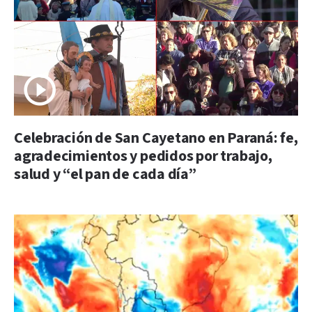
Celebración de San Cayetano en Paraná: fe,
agradecimientos y pedidos por trabajo,
salud y “el pan de cada día”