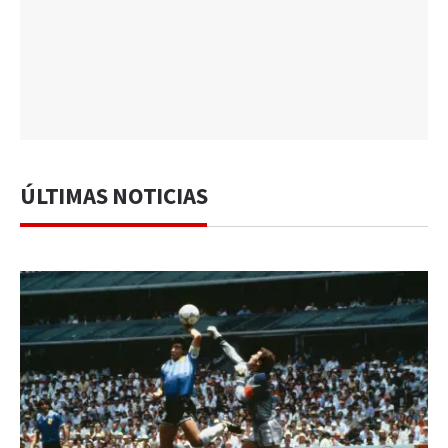
ÚLTIMAS NOTICIAS