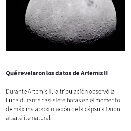
Qué revelaron los datos de Artemis II
Durante Artemis II, la tripulación observó la
Luna durante casi siete horas en el momento
de máxima aproximación de la cápsula Orion
al satélite natural.