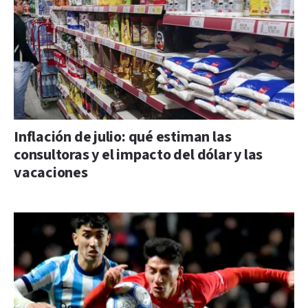
Inflación de julio: qué estiman las
consultoras y el impacto del dólar y las
vacaciones