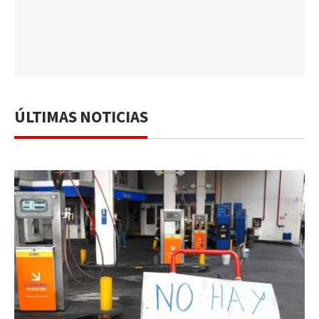
ÚLTIMAS NOTICIAS