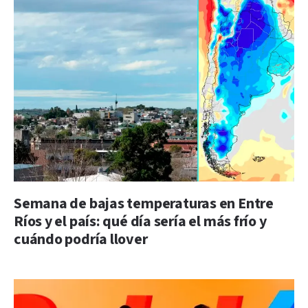
Semana de bajas temperaturas en Entre
Ríos y el país: qué día sería el más frío y
cuándo podría llover