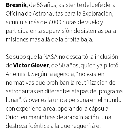
Bresnik
, de 58 años, asistente del Jefe de la
Oficina de Astronautas para la Exploración,
acumula más de 7.000 horas de vuelo y
participa en la supervisión de sistemas para
misiones más allá de la órbita baja.
Se supo que la NASA no descartó la inclusión
de
Victor Glover
, de 50 años, quien ya pilotó
Artemis II. Según la agencia, “no existen
normativas que prohíban la reutilización de
astronautas en diferentes etapas del programa
lunar”. Glover es la única persona en el mundo
con experiencia real operando la cápsula
Orion en maniobras de aproximación, una
destreza idéntica a la que requerirá el