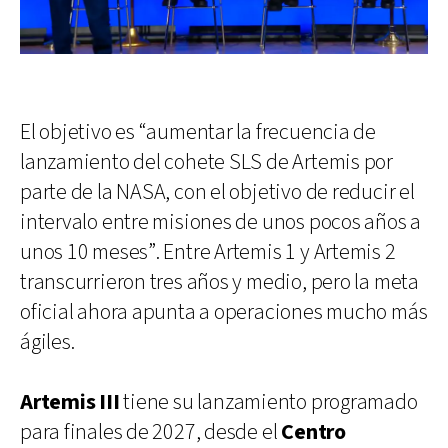
El objetivo es “aumentar la frecuencia de
lanzamiento del cohete SLS de Artemis por
parte de la NASA, con el objetivo de reducir el
intervalo entre misiones de unos pocos años a
unos 10 meses”. Entre Artemis 1 y Artemis 2
transcurrieron tres años y medio, pero la meta
oficial ahora apunta a operaciones mucho más
ágiles.
Artemis III
tiene su lanzamiento programado
para finales de 2027, desde el
Centro