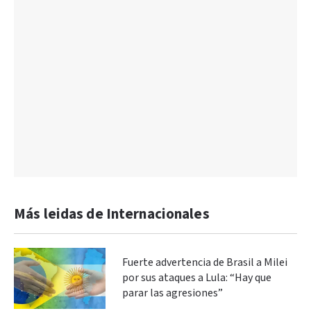
Más leidas de Internacionales
Fuerte advertencia de Brasil a Milei
por sus ataques a Lula: “Hay que
parar las agresiones”