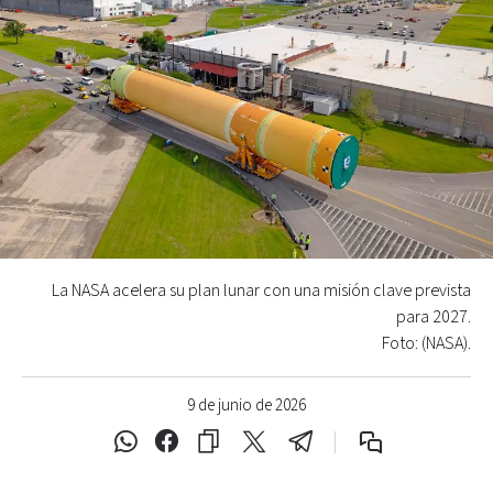
La NASA acelera su plan lunar con una misión clave prevista
para 2027.
Foto: (NASA).
9 de junio de 2026