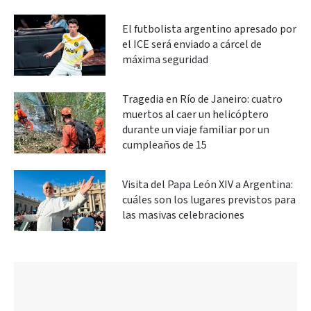
El futbolista argentino apresado por
el ICE será enviado a cárcel de
máxima seguridad
Tragedia en Río de Janeiro: cuatro
muertos al caer un helicóptero
durante un viaje familiar por un
cumpleaños de 15
Visita del Papa León XIV a Argentina:
cuáles son los lugares previstos para
las masivas celebraciones