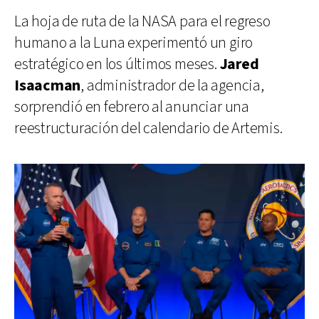
La hoja de ruta de la NASA para el regreso
humano a la Luna experimentó un giro
estratégico en los últimos meses.
Jared
Isaacman
, administrador de la agencia,
sorprendió en febrero al anunciar una
reestructuración del calendario de Artemis.