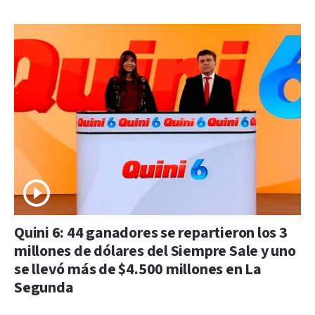
Quini 6: 44 ganadores se repartieron los 3
millones de dólares del Siempre Sale y uno
se llevó más de $4.500 millones en La
Segunda