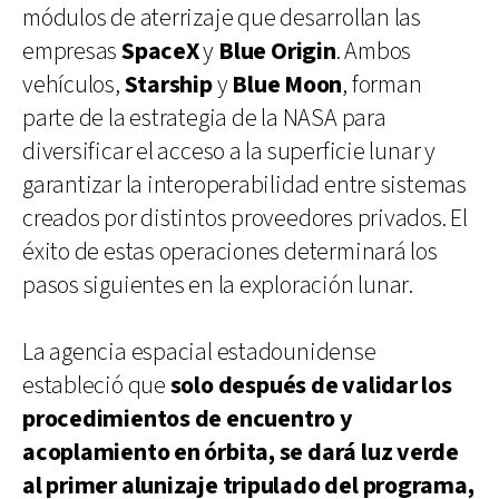
módulos de aterrizaje que desarrollan las
empresas
SpaceX
y
Blue Origin
. Ambos
vehículos,
Starship
y
Blue Moon
, forman
parte de la estrategia de la NASA para
diversificar el acceso a la superficie lunar y
garantizar la interoperabilidad entre sistemas
creados por distintos proveedores privados. El
éxito de estas operaciones determinará los
pasos siguientes en la exploración lunar.
La agencia espacial estadounidense
estableció que
solo después de validar los
procedimientos de encuentro y
acoplamiento en órbita, se dará luz verde
al primer alunizaje tripulado del programa,