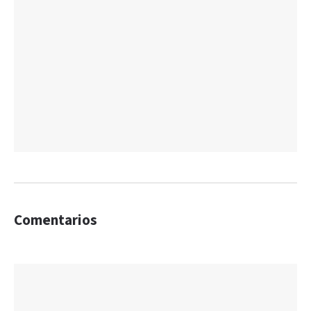
Comentarios