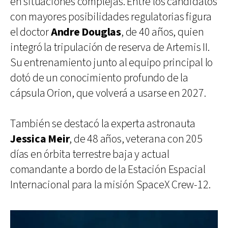
en situaciones complejas. Entre los candidatos
con mayores posibilidades regulatorias figura
el doctor
Andre Douglas
, de 40 años, quien
integró la tripulación de reserva de Artemis II.
Su entrenamiento junto al equipo principal lo
dotó de un conocimiento profundo de la
cápsula Orion, que volverá a usarse en 2027.
También se destacó la experta astronauta
Jessica Meir
, de 48 años, veterana con 205
días en órbita terrestre baja y actual
comandante a bordo de la Estación Espacial
Internacional para la misión SpaceX Crew-12.