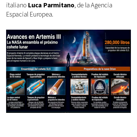
italiano
Luca Parmitano
, de la Agencia
Espacial Europea.