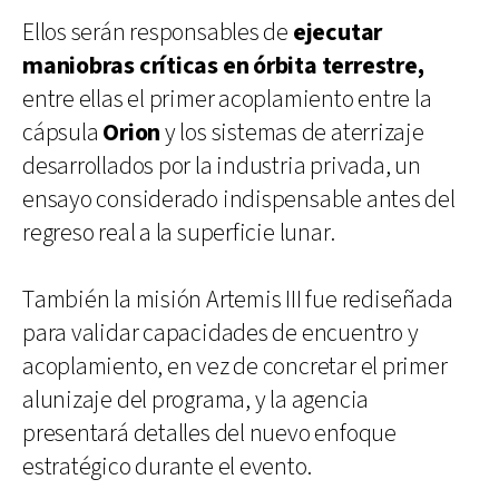
Ellos serán responsables de
ejecutar
maniobras críticas en órbita terrestre,
entre ellas el primer acoplamiento entre la
cápsula
Orion
y los sistemas de aterrizaje
desarrollados por la industria privada, un
ensayo considerado indispensable antes del
regreso real a la superficie lunar.
También la misión Artemis III fue rediseñada
para validar capacidades de encuentro y
acoplamiento, en vez de concretar el primer
alunizaje del programa, y la agencia
presentará detalles del nuevo enfoque
estratégico durante el evento.