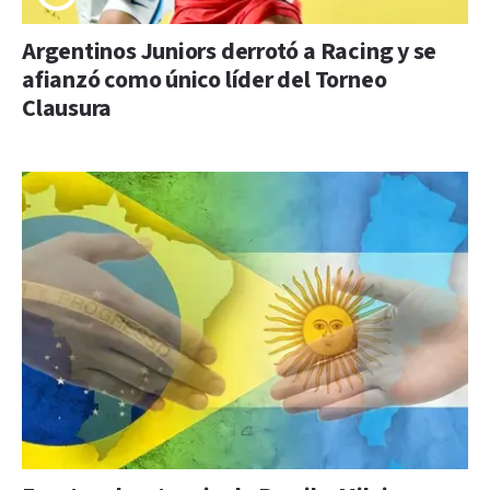
Argentinos Juniors derrotó a Racing y se
afianzó como único líder del Torneo
Clausura