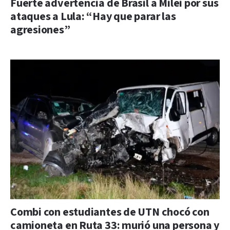
Fuerte advertencia de Brasil a Milei por sus
ataques a Lula: “Hay que parar las
agresiones”
Combi con estudiantes de UTN chocó con
camioneta en Ruta 33: murió una persona y