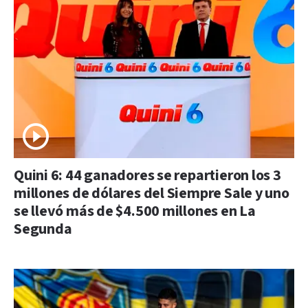
Quini 6: 44 ganadores se repartieron los 3
millones de dólares del Siempre Sale y uno
se llevó más de $4.500 millones en La
Segunda