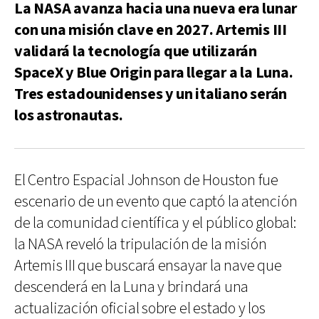
La NASA avanza hacia una nueva era lunar
con una misión clave en 2027. Artemis III
validará la tecnología que utilizarán
SpaceX y Blue Origin para llegar a la Luna.
Tres estadounidenses y un italiano serán
los astronautas.
El Centro Espacial Johnson de Houston fue
escenario de un evento que captó la atención
de la comunidad científica y el público global:
la NASA reveló la tripulación de la misión
Artemis III que buscará ensayar la nave que
descenderá en la Luna y brindará una
actualización oficial sobre el estado y los