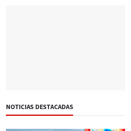
NOTICIAS DESTACADAS