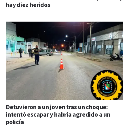
hay diez heridos
Detuvieron a un joven tras un choque:
intentó escapar y habría agredido a un
policía