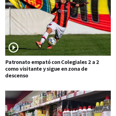
Patronato empató con Colegiales 2 a 2
como visitante y sigue en zona de
descenso