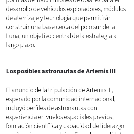
por más de 1000 millones de dólares para el
desarrollo de vehículos exploradores, módulos
de aterrizaje y tecnología que permitirán
construir una base cerca del polo sur de la
Luna, un objetivo central de la estrategia a
largo plazo.
Los posibles astronautas de Artemis III
El anuncio de la tripulación de Artemis III,
esperado por la comunidad internacional,
incluyó perfiles de astronautas con
experiencia en vuelos espaciales previos,
formación científica y capacidad de liderazgo