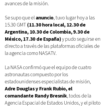
avances de la misión.
Se supo que el
anuncio
, tuvo lugar hoy a las
15.30 GMT
(11.30 hora local, 12.30 de
Argentina, 10.30 de Colombia, 9.30 de
México, 17.30 de España)
y pudo seguirse en
directo a través de las plataformas oficiales de
la agencia como NASATV.
La NASA confirmó que el equipo de cuatro
astronautas compuesto por los
estadounidenses especialistas de misión,
Adre Douglas y Frank Rubio, el
comandante Randy Bresnik
, todos de la
Agencia Espacial de Estados Unidos, y el piloto