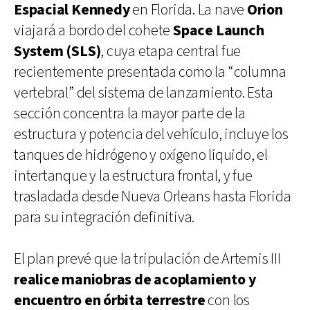
Espacial Kennedy
en Florida. La nave
Orion
viajará a bordo del cohete
Space Launch
System (SLS)
, cuya etapa central fue
recientemente presentada como la “columna
vertebral” del sistema de lanzamiento. Esta
sección concentra la mayor parte de la
estructura y potencia del vehículo, incluye los
tanques de hidrógeno y oxígeno líquido, el
intertanque y la estructura frontal, y fue
trasladada desde Nueva Orleans hasta Florida
para su integración definitiva.
El plan prevé que la tripulación de Artemis III
realice maniobras de acoplamiento y
encuentro en órbita terrestre
con los