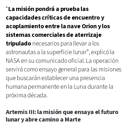
“
La misión pondrá a prueba las
capacidades críticas de encuentro y
acoplamiento entre la nave Orion y los
sistemas comerciales de aterrizaje
tripulado
necesarios para llevar a los
astronautas a la superficie lunar”, explicó la
NASA en su comunicado oficial. La operación
servirá como ensayo general para las misiones
que buscarán establecer una presencia
humana permanente en la Luna durante la
próxima década.
Artemis III: la misión que ensaya el futuro
lunar y abre camino a Marte