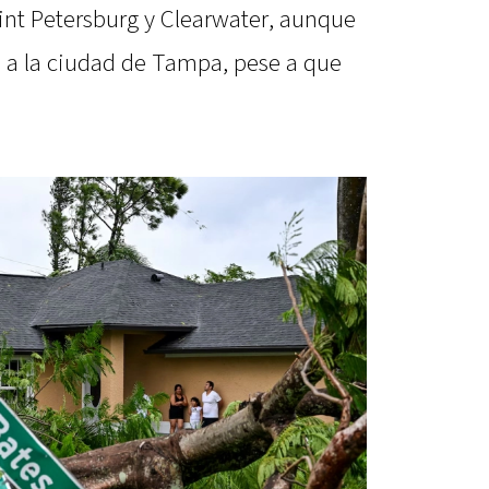
int Petersburg y Clearwater, aunque
 a la ciudad de Tampa, pese a que