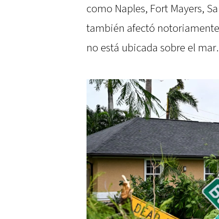
como Naples, Fort Mayers, Sa
también afectó notoriamente
no está ubicada sobre el mar.