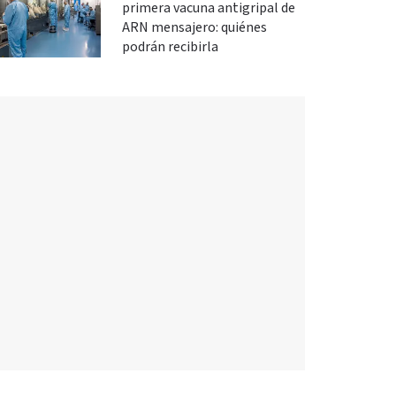
primera vacuna antigripal de
ARN mensajero: quiénes
podrán recibirla