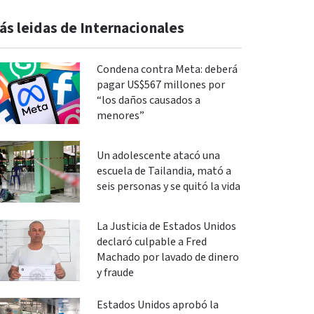
ás leidas de Internacionales
Condena contra Meta: deberá
pagar US$567 millones por
“los daños causados a
menores”
Un adolescente atacó una
escuela de Tailandia, mató a
seis personas y se quitó la vida
La Justicia de Estados Unidos
declaró culpable a Fred
Machado por lavado de dinero
y fraude
Estados Unidos aprobó la