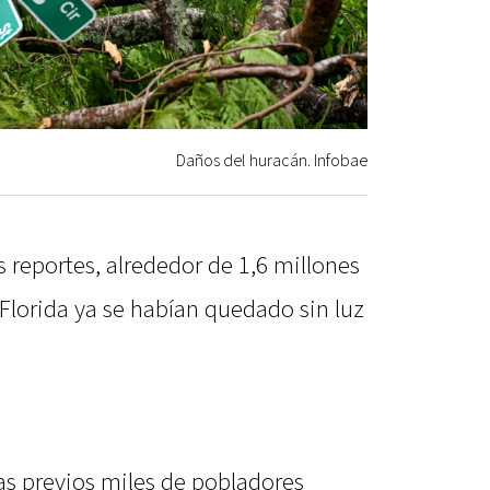
Daños del huracán. Infobae
s reportes, alrededor de 1,6 millones
Florida ya se habían quedado sin luz
as previos miles de pobladores