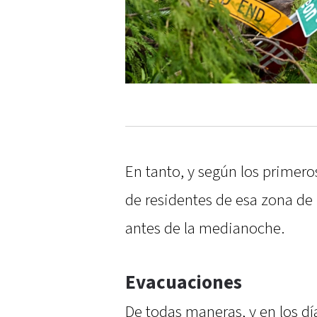
En tanto, y según los primero
de residentes de esa zona de 
antes de la medianoche.
Evacuaciones
De todas maneras, y en los dí