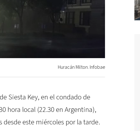
Huracán Milton. Infobae
 de Siesta Key, en el condado de
30 hora local (22.30 en Argentina),
s desde este miércoles por la tarde.