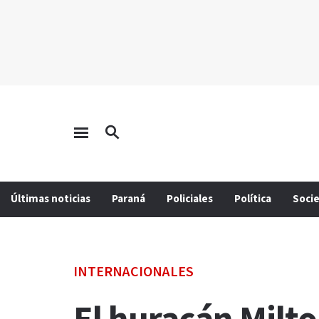
Últimas noticias
Paraná
Policiales
Política
Soci
INTERNACIONALES