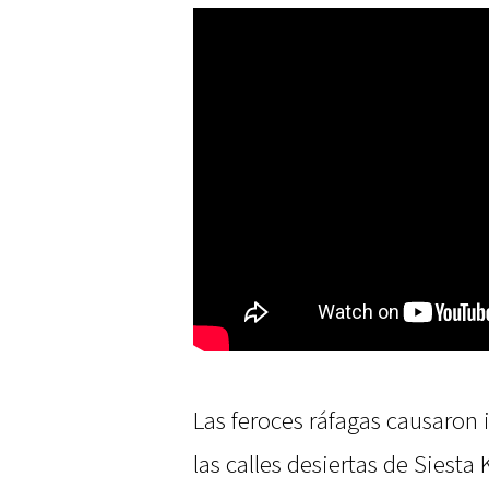
Las feroces ráfagas causaron
las calles desiertas de Siesta