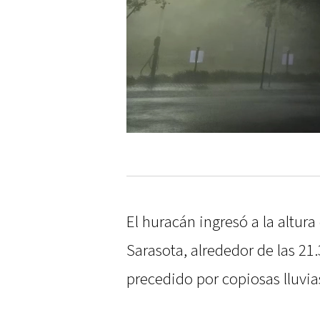
El huracán ingresó a la altura
Sarasota, alrededor de las 21.
precedido por copiosas lluvia