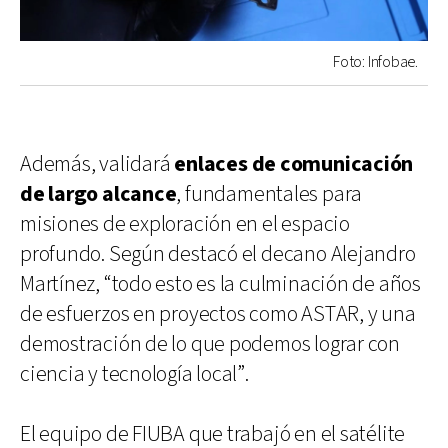
Foto: Infobae.
Además, validará
enlaces de comunicación
de largo alcance
, fundamentales para
misiones de exploración en el espacio
profundo. Según destacó el decano Alejandro
Martínez, “todo esto es la culminación de años
de esfuerzos en proyectos como ASTAR, y una
demostración de lo que podemos lograr con
ciencia y tecnología local”.
El equipo de FIUBA que trabajó en el satélite