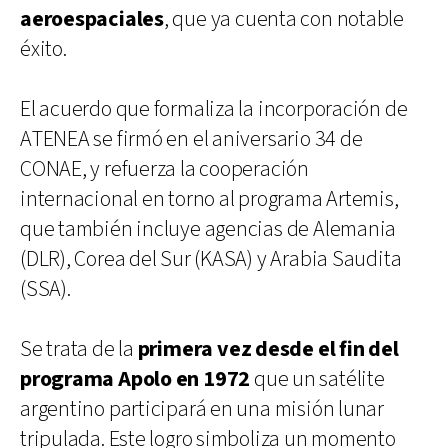
aeroespaciales
, que ya cuenta con notable
éxito.
El acuerdo que formaliza la incorporación de
ATENEA se firmó en el aniversario 34 de
CONAE, y refuerza la cooperación
internacional en torno al programa Artemis,
que también incluye agencias de Alemania
(DLR), Corea del Sur (KASA) y Arabia Saudita
(SSA).
Se trata de la
primera vez desde el fin del
programa Apolo en 1972
que un satélite
argentino participará en una misión lunar
tripulada. Este logro simboliza un momento