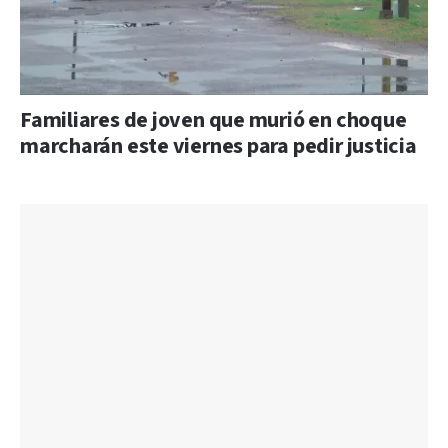
Familiares de joven que murió en choque
marcharán este viernes para pedir justicia