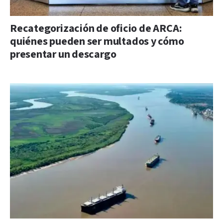
Recategorización de oficio de ARCA:
quiénes pueden ser multados y cómo
presentar un descargo