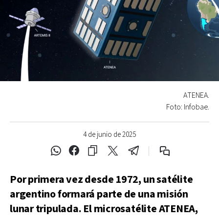
ATENEA.
Foto: Infobae.
4 de junio de 2025
Por primera vez desde 1972, un satélite
argentino formará parte de una misión
lunar tripulada. El microsatélite ATENEA,