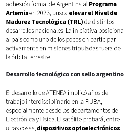
adhesión formal de Argentina al
Programa
Artemis
en 2023, busca
elevar el Nivel de
Madurez Tecnológica (TRL)
de distintos
desarrollos nacionales. La iniciativa posiciona
al país como uno de los pocos en participar
activamente en misiones tripuladas fuera de
la órbita terrestre.
Desarrollo tecnológico con sello argentino
El desarrollo de ATENEA implicó años de
trabajo interdisciplinario en la FIUBA,
especialmente desde los departamentos de
Electrónica y Física. El satélite probará, entre
otras cosas,
dispositivos optoelectrónicos