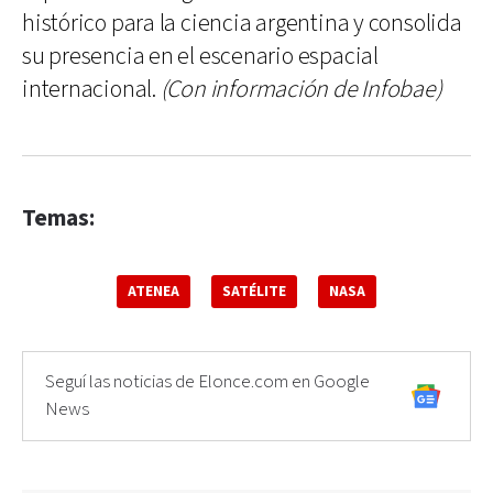
histórico para la ciencia argentina y consolida
su presencia en el escenario espacial
internacional.
(Con información de Infobae)
Temas:
ATENEA
SATÉLITE
NASA
Seguí las noticias de Elonce.com en Google
News