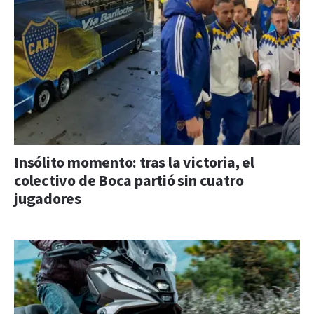
Insólito momento: tras la victoria, el
colectivo de Boca partió sin cuatro
jugadores