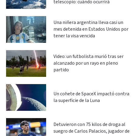
telescopio: cuándo ocurrirá
Una niñera argentina lleva casi un
mes detenida en Estados Unidos por
tener la visa vencida
Video: un futbolista murió tras ser
alcanzado por un rayo en pleno
partido
Un cohete de SpaceX impactó contra
la superficie de la Luna
Detuvieron con 75 kilos de droga al
suegro de Carlos Palacios, jugador de