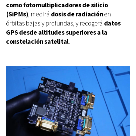
como fotomultiplicadores de silicio
(SiPMs)
, medirá
dosis de radiación
en
órbitas bajas y profundas, y recogerá
datos
GPS desde altitudes superiores a la
constelación satelital
.