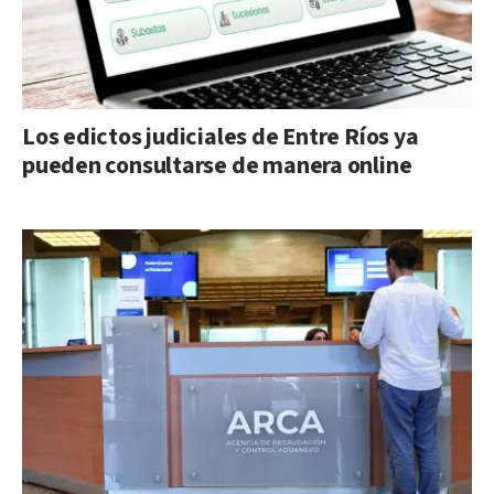
Los edictos judiciales de Entre Ríos ya
pueden consultarse de manera online