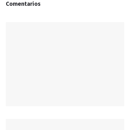
Comentarios