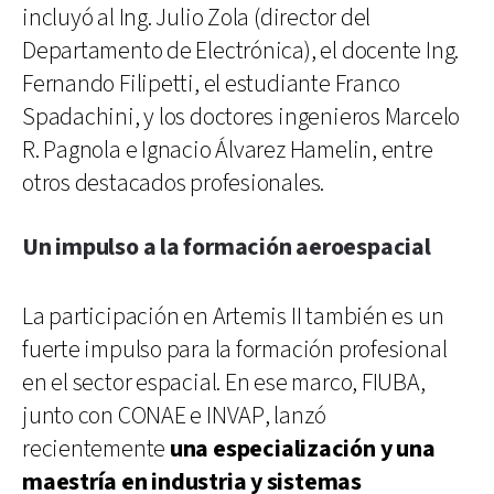
incluyó al Ing. Julio Zola (director del
Departamento de Electrónica), el docente Ing.
Fernando Filipetti, el estudiante Franco
Spadachini, y los doctores ingenieros Marcelo
R. Pagnola e Ignacio Álvarez Hamelin, entre
otros destacados profesionales.
Un impulso a la formación aeroespacial
La participación en Artemis II también es un
fuerte impulso para la formación profesional
en el sector espacial. En ese marco, FIUBA,
junto con CONAE e INVAP, lanzó
recientemente
una especialización y una
maestría en industria y sistemas