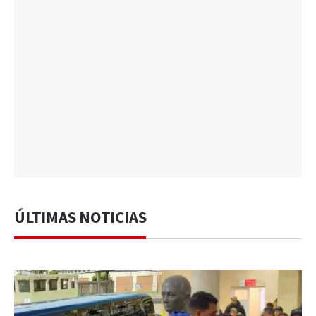
ÚLTIMAS NOTICIAS