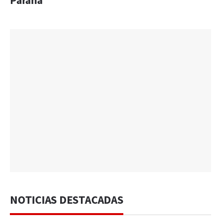
Paraná
NOTICIAS DESTACADAS