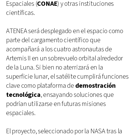
Espaciales (
CONAE
) y otras instituciones
científicas.
ATENEA será desplegado en el espacio como
parte del cargamento científico que
acompañará a los cuatro astronautas de
Artemis II en un sobrevuelo orbital alrededor
de la Luna. Si bien no aterrizará en la
superficie lunar, el satélite cumplirá funciones
clave como plataforma de
demostración
tecnológica
, ensayando soluciones que
podrían utilizarse en futuras misiones
espaciales.
El proyecto, seleccionado por la NASA tras la