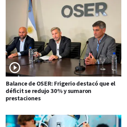
Balance de OSER: Frigerio destacó que el
déficit se redujo 30% y sumaron
prestaciones