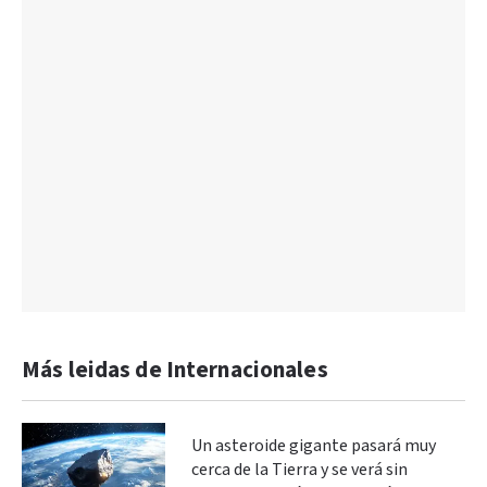
Más leidas de Internacionales
Un asteroide gigante pasará muy
cerca de la Tierra y se verá sin