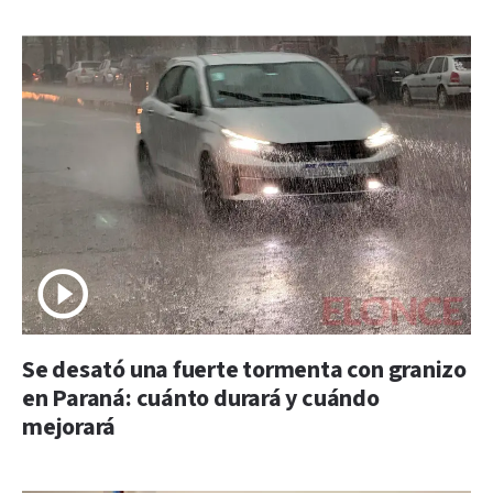
Se desató una fuerte tormenta con granizo
en Paraná: cuánto durará y cuándo
mejorará