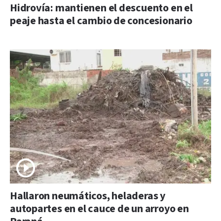
Hidrovía: mantienen el descuento en el
peaje hasta el cambio de concesionario
Hallaron neumáticos, heladeras y
autopartes en el cauce de un arroyo en