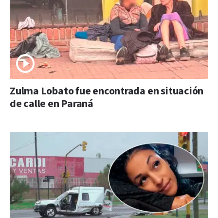
Zulma Lobato fue encontrada en situación
de calle en Paraná