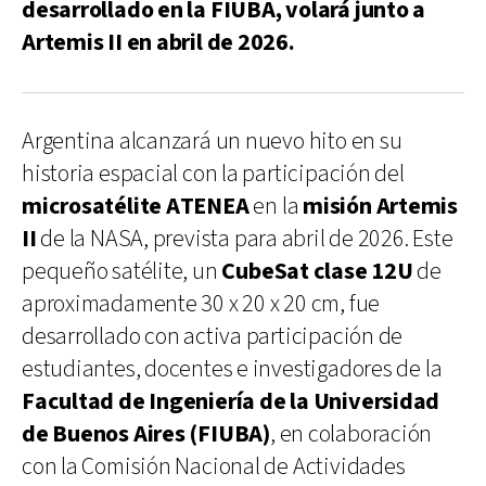
desarrollado en la FIUBA, volará junto a
Artemis II en abril de 2026.
Argentina alcanzará un nuevo hito en su
historia espacial con la participación del
microsatélite ATENEA
en la
misión Artemis
II
de la NASA, prevista para abril de 2026. Este
pequeño satélite, un
CubeSat clase 12U
de
aproximadamente 30 x 20 x 20 cm, fue
desarrollado con activa participación de
estudiantes, docentes e investigadores de la
Facultad de Ingeniería de la Universidad
de Buenos Aires (FIUBA)
, en colaboración
con la Comisión Nacional de Actividades