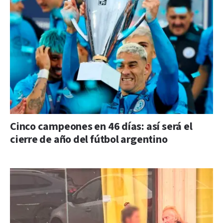
Cinco campeones en 46 días: así será el
cierre de año del fútbol argentino