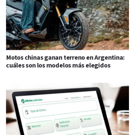
Motos chinas ganan terreno en Argentina:
cuáles son los modelos más elegidos