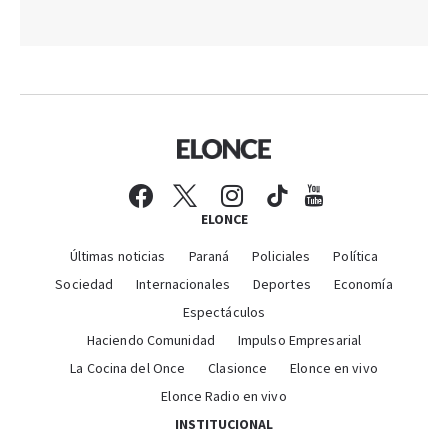
ELONCE
Últimas noticias
Paraná
Policiales
Política
Sociedad
Internacionales
Deportes
Economía
Espectáculos
Haciendo Comunidad
Impulso Empresarial
La Cocina del Once
Clasionce
Elonce en vivo
Elonce Radio en vivo
INSTITUCIONAL