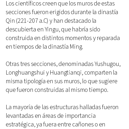
Los científicos creen que los muros de estas
secciones fueron erigidos durante la dinastía
Qin (221-207 a.C) y han destacado la
descubierta en Yingu, que habría sido
construida en distintos momentos y reparada
en tiempos de la dinastía Ming.
Otras tres secciones, denominadas Yushugou,
Longhuangshui y Huangtianqi, comparten la
misma tipología en sus muros, lo que sugiere
que fueron construidas al mismo tiempo.
La mayoría de las estructuras halladas fueron
levantadas en áreas de importancia
estratégica, ya fuera entre cañones o en