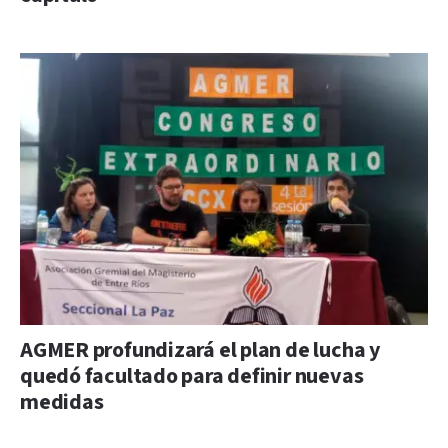
AGMER profundizará el plan de lucha y
quedó facultado para definir nuevas
medidas