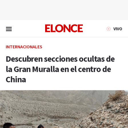
EN VIVO
VIVO
INTERNACIONALES
Descubren secciones ocultas de
la Gran Muralla en el centro de
China