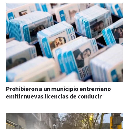
Prohibieron a un municipio entrerriano
emitir nuevas licencias de conducir