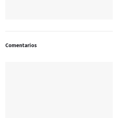
Comentarios