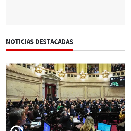
NOTICIAS DESTACADAS