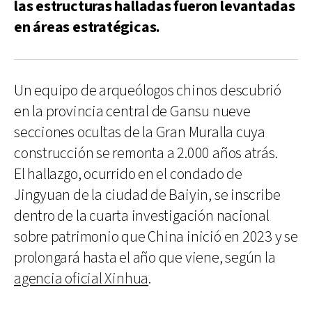
las estructuras halladas fueron levantadas
en áreas estratégicas.
Un equipo de arqueólogos chinos descubrió
en la provincia central de Gansu nueve
secciones ocultas de la Gran Muralla cuya
construcción se remonta a 2.000 años atrás.
El hallazgo, ocurrido en el condado de
Jingyuan de la ciudad de Baiyin, se inscribe
dentro de la cuarta investigación nacional
sobre patrimonio que China inició en 2023 y se
prolongará hasta el año que viene, según la
agencia oficial Xinhua
.