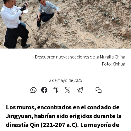
Descubren nuevas secciones de la Muralla China
Foto: Xinhua
2 de mayo de 2025
Los muros, encontrados en el condado de
Jingyuan, habrían sido erigidos durante la
dinastía Qin (221-207 a.C). La mayoría de