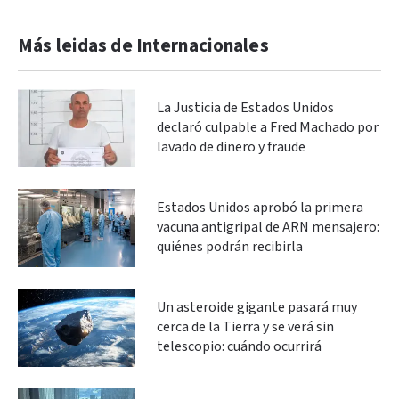
Más leidas de Internacionales
La Justicia de Estados Unidos
declaró culpable a Fred Machado por
lavado de dinero y fraude
Estados Unidos aprobó la primera
vacuna antigripal de ARN mensajero:
quiénes podrán recibirla
Un asteroide gigante pasará muy
cerca de la Tierra y se verá sin
telescopio: cuándo ocurrirá