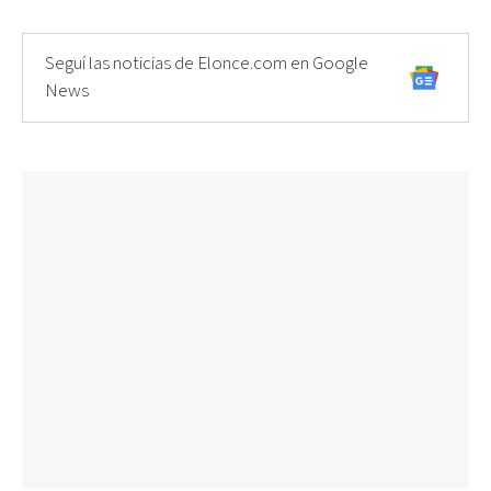
Seguí las noticias de Elonce.com en Google
News