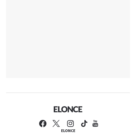
ELONCE