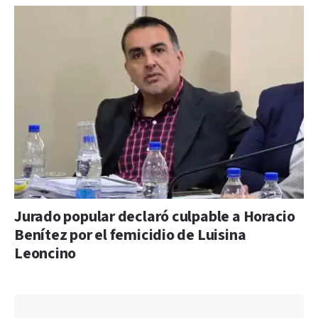
Jurado popular declaró culpable a Horacio
Benítez por el femicidio de Luisina
Leoncino