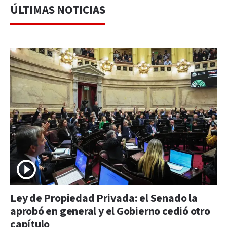
ÚLTIMAS NOTICIAS
Ley de Propiedad Privada: el Senado la
aprobó en general y el Gobierno cedió otro
capítulo