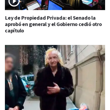
Ley de Propiedad Privada: el Senado la
aprobó en general y el Gobierno cedió otro
capítulo