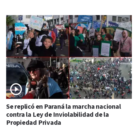
Se replicó en Paraná la marcha nacional
contra la Ley de Inviolabilidad de la
Propiedad Privada