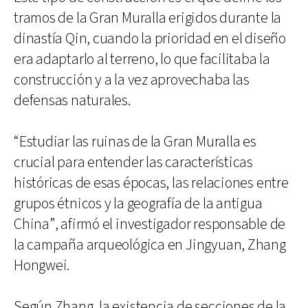
tramos de la Gran Muralla erigidos durante la
dinastía Qin, cuando la prioridad en el diseño
era adaptarlo al terreno, lo que facilitaba la
construcción y a la vez aprovechaba las
defensas naturales.
“Estudiar las ruinas de la Gran Muralla es
crucial para entender las características
históricas de esas épocas, las relaciones entre
grupos étnicos y la geografía de la antigua
China”, afirmó el investigador responsable de
la campaña arqueológica en Jingyuan, Zhang
Hongwei.
Según Zhang, la existencia de secciones de la