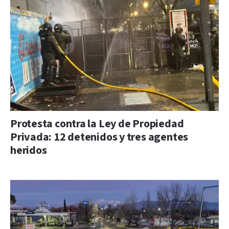
Protesta contra la Ley de Propiedad
Privada: 12 detenidos y tres agentes
heridos