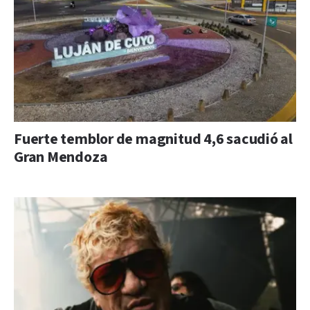
Fuerte temblor de magnitud 4,6 sacudió al
Gran Mendoza