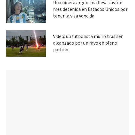
Una niñera argentina lleva casi un
mes detenida en Estados Unidos por
tener la visa vencida
Video: un futbolista murió tras ser
alcanzado por un rayo en pleno
partido