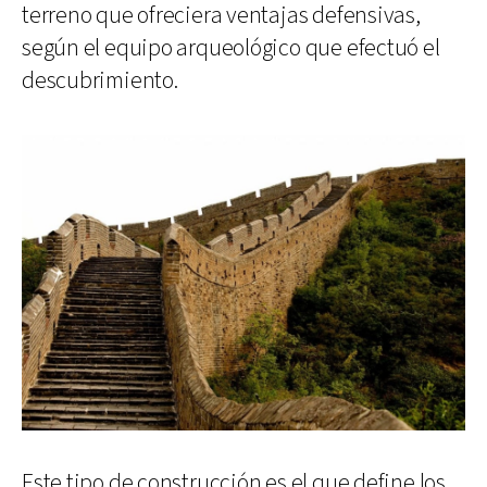
terreno que ofreciera ventajas defensivas,
según el equipo arqueológico que efectuó el
descubrimiento.
Este tipo de construcción es el que define los