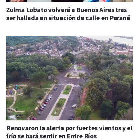
Zulma Lobato volverá a Buenos Aires tras
ser hallada en situación de calle en Paraná
Renovaron la alerta por fuertes vientos y el
frío se hará sentir en Entre Ríos