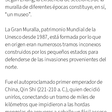
muralla de diferentes épocas constituye, en sí,
“un museo”.
La Gran Muralla, patrimonio Mundial de la
Unesco desde 1987, está formada por lo que
en origen eran numerosos tramos inconexos
construidos por los pequeños estados para
defenderse de las invasiones provenientes del
norte.
Fue el autoproclamado primer emperador de
China, Qin Shi (221-210 a. C.), quien decidió
unirlos, conectando un tramo de miles de
kilómetros que impidieron a las hordas