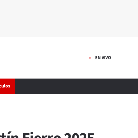
EN VIVO
culos