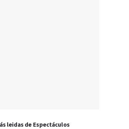
ás leidas de Espectáculos