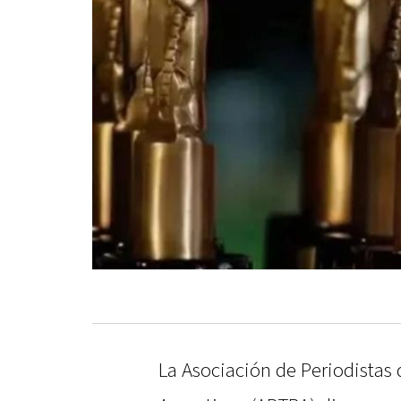
La Asociación de Periodistas d