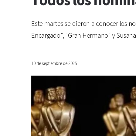
Todos los nomin
Este martes se dieron a conocer los no
Encargado”, “Gran Hermano” y Susana 
10 de septiembre de 2025