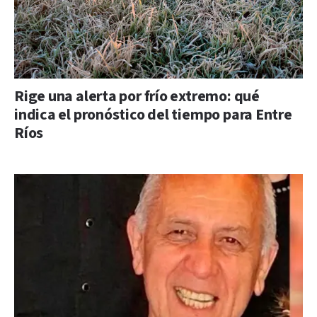
Rige una alerta por frío extremo: qué
indica el pronóstico del tiempo para Entre
Ríos