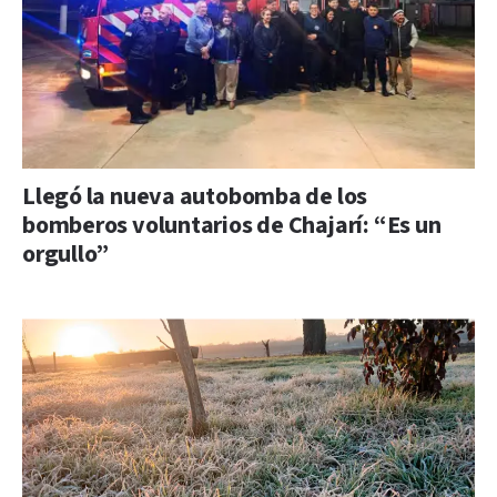
Llegó la nueva autobomba de los
bomberos voluntarios de Chajarí: “Es un
orgullo”