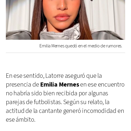
Emilia Mernes quedó en el medio de rumores.
En ese sentido, Latorre aseguró que la
presencia de
Emilia Mernes
en ese encuentro
no habría sido bien recibida por algunas
parejas de futbolistas. Según su relato, la
actitud de la cantante generó incomodidad en
ese ámbito.