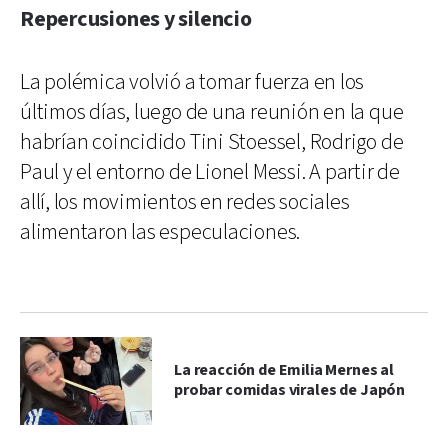
Repercusiones y silencio
La polémica volvió a tomar fuerza en los
últimos días, luego de una reunión en la que
habrían coincidido Tini Stoessel, Rodrigo de
Paul y el entorno de Lionel Messi. A partir de
allí, los movimientos en redes sociales
alimentaron las especulaciones.
La reacción de Emilia Mernes al
probar comidas virales de Japón