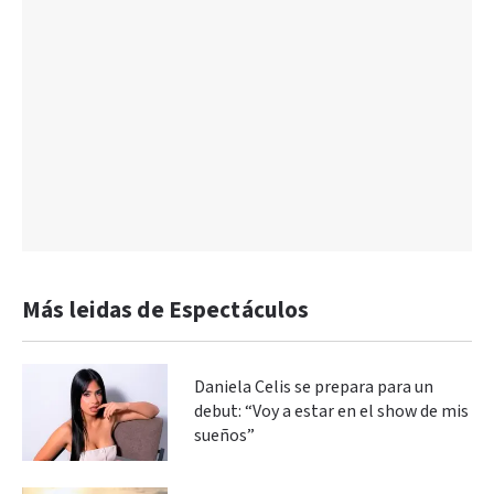
Más leidas de Espectáculos
Daniela Celis se prepara para un
debut: “Voy a estar en el show de mis
sueños”