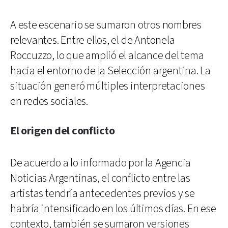
A este escenario se sumaron otros nombres
relevantes. Entre ellos, el de Antonela
Roccuzzo, lo que amplió el alcance del tema
hacia el entorno de la Selección argentina. La
situación generó múltiples interpretaciones
en redes sociales.
El origen del conflicto
De acuerdo a lo informado por la Agencia
Noticias Argentinas, el conflicto entre las
artistas tendría antecedentes previos y se
habría intensificado en los últimos días. En ese
contexto, también se sumaron versiones