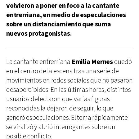
volvieron a poner en foco a la cantante
entrerriana, en medio de especulaciones
sobre un distanciamiento que suma
nuevos protagonistas.
La cantante entrerriana
Emilia Mernes
quedó
en el centro de la escena tras una serie de
movimientos en redes sociales que no pasaron
desapercibidos. En las últimas horas, distintos
usuarios detectaron que varias figuras
reconocidas la dejaron de seguir, lo que
generó especulaciones. El tema rápidamente
se viralizó y abrió interrogantes sobre un
posible conflicto.