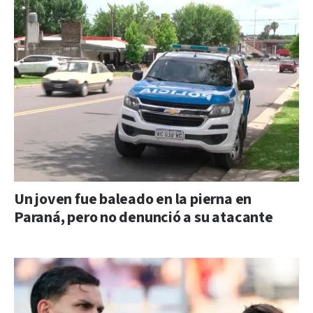
Un joven fue baleado en la pierna en
Paraná, pero no denunció a su atacante