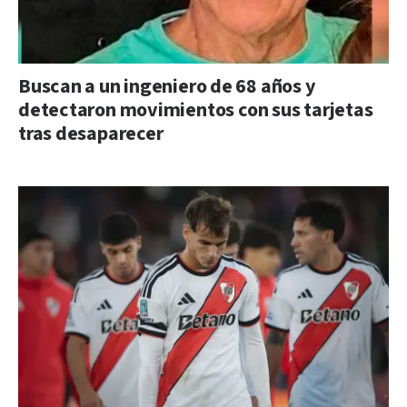
Buscan a un ingeniero de 68 años y
detectaron movimientos con sus tarjetas
tras desaparecer