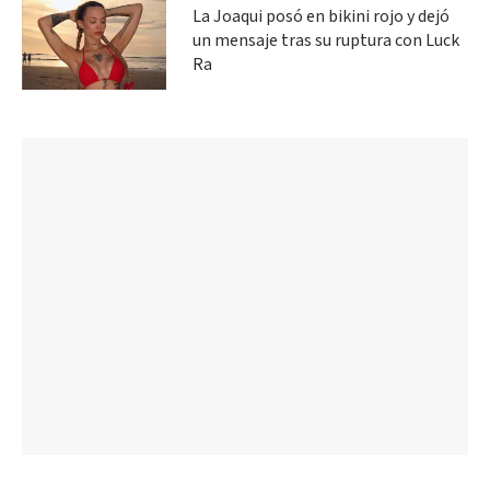
La Joaqui posó en bikini rojo y dejó
un mensaje tras su ruptura con Luck
Ra