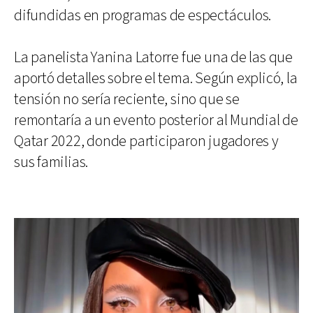
difundidas en programas de espectáculos.
La panelista Yanina Latorre fue una de las que
aportó detalles sobre el tema. Según explicó, la
tensión no sería reciente, sino que se
remontaría a un evento posterior al Mundial de
Qatar 2022, donde participaron jugadores y
sus familias.