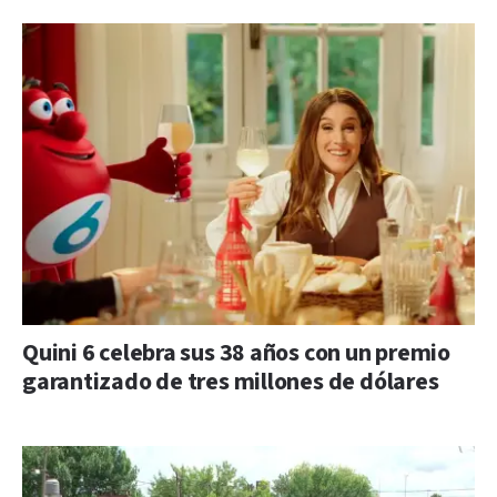
Quini 6 celebra sus 38 años con un premio
garantizado de tres millones de dólares