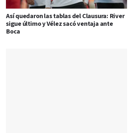
Así quedaron las tablas del Clausura: River
sigue último y Vélez sacó ventaja ante
Boca