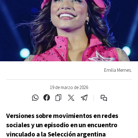
Emilia Mernes.
19 de marzo de 2026
Versiones sobre movimientos en redes
sociales y un episodio en un encuentro
vinculado a la Selección argentina