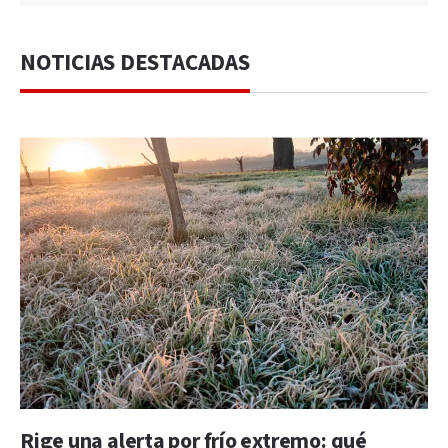
NOTICIAS DESTACADAS
Rige una alerta por frío extremo: qué