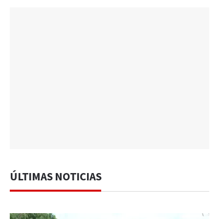
ÚLTIMAS NOTICIAS