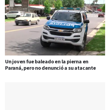
Un joven fue baleado en la pierna en
Paraná, pero no denunció a su atacante