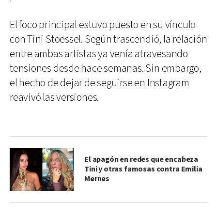
El foco principal estuvo puesto en su vínculo
con Tini Stoessel. Según trascendió, la relación
entre ambas artistas ya venía atravesando
tensiones desde hace semanas. Sin embargo,
el hecho de dejar de seguirse en Instagram
reavivó las versiones.
El apagón en redes que encabeza
Tini y otras famosas contra Emilia
Mernes