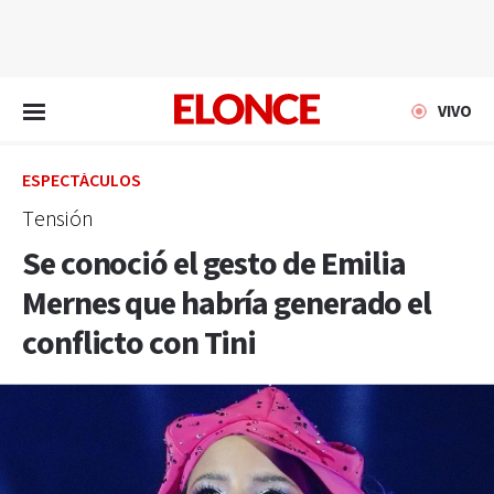
EN VIVO
VIVO
ESPECTÁCULOS
Tensión
Se conoció el gesto de Emilia
Mernes que habría generado el
conflicto con Tini