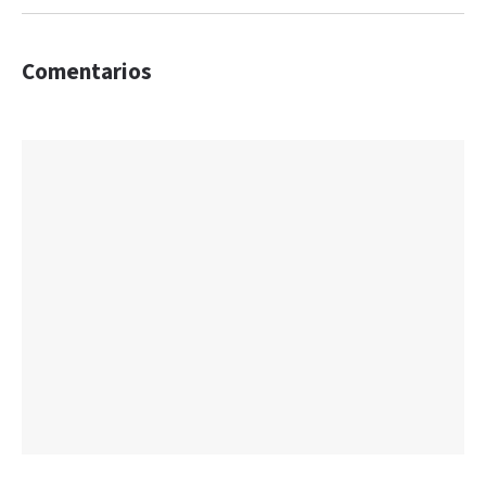
Comentarios