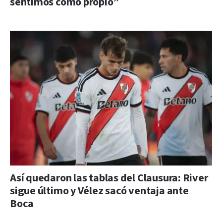
sentimos como propio”
Así quedaron las tablas del Clausura: River
sigue último y Vélez sacó ventaja ante
Boca