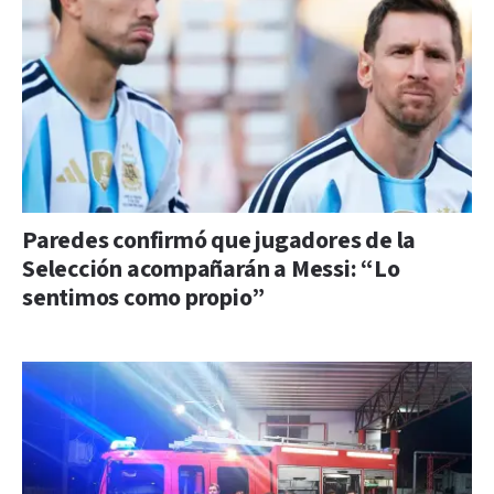
Paredes confirmó que jugadores de la
Selección acompañarán a Messi: “Lo
sentimos como propio”