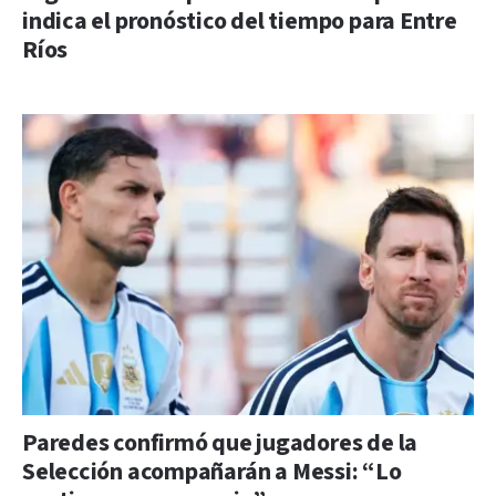
indica el pronóstico del tiempo para Entre
Ríos
Paredes confirmó que jugadores de la
Selección acompañarán a Messi: “Lo