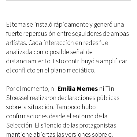
El tema se instaló rápidamente y generó una
fuerte repercusión entre seguidores de ambas
artistas. Cada interacción en redes fue
analizada como posible señal de
distanciamiento. Esto contribuyó a amplificar
el conflicto en el plano mediático.
Por el momento, ni
Emilia Mernes
ni Tini
Stoessel realizaron declaraciones públicas
sobre la situación. Tampoco hubo
confirmaciones desde el entorno de la
Selección. El silencio de las protagonistas
mantiene abiertas las versiones sobre el