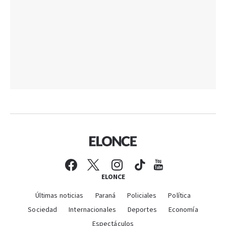
ELONCE
Últimas noticias
Paraná
Policiales
Política
Sociedad
Internacionales
Deportes
Economía
Espectáculos